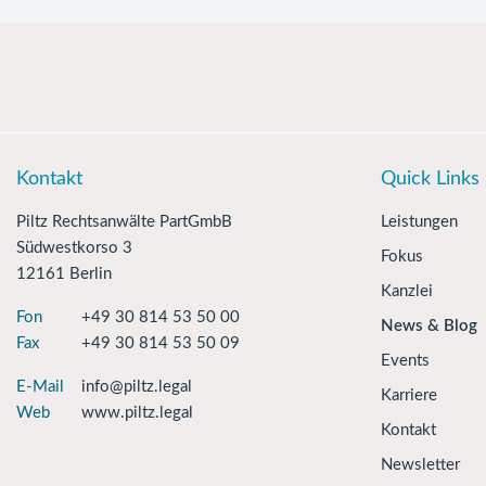
Kontakt
Quick Links
Piltz Rechtsanwälte PartGmbB
Leistungen
Südwestkorso 3
Fokus
12161 Berlin
Kanzlei
Fon
+49 30 814 53 50 00
News & Blog
Fax
+49 30 814 53 50 09
Events
E-Mail
info@piltz.legal
Karriere
Web
www.piltz.legal
Kontakt
Newsletter