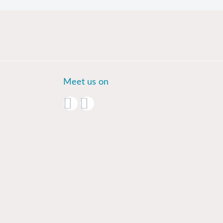
Meet us on