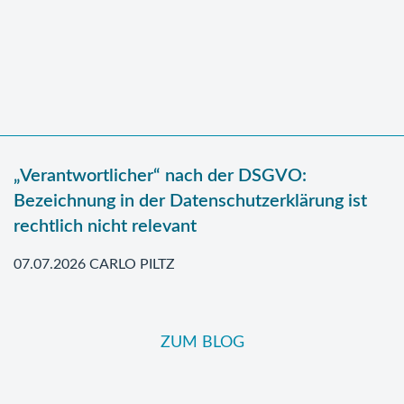
„Verantwortlicher“ nach der DSGVO:
Bezeichnung in der Datenschutzerklärung ist
rechtlich nicht relevant
07.07.2026 CARLO PILTZ
ZUM BLOG