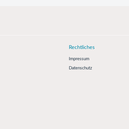
Rechtliches
Impressum
Datenschutz