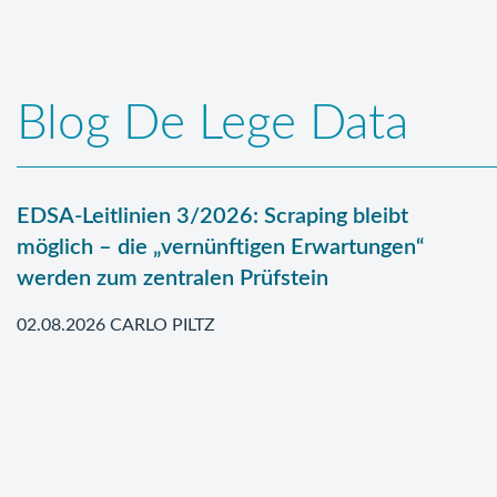
Blog De Lege Data
EDSA-Leitlinien 3/2026: Scraping bleibt
möglich – die „vernünftigen Erwartungen“
werden zum zentralen Prüfstein
02.08.2026 CARLO PILTZ