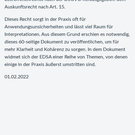
Auskunftsrecht nach Art. 15.
Dieses Recht sorgt in der Praxis oft für
Anwendungsunsicherheiten und lässt viel Raum für
Interpretationen. Aus diesem Grund erschien es notwendig,
dieses 60-seitige Dokument zu veröffentlichen, um für
mehr Klarheit und Kohärenz zu sorgen. In dem Dokument
widmet sich der EDSA einer Reihe von Themen, von denen
einige in der Praxis äußerst umstritten sind.
01.02.2022