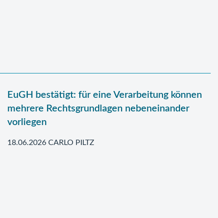
EuGH bestätigt: für eine Verarbeitung können
mehrere Rechtsgrundlagen nebeneinander
vorliegen
18.06.2026 CARLO PILTZ