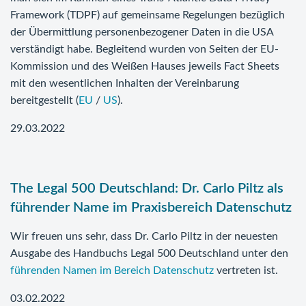
Framework (TDPF) auf gemeinsame Regelungen bezüglich
der Übermittlung personenbezogener Daten in die USA
verständigt habe. Begleitend wurden von Seiten der EU-
Kommission und des Weißen Hauses jeweils Fact Sheets
mit den wesentlichen Inhalten der Vereinbarung
bereitgestellt (
EU
/
US
).
29.03.2022
The Legal 500 Deutschland: Dr. Carlo Piltz als
führender Name im Praxisbereich Datenschutz
Wir freuen uns sehr, dass Dr. Carlo Piltz in der neuesten
Ausgabe des Handbuchs Legal 500 Deutschland unter den
führenden Namen im Bereich Datenschutz
vertreten ist.
03.02.2022