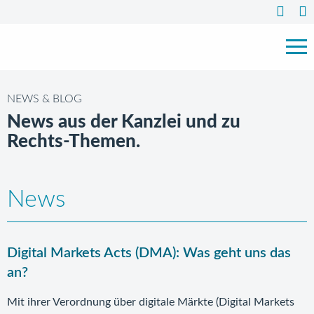
NEWS & BLOG
News aus der Kanzlei und zu
Rechts-Themen.
News
Digital Markets Acts (DMA): Was geht uns das
an?
Mit ihrer Verordnung über digitale Märkte (Digital Markets