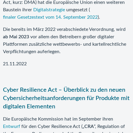
Act, kurz: DMA) hat die Europäische Union einen weiteren
Baustein ihrer
Digitalstrategie
umgesetzt (
finaler Gesetzestext vom 14. September 2022
).
Die bereits im März 2022 verabschiedete Verordnung, wird
ab Mai 2023
vor allem den Betreibern großer digitaler
Plattformen zusätzliche wettbewerbs- und kartellrechtliche
Verpflichtungen auferlegen.
21.11.2022
Cyber Resilience Act – Überblick zu den neuen
Cybersicherheitsanforderungen für Produkte mit
digitalen Elementen
Die Europäische Kommission hat im September ihren
Entwurf
für den Cyber Resilience Act („
CRA
“, Regulation of