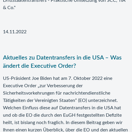
Drittstaatentransfers - Praktische Umsetzung von SCC, TIA
& Co."
14.11.2022
Aktuelles zu Datentransfers in die USA – Was
ändert die Executive Order?
US-Präsident Joe Biden hat am 7. Oktober 2022 eine
Executive Order „zur Verbesserung der
Sicherheitsvorkehrungen für nachrichtendienstliche
Tätigkeiten der Vereinigten Staaten“ (EO) unterzeichnet.
Welchen Einfluss diese auf Datentransfers in die USA hat
und ob die EO die durch den EuGH festgestellten Defizite
heilt, ist bislang noch fraglich. In diesem Beitrag geben wir
Ihnen einen kurzen Überblick, über die EO und den aktuellen