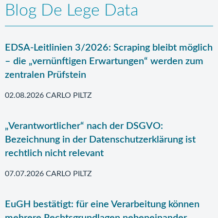
Blog De Lege Data
EDSA-Leitlinien 3/2026: Scraping bleibt möglich
– die „vernünftigen Erwartungen“ werden zum
zentralen Prüfstein
02.08.2026 CARLO PILTZ
„Verantwortlicher“ nach der DSGVO:
Bezeichnung in der Datenschutzerklärung ist
rechtlich nicht relevant
07.07.2026 CARLO PILTZ
EuGH bestätigt: für eine Verarbeitung können