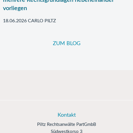
mehrere Rechtsgrundlagen nebeneinander
vorliegen
18.06.2026 CARLO PILTZ
ZUM BLOG
Kontakt
Piltz Rechtsanwälte PartGmbB
Südwestkorso 3