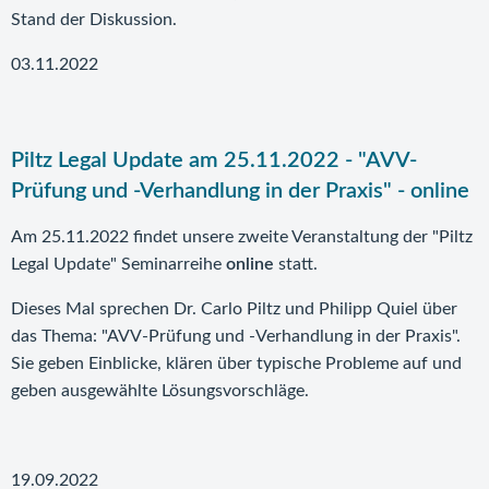
Stand der Diskussion.
03.11.2022
Piltz Legal Update am 25.11.2022 - "AVV-
Prüfung und -Verhandlung in der Praxis" - online
Am 25.11.2022 findet unsere zweite Veranstaltung der "Piltz
Legal Update" Seminarreihe
online
statt.
Dieses Mal sprechen Dr. Carlo Piltz und Philipp Quiel über
das Thema: "AVV-Prüfung und -Verhandlung in der Praxis".
Sie geben Einblicke, klären über typische Probleme auf und
geben ausgewählte Lösungsvorschläge.
19.09.2022