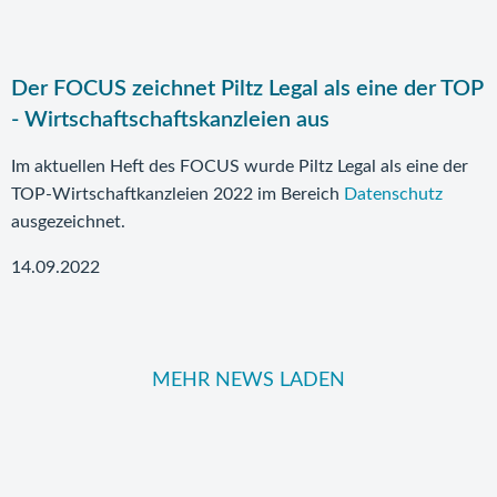
Der FOCUS zeichnet Piltz Legal als eine der TOP
- Wirtschaftschaftskanzleien aus
Im aktuellen Heft des FOCUS wurde Piltz Legal als eine der
TOP-Wirtschaftkanzleien 2022 im Bereich
Datenschutz
ausgezeichnet.
14.09.2022
MEHR NEWS LADEN