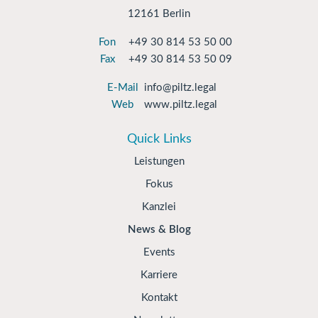
12161 Berlin
Fon
+49 30 814 53 50 00
Fax
+49 30 814 53 50 09
E-Mail
info@piltz.legal
Web
www.piltz.legal
Quick Links
Leistungen
Fokus
Kanzlei
News & Blog
Events
Karriere
Kontakt