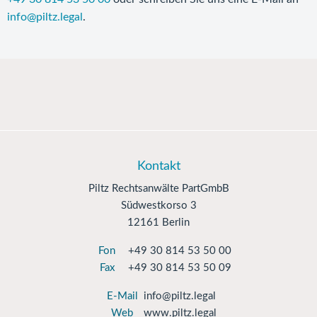
info@piltz.legal
.
Kontakt
Piltz Rechtsanwälte PartGmbB
Südwestkorso 3
12161 Berlin
Fon
+49 30 814 53 50 00
Fax
+49 30 814 53 50 09
E-Mail
info@piltz.legal
Web
www.piltz.legal