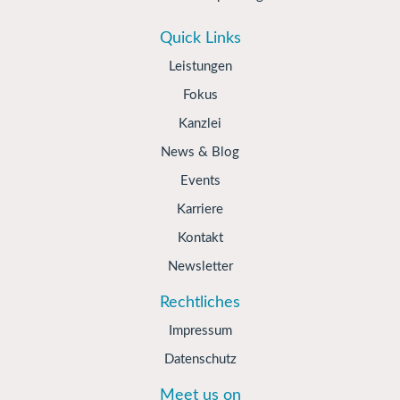
Quick Links
Leistungen
Fokus
Kanzlei
News & Blog
Events
Karriere
Kontakt
Newsletter
Rechtliches
Impressum
Datenschutz
Meet us on