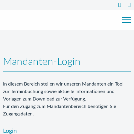
Mandanten-Login
In diesem Bereich stellen wir unseren Mandanten ein Tool
zur Terminbuchung sowie aktuelle Informationen und
Vorlagen zum Download zur Verfügung.
Für den Zugang zum Mandantenbereich benötigen Sie
Zugangsdaten.
Login