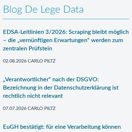
Blog De Lege Data
EDSA-Leitlinien 3/2026: Scraping bleibt möglich
– die „vernünftigen Erwartungen“ werden zum
zentralen Prüfstein
02.08.2026 CARLO PILTZ
„Verantwortlicher“ nach der DSGVO:
Bezeichnung in der Datenschutzerklärung ist
rechtlich nicht relevant
07.07.2026 CARLO PILTZ
EuGH bestätigt: für eine Verarbeitung können