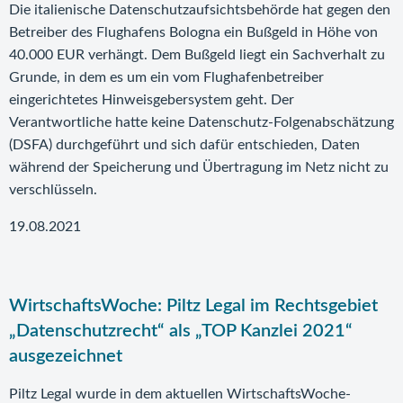
Die italienische Datenschutzaufsichtsbehörde hat gegen den
Betreiber des Flughafens Bologna ein Bußgeld in Höhe von
40.000 EUR verhängt. Dem Bußgeld liegt ein Sachverhalt zu
Grunde, in dem es um ein vom Flughafenbetreiber
eingerichtetes Hinweisgebersystem geht. Der
Verantwortliche hatte keine Datenschutz-Folgenabschätzung
(DSFA) durchgeführt und sich dafür entschieden, Daten
während der Speicherung und Übertragung im Netz nicht zu
verschlüsseln.
19.08.2021
WirtschaftsWoche: Piltz Legal im Rechtsgebiet
„Datenschutzrecht“ als „TOP Kanzlei 2021“
ausgezeichnet
Piltz Legal wurde in dem aktuellen WirtschaftsWoche-