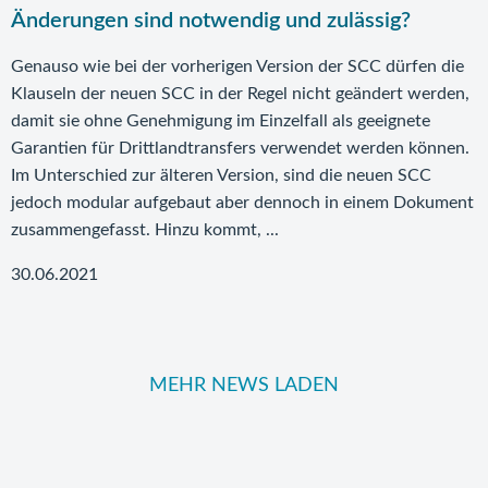
Änderungen sind notwendig und zulässig?
Genauso wie bei der vorherigen Version der SCC dürfen die
Klauseln der neuen SCC in der Regel nicht geändert werden,
damit sie ohne Genehmigung im Einzelfall als geeignete
Garantien für Drittlandtransfers verwendet werden können.
Im Unterschied zur älteren Version, sind die neuen SCC
jedoch modular aufgebaut aber dennoch in einem Dokument
zusammengefasst. Hinzu kommt, ...
30.06.2021
MEHR NEWS LADEN