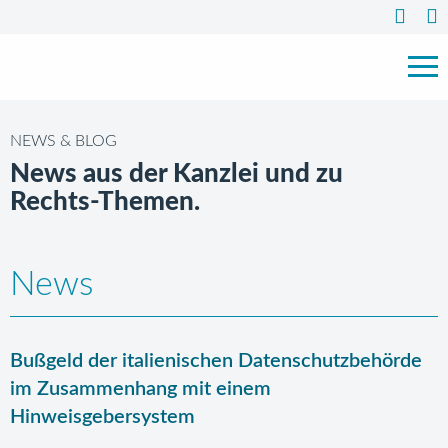
NEWS & BLOG
News aus der Kanzlei und zu
Rechts-Themen.
News
Bußgeld der italienischen Datenschutzbehörde
im Zusammenhang mit einem
Hinweisgebersystem