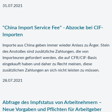
31.07.2021
"China Import Service Fee" - Abzocke bei CIF-
Importen
Importe aus China geben immer wieder Anlass zu Ärger. Stein
des Anstoßes sind zusätzliche Zahlungen, die von
Importeuren gefordert werden, die auf CFR/CIF-Basis
eingekauft haben und daher zu Recht meinen, diese
zusätzlichen Zahlungen an sich nicht leisten zu müssen.
28.07.2021
Abfrage des Impfstatus von Arbeitnehmern –
Neue Vorgaben und Pflichten für Arbeitgeber