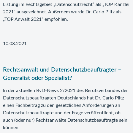
Listung im Rechtsgebiet „Datenschutzrecht“ als „TOP Kanzlei
2021“ ausgezeichnet. Außerdem wurde Dr. Carlo Piltz als
„TOP Anwalt 2021“ empfohlen.
10.08.2021
Rechtsanwalt und Datenschutzbeauftragter –
Generalist oder Spezialist?
In der aktuellen BvD-News 2/2021 des Berufsverbandes der
Datenschutzbeauftragten Deutschlands hat Dr. Carlo Piltz
einen Fachbeitrag zu den gesetzlichen Anforderungen an
Datenschutzbeauftragte und der Frage veröffentlicht, ob
auch (oder nur) Rechtsanwälte Datenschutzbeauftragte sein
können.