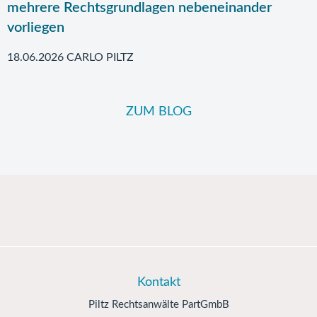
mehrere Rechtsgrundlagen nebeneinander
vorliegen
18.06.2026 CARLO PILTZ
ZUM BLOG
Kontakt
Piltz Rechtsanwälte PartGmbB