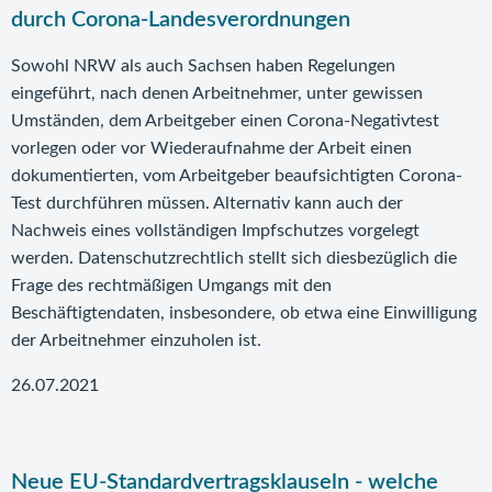
durch Corona-Landesverordnungen
Sowohl NRW als auch Sachsen haben Regelungen
eingeführt, nach denen Arbeitnehmer, unter gewissen
Umständen, dem Arbeitgeber einen Corona-Negativtest
vorlegen oder vor Wiederaufnahme der Arbeit einen
dokumentierten, vom Arbeitgeber beaufsichtigten Corona-
Test durchführen müssen. Alternativ kann auch der
Nachweis eines vollständigen Impfschutzes vorgelegt
werden. Datenschutzrechtlich stellt sich diesbezüglich die
Frage des rechtmäßigen Umgangs mit den
Beschäftigtendaten, insbesondere, ob etwa eine Einwilligung
der Arbeitnehmer einzuholen ist.
26.07.2021
Neue EU-Standardvertragsklauseln - welche