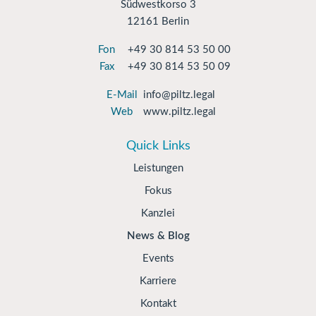
Südwestkorso 3
12161 Berlin
Fon
+49 30 814 53 50 00
Fax
+49 30 814 53 50 09
E-Mail
info@piltz.legal
Web
www.piltz.legal
Quick Links
Leistungen
Fokus
Kanzlei
News & Blog
Events
Karriere
Kontakt