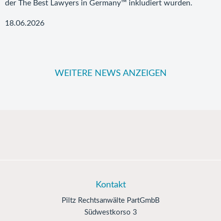
der The Best Lawyers in Germany™ inkludiert wurden.
18.06.2026
WEITERE NEWS ANZEIGEN
Kontakt
Piltz Rechtsanwälte PartGmbB
Südwestkorso 3