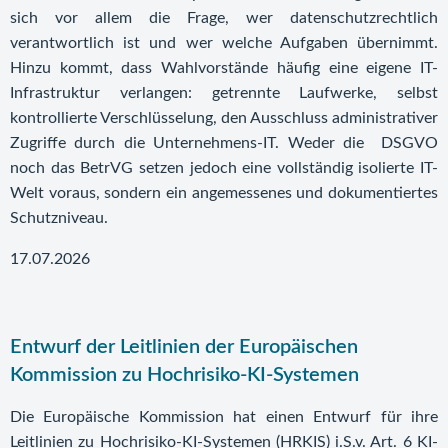
sich vor allem die Frage, wer datenschutzrechtlich
verantwortlich ist und wer welche Aufgaben übernimmt.
Hinzu kommt, dass Wahlvorstände häufig eine eigene IT-
Infrastruktur verlangen: getrennte Laufwerke, selbst
kontrollierte Verschlüsselung, den Ausschluss administrativer
Zugriffe durch die Unternehmens-IT. Weder die DSGVO
noch das BetrVG setzen jedoch eine vollständig isolierte IT-
Welt voraus, sondern ein angemessenes und dokumentiertes
Schutzniveau.
17.07.2026
Entwurf der Leitlinien der Europäischen
Kommission zu Hochrisiko-KI-Systemen
Die Europäische Kommission hat einen Entwurf für ihre
Leitlinien zu Hochrisiko-KI-Systemen (HRKIS) i.S.v. Art. 6 KI-