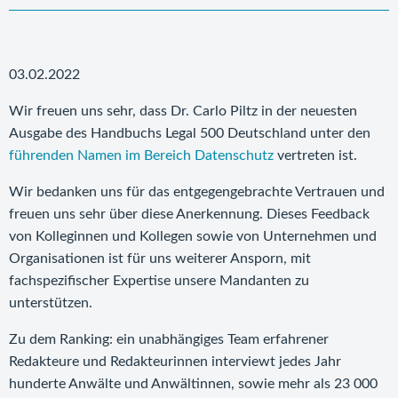
03.02.2022
Wir freuen uns sehr, dass Dr. Carlo Piltz in der neuesten
Ausgabe des Handbuchs Legal 500 Deutschland unter den
führenden Namen im Bereich Datenschutz
vertreten ist.
Wir bedanken uns für das entgegengebrachte Vertrauen und
freuen uns sehr über diese Anerkennung. Dieses Feedback
von Kolleginnen und Kollegen sowie von Unternehmen und
Organisationen ist für uns weiterer Ansporn, mit
fachspezifischer Expertise unsere Mandanten zu
unterstützen.
Zu dem Ranking: ein unabhängiges Team erfahrener
Redakteure und Redakteurinnen interviewt jedes Jahr
hunderte Anwälte und Anwältinnen, sowie mehr als 23 000