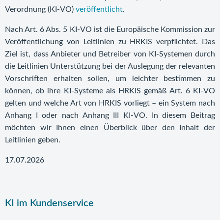
Verordnung (KI-VO)
veröffentlicht
.
Nach Art. 6 Abs. 5 KI-VO ist die Europäische Kommission zur
Veröffentlichung von Leitlinien zu HRKIS verpflichtet. Das
Ziel ist, dass Anbieter und Betreiber von KI-Systemen durch
die Leitlinien Unterstützung bei der Auslegung der relevanten
Vorschriften erhalten sollen, um leichter bestimmen zu
können, ob ihre KI-Systeme als HRKIS gemäß Art. 6 KI-VO
gelten und welche Art von HRKIS vorliegt – ein System nach
Anhang I oder nach Anhang III KI-VO. In diesem Beitrag
möchten wir Ihnen einen Überblick über den Inhalt der
Leitlinien geben.
17.07.2026
KI im Kundenservice