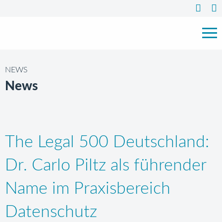
NEWS
News
The Legal 500 Deutschland:
Dr. Carlo Piltz als führender
Name im Praxisbereich
Datenschutz