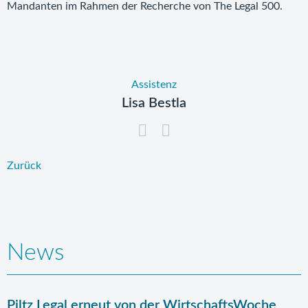
Mandanten im Rahmen der Recherche von The Legal 500.
Assistenz
Lisa Bestla
Zurück
News
Piltz Legal erneut von der WirtschaftsWoche