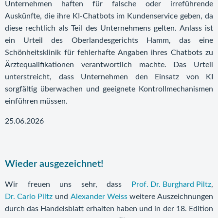
Unternehmen haften für falsche oder irreführende
Auskünfte, die ihre KI-Chatbots im Kundenservice geben, da
diese rechtlich als Teil des Unternehmens gelten. Anlass ist
ein Urteil des Oberlandesgerichts Hamm, das eine
Schönheitsklinik für fehlerhafte Angaben ihres Chatbots zu
Ärztequalifikationen verantwortlich machte. Das Urteil
unterstreicht, dass Unternehmen den Einsatz von KI
sorgfältig überwachen und geeignete Kontrollmechanismen
einführen müssen.
25.06.2026
Wieder ausgezeichnet!
Wir freuen uns sehr, dass
Prof. Dr. Burghard Piltz
,
Dr. Carlo Piltz
und
Alexander Weiss
weitere Auszeichnungen
durch das Handelsblatt erhalten haben und in der 18. Edition