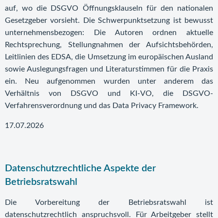
auf, wo die DSGVO Öffnungsklauseln für den nationalen
Gesetzgeber vorsieht. Die Schwerpunktsetzung ist bewusst
unternehmensbezogen: Die Autoren ordnen aktuelle
Rechtsprechung, Stellungnahmen der Aufsichtsbehörden,
Leitlinien des EDSA, die Umsetzung im europäischen Ausland
sowie Auslegungsfragen und Literaturstimmen für die Praxis
ein. Neu aufgenommen wurden unter anderem das
Verhältnis von DSGVO und KI-VO, die DSGVO-
Verfahrensverordnung und das Data Privacy Framework.
17.07.2026
Datenschutzrechtliche Aspekte der
Betriebsratswahl
Die Vorbereitung der Betriebsratswahl ist
datenschutzrechtlich anspruchsvoll. Für Arbeitgeber stellt