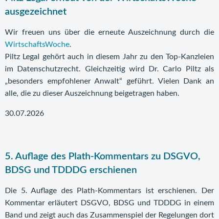
ausgezeichnet
Wir freuen uns über die erneute Auszeichnung durch die
WirtschaftsWoche
.
Piltz Legal gehört auch in diesem Jahr zu den Top-Kanzleien
im Datenschutzrecht. Gleichzeitig wird Dr. Carlo Piltz als
„besonders empfohlener Anwalt“ geführt. Vielen Dank an
alle, die zu dieser Auszeichnung beigetragen haben.
30.07.2026
5. Auflage des Plath-Kommentars zu DSGVO,
BDSG und TDDDG erschienen
Die 5. Auflage des Plath-Kommentars ist erschienen. Der
Kommentar erläutert DSGVO, BDSG und TDDDG in einem
Band und zeigt auch das Zusammenspiel der Regelungen dort