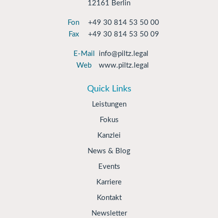
12161 Berlin
Fon
+49 30 814 53 50 00
Fax
+49 30 814 53 50 09
E-Mail
info@piltz.legal
Web
www.piltz.legal
Quick Links
Leistungen
Fokus
Kanzlei
News & Blog
Events
Karriere
Kontakt
Newsletter