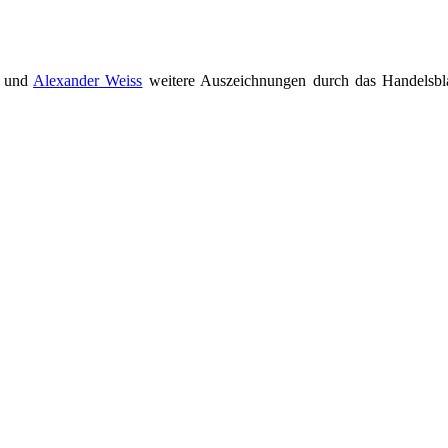
und
Alexander Weiss
weitere Auszeichnungen durch das Handelsbla