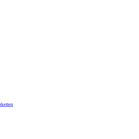
rketten