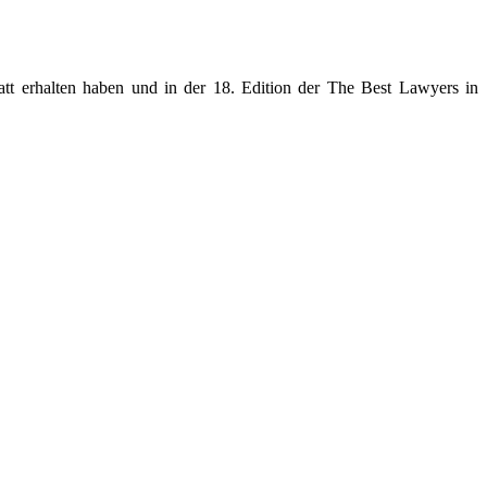
tt erhalten haben und in der 18. Edition der The Best Lawyers in