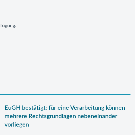
rfügung.
EuGH bestätigt: für eine Verarbeitung können
mehrere Rechtsgrundlagen nebeneinander
vorliegen