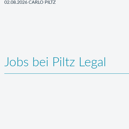
02.08.2026 CARLO PILTZ
Jobs bei Piltz Legal