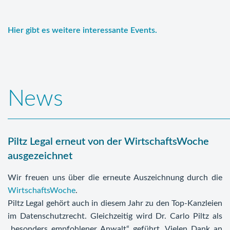
Hier gibt es weitere interessante Events.
News
Piltz Legal erneut von der WirtschaftsWoche
ausgezeichnet
Wir freuen uns über die erneute Auszeichnung durch die
WirtschaftsWoche
.
Piltz Legal gehört auch in diesem Jahr zu den Top-Kanzleien
im Datenschutzrecht. Gleichzeitig wird Dr. Carlo Piltz als
„besonders empfohlener Anwalt“ geführt. Vielen Dank an