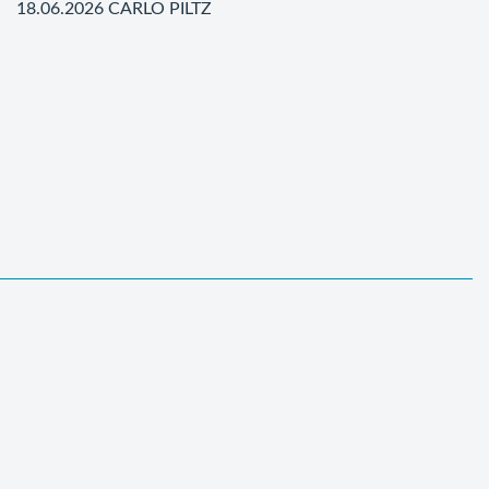
18.06.2026 CARLO PILTZ