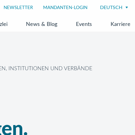
NEWSLETTER
MANDANTEN-LOGIN
zlei
News & Blog
Events
Karriere
N, INSTITUTIONEN UND VERBÄNDE
en.