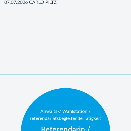
07.07.2026 CARLO PILTZ
Anwalts-/ Wahlstation /
referendariatsbegleitende Tätigkeit
Referendarin /