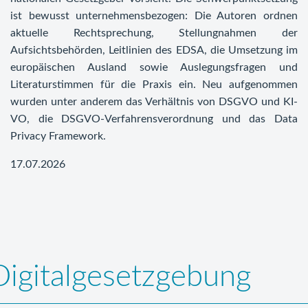
ist bewusst unternehmensbezogen: Die Autoren ordnen
aktuelle Rechtsprechung, Stellungnahmen der
Aufsichtsbehörden, Leitlinien des EDSA, die Umsetzung im
europäischen Ausland sowie Auslegungsfragen und
Literaturstimmen für die Praxis ein. Neu aufgenommen
wurden unter anderem das Verhältnis von DSGVO und KI-
VO, die DSGVO-Verfahrensverordnung und das Data
Privacy Framework.
17.07.2026
Digitalgesetzgebung