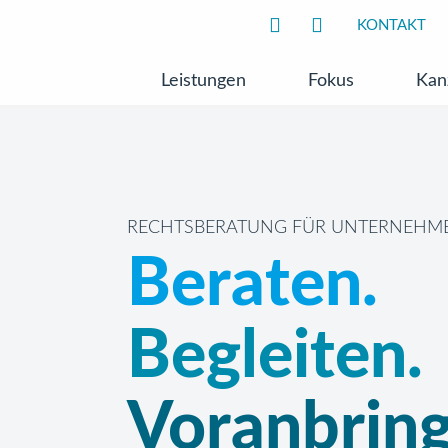
KONTAKT
Leistungen
Fokus
Kan
RECHTSBERATUNG FÜR UNTERNEHME
Beraten.
Begleiten.
Voranbring