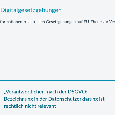
-Digitalgesetzgebungen
 Informationen zu aktuellen Gesetzgebungen auf EU-Ebene zur Ve
„Verantwortlicher“ nach der DSGVO:
Bezeichnung in der Datenschutzerklärung ist
rechtlich nicht relevant