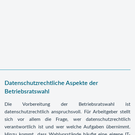
Datenschutzrechtliche Aspekte der
Betriebsratswahl
Die Vorbereitung der Betriebsratswahl ist
datenschutzrechtlich anspruchsvoll. Für Arbeitgeber stellt
sich vor allem die Frage, wer datenschutzrechtlich
verantwortlich ist und wer welche Aufgaben übernimmt.
Hinzu kommt, dass Wahlvorstände häufig eine eigene IT-