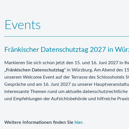
Events
Fränkischer Datenschutztag 2027 in Wür
Markieren Sie sich schon jetzt den 15. und 16. Juni 2027 in I
„
Fränkischen Datenschutztag
“ in Würzburg. Am Abend des 15.
unserem Welcome Event auf der Terrasse des Schlosshotels St
Gespräche und am 16. Juni 2027 zu unserer Hauptveranstaltun
interessante Themen rund um aktuelle datenschutzrechtliche
und Empfehlungen der Aufsichtsbehörde und hilfreiche Praxi
Weitere Informationen find
en Sie
hier.