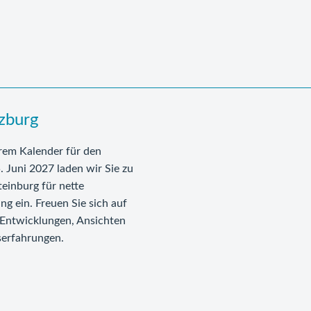
zburg
hrem Kalender für den
 Juni 2027 laden wir Sie zu
einburg für nette
g ein. Freuen Sie sich auf
 Entwicklungen, Ansichten
serfahrungen.