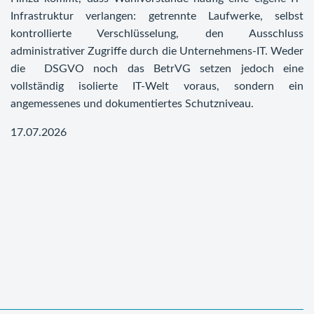
Infrastruktur verlangen: getrennte Laufwerke, selbst
kontrollierte Verschlüsselung, den Ausschluss
administrativer Zugriffe durch die Unternehmens-IT. Weder
die DSGVO noch das BetrVG setzen jedoch eine
vollständig isolierte IT-Welt voraus, sondern ein
angemessenes und dokumentiertes Schutzniveau.
17.07.2026