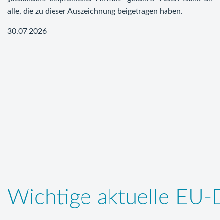
alle, die zu dieser Auszeichnung beigetragen haben.
30.07.2026
Wichtige aktuelle EU-