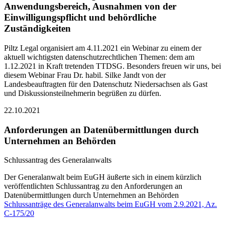
Anwendungsbereich, Ausnahmen von der
Einwilligungspflicht und behördliche
Zuständigkeiten
Piltz Legal organisiert am 4.11.2021 ein Webinar zu einem der
aktuell wichtigsten datenschutzrechtlichen Themen: dem am
1.12.2021 in Kraft tretenden TTDSG. Besonders freuen wir uns, bei
diesem Webinar Frau Dr. habil. Silke Jandt von der
Landesbeauftragten für den Datenschutz Niedersachsen als Gast
und Diskussionsteilnehmerin begrüßen zu dürfen.
22.10.2021
Anforderungen an Datenübermittlungen durch
Unternehmen an Behörden
Schlussantrag des Generalanwalts
Der Generalanwalt beim EuGH äußerte sich in einem kürzlich
veröffentlichten Schlussantrag zu den Anforderungen an
Datenübermittlungen durch Unternehmen an Behörden
Schlussanträge des Generalanwalts beim EuGH vom 2.9.2021, Az.
C-175/20