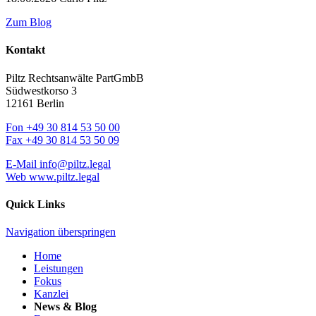
Zum Blog
Kontakt
Piltz Rechtsanwälte PartGmbB
Südwestkorso 3
12161 Berlin
Fon
+49 30 814 53 50 00
Fax
+49 30 814 53 50 09
E-Mail
info@piltz.legal
Web
www.piltz.legal
Quick Links
Navigation überspringen
Home
Leistungen
Fokus
Kanzlei
News & Blog