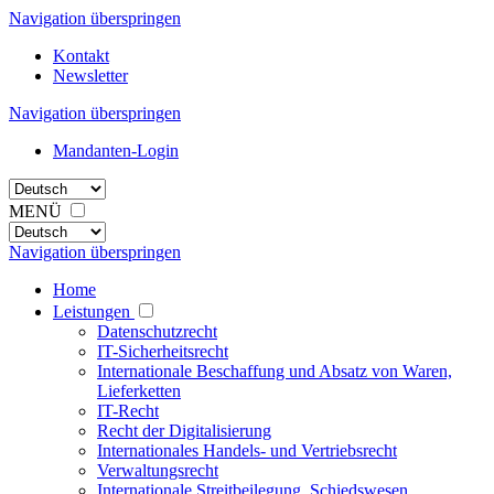
Navigation überspringen
Kontakt
Newsletter
Navigation überspringen
Mandanten-Login
MENÜ
Navigation überspringen
Home
Leistungen
Datenschutzrecht
IT-Sicherheitsrecht
Internationale Beschaffung und Absatz von Waren,
Lieferketten
IT-Recht
Recht der Digitalisierung
Internationales Handels- und Vertriebsrecht
Verwaltungsrecht
Internationale Streitbeilegung, Schiedswesen