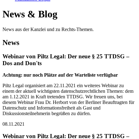
News & Blog
News aus der Kanzlei und zu Rechts-Themen.
News
Webinar von Piltz Legal: Der neue § 25 TTDSG –
Dos and Don'ts
Achtung: nur noch Plätze auf der Warteliste verfügbar
Piltz Legal organisiert am 22.11.2021 ein weiteres Webinar zu
einem der aktuell wichtigsten datenschutzrechtlichen Themen: dem
am 1.12.2021 in Kraft tretenden TTDSG. Wir freuen uns, bei
diesem Webinar Frau Dr. Herbort von der Berliner Beauftragten für
Datenschutz und Informationsfreiheit als Gast und
Diskussionsteilnehmerin begrüßen zu dürfen.
08.11.2021
Webinar von Piltz Legal: Der neue § 25 TTDSG –