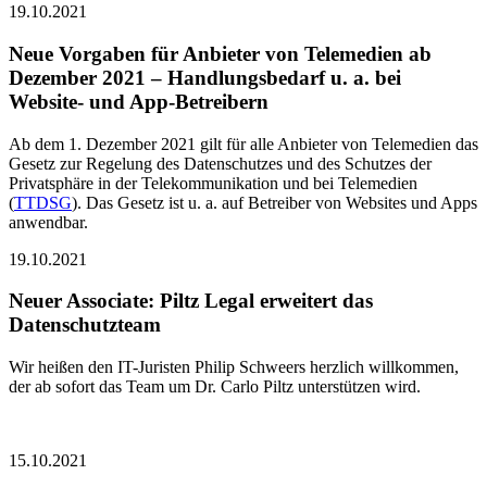
19.10.2021
Neue Vorgaben für Anbieter von Telemedien ab
Dezember 2021 – Handlungsbedarf u. a. bei
Website- und App-Betreibern
Ab dem 1. Dezember 2021 gilt für alle Anbieter von Telemedien das
Gesetz zur Regelung des Datenschutzes und des Schutzes der
Privatsphäre in der Telekommunikation und bei Telemedien
(
TTDSG
). Das Gesetz ist u. a. auf Betreiber von Websites und Apps
anwendbar.
19.10.2021
Neuer Associate: Piltz Legal erweitert das
Datenschutzteam
Wir heißen den IT-Juristen Philip Schweers herzlich willkommen,
der ab sofort das Team um Dr. Carlo Piltz unterstützen wird.
15.10.2021