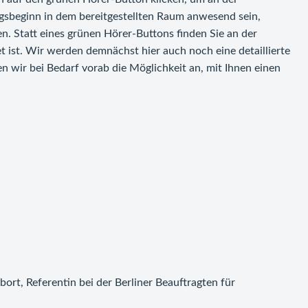
ngsbeginn in dem bereitgestellten Raum anwesend sein,
n. Statt eines grünen Hörer-Buttons finden Sie an der
et ist. Wir werden demnächst hier auch noch eine detaillierte
 wir bei Bedarf vorab die Möglichkeit an, mit Ihnen einen
ort, Referentin bei der Berliner Beauftragten für