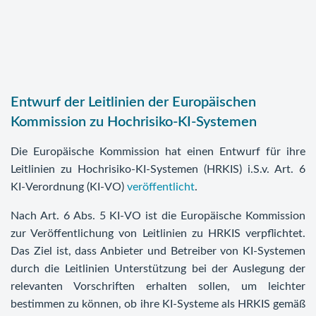
Entwurf der Leitlinien der Europäischen
Kommission zu Hochrisiko-KI-Systemen
Die Europäische Kommission hat einen Entwurf für ihre
Leitlinien zu Hochrisiko-KI-Systemen (HRKIS) i.S.v. Art. 6
KI-Verordnung (KI-VO)
veröffentlicht
.
Nach Art. 6 Abs. 5 KI-VO ist die Europäische Kommission
zur Veröffentlichung von Leitlinien zu HRKIS verpflichtet.
Das Ziel ist, dass Anbieter und Betreiber von KI-Systemen
durch die Leitlinien Unterstützung bei der Auslegung der
relevanten Vorschriften erhalten sollen, um leichter
bestimmen zu können, ob ihre KI-Systeme als HRKIS gemäß