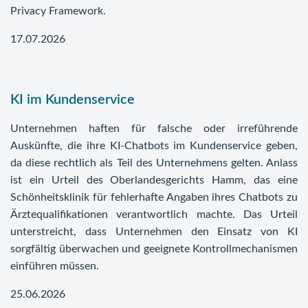
Privacy Framework.
17.07.2026
KI im Kundenservice
Unternehmen haften für falsche oder irreführende
Auskünfte, die ihre KI-Chatbots im Kundenservice geben,
da diese rechtlich als Teil des Unternehmens gelten. Anlass
ist ein Urteil des Oberlandesgerichts Hamm, das eine
Schönheitsklinik für fehlerhafte Angaben ihres Chatbots zu
Ärztequalifikationen verantwortlich machte. Das Urteil
unterstreicht, dass Unternehmen den Einsatz von KI
sorgfältig überwachen und geeignete Kontrollmechanismen
einführen müssen.
25.06.2026