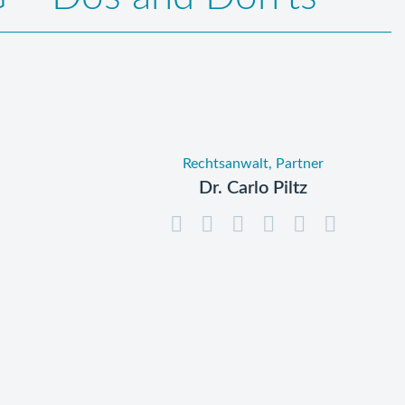
Rechtsanwalt, Partner
Dr. Carlo Piltz