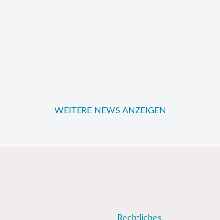
WEITERE NEWS ANZEIGEN
Rechtliches