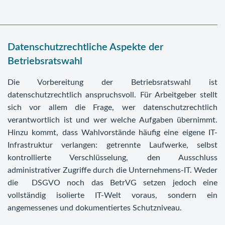
Datenschutzrechtliche Aspekte der
Betriebsratswahl
Die Vorbereitung der Betriebsratswahl ist
datenschutzrechtlich anspruchsvoll. Für Arbeitgeber stellt
sich vor allem die Frage, wer datenschutzrechtlich
verantwortlich ist und wer welche Aufgaben übernimmt.
Hinzu kommt, dass Wahlvorstände häufig eine eigene IT-
Infrastruktur verlangen: getrennte Laufwerke, selbst
kontrollierte Verschlüsselung, den Ausschluss
administrativer Zugriffe durch die Unternehmens-IT. Weder
die DSGVO noch das BetrVG setzen jedoch eine
vollständig isolierte IT-Welt voraus, sondern ein
angemessenes und dokumentiertes Schutzniveau.