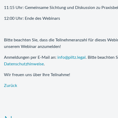
11:15 Uhr: Gemeinsame Sichtung und Diskussion zu Praxisbei
12:00 Uhr: Ende des Webinars
Bitte beachten Sie, dass die Teilnehmeranzahl für dieses Webin
unserem Webinar anzumelden!
Anmeldungen per E-Mail an:
info@piltz.legal
. Bitte beachten
Datenschutzhinweise
.
Wir freuen uns über Ihre Teilnahme!
Zurück