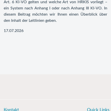
Art. 6 KI-VO gelten und welche Art von HRKIS vorliegt –
ein System nach Anhang I oder nach Anhang III KI-VO. In
diesem Beitrag möchten wir Ihnen einen Überblick über
den Inhalt der Leitlinien geben.
17.07.2026
Kontakt
Quick Links