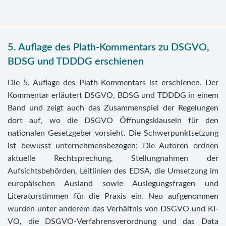
5. Auflage des Plath-Kommentars zu DSGVO,
BDSG und TDDDG erschienen
Die 5. Auflage des Plath-Kommentars ist erschienen. Der
Kommentar erläutert DSGVO, BDSG und TDDDG in einem
Band und zeigt auch das Zusammenspiel der Regelungen
dort auf, wo die DSGVO Öffnungsklauseln für den
nationalen Gesetzgeber vorsieht. Die Schwerpunktsetzung
ist bewusst unternehmensbezogen: Die Autoren ordnen
aktuelle Rechtsprechung, Stellungnahmen der
Aufsichtsbehörden, Leitlinien des EDSA, die Umsetzung im
europäischen Ausland sowie Auslegungsfragen und
Literaturstimmen für die Praxis ein. Neu aufgenommen
wurden unter anderem das Verhältnis von DSGVO und KI-
VO, die DSGVO-Verfahrensverordnung und das Data