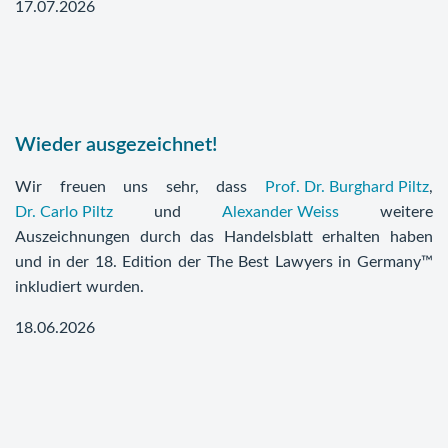
17.07.2026
Wieder ausgezeichnet!
Wir freuen uns sehr, dass
Prof. Dr. Burghard Piltz
,
Dr. Carlo Piltz
und
Alexander Weiss
weitere
Auszeichnungen durch das Handelsblatt erhalten haben
und in der 18. Edition der The Best Lawyers in Germany™
inkludiert wurden.
18.06.2026