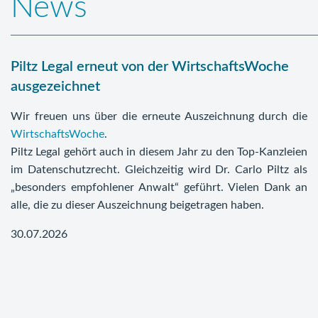
News
Piltz Legal erneut von der WirtschaftsWoche
ausgezeichnet
Wir freuen uns über die erneute Auszeichnung durch die
WirtschaftsWoche
.
Piltz Legal gehört auch in diesem Jahr zu den Top-Kanzleien
im Datenschutzrecht. Gleichzeitig wird Dr. Carlo Piltz als
„besonders empfohlener Anwalt“ geführt. Vielen Dank an
alle, die zu dieser Auszeichnung beigetragen haben.
30.07.2026