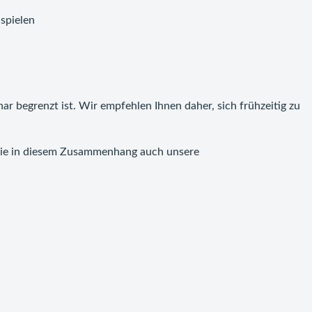
spielen
ar begrenzt ist. Wir empfehlen Ihnen daher, sich frühzeitig zu
 Sie in diesem Zusammenhang auch unsere