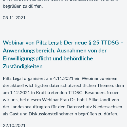
begrüßen zu dürfen.
08.11.2021
Webinar von Piltz Legal: Der neue § 25 TTDSG –
Anwendungsbereich, Ausnahmen von der
Einwilligungspflicht und behördliche
Zuständigkeiten
Piltz Legal organisiert am 4.11.2021 ein Webinar zu einem
der aktuell wichtigsten datenschutzrechtlichen Themen: dem
am 1.12.2021 in Kraft tretenden TTDSG. Besonders freuen
wir uns, bei diesem Webinar Frau Dr. habil. Silke Jandt von
der Landesbeauftragten für den Datenschutz Niedersachsen
als Gast und Diskussionsteilnehmerin begrüßen zu dürfen.
22.10.2021