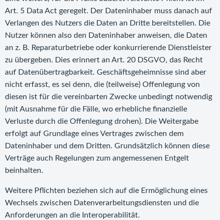
Art. 5 Data Act geregelt. Der Dateninhaber muss danach auf
Verlangen des Nutzers die Daten an Dritte bereitstellen. Die
Nutzer können also den Dateninhaber anweisen, die Daten
an z. B. Reparaturbetriebe oder konkurrierende Dienstleister
zu übergeben. Dies erinnert an Art. 20 DSGVO, das Recht
auf Datenübertragbarkeit. Geschäftsgeheimnisse sind aber
nicht erfasst, es sei denn, die (teilweise) Offenlegung von
diesen ist für die vereinbarten Zwecke unbedingt notwendig
(mit Ausnahme für die Fälle, wo erhebliche finanzielle
Verluste durch die Offenlegung drohen). Die Weitergabe
erfolgt auf Grundlage eines Vertrages zwischen dem
Dateninhaber und dem Dritten. Grundsätzlich können diese
Verträge auch Regelungen zum angemessenen Entgelt
beinhalten.
Weitere Pflichten beziehen sich auf die Ermöglichung eines
Wechsels zwischen Datenverarbeitungsdiensten und die
Anforderungen an die Interoperabilität.