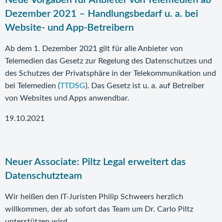
Neue Vorgaben für Anbieter von Telemedien ab
Dezember 2021 – Handlungsbedarf u. a. bei
Website- und App-Betreibern
Ab dem 1. Dezember 2021 gilt für alle Anbieter von
Telemedien das Gesetz zur Regelung des Datenschutzes und
des Schutzes der Privatsphäre in der Telekommunikation und
bei Telemedien (
TTDSG
). Das Gesetz ist u. a. auf Betreiber
von Websites und Apps anwendbar.
19.10.2021
Neuer Associate: Piltz Legal erweitert das
Datenschutzteam
Wir heißen den IT-Juristen Philip Schweers herzlich
willkommen, der ab sofort das Team um Dr. Carlo Piltz
unterstützen wird.