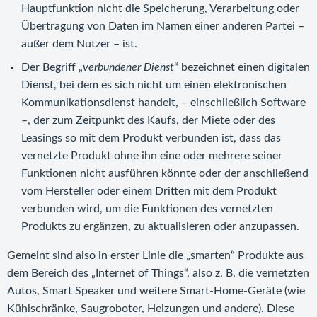
Hauptfunktion nicht die Speicherung, Verarbeitung oder
Übertragung von Daten im Namen einer anderen Partei –
außer dem Nutzer – ist.
Der Begriff „
verbundener Dienst
“ bezeichnet einen digitalen
Dienst, bei dem es sich nicht um einen elektronischen
Kommunikationsdienst handelt, – einschließlich Software
–, der zum Zeitpunkt des Kaufs, der Miete oder des
Leasings so mit dem Produkt verbunden ist, dass das
vernetzte Produkt ohne ihn eine oder mehrere seiner
Funktionen nicht ausführen könnte oder der anschließend
vom Hersteller oder einem Dritten mit dem Produkt
verbunden wird, um die Funktionen des vernetzten
Produkts zu ergänzen, zu aktualisieren oder anzupassen.
Gemeint sind also in erster Linie die „smarten“ Produkte aus
dem Bereich des „Internet of Things“, also z. B. die vernetzten
Autos, Smart Speaker und weitere Smart-Home-Geräte (wie
Kühlschränke, Saugroboter, Heizungen und andere). Diese