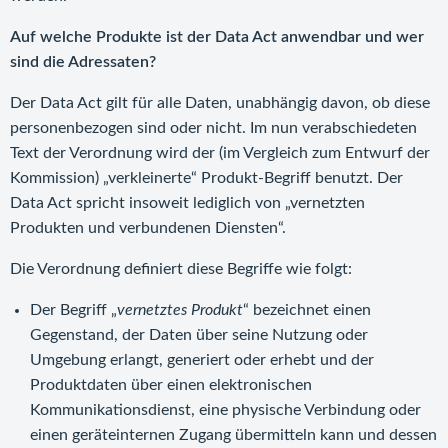
Auf welche Produkte ist der Data Act anwendbar und wer
sind die Adressaten?
Der Data Act gilt für alle Daten, unabhängig davon, ob diese
personenbezogen sind oder nicht. Im nun verabschiedeten
Text der Verordnung wird der (im Vergleich zum Entwurf der
Kommission) „verkleinerte“ Produkt-Begriff benutzt. Der
Data Act spricht insoweit lediglich von „vernetzten
Produkten und verbundenen Diensten“.
Die Verordnung definiert diese Begriffe wie folgt:
Der Begriff „
vernetztes Produkt
“ bezeichnet einen
Gegenstand, der Daten über seine Nutzung oder
Umgebung erlangt, generiert oder erhebt und der
Produktdaten über einen elektronischen
Kommunikationsdienst, eine physische Verbindung oder
einen geräteinternen Zugang übermitteln kann und dessen