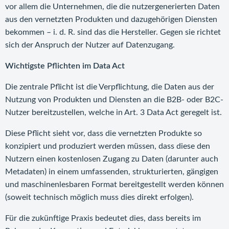
vor allem die Unternehmen, die die nutzergenerierten Daten
aus den vernetzten Produkten und dazugehörigen Diensten
bekommen – i. d. R. sind das die Hersteller. Gegen sie richtet
sich der Anspruch der Nutzer auf Datenzugang.
Wichtigste Pflichten im Data Act
Die zentrale Pflicht ist die Verpflichtung, die Daten aus der
Nutzung von Produkten und Diensten an die B2B- oder B2C-
Nutzer bereitzustellen, welche in Art. 3 Data Act geregelt ist.
Diese Pflicht sieht vor, dass die vernetzten Produkte so
konzipiert und produziert werden müssen, dass diese den
Nutzern einen kostenlosen Zugang zu Daten (darunter auch
Metadaten) in einem umfassenden, strukturierten, gängigen
und maschinenlesbaren Format bereitgestellt werden können
(soweit technisch möglich muss dies direkt erfolgen).
Für die zukünftige Praxis bedeutet dies, dass bereits im