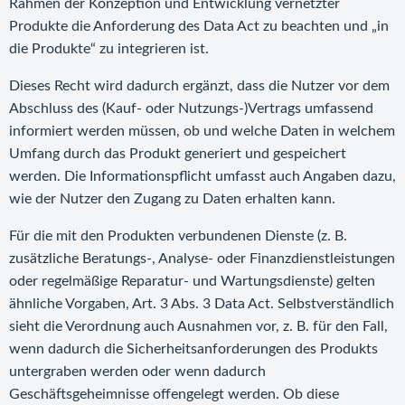
Rahmen der Konzeption und Entwicklung vernetzter
Produkte die Anforderung des Data Act zu beachten und „in
die Produkte“ zu integrieren ist.
Dieses Recht wird dadurch ergänzt, dass die Nutzer vor dem
Abschluss des (Kauf- oder Nutzungs-)Vertrags umfassend
informiert werden müssen, ob und welche Daten in welchem
Umfang durch das Produkt generiert und gespeichert
werden. Die Informationspflicht umfasst auch Angaben dazu,
wie der Nutzer den Zugang zu Daten erhalten kann.
Für die mit den Produkten verbundenen Dienste (z. B.
zusätzliche Beratungs-, Analyse- oder Finanzdienstleistungen
oder regelmäßige Reparatur- und Wartungsdienste) gelten
ähnliche Vorgaben, Art. 3 Abs. 3 Data Act. Selbstverständlich
sieht die Verordnung auch Ausnahmen vor, z. B. für den Fall,
wenn dadurch die Sicherheitsanforderungen des Produkts
untergraben werden oder wenn dadurch
Geschäftsgeheimnisse offengelegt werden. Ob diese