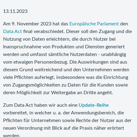
13.11.2023
Am 9. November 2023 hat das
Europäische Parlament
den
Data Act
final verabschiedet. Dieser soll den Zugang und die
Nutzung von Daten erleichtern, die durch Nutzer bei
Inanspruchnahme von Produkten und Diensten generiert
werden und umfasst sämtliche Nutzerdaten - unabhängig
vom etwaigen Personenbezug. Die Auswirkungen sind aus
diesem Grund weitreichend und den Unternehmen werden
viele Pflichten auferlegt, insbesondere was die Einrichtung
von Zugangsmöglichkeiten zu Daten für die Kunden sowie
deren Möglichkeit zur Weitergabe an Dritte angeht.
Zum Data Act haben wir auch eine
Update-Reihe
vorbereitet, in welcher u. a. der Anwendungsbereich, die
Pflichten für Unternehmen sowie Rechte der Nutzer aus der
neuen Verordnung mit Blick auf die Praxis näher erörtert
werden.