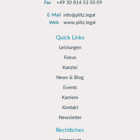
Fax
+49 30 814 53 50 09
E-Mail
info@piltz.legal
Web
www.piltz.legal
Quick Links
Leistungen
Fokus
Kanzlei
News & Blog
Events
Karriere
Kontakt
Newsletter
Rechtliches