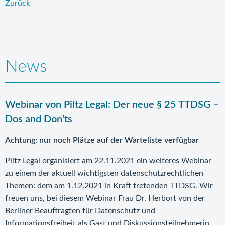
Zurück
News
Webinar von Piltz Legal: Der neue § 25 TTDSG –
Dos and Don'ts
Achtung: nur noch Plätze auf der Warteliste verfügbar
Piltz Legal organisiert am 22.11.2021 ein weiteres Webinar
zu einem der aktuell wichtigsten datenschutzrechtlichen
Themen: dem am 1.12.2021 in Kraft tretenden TTDSG. Wir
freuen uns, bei diesem Webinar Frau Dr. Herbort von der
Berliner Beauftragten für Datenschutz und
Informationsfreiheit als Gast und Diskussionsteilnehmerin