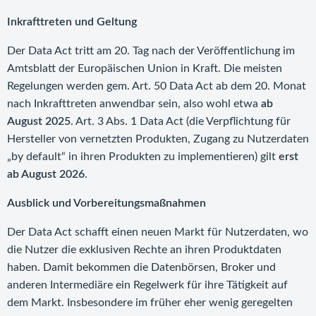
Inkrafttreten und Geltung
Der Data Act tritt am 20. Tag nach der Veröffentlichung im
Amtsblatt der Europäischen Union in Kraft. Die meisten
Regelungen werden gem. Art. 50 Data Act ab dem 20. Monat
nach Inkrafttreten anwendbar sein, also wohl etwa
ab
August 2025
. Art. 3 Abs. 1 Data Act (die Verpflichtung für
Hersteller von vernetzten Produkten, Zugang zu Nutzerdaten
„by default“ in ihren Produkten zu implementieren) gilt
erst
ab August 2026
.
Ausblick und Vorbereitungsmaßnahmen
Der Data Act schafft einen neuen Markt für Nutzerdaten, wo
die Nutzer die exklusiven Rechte an ihren Produktdaten
haben. Damit bekommen die Datenbörsen, Broker und
anderen Intermediäre ein Regelwerk für ihre Tätigkeit auf
dem Markt. Insbesondere im früher eher wenig geregelten