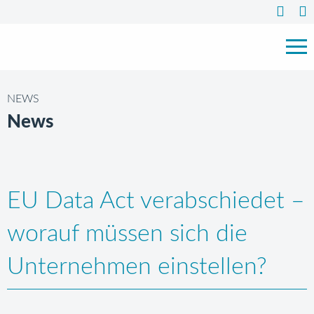
NEWS
News
EU Data Act verabschiedet –
worauf müssen sich die
Unternehmen einstellen?