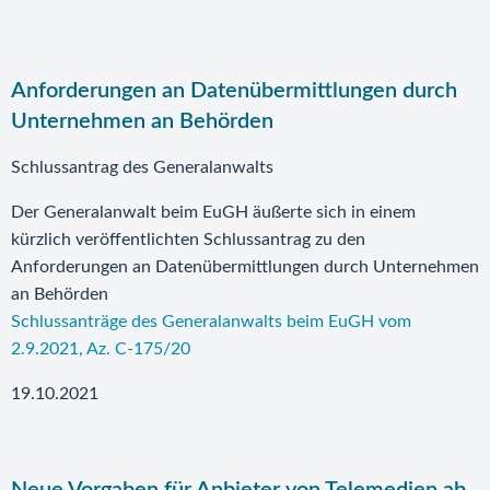
Anforderungen an Datenübermittlungen durch
Unternehmen an Behörden
Schlussantrag des Generalanwalts
Der Generalanwalt beim EuGH äußerte sich in einem
kürzlich veröffentlichten Schlussantrag zu den
Anforderungen an Datenübermittlungen durch Unternehmen
an Behörden
Schlussanträge des Generalanwalts beim EuGH vom
2.9.2021, Az. C-175/20
19.10.2021