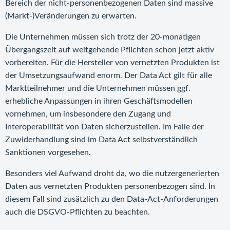
Bereich der nicht-personenbezogenen Daten sind massive
(Markt-)Veränderungen zu erwarten.
Die Unternehmen müssen sich trotz der 20-monatigen
Übergangszeit auf weitgehende Pflichten schon jetzt aktiv
vorbereiten. Für die Hersteller von vernetzten Produkten ist
der Umsetzungsaufwand enorm. Der Data Act gilt für alle
Marktteilnehmer und die Unternehmen müssen ggf.
erhebliche Anpassungen in ihren Geschäftsmodellen
vornehmen, um insbesondere den Zugang und
Interoperabilität von Daten sicherzustellen. Im Falle der
Zuwiderhandlung sind im Data Act selbstverständlich
Sanktionen vorgesehen.
Besonders viel Aufwand droht da, wo die nutzergenerierten
Daten aus vernetzten Produkten personenbezogen sind. In
diesem Fall sind zusätzlich zu den Data-Act-Anforderungen
auch die DSGVO-Pflichten zu beachten.