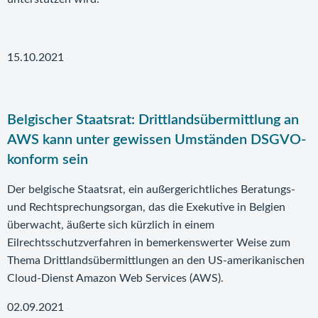
15.10.2021
Belgischer Staatsrat: Drittlandsübermittlung an
AWS kann unter gewissen Umständen DSGVO-
konform sein
Der belgische Staatsrat, ein außergerichtliches Beratungs-
und Rechtsprechungsorgan, das die Exekutive in Belgien
überwacht, äußerte sich kürzlich in einem
Eilrechtsschutzverfahren in bemerkenswerter Weise zum
Thema Drittlandsübermittlungen an den US-amerikanischen
Cloud-Dienst Amazon Web Services (AWS).
02.09.2021