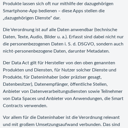
Produkte lassen sich oft nur mithilfe der dazugehörigen
Smartphone-App bedienen – diese Apps stellen die
„dazugehörigen Dienste“ dar.
Die Verordnung ist auf alle Daten anwendbar (technische
Daten, Texte, Audio, Bilder u. a.). Erfasst sind dabei nicht nur
die personenbezogenen Daten i. S. d. DSGVO, sondern auch
nicht-personenbezogene Daten, darunter Metadaten.
Der Data Act gilt für Hersteller von den oben genannten
Produkten und Diensten, für Nutzer solcher Dienste und
Produkte, für Dateninhaber (oder präziser gesagt,
Datenbesitzer), Datenempfänger, öffentliche Stellen,
Anbieter von Datenverarbeitungsdiensten sowie Teilnehmer
von Data Spaces und Anbieter von Anwendungen, die Smart
Contracts verwenden.
Vor allem für die Dateninhaber ist die Verordnung relevant
und mit großem Umsetzungsaufwand verbunden. Das sind