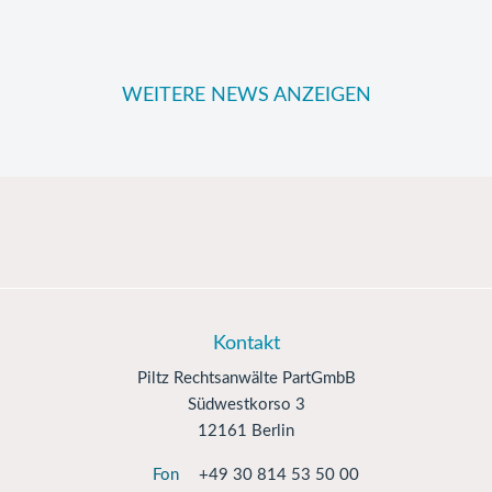
WEITERE NEWS ANZEIGEN
Kontakt
Piltz Rechtsanwälte PartGmbB
Südwestkorso 3
12161 Berlin
Fon
+49 30 814 53 50 00