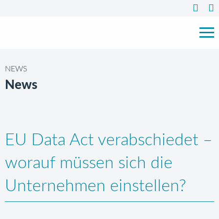
NEWS
News
EU Data Act verabschiedet –
worauf müssen sich die
Unternehmen einstellen?