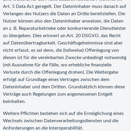
Art. 5 Data Act geregelt. Der Dateninhaber muss danach auf
Verlangen des Nutzers die Daten an Dritte bereitstellen. Die
Nutzer können also den Dateninhaber anweisen, die Daten
an z. B. Reparaturbetriebe oder konkurrierende Dienstleister
zu übergeben. Dies erinnert an Art. 20 DSGVO, das Recht
auf Datenübertragbarkeit. Geschäftsgeheimnisse sind aber
nicht erfasst, es sei denn, die (teilweise) Offenlegung von
diesen ist für die vereinbarten Zwecke unbedingt notwendig
(mit Ausnahme für die Fälle, wo erhebliche finanzielle
Verluste durch die Offenlegung drohen). Die Weitergabe
erfolgt auf Grundlage eines Vertrages zwischen dem
Dateninhaber und dem Dritten. Grundsätzlich können diese
Verträge auch Regelungen zum angemessenen Entgelt
beinhalten.
Weitere Pflichten beziehen sich auf die Ermöglichung eines
Wechsels zwischen Datenverarbeitungsdiensten und die
Anforderungen an die Interoperabilität.