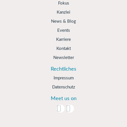
Fokus
Kanzlei
News & Blog
Events
Karriere
Kontakt
Newsletter
Rechtliches
Impressum
Datenschutz
Meet us on