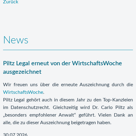
Zurück
News
Piltz Legal erneut von der WirtschaftsWoche
ausgezeichnet
Wir freuen uns über die erneute Auszeichnung durch die
WirtschaftsWoche
.
Piltz Legal gehört auch in diesem Jahr zu den Top-Kanzleien
im Datenschutzrecht. Gleichzeitig wird Dr. Carlo Piltz als
„besonders empfohlener Anwalt“ geführt. Vielen Dank an
alle, die zu dieser Auszeichnung beigetragen haben.
30.07.2026