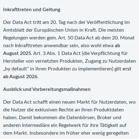
Inkrafttreten und Geltung
Der Data Act tritt am 20. Tag nach der Veröffentlichung im
Amtsblatt der Europäischen Union in Kraft. Die meisten
Regelungen werden gem. Art. 50 Data Act ab dem 20. Monat
nach Inkrafttreten anwendbar sein, also wohl etwa
ab
August 2025
. Art. 3 Abs. 1 Data Act (die Verpflichtung für
Hersteller von vernetzten Produkten, Zugang zu Nutzerdaten
„by default“ in ihren Produkten zu implementieren) gilt
erst
ab August 2026
.
Ausblick und Vorbereitungsmaßnahmen
Der Data Act schafft einen neuen Markt für Nutzerdaten, wo
die Nutzer die exklusiven Rechte an ihren Produktdaten
haben. Damit bekommen die Datenbörsen, Broker und
anderen Intermediäre ein Regelwerk für ihre Tätigkeit auf
dem Markt. Insbesondere im früher eher wenig geregelten