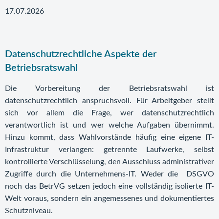
17.07.2026
Datenschutzrechtliche Aspekte der
Betriebsratswahl
Die Vorbereitung der Betriebsratswahl ist
datenschutzrechtlich anspruchsvoll. Für Arbeitgeber stellt
sich vor allem die Frage, wer datenschutzrechtlich
verantwortlich ist und wer welche Aufgaben übernimmt.
Hinzu kommt, dass Wahlvorstände häufig eine eigene IT-
Infrastruktur verlangen: getrennte Laufwerke, selbst
kontrollierte Verschlüsselung, den Ausschluss administrativer
Zugriffe durch die Unternehmens-IT. Weder die DSGVO
noch das BetrVG setzen jedoch eine vollständig isolierte IT-
Welt voraus, sondern ein angemessenes und dokumentiertes
Schutzniveau.