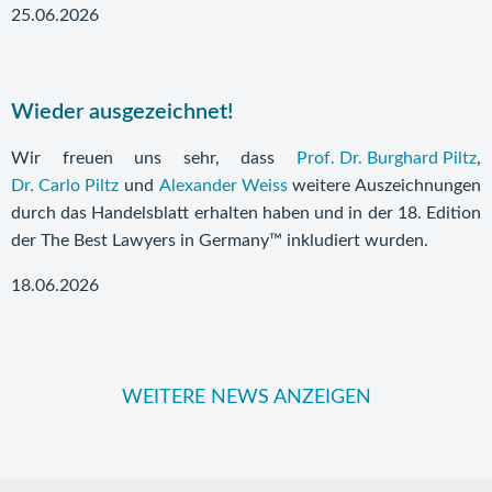
25.06.2026
Wieder ausgezeichnet!
Wir freuen uns sehr, dass
Prof. Dr. Burghard Piltz
,
Dr. Carlo Piltz
und
Alexander Weiss
weitere Auszeichnungen
durch das Handelsblatt erhalten haben und in der 18. Edition
der The Best Lawyers in Germany™ inkludiert wurden.
18.06.2026
WEITERE NEWS ANZEIGEN