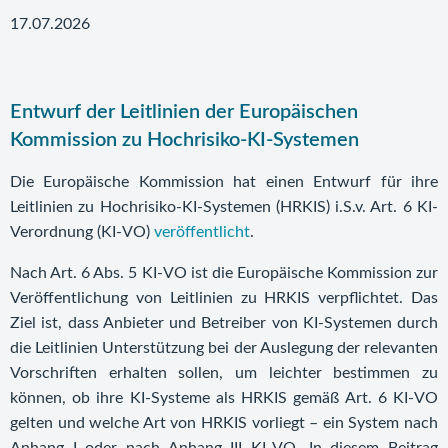
17.07.2026
Entwurf der Leitlinien der Europäischen
Kommission zu Hochrisiko-KI-Systemen
Die Europäische Kommission hat einen Entwurf für ihre
Leitlinien zu Hochrisiko-KI-Systemen (HRKIS) i.S.v. Art. 6 KI-
Verordnung (KI-VO)
veröffentlicht
.
Nach Art. 6 Abs. 5 KI-VO ist die Europäische Kommission zur
Veröffentlichung von Leitlinien zu HRKIS verpflichtet. Das
Ziel ist, dass Anbieter und Betreiber von KI-Systemen durch
die Leitlinien Unterstützung bei der Auslegung der relevanten
Vorschriften erhalten sollen, um leichter bestimmen zu
können, ob ihre KI-Systeme als HRKIS gemäß Art. 6 KI-VO
gelten und welche Art von HRKIS vorliegt – ein System nach