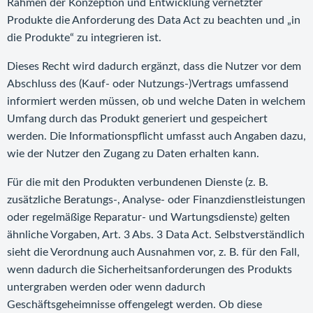
Rahmen der Konzeption und Entwicklung vernetzter
Produkte die Anforderung des Data Act zu beachten und „in
die Produkte“ zu integrieren ist.
Dieses Recht wird dadurch ergänzt, dass die Nutzer vor dem
Abschluss des (Kauf- oder Nutzungs-)Vertrags umfassend
informiert werden müssen, ob und welche Daten in welchem
Umfang durch das Produkt generiert und gespeichert
werden. Die Informationspflicht umfasst auch Angaben dazu,
wie der Nutzer den Zugang zu Daten erhalten kann.
Für die mit den Produkten verbundenen Dienste (z. B.
zusätzliche Beratungs-, Analyse- oder Finanzdienstleistungen
oder regelmäßige Reparatur- und Wartungsdienste) gelten
ähnliche Vorgaben, Art. 3 Abs. 3 Data Act. Selbstverständlich
sieht die Verordnung auch Ausnahmen vor, z. B. für den Fall,
wenn dadurch die Sicherheitsanforderungen des Produkts
untergraben werden oder wenn dadurch
Geschäftsgeheimnisse offengelegt werden. Ob diese