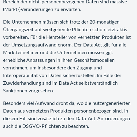
Bereich der nicht-personenbezogenen Daten sind massive
(Markt-)Veränderungen zu erwarten.
Die Unternehmen müssen sich trotz der 20-monatigen
Übergangszeit auf weitgehende Pflichten schon jetzt aktiv
vorbereiten. Für die Hersteller von vernetzten Produkten ist
der Umsetzungsaufwand enorm. Der Data Act gilt für alle
Marktteilnehmer und die Unternehmen müssen ggf.
erhebliche Anpassungen in ihren Geschäftsmodellen
vornehmen, um insbesondere den Zugang und
Interoperabilität von Daten sicherzustellen. Im Falle der
Zuwiderhandlung sind im Data Act selbstverständlich
Sanktionen vorgesehen.
Besonders viel Aufwand droht da, wo die nutzergenerierten
Daten aus vernetzten Produkten personenbezogen sind. In
diesem Fall sind zusätzlich zu den Data-Act-Anforderungen
auch die DSGVO-Pflichten zu beachten.