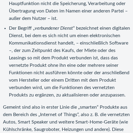
Hauptfunktion nicht die Speicherung, Verarbeitung oder
Übertragung von Daten im Namen einer anderen Partei –
außer dem Nutzer – ist.
Der Begriff „
verbundener Dienst
“ bezeichnet einen digitalen
Dienst, bei dem es sich nicht um einen elektronischen
Kommunikationsdienst handelt, – einschließlich Software
–, der zum Zeitpunkt des Kaufs, der Miete oder des
Leasings so mit dem Produkt verbunden ist, dass das
vernetzte Produkt ohne ihn eine oder mehrere seiner
Funktionen nicht ausführen könnte oder der anschließend
vom Hersteller oder einem Dritten mit dem Produkt
verbunden wird, um die Funktionen des vernetzten
Produkts zu ergänzen, zu aktualisieren oder anzupassen.
Gemeint sind also in erster Linie die „smarten“ Produkte aus
dem Bereich des „Internet of Things“, also z. B. die vernetzten
Autos, Smart Speaker und weitere Smart-Home-Geräte (wie
Kühlschränke, Saugroboter, Heizungen und andere). Diese