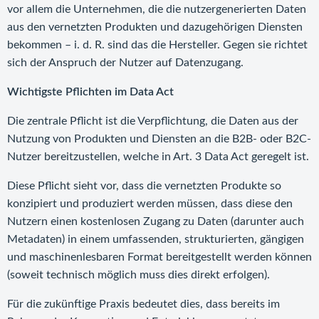
vor allem die Unternehmen, die die nutzergenerierten Daten
aus den vernetzten Produkten und dazugehörigen Diensten
bekommen – i. d. R. sind das die Hersteller. Gegen sie richtet
sich der Anspruch der Nutzer auf Datenzugang.
Wichtigste Pflichten im Data Act
Die zentrale Pflicht ist die Verpflichtung, die Daten aus der
Nutzung von Produkten und Diensten an die B2B- oder B2C-
Nutzer bereitzustellen, welche in Art. 3 Data Act geregelt ist.
Diese Pflicht sieht vor, dass die vernetzten Produkte so
konzipiert und produziert werden müssen, dass diese den
Nutzern einen kostenlosen Zugang zu Daten (darunter auch
Metadaten) in einem umfassenden, strukturierten, gängigen
und maschinenlesbaren Format bereitgestellt werden können
(soweit technisch möglich muss dies direkt erfolgen).
Für die zukünftige Praxis bedeutet dies, dass bereits im