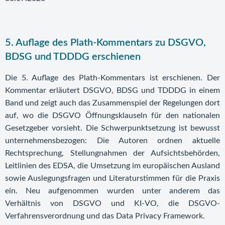
5. Auflage des Plath-Kommentars zu DSGVO,
BDSG und TDDDG erschienen
Die 5. Auflage des Plath-Kommentars ist erschienen. Der
Kommentar erläutert DSGVO, BDSG und TDDDG in einem
Band und zeigt auch das Zusammenspiel der Regelungen dort
auf, wo die DSGVO Öffnungsklauseln für den nationalen
Gesetzgeber vorsieht. Die Schwerpunktsetzung ist bewusst
unternehmensbezogen: Die Autoren ordnen aktuelle
Rechtsprechung, Stellungnahmen der Aufsichtsbehörden,
Leitlinien des EDSA, die Umsetzung im europäischen Ausland
sowie Auslegungsfragen und Literaturstimmen für die Praxis
ein. Neu aufgenommen wurden unter anderem das
Verhältnis von DSGVO und KI-VO, die DSGVO-
Verfahrensverordnung und das Data Privacy Framework.