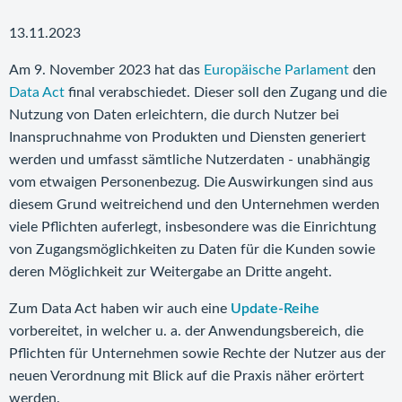
13.11.2023
Am 9. November 2023 hat das
Europäische Parlament
den
Data Act
final verabschiedet. Dieser soll den Zugang und die
Nutzung von Daten erleichtern, die durch Nutzer bei
Inanspruchnahme von Produkten und Diensten generiert
werden und umfasst sämtliche Nutzerdaten - unabhängig
vom etwaigen Personenbezug. Die Auswirkungen sind aus
diesem Grund weitreichend und den Unternehmen werden
viele Pflichten auferlegt, insbesondere was die Einrichtung
von Zugangsmöglichkeiten zu Daten für die Kunden sowie
deren Möglichkeit zur Weitergabe an Dritte angeht.
Zum Data Act haben wir auch eine
Update-Reihe
vorbereitet, in welcher u. a. der Anwendungsbereich, die
Pflichten für Unternehmen sowie Rechte der Nutzer aus der
neuen Verordnung mit Blick auf die Praxis näher erörtert
werden.