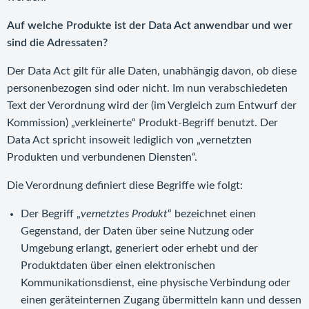
Auf welche Produkte ist der Data Act anwendbar und wer
sind die Adressaten?
Der Data Act gilt für alle Daten, unabhängig davon, ob diese
personenbezogen sind oder nicht. Im nun verabschiedeten
Text der Verordnung wird der (im Vergleich zum Entwurf der
Kommission) „verkleinerte“ Produkt-Begriff benutzt. Der
Data Act spricht insoweit lediglich von „vernetzten
Produkten und verbundenen Diensten“.
Die Verordnung definiert diese Begriffe wie folgt:
Der Begriff „
vernetztes Produkt
“ bezeichnet einen
Gegenstand, der Daten über seine Nutzung oder
Umgebung erlangt, generiert oder erhebt und der
Produktdaten über einen elektronischen
Kommunikationsdienst, eine physische Verbindung oder
einen geräteinternen Zugang übermitteln kann und dessen