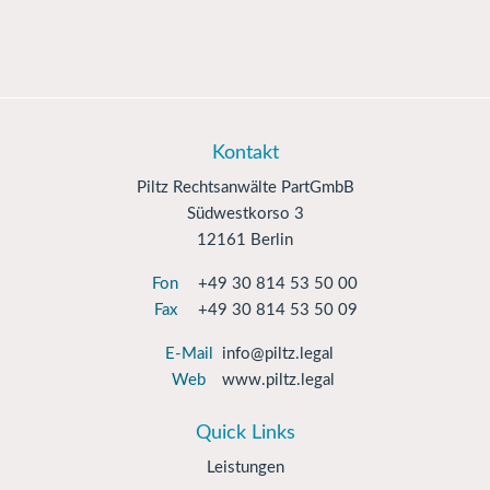
Kontakt
Piltz Rechtsanwälte PartGmbB
Südwestkorso 3
12161 Berlin
Fon
+49 30 814 53 50 00
Fax
+49 30 814 53 50 09
E-Mail
info@piltz.legal
Web
www.piltz.legal
Quick Links
Leistungen