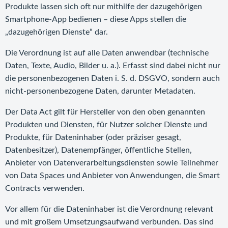
Produkte lassen sich oft nur mithilfe der dazugehörigen
Smartphone-App bedienen – diese Apps stellen die
„dazugehörigen Dienste“ dar.
Die Verordnung ist auf alle Daten anwendbar (technische
Daten, Texte, Audio, Bilder u. a.). Erfasst sind dabei nicht nur
die personenbezogenen Daten i. S. d. DSGVO, sondern auch
nicht-personenbezogene Daten, darunter Metadaten.
Der Data Act gilt für Hersteller von den oben genannten
Produkten und Diensten, für Nutzer solcher Dienste und
Produkte, für Dateninhaber (oder präziser gesagt,
Datenbesitzer), Datenempfänger, öffentliche Stellen,
Anbieter von Datenverarbeitungsdiensten sowie Teilnehmer
von Data Spaces und Anbieter von Anwendungen, die Smart
Contracts verwenden.
Vor allem für die Dateninhaber ist die Verordnung relevant
und mit großem Umsetzungsaufwand verbunden. Das sind