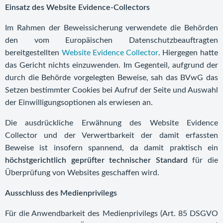
Einsatz des Website Evidence-Collectors
Im Rahmen der Beweissicherung verwendete die Behörden
den vom Europäischen Datenschutzbeauftragten
bereitgestellten
Website Evidence Collector
. Hiergegen hatte
das Gericht nichts einzuwenden. Im Gegenteil, aufgrund der
durch die Behörde vorgelegten Beweise, sah das BVwG das
Setzen bestimmter Cookies bei Aufruf der Seite und Auswahl
der Einwilligungsoptionen als erwiesen an.
Die ausdrückliche Erwähnung des Website Evidence
Collector und der Verwertbarkeit der damit erfassten
Beweise ist insofern spannend, da damit praktisch ein
höchstgerichtlich geprüfter technischer
Standard
für die
Überprüfung von Websites geschaffen wird.
Ausschluss des Medienprivilegs
Für die Anwendbarkeit des Medienprivilegs (Art. 85 DSGVO