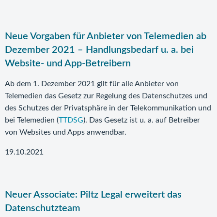
Neue Vorgaben für Anbieter von Telemedien ab
Dezember 2021 – Handlungsbedarf u. a. bei
Website- und App-Betreibern
Ab dem 1. Dezember 2021 gilt für alle Anbieter von
Telemedien das Gesetz zur Regelung des Datenschutzes und
des Schutzes der Privatsphäre in der Telekommunikation und
bei Telemedien (
TTDSG
). Das Gesetz ist u. a. auf Betreiber
von Websites und Apps anwendbar.
19.10.2021
Neuer Associate: Piltz Legal erweitert das
Datenschutzteam