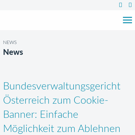
NEWS
News
Bundesverwaltungsgericht
Österreich zum Cookie-
Banner: Einfache
Möglichkeit zum Ablehnen