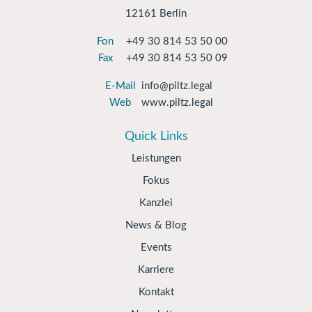
12161 Berlin
Fon
+49 30 814 53 50 00
Fax
+49 30 814 53 50 09
E-Mail
info@piltz.legal
Web
www.piltz.legal
Quick Links
Leistungen
Fokus
Kanzlei
News & Blog
Events
Karriere
Kontakt