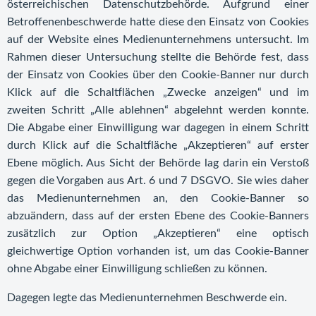
österreichischen Datenschutzbehörde. Aufgrund einer
Betroffenenbeschwerde hatte diese den Einsatz von Cookies
auf der Website eines Medienunternehmens untersucht. Im
Rahmen dieser Untersuchung stellte die Behörde fest, dass
der Einsatz von Cookies über den Cookie-Banner nur durch
Klick auf die Schaltflächen „Zwecke anzeigen“ und im
zweiten Schritt „Alle ablehnen“ abgelehnt werden konnte.
Die Abgabe einer Einwilligung war dagegen in einem Schritt
durch Klick auf die Schaltfläche „Akzeptieren“ auf erster
Ebene möglich. Aus Sicht der Behörde lag darin ein Verstoß
gegen die Vorgaben aus Art. 6 und 7 DSGVO. Sie wies daher
das Medienunternehmen an, den Cookie-Banner so
abzuändern, dass auf der ersten Ebene des Cookie-Banners
zusätzlich zur Option „Akzeptieren“ eine optisch
gleichwertige Option vorhanden ist, um das Cookie-Banner
ohne Abgabe einer Einwilligung schließen zu können.
Dagegen legte das Medienunternehmen Beschwerde ein.