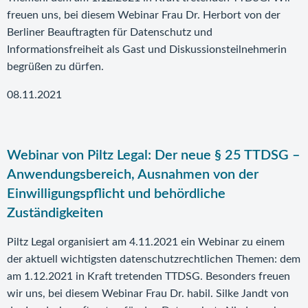
freuen uns, bei diesem Webinar Frau Dr. Herbort von der
Berliner Beauftragten für Datenschutz und
Informationsfreiheit als Gast und Diskussionsteilnehmerin
begrüßen zu dürfen.
08.11.2021
Webinar von Piltz Legal: Der neue § 25 TTDSG –
Anwendungsbereich, Ausnahmen von der
Einwilligungspflicht und behördliche
Zuständigkeiten
Piltz Legal organisiert am 4.11.2021 ein Webinar zu einem
der aktuell wichtigsten datenschutzrechtlichen Themen: dem
am 1.12.2021 in Kraft tretenden TTDSG. Besonders freuen
wir uns, bei diesem Webinar Frau Dr. habil. Silke Jandt von