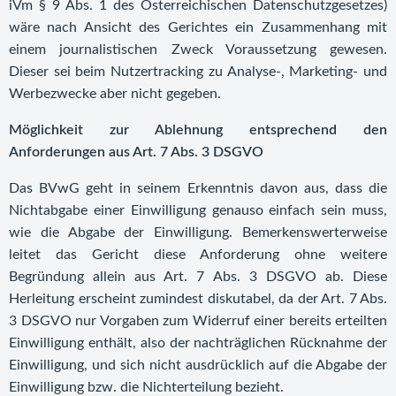
iVm § 9 Abs. 1 des Österreichischen Datenschutzgesetzes)
wäre nach Ansicht des Gerichtes ein Zusammenhang mit
einem journalistischen Zweck Voraussetzung gewesen.
Dieser sei beim Nutzertracking zu Analyse-, Marketing- und
Werbezwecke aber nicht gegeben.
Möglichkeit zur Ablehnung entsprechend den
Anforderungen aus Art. 7 Abs. 3 DSGVO
Das BVwG geht in seinem Erkenntnis davon aus, dass die
Nichtabgabe einer Einwilligung genauso einfach sein muss,
wie die Abgabe der Einwilligung. Bemerkenswerterweise
leitet das Gericht diese Anforderung ohne weitere
Begründung allein aus Art. 7 Abs. 3 DSGVO ab. Diese
Herleitung erscheint zumindest diskutabel, da der Art. 7 Abs.
3 DSGVO nur Vorgaben zum Widerruf einer bereits erteilten
Einwilligung enthält, also der nachträglichen Rücknahme der
Einwilligung, und sich nicht ausdrücklich auf die Abgabe der
Einwilligung bzw. die Nichterteilung bezieht.