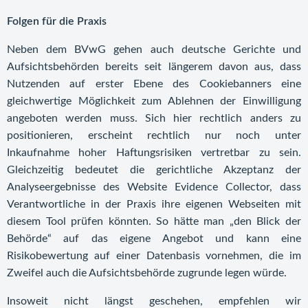
Folgen für die Praxis
Neben dem BVwG gehen auch deutsche Gerichte und
Aufsichtsbehörden bereits seit längerem davon aus, dass
Nutzenden auf erster Ebene des Cookiebanners eine
gleichwertige Möglichkeit zum Ablehnen der Einwilligung
angeboten werden muss. Sich hier rechtlich anders zu
positionieren, erscheint rechtlich nur noch unter
Inkaufnahme hoher Haftungsrisiken vertretbar zu sein.
Gleichzeitig bedeutet die gerichtliche Akzeptanz der
Analyseergebnisse des Website Evidence Collector, dass
Verantwortliche in der Praxis ihre eigenen Webseiten mit
diesem Tool prüfen könnten. So hätte man „den Blick der
Behörde“ auf das eigene Angebot und kann eine
Risikobewertung auf einer Datenbasis vornehmen, die im
Zweifel auch die Aufsichtsbehörde zugrunde legen würde.
Insoweit nicht längst geschehen, empfehlen wir