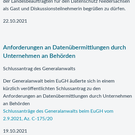
der Landesbeauftragten für den Datenschutz Niedersachsen
als Gast und Diskussionsteilnehmerin begrüßen zu dürfen.
22.10.2021
Anforderungen an Datenübermittlungen durch
Unternehmen an Behörden
Schlussantrag des Generalanwalts
Der Generalanwalt beim EuGH äußerte sich in einem
kürzlich veröffentlichten Schlussantrag zu den
Anforderungen an Datenübermittlungen durch Unternehmen
an Behörden
Schlussanträge des Generalanwalts beim EuGH vom
2.9.2021, Az. C-175/20
19.10.2021