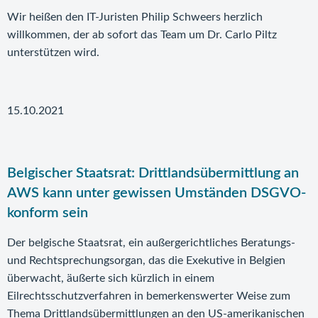
Wir heißen den IT-Juristen Philip Schweers herzlich
willkommen, der ab sofort das Team um Dr. Carlo Piltz
unterstützen wird.
15.10.2021
Belgischer Staatsrat: Drittlandsübermittlung an
AWS kann unter gewissen Umständen DSGVO-
konform sein
Der belgische Staatsrat, ein außergerichtliches Beratungs-
und Rechtsprechungsorgan, das die Exekutive in Belgien
überwacht, äußerte sich kürzlich in einem
Eilrechtsschutzverfahren in bemerkenswerter Weise zum
Thema Drittlandsübermittlungen an den US-amerikanischen