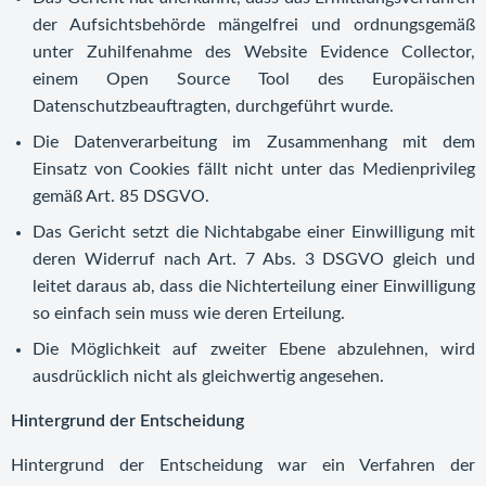
der Aufsichtsbehörde mängelfrei und ordnungsgemäß
unter Zuhilfenahme des Website Evidence Collector,
einem Open Source Tool des Europäischen
Datenschutzbeauftragten, durchgeführt wurde.
Die Datenverarbeitung im Zusammenhang mit dem
Einsatz von Cookies fällt nicht unter das Medienprivileg
gemäß Art. 85 DSGVO.
Das Gericht setzt die Nichtabgabe einer Einwilligung mit
deren Widerruf nach Art. 7 Abs. 3 DSGVO gleich und
leitet daraus ab, dass die Nichterteilung einer Einwilligung
so einfach sein muss wie deren Erteilung.
Die Möglichkeit auf zweiter Ebene abzulehnen, wird
ausdrücklich nicht als gleichwertig angesehen.
Hintergrund der Entscheidung
Hintergrund der Entscheidung war ein Verfahren der