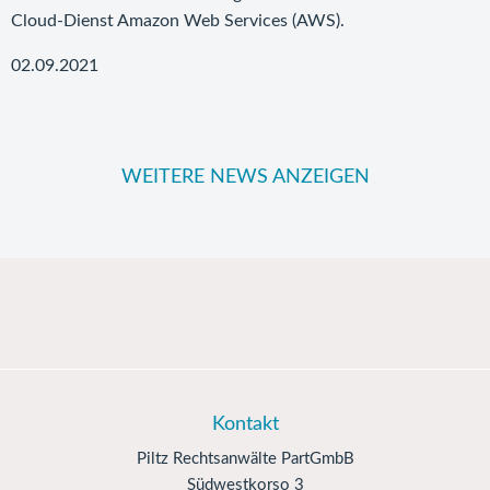
Cloud-Dienst Amazon Web Services (AWS).
02.09.2021
WEITERE NEWS ANZEIGEN
Kontakt
Piltz Rechtsanwälte PartGmbB
Südwestkorso 3