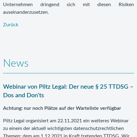
Unternehmen dringend sich mit diesen Risiken
auseinanderzusetzen.
Zurück
News
Webinar von Piltz Legal: Der neue § 25 TTDSG –
Dos and Don'ts
Achtung: nur noch Plätze auf der Warteliste verfügbar
Piltz Legal organisiert am 22.11.2021 ein weiteres Webinar
zu einem der aktuell wichtigsten datenschutzrechtlichen
Themen: dem am 1.12.2021 in Kraft tretenden TTDSG. Wir