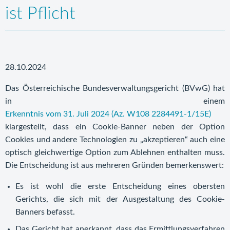
ist Pflicht
28.10.2024
Das Österreichische Bundesverwaltungsgericht (BVwG) hat
in einem
Erkenntnis vom 31. Juli 2024 (Az. W108 2284491-1/15E)
klargestellt, dass ein Cookie-Banner neben der Option
Cookies und andere Technologien zu „akzeptieren“ auch eine
optisch gleichwertige Option zum Ablehnen enthalten muss.
Die Entscheidung ist aus mehreren Gründen bemerkenswert:
Es ist wohl die erste Entscheidung eines obersten
Gerichts, die sich mit der Ausgestaltung des Cookie-
Banners befasst.
Das Gericht hat anerkannt, dass das Ermittlungsverfahren