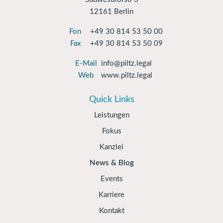
12161 Berlin
Fon
+49 30 814 53 50 00
Fax
+49 30 814 53 50 09
E-Mail
info@piltz.legal
Web
www.piltz.legal
Quick Links
Leistungen
Fokus
Kanzlei
News & Blog
Events
Karriere
Kontakt