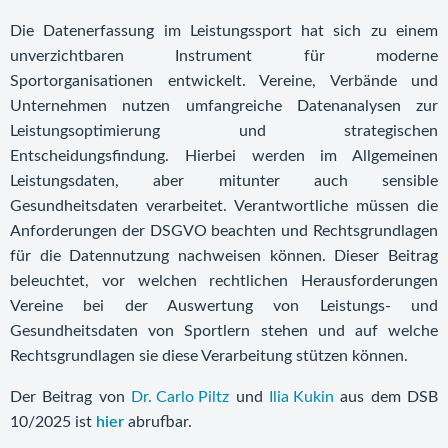
Die Datenerfassung im Leistungssport hat sich zu einem
unverzichtbaren Instrument für moderne
Sportorganisationen entwickelt. Vereine, Verbände und
Unternehmen nutzen umfangreiche Datenanalysen zur
Leistungsoptimierung und strategischen
Entscheidungsfindung. Hierbei werden im Allgemeinen
Leistungsdaten, aber mitunter auch sensible
Gesundheitsdaten verarbeitet. Verantwortliche müssen die
Anforderungen der DSGVO beachten und Rechtsgrundlagen
für die Datennutzung nachweisen können. Dieser Beitrag
beleuchtet, vor welchen rechtlichen Herausforderungen
Vereine bei der Auswertung von Leistungs- und
Gesundheitsdaten von Sportlern stehen und auf welche
Rechtsgrundlagen sie diese Verarbeitung stützen können.
Der Beitrag von
Dr. Carlo Piltz
und
Ilia Kukin
aus dem DSB
10/2025 ist
hier
abrufbar.