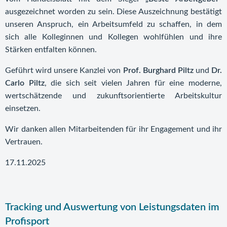
ausgezeichnet worden zu sein. Diese Auszeichnung bestätigt
unseren Anspruch, ein Arbeitsumfeld zu schaffen, in dem
sich alle Kolleginnen und Kollegen wohlfühlen und ihre
Stärken entfalten können.
Geführt wird unsere Kanzlei von
Prof. Burghard Piltz
und
Dr.
Carlo Piltz
, die sich seit vielen Jahren für eine moderne,
wertschätzende und zukunftsorientierte Arbeitskultur
einsetzen.
Wir danken allen Mitarbeitenden für ihr Engagement und ihr
Vertrauen.
17.11.2025
Tracking und Auswertung von Leistungsdaten im
Profisport