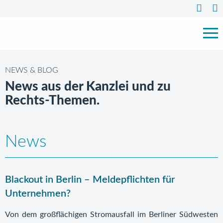
NEWS & BLOG
News aus der Kanzlei und zu
Rechts-Themen.
News
Blackout in Berlin – Meldepflichten für
Unternehmen?
Von dem großflächigen Stromausfall im Berliner Südwesten