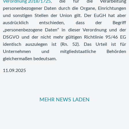
Verordnung 2018/1725
, die für die Verarbeitung
personenbezogener Daten durch die Organe, Einrichtungen
und sonstigen Stellen der Union gilt. Der EuGH hat aber
ausdrücklich entschieden, dass der Begriff
„personenbezogene Daten“ in dieser Verordnung und der
DSGVO und der nicht mehr gültigen Richtlinie 95/46 EG
identisch auszulegen ist (Rn. 52). Das Urteil ist für
Unternehmen und mitgliedstaatliche Behörden
gleichermaßen bedeutsam.
11.09.2025
MEHR NEWS LADEN