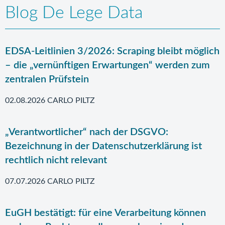
Blog De Lege Data
EDSA-Leitlinien 3/2026: Scraping bleibt möglich
– die „vernünftigen Erwartungen“ werden zum
zentralen Prüfstein
02.08.2026 CARLO PILTZ
„Verantwortlicher“ nach der DSGVO:
Bezeichnung in der Datenschutzerklärung ist
rechtlich nicht relevant
07.07.2026 CARLO PILTZ
EuGH bestätigt: für eine Verarbeitung können