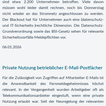
sind etwa 2.200 Unternehmen betroffen. Viele davon
müssen wohl leider damit rechnen, noch bis Donnerstag
nicht wieder an das Stromnetz angeschlossen zu werden.
Der Blackout hat für Unternehmen auch eine (datenschutz-
und IT-Sicherheits-)rechtliche Dimension. Die Datenschutz-
Grundverordnung sowie das BSI-Gesetz sehen für relevante
Sicherheitsvorfälle Meldepflichten vor.
06.01.2026
Private Nutzung betrieblicher E-Mail-Postfächer
Für die Zulässigkeit von Zugriffen auf Mitarbeiter-E-Mails ist
die Anwendbarkeit des Fernmeldegeheimnisses höchst
relevant. In der Vergangenheit wurden Arbeitgeber oft als
Telekommunikationsanbieter eingestuft, wenn eine private
Nutzung erlaubt war. Seit der Neuregelung der relevanten