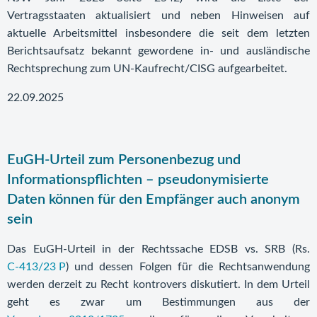
Vertragsstaaten aktualisiert und neben Hinweisen auf
aktuelle Arbeitsmittel insbesondere die seit dem letzten
Berichtsaufsatz bekannt gewordene in- und ausländische
Rechtsprechung zum UN-Kaufrecht/CISG aufgearbeitet.
22.09.2025
EuGH-Urteil zum Personenbezug und
Informationspflichten – pseudonymisierte
Daten können für den Empfänger auch anonym
sein
Das EuGH-Urteil in der Rechtssache EDSB vs. SRB (Rs.
C‑413/23 P
) und dessen Folgen für die Rechtsanwendung
werden derzeit zu Recht kontrovers diskutiert. In dem Urteil
geht es zwar um Bestimmungen aus der