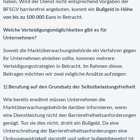
haben. Wird der Dienst nicht entsprechend Vorgaben der
BFSGV barrierefrei angeboten, kommt ein
Bußgeld in Höhe
von bis zu 100 000 Euro
in Betracht.
Welche Verteidigungsmöglichkeiten gibt es für
Unternehmen?
Soweit die Marktüberwachungsbehörde ein Verfahren gegen
Ihr Unternehmen einleiten sollte, kommen mehrere
Verteidigungsstrategien in Betracht. Im Rahmen dieses
Beitrages möchten wir zwei mögliche Ansätze aufzeigen:
1) Berufung auf den Grundsatz der Selbstbelastungsfreiheit
Wie bereits erwähnt müssen Unternehmen die
Marktüberwachungsbehörde darüber informieren, wenn
eine Dienstleistung nicht den Barrierefreiheitsanforderungen
genügt. Tun sie dies nicht, droht ein Bußgeld. Da eine
Unterschreitung der Barrierefreiheitsanforderungen eine
Ordnungswidrigkeit darstellt und selbst bußgeldbewehrt ist,