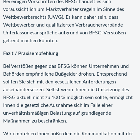
Bei einigen Vorschriften des BFSG handelt es sich
voraussichtlich um Marktverhaltensregeln im Sinne des
Wettbewerbsrechts (UWG). Es kann daher sein, dass
Wettbewerber und qualifizierten Verbraucherverbände
Unterlassungsansprüche aufgrund von BFSG-Verstößen
geltend machen könnten.
Fazit / Praxisempfehlung
Bei Verstößen gegen das BFSG können Unternehmen und
Behörden empfindliche Bußgelder drohen. Entsprechend
sollten Sie sich mit den gesetzlichen Anforderungen
auseinandersetzen. Selbst wenn Ihnen die Umsetzung des
BFSG aktuell nicht zu 100 % möglich sein sollte, ermöglicht
Ihnen die gesetzliche Ausnahme sich im Falle einer
unverhältnismäßigen Belastung auf grundlegende
Maßnahmen zu beschränken.
Wir empfehlen Ihnen außerdem die Kommunikation mit der