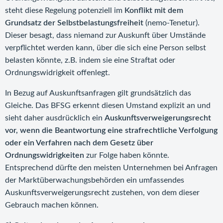
steht diese Regelung potenziell im
Konflikt mit dem
Grundsatz der Selbstbelastungsfreiheit
(nemo-Tenetur).
Dieser besagt, dass niemand zur Auskunft über Umstände
verpflichtet werden kann, über die sich eine Person selbst
belasten könnte, z.B. indem sie eine Straftat oder
Ordnungswidrigkeit offenlegt.
In Bezug auf Auskunftsanfragen gilt grundsätzlich das
Gleiche. Das BFSG erkennt diesen Umstand explizit an und
sieht daher ausdrücklich ein
Auskunftsverweigerungsrecht
vor, wenn die Beantwortung eine strafrechtliche Verfolgung
oder ein Verfahren nach dem Gesetz über
Ordnungswidrigkeiten
zur Folge haben könnte.
Entsprechend dürfte den meisten Unternehmen bei Anfragen
der Marktüberwachungsbehörden ein umfassendes
Auskunftsverweigerungsrecht zustehen, von dem dieser
Gebrauch machen können.