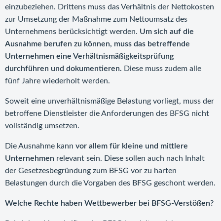
einzubeziehen. Drittens muss das Verhältnis der Nettokosten
zur Umsetzung der Maßnahme zum Nettoumsatz des
Unternehmens berücksichtigt werden.
Um sich auf die
Ausnahme berufen zu können, muss das betreffende
Unternehmen eine Verhältnismäßigkeitsprüfung
durchführen und dokumentieren.
Diese muss zudem alle
fünf Jahre wiederholt werden.
Soweit eine unverhältnismäßige Belastung vorliegt, muss der
betroffene Dienstleister die Anforderungen des BFSG nicht
vollständig umsetzen.
Die Ausnahme kann
vor allem für kleine und mittlere
Unternehmen
relevant sein. Diese sollen auch nach Inhalt
der Gesetzesbegründung zum BFSG vor zu harten
Belastungen durch die Vorgaben des BFSG geschont werden.
Welche Rechte haben Wettbewerber bei BFSG-Verstößen?