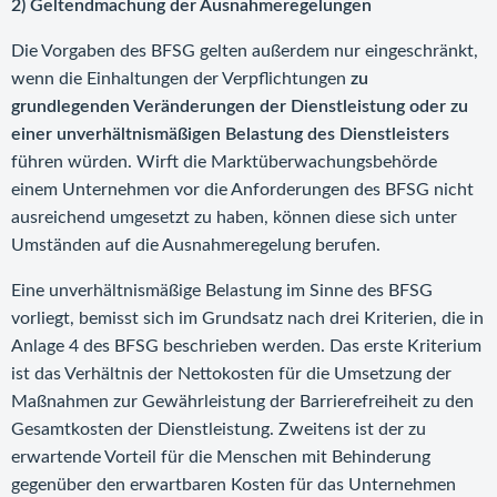
2)
Geltendmachung der Ausnahmeregelungen
Die Vorgaben des BFSG gelten außerdem nur eingeschränkt,
wenn die Einhaltungen der Verpflichtungen
zu
grundlegenden Veränderungen der Dienstleistung oder zu
einer unverhältnismäßigen Belastung des Dienstleisters
führen würden. Wirft die Marktüberwachungsbehörde
einem Unternehmen vor die Anforderungen des BFSG nicht
ausreichend umgesetzt zu haben, können diese sich unter
Umständen auf die Ausnahmeregelung berufen.
Eine unverhältnismäßige Belastung im Sinne des BFSG
vorliegt, bemisst sich im Grundsatz nach drei Kriterien, die in
Anlage 4 des BFSG beschrieben werden. Das erste Kriterium
ist das Verhältnis der Nettokosten für die Umsetzung der
Maßnahmen zur Gewährleistung der Barrierefreiheit zu den
Gesamtkosten der Dienstleistung. Zweitens ist der zu
erwartende Vorteil für die Menschen mit Behinderung
gegenüber den erwartbaren Kosten für das Unternehmen