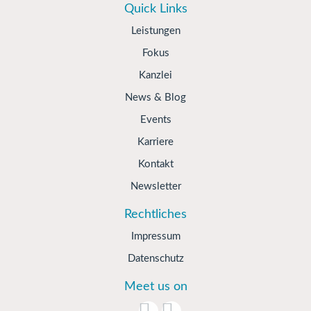
Quick Links
Leistungen
Fokus
Kanzlei
News & Blog
Events
Karriere
Kontakt
Newsletter
Rechtliches
Impressum
Datenschutz
Meet us on