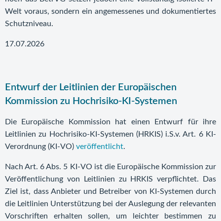
Welt voraus, sondern ein angemessenes und dokumentiertes
Schutzniveau.
17.07.2026
Entwurf der Leitlinien der Europäischen
Kommission zu Hochrisiko-KI-Systemen
Die Europäische Kommission hat einen Entwurf für ihre
Leitlinien zu Hochrisiko-KI-Systemen (HRKIS) i.S.v. Art. 6 KI-
Verordnung (KI-VO)
veröffentlicht
.
Nach Art. 6 Abs. 5 KI-VO ist die Europäische Kommission zur
Veröffentlichung von Leitlinien zu HRKIS verpflichtet. Das
Ziel ist, dass Anbieter und Betreiber von KI-Systemen durch
die Leitlinien Unterstützung bei der Auslegung der relevanten
Vorschriften erhalten sollen, um leichter bestimmen zu