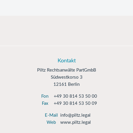
Kontakt
Piltz Rechtsanwälte PartGmbB
Südwestkorso 3
12161 Berlin
Fon
+49 30 814 53 50 00
Fax
+49 30 814 53 50 09
E-Mail
info@piltz.legal
Web
www.piltz.legal