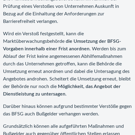
Prüfung eines Verstoßes von Unternehmen Auskunft in
Bezug auf die Einhaltung der Anforderungen zur
Barrierefreiheit verlangen.
Wird ein Verstoß festgestellt, kann die
Marktüberwachungsbehörde
die Umsetzung der BFSG-
Vorgaben innerhalb einer Frist anordnen
. Werden bis zum
Ablauf der Frist keine angemessenen Abhilfemaßnahmen
durch das Unternehmen getroffen, kann die Behörde die
Umsetzung erneut anordnen und dabei die Untersagung des
Angebotes androhen. Scheitert die Umsetzung erneut, bleibt
der Behörde nur noch die
Möglichkeit, das Angebot der
Dienstleistung zu untersagen
.
Darüber hinaus können aufgrund bestimmter Verstöße gegen
das BFSG auch Bußgelder verhangen werden.
Grundsätzlich können alle aufgeführten Maßnahmen und
Bußgelder auch gegenüber öffentlichen Stellen erlassen