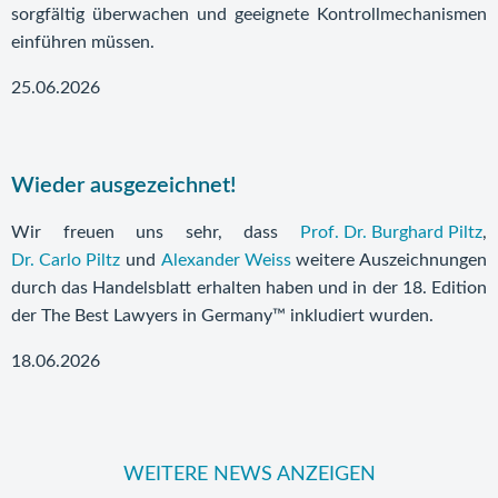
sorgfältig überwachen und geeignete Kontrollmechanismen
einführen müssen.
25.06.2026
Wieder ausgezeichnet!
Wir freuen uns sehr, dass
Prof. Dr. Burghard Piltz
,
Dr. Carlo Piltz
und
Alexander Weiss
weitere Auszeichnungen
durch das Handelsblatt erhalten haben und in der 18. Edition
der The Best Lawyers in Germany™ inkludiert wurden.
18.06.2026
WEITERE NEWS ANZEIGEN