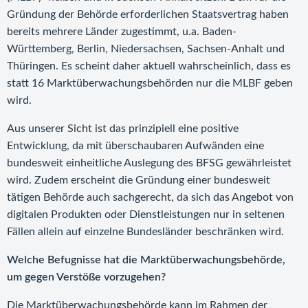
Gründung der Behörde erforderlichen Staatsvertrag haben
bereits mehrere Länder zugestimmt, u.a. Baden-
Württemberg, Berlin, Niedersachsen, Sachsen-Anhalt und
Thüringen. Es scheint daher aktuell wahrscheinlich, dass es
statt 16 Marktüberwachungsbehörden nur die MLBF geben
wird.
Aus unserer Sicht ist das prinzipiell eine positive
Entwicklung, da mit überschaubaren Aufwänden eine
bundesweit einheitliche Auslegung des BFSG gewährleistet
wird. Zudem erscheint die Gründung einer bundesweit
tätigen Behörde auch sachgerecht, da sich das Angebot von
digitalen Produkten oder Dienstleistungen nur in seltenen
Fällen allein auf einzelne Bundesländer beschränken wird.
Welche Befugnisse hat die Marktüberwachungsbehörde,
um gegen Verstöße vorzugehen?
Die Marktüberwachungsbehörde kann im Rahmen der