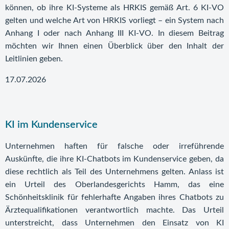
können, ob ihre KI-Systeme als HRKIS gemäß Art. 6 KI-VO
gelten und welche Art von HRKIS vorliegt – ein System nach
Anhang I oder nach Anhang III KI-VO. In diesem Beitrag
möchten wir Ihnen einen Überblick über den Inhalt der
Leitlinien geben.
17.07.2026
KI im Kundenservice
Unternehmen haften für falsche oder irreführende
Auskünfte, die ihre KI-Chatbots im Kundenservice geben, da
diese rechtlich als Teil des Unternehmens gelten. Anlass ist
ein Urteil des Oberlandesgerichts Hamm, das eine
Schönheitsklinik für fehlerhafte Angaben ihres Chatbots zu
Ärztequalifikationen verantwortlich machte. Das Urteil
unterstreicht, dass Unternehmen den Einsatz von KI