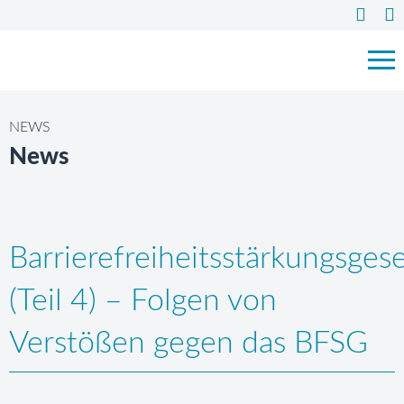
NEWS
News
Barrierefreiheitsstärkungsges
(Teil 4) – Folgen von
Verstößen gegen das BFSG