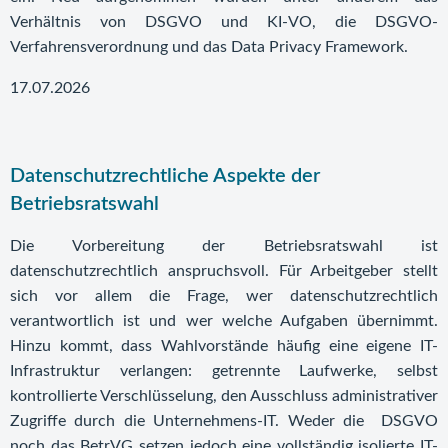
Verhältnis von DSGVO und KI-VO, die DSGVO-
Verfahrensverordnung und das Data Privacy Framework.
17.07.2026
Datenschutzrechtliche Aspekte der
Betriebsratswahl
Die Vorbereitung der Betriebsratswahl ist
datenschutzrechtlich anspruchsvoll. Für Arbeitgeber stellt
sich vor allem die Frage, wer datenschutzrechtlich
verantwortlich ist und wer welche Aufgaben übernimmt.
Hinzu kommt, dass Wahlvorstände häufig eine eigene IT-
Infrastruktur verlangen: getrennte Laufwerke, selbst
kontrollierte Verschlüsselung, den Ausschluss administrativer
Zugriffe durch die Unternehmens-IT. Weder die DSGVO
noch das BetrVG setzen jedoch eine vollständig isolierte IT-