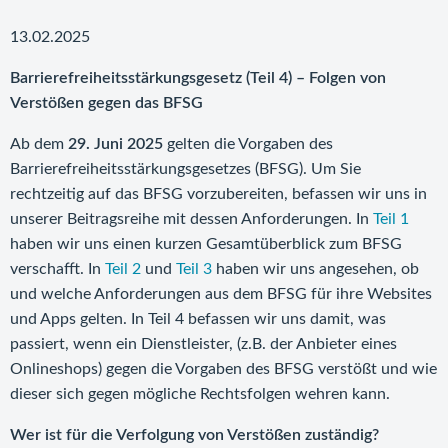
13.02.2025
Barrierefreiheitsstärkungsgesetz (Teil 4) – Folgen von
Verstößen gegen das BFSG
Ab dem
29. Juni 2025
gelten die Vorgaben des
Barrierefreiheitsstärkungsgesetzes (BFSG). Um Sie
rechtzeitig auf das BFSG vorzubereiten, befassen wir uns in
unserer Beitragsreihe mit dessen Anforderungen. In
Teil 1
haben wir uns einen kurzen Gesamtüberblick zum BFSG
verschafft. In
Teil 2
und
Teil 3
haben wir uns angesehen, ob
und welche Anforderungen aus dem BFSG für ihre Websites
und Apps gelten. In Teil 4 befassen wir uns damit, was
passiert, wenn ein Dienstleister, (z.B. der Anbieter eines
Onlineshops) gegen die Vorgaben des BFSG verstößt und wie
dieser sich gegen mögliche Rechtsfolgen wehren kann.
Wer ist für die Verfolgung von Verstößen zuständig?