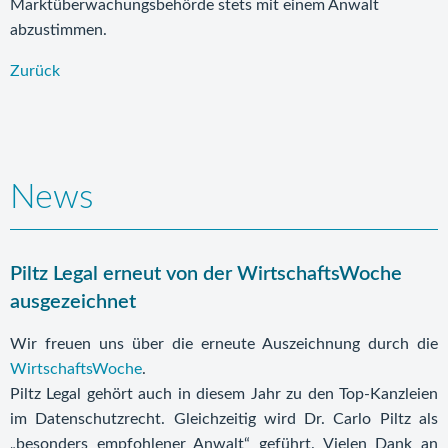
Marktüberwachungsbehörde stets mit einem Anwalt
abzustimmen.
Zurück
News
Piltz Legal erneut von der WirtschaftsWoche
ausgezeichnet
Wir freuen uns über die erneute Auszeichnung durch die
WirtschaftsWoche
.
Piltz Legal gehört auch in diesem Jahr zu den Top-Kanzleien
im Datenschutzrecht. Gleichzeitig wird Dr. Carlo Piltz als
„besonders empfohlener Anwalt“ geführt. Vielen Dank an