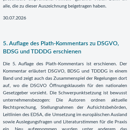
alle, die zu dieser Auszeichnung beigetragen haben.
30.07.2026
5. Auflage des Plath-Kommentars zu DSGVO,
BDSG und TDDDG erschienen
Die 5. Auflage des Plath-Kommentars ist erschienen. Der
Kommentar erläutert DSGVO, BDSG und TDDDG in einem
Band und zeigt auch das Zusammenspiel der Regelungen dort
auf, wo die DSGVO Öffnungsklauseln für den nationalen
Gesetzgeber vorsieht. Die Schwerpunktsetzung ist bewusst
unternehmensbezogen: Die Autoren ordnen aktuelle
Rechtsprechung, Stellungnahmen der Aufsichtsbehörden,
Leitlinien des EDSA, die Umsetzung im europäischen Ausland
sowie Auslegungsfragen und Literaturstimmen für die Praxis
ein. Neu aufgenommen wurden unter anderem das