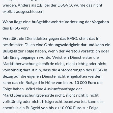
werden. Anders als z.B. bei der DSGVO, wurde das nicht
explizit ausgeschlossen.
Wann liegt eine bußgeldbewehrte Verletzung der Vorgaben
des BFSG vor?
Verstößt ein Dienstleister gegen das BFSG, stellt das in
bestimmten Fällen eine
Ordnungswidrigkeit dar und kann ein
Bußgeld
zur Folge haben, wenn der
Verstoß vorsätzlich oder
fahrlässig begangen
wurde. Weist ein Dienstleister die
Marktüberwachungsbehörde nicht, nicht richtig oder nicht
vollständig darauf hin, dass die Anforderungen des BFSG in
Bezug auf die eigenen Dienste nicht eingehalten werden,
kann das ein Bußgeld in Höhe
von bis zu 10 000 Euro
die
Folge haben. Wird eine Auskunftsanfrage der
Marktüberwachungsbehörde nicht, nicht richtig, nicht
vollständig oder nicht fristgerecht beantwortet, kann das
ebenfalls ein Bußgeld
von bis zu 10 000 Euro
zur Folge