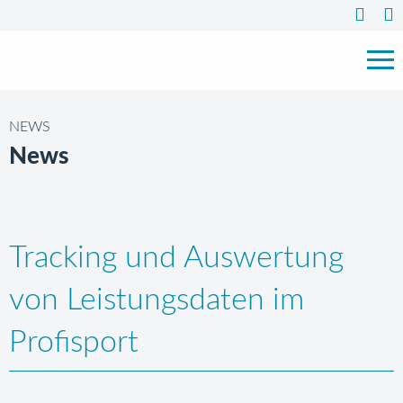
NEWS
News
Tracking und Auswertung
von Leistungsdaten im
Profisport