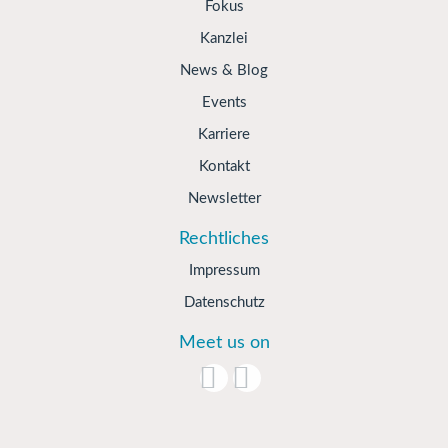
Fokus
Kanzlei
News & Blog
Events
Karriere
Kontakt
Newsletter
Rechtliches
Impressum
Datenschutz
Meet us on