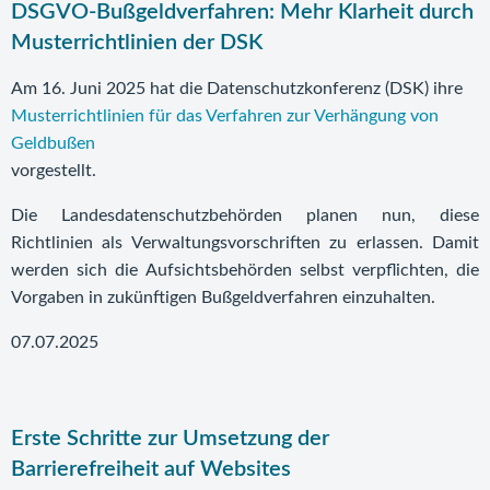
DSGVO-Bußgeldverfahren: Mehr Klarheit durch
Musterrichtlinien der DSK
Am 16. Juni 2025 hat die Datenschutzkonferenz (DSK) ihre
Musterrichtlinien für das Verfahren zur Verhängung von
Geldbußen
vorgestellt.
Die Landesdatenschutzbehörden planen nun, diese
Richtlinien als Verwaltungsvorschriften zu erlassen. Damit
werden sich die Aufsichtsbehörden selbst verpflichten, die
Vorgaben in zukünftigen Bußgeldverfahren einzuhalten.
07.07.2025
Erste Schritte zur Umsetzung der
Barrierefreiheit auf Websites