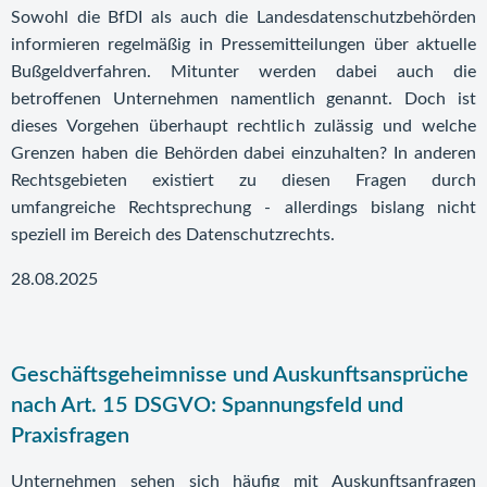
Sowohl die BfDI als auch die Landesdatenschutzbehörden
informieren regelmäßig in Pressemitteilungen über aktuelle
Bußgeldverfahren. Mitunter werden dabei auch die
betroffenen Unternehmen namentlich genannt. Doch ist
dieses Vorgehen überhaupt rechtlich zulässig und welche
Grenzen haben die Behörden dabei einzuhalten? In anderen
Rechtsgebieten existiert zu diesen Fragen durch
umfangreiche Rechtsprechung - allerdings bislang nicht
speziell im Bereich des Datenschutzrechts.
28.08.2025
Geschäftsgeheimnisse und Auskunftsansprüche
nach Art. 15 DSGVO: Spannungsfeld und
Praxisfragen
Unternehmen sehen sich häufig mit Auskunftsanfragen