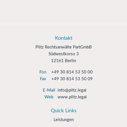
Kontakt
Piltz Rechtsanwälte PartGmbB
Südwestkorso 3
12161 Berlin
Fon
+49 30 814 53 50 00
Fax
+49 30 814 53 50 09
E-Mail
info@piltz.legal
Web
www.piltz.legal
Quick Links
Leistungen