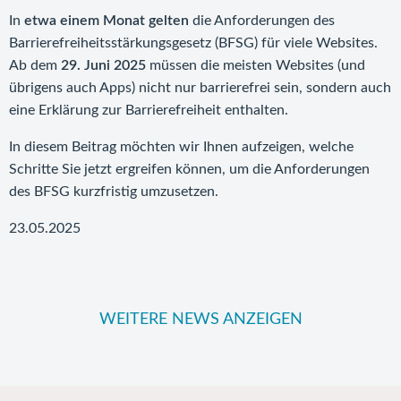
In
etwa einem Monat gelten
die Anforderungen des
Barrierefreiheitsstärkungsgesetz (BFSG) für viele Websites.
Ab dem
29. Juni 2025
müssen die meisten Websites (und
übrigens auch Apps) nicht nur barrierefrei sein, sondern auch
eine Erklärung zur Barrierefreiheit enthalten.
In diesem Beitrag möchten wir Ihnen aufzeigen, welche
Schritte Sie jetzt ergreifen können, um die Anforderungen
des BFSG kurzfristig umzusetzen.
23.05.2025
WEITERE NEWS ANZEIGEN