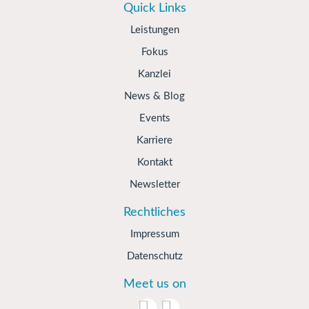
Quick Links
Leistungen
Fokus
Kanzlei
News & Blog
Events
Karriere
Kontakt
Newsletter
Rechtliches
Impressum
Datenschutz
Meet us on