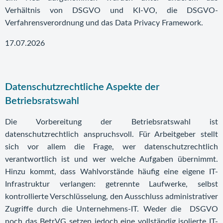
Verhältnis von DSGVO und KI-VO, die DSGVO-
Verfahrensverordnung und das Data Privacy Framework.
17.07.2026
Datenschutzrechtliche Aspekte der
Betriebsratswahl
Die Vorbereitung der Betriebsratswahl ist
datenschutzrechtlich anspruchsvoll. Für Arbeitgeber stellt
sich vor allem die Frage, wer datenschutzrechtlich
verantwortlich ist und wer welche Aufgaben übernimmt.
Hinzu kommt, dass Wahlvorstände häufig eine eigene IT-
Infrastruktur verlangen: getrennte Laufwerke, selbst
kontrollierte Verschlüsselung, den Ausschluss administrativer
Zugriffe durch die Unternehmens-IT. Weder die DSGVO
noch das BetrVG setzen jedoch eine vollständig isolierte IT-