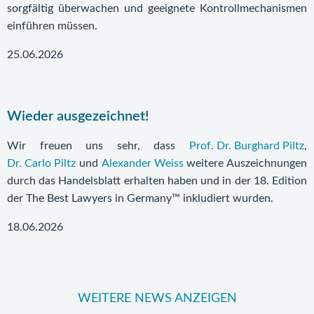
sorgfältig überwachen und geeignete Kontrollmechanismen
einführen müssen.
25.06.2026
Wieder ausgezeichnet!
Wir freuen uns sehr, dass
Prof. Dr. Burghard Piltz
,
Dr. Carlo Piltz
und
Alexander Weiss
weitere Auszeichnungen
durch das Handelsblatt erhalten haben und in der 18. Edition
der The Best Lawyers in Germany™ inkludiert wurden.
18.06.2026
WEITERE NEWS ANZEIGEN