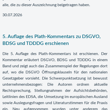
alle, die zu dieser Auszeichnung beigetragen haben.
30.07.2026
5. Auflage des Plath-Kommentars zu DSGVO,
BDSG und TDDDG erschienen
Die 5. Auflage des Plath-Kommentars ist erschienen. Der
Kommentar erläutert DSGVO, BDSG und TDDDG in einem
Band und zeigt auch das Zusammenspiel der Regelungen dort
auf, wo die DSGVO Öffnungsklauseln für den nationalen
Gesetzgeber vorsieht. Die Schwerpunktsetzung ist bewusst
unternehmensbezogen: Die Autoren ordnen aktuelle
Rechtsprechung, Stellungnahmen der Aufsichtsbehörden,
Leitlinien des EDSA, die Umsetzung im europäischen Ausland
sowie Auslegungsfragen und Literaturstimmen für die Praxis
ein. Neu aufgenommen wurden unter anderem das