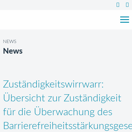
NEWS
News
Zuständigkeitswirrwarr:
Übersicht zur Zuständigkeit
für die Überwachung des
Barrierefreiheitsstärkungsges