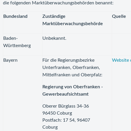
die folgenden Marktüberwachungsbehörden benannt:
Bundesland
Zuständige
Quelle
Marktüberwachungsbehörde
Baden-
Unbekannt.
Württemberg
Bayern
Für die Regierungsbezirke
Website 
Unterfranken, Oberfranken,
Mittelfranken und Oberpfalz:
Regierung von Oberfranken -
Gewerbeaufsichtsamt
Oberer Bürglass 34-36
96450 Coburg
Postfach: 17 54, 96407
Coburg