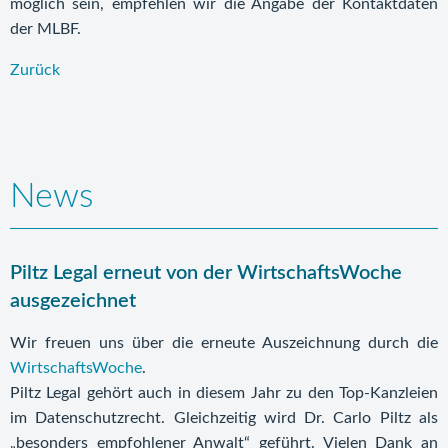
möglich sein, empfehlen wir die Angabe der Kontaktdaten
der MLBF.
Zurück
News
Piltz Legal erneut von der WirtschaftsWoche
ausgezeichnet
Wir freuen uns über die erneute Auszeichnung durch die
WirtschaftsWoche
.
Piltz Legal gehört auch in diesem Jahr zu den Top-Kanzleien
im Datenschutzrecht. Gleichzeitig wird Dr. Carlo Piltz als
„besonders empfohlener Anwalt“ geführt. Vielen Dank an