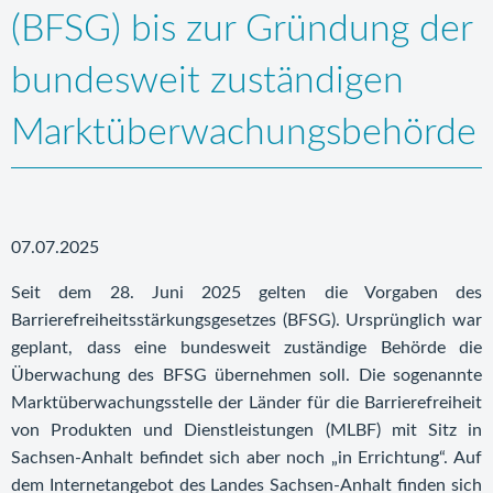
(BFSG) bis zur Gründung der
bundesweit zuständigen
Marktüberwachungsbehörde
07.07.2025
Seit dem 28. Juni 2025 gelten die Vorgaben des
Barrierefreiheitsstärkungsgesetzes (BFSG). Ursprünglich war
geplant, dass eine bundesweit zuständige Behörde die
Überwachung des BFSG übernehmen soll. Die sogenannte
Marktüberwachungsstelle der Länder für die Barrierefreiheit
von Produkten und Dienstleistungen (MLBF) mit Sitz in
Sachsen-Anhalt befindet sich aber noch „in Errichtung“. Auf
dem Internetangebot des Landes Sachsen-Anhalt finden sich