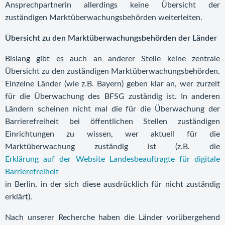
Ansprechpartnerin allerdings keine Übersicht der
zuständigen Marktüberwachungsbehörden weiterleiten.
Übersicht zu den Marktüberwachungsbehörden der Länder
Bislang gibt es auch an anderer Stelle keine zentrale
Übersicht zu den zuständigen Marktüberwachungsbehörden.
Einzelne Länder (wie z.B. Bayern) geben klar an, wer zurzeit
für die Überwachung des BFSG zuständig ist. In anderen
Ländern scheinen nicht mal die für die Überwachung der
Barrierefreiheit bei öffentlichen Stellen zuständigen
Einrichtungen zu wissen, wer aktuell für die
Marktüberwachung zuständig ist (z.B. die
Erklärung auf der Website Landesbeauftragte für digitale
Barrierefreiheit
in Berlin, in der sich diese ausdrücklich für nicht zuständig
erklärt).
Nach unserer Recherche haben die Länder vorübergehend