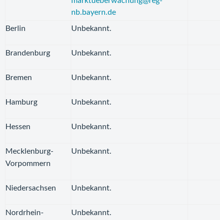
marktueberwachung@reg-
nb.bayern.de
Berlin
Unbekannt.
Brandenburg
Unbekannt.
Bremen
Unbekannt.
Hamburg
Unbekannt.
Hessen
Unbekannt.
Mecklenburg-
Unbekannt.
Vorpommern
Niedersachsen
Unbekannt.
Nordrhein-
Unbekannt.