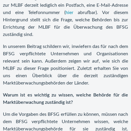
zur MLBF derzeit lediglich ein Postfach, eine E-Mail-Adresse
und eine Telefonnummer (
hier
abrufbar). Vor diesem
Hintergrund stellt sich die Frage, welche Behörden bis zur
Errichtung der MLBF für die Überwachung des BFSG
zuständig sind.
In unserem Beitrag schildern wir, inwiefern das für nach dem
BFSG verpflichtete Unternehmen und Organisationen
relevant sein kann. Außerdem zeigen wir auf, wie sich die
MLBF zu dieser Frage positioniert. Zuletzt erhalten Sie von
uns einen Überblick über die derzeit zuständigen
Marktüberwachungsbehörden der Länder.
Warum ist es wichtig zu wissen, welche Behörde für die
Marktüberwachung zuständig ist?
Um die Vorgaben des BFSG erfüllen zu können, müssen nach
dem BFSG verpflichtete Unternehmen wissen, welche
Marktüberwachungsbehörde für sie zuständig ist.