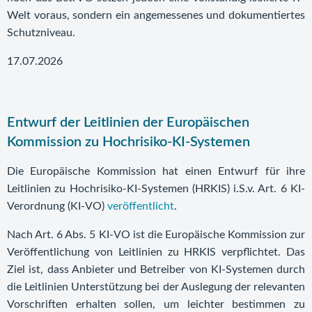
Welt voraus, sondern ein angemessenes und dokumentiertes
Schutzniveau.
17.07.2026
Entwurf der Leitlinien der Europäischen
Kommission zu Hochrisiko-KI-Systemen
Die Europäische Kommission hat einen Entwurf für ihre
Leitlinien zu Hochrisiko-KI-Systemen (HRKIS) i.S.v. Art. 6 KI-
Verordnung (KI-VO)
veröffentlicht
.
Nach Art. 6 Abs. 5 KI-VO ist die Europäische Kommission zur
Veröffentlichung von Leitlinien zu HRKIS verpflichtet. Das
Ziel ist, dass Anbieter und Betreiber von KI-Systemen durch
die Leitlinien Unterstützung bei der Auslegung der relevanten
Vorschriften erhalten sollen, um leichter bestimmen zu