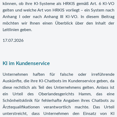
können, ob ihre KI-Systeme als HRKIS gemäß Art. 6 KI-VO
gelten und welche Art von HRKIS vorliegt – ein System nach
Anhang I oder nach Anhang III KI-VO. In diesem Beitrag
möchten wir Ihnen einen Überblick über den Inhalt der
Leitlinien geben.
17.07.2026
KI im Kundenservice
Unternehmen haften für falsche oder irreführende
Auskünfte, die ihre KI-Chatbots im Kundenservice geben, da
diese rechtlich als Teil des Unternehmens gelten. Anlass ist
ein Urteil des Oberlandesgerichts Hamm, das eine
Schönheitsklinik für fehlerhafte Angaben ihres Chatbots zu
Ärztequalifikationen verantwortlich machte. Das Urteil
unterstreicht, dass Unternehmen den Einsatz von KI