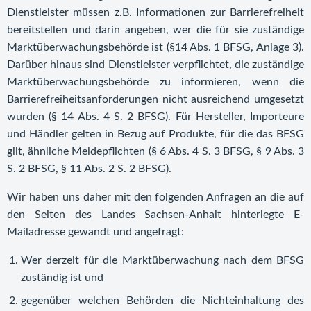
Dienstleister müssen z.B. Informationen zur Barrierefreiheit
bereitstellen und darin angeben, wer die für sie zuständige
Marktüberwachungsbehörde ist (§14 Abs. 1 BFSG, Anlage 3).
Darüber hinaus sind Dienstleister verpflichtet, die zuständige
Marktüberwachungsbehörde zu informieren, wenn die
Barrierefreiheitsanforderungen nicht ausreichend umgesetzt
wurden (§ 14 Abs. 4 S. 2 BFSG). Für Hersteller, Importeure
und Händler gelten in Bezug auf Produkte, für die das BFSG
gilt, ähnliche Meldepflichten (§ 6 Abs. 4 S. 3 BFSG, § 9 Abs. 3
S. 2 BFSG, § 11 Abs. 2 S. 2 BFSG).
Wir haben uns daher mit den folgenden Anfragen an die auf
den Seiten des Landes Sachsen-Anhalt hinterlegte E-
Mailadresse gewandt und angefragt:
Wer derzeit für die Marktüberwachung nach dem BFSG
zuständig ist und
gegenüber welchen Behörden die Nichteinhaltung des