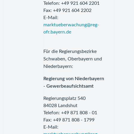
Telefon: +49 921 604 2201
Fax: +49 921 604 2202
E-Mail:
marktueberwachung@reg-
ofr.bayern.de
Für die Regierungsbezirke
Schwaben, Oberbayern und
Niederbayern:
Regierung von Niederbayern
- Gewerbeaufsichtsamt
Regierungsplatz 540
84028 Landshut
Telefon: +49 871 808 - 01
Fax: +49 871 808 - 1799
E-Mail: