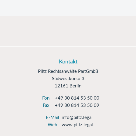
Kontakt
Piltz Rechtsanwälte PartGmbB
Südwestkorso 3
12161 Berlin
Fon
+49 30 814 53 50 00
Fax
+49 30 814 53 50 09
E-Mail
info@piltz.legal
Web
www.piltz.legal