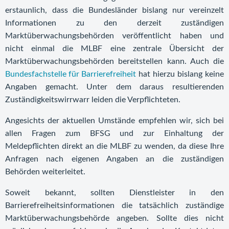
erstaunlich, dass die Bundesländer bislang nur vereinzelt
Informationen zu den derzeit zuständigen
Marktüberwachungsbehörden veröffentlicht haben und
nicht einmal die MLBF eine zentrale Übersicht der
Marktüberwachungsbehörden bereitstellen kann. Auch die
Bundesfachstelle für Barrierefreiheit
hat hierzu bislang keine
Angaben gemacht. Unter dem daraus resultierenden
Zuständigkeitswirrwarr leiden die Verpflichteten.
Angesichts der aktuellen Umstände empfehlen wir, sich bei
allen Fragen zum BFSG und zur Einhaltung der
Meldepflichten direkt an die MLBF zu wenden, da diese Ihre
Anfragen nach eigenen Angaben an die zuständigen
Behörden weiterleitet.
Soweit bekannt, sollten Dienstleister in den
Barrierefreiheitsinformationen die tatsächlich zuständige
Marktüberwachungsbehörde angeben. Sollte dies nicht