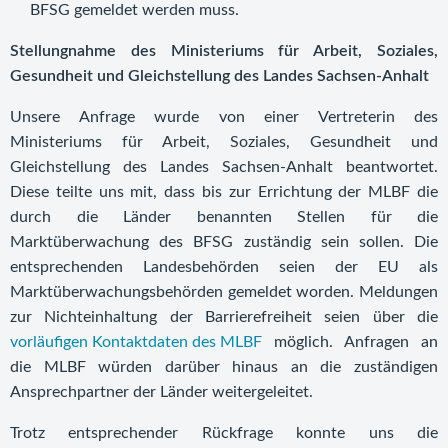
BFSG gemeldet werden muss.
Stellungnahme des Ministeriums für Arbeit, Soziales,
Gesundheit und Gleichstellung des Landes Sachsen-Anhalt
Unsere Anfrage wurde von einer Vertreterin des
Ministeriums für Arbeit, Soziales, Gesundheit und
Gleichstellung des Landes Sachsen-Anhalt beantwortet.
Diese teilte uns mit, dass bis zur Errichtung der MLBF die
durch die Länder benannten Stellen für die
Marktüberwachung des BFSG zuständig sein sollen. Die
entsprechenden Landesbehörden seien der EU als
Marktüberwachungsbehörden gemeldet worden. Meldungen
zur Nichteinhaltung der Barrierefreiheit seien über die
vorläufigen Kontaktdaten des MLBF
möglich. Anfragen an
die MLBF würden darüber hinaus an die zuständigen
Ansprechpartner der Länder weitergeleitet.
Trotz entsprechender Rückfrage konnte uns die