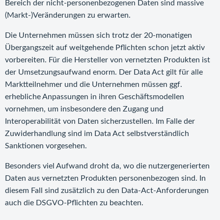
Bereich der nicht-personenbezogenen Daten sind massive
(Markt-)Veränderungen zu erwarten.
Die Unternehmen müssen sich trotz der 20-monatigen
Übergangszeit auf weitgehende Pflichten schon jetzt aktiv
vorbereiten. Für die Hersteller von vernetzten Produkten ist
der Umsetzungsaufwand enorm. Der Data Act gilt für alle
Marktteilnehmer und die Unternehmen müssen ggf.
erhebliche Anpassungen in ihren Geschäftsmodellen
vornehmen, um insbesondere den Zugang und
Interoperabilität von Daten sicherzustellen. Im Falle der
Zuwiderhandlung sind im Data Act selbstverständlich
Sanktionen vorgesehen.
Besonders viel Aufwand droht da, wo die nutzergenerierten
Daten aus vernetzten Produkten personenbezogen sind. In
diesem Fall sind zusätzlich zu den Data-Act-Anforderungen
auch die DSGVO-Pflichten zu beachten.