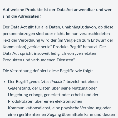
Auf welche Produkte ist der Data Act anwendbar und wer
sind die Adressaten?
Der Data Act gilt für alle Daten, unabhängig davon, ob diese
personenbezogen sind oder nicht. Im nun verabschiedeten
Text der Verordnung wird der (im Vergleich zum Entwurf der
Kommission) „verkleinerte“ Produkt-Begriff benutzt. Der
Data Act spricht insoweit lediglich von „vernetzten
Produkten und verbundenen Diensten“.
Die Verordnung definiert diese Begriffe wie folgt:
Der Begriff „
vernetztes Produkt
“ bezeichnet einen
Gegenstand, der Daten über seine Nutzung oder
Umgebung erlangt, generiert oder erhebt und der
Produktdaten über einen elektronischen
Kommunikationsdienst, eine physische Verbindung oder
einen geräteinternen Zugang übermitteln kann und dessen