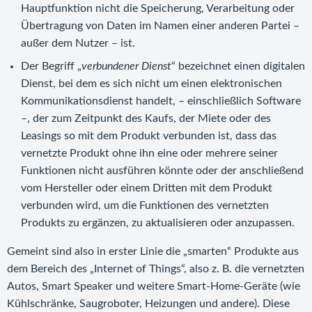
Hauptfunktion nicht die Speicherung, Verarbeitung oder
Übertragung von Daten im Namen einer anderen Partei –
außer dem Nutzer – ist.
Der Begriff „
verbundener Dienst
“ bezeichnet einen digitalen
Dienst, bei dem es sich nicht um einen elektronischen
Kommunikationsdienst handelt, – einschließlich Software
–, der zum Zeitpunkt des Kaufs, der Miete oder des
Leasings so mit dem Produkt verbunden ist, dass das
vernetzte Produkt ohne ihn eine oder mehrere seiner
Funktionen nicht ausführen könnte oder der anschließend
vom Hersteller oder einem Dritten mit dem Produkt
verbunden wird, um die Funktionen des vernetzten
Produkts zu ergänzen, zu aktualisieren oder anzupassen.
Gemeint sind also in erster Linie die „smarten“ Produkte aus
dem Bereich des „Internet of Things“, also z. B. die vernetzten
Autos, Smart Speaker und weitere Smart-Home-Geräte (wie
Kühlschränke, Saugroboter, Heizungen und andere). Diese