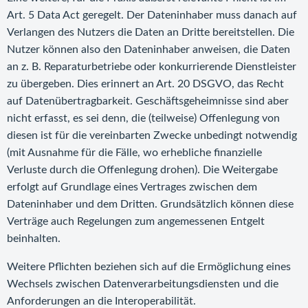
Art. 5 Data Act geregelt. Der Dateninhaber muss danach auf
Verlangen des Nutzers die Daten an Dritte bereitstellen. Die
Nutzer können also den Dateninhaber anweisen, die Daten
an z. B. Reparaturbetriebe oder konkurrierende Dienstleister
zu übergeben. Dies erinnert an Art. 20 DSGVO, das Recht
auf Datenübertragbarkeit. Geschäftsgeheimnisse sind aber
nicht erfasst, es sei denn, die (teilweise) Offenlegung von
diesen ist für die vereinbarten Zwecke unbedingt notwendig
(mit Ausnahme für die Fälle, wo erhebliche finanzielle
Verluste durch die Offenlegung drohen). Die Weitergabe
erfolgt auf Grundlage eines Vertrages zwischen dem
Dateninhaber und dem Dritten. Grundsätzlich können diese
Verträge auch Regelungen zum angemessenen Entgelt
beinhalten.
Weitere Pflichten beziehen sich auf die Ermöglichung eines
Wechsels zwischen Datenverarbeitungsdiensten und die
Anforderungen an die Interoperabilität.