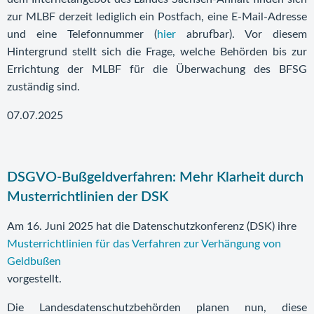
zur MLBF derzeit lediglich ein Postfach, eine E-Mail-Adresse
und eine Telefonnummer (
hier
abrufbar). Vor diesem
Hintergrund stellt sich die Frage, welche Behörden bis zur
Errichtung der MLBF für die Überwachung des BFSG
zuständig sind.
07.07.2025
DSGVO-Bußgeldverfahren: Mehr Klarheit durch
Musterrichtlinien der DSK
Am 16. Juni 2025 hat die Datenschutzkonferenz (DSK) ihre
Musterrichtlinien für das Verfahren zur Verhängung von
Geldbußen
vorgestellt.
Die Landesdatenschutzbehörden planen nun, diese