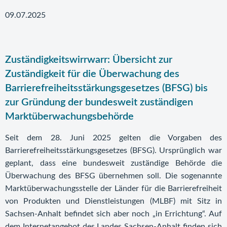
09.07.2025
Zuständigkeitswirrwarr: Übersicht zur
Zuständigkeit für die Überwachung des
Barrierefreiheitsstärkungsgesetzes (BFSG) bis
zur Gründung der bundesweit zuständigen
Marktüberwachungsbehörde
Seit dem 28. Juni 2025 gelten die Vorgaben des
Barrierefreiheitsstärkungsgesetzes (BFSG). Ursprünglich war
geplant, dass eine bundesweit zuständige Behörde die
Überwachung des BFSG übernehmen soll. Die sogenannte
Marktüberwachungsstelle der Länder für die Barrierefreiheit
von Produkten und Dienstleistungen (MLBF) mit Sitz in
Sachsen-Anhalt befindet sich aber noch „in Errichtung“. Auf
dem Internetangebot des Landes Sachsen-Anhalt finden sich