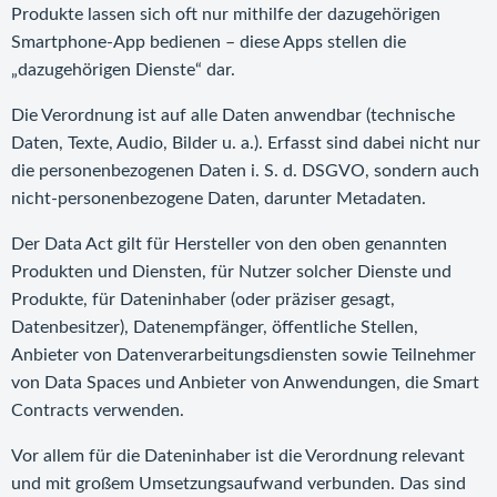
Produkte lassen sich oft nur mithilfe der dazugehörigen
Smartphone-App bedienen – diese Apps stellen die
„dazugehörigen Dienste“ dar.
Die Verordnung ist auf alle Daten anwendbar (technische
Daten, Texte, Audio, Bilder u. a.). Erfasst sind dabei nicht nur
die personenbezogenen Daten i. S. d. DSGVO, sondern auch
nicht-personenbezogene Daten, darunter Metadaten.
Der Data Act gilt für Hersteller von den oben genannten
Produkten und Diensten, für Nutzer solcher Dienste und
Produkte, für Dateninhaber (oder präziser gesagt,
Datenbesitzer), Datenempfänger, öffentliche Stellen,
Anbieter von Datenverarbeitungsdiensten sowie Teilnehmer
von Data Spaces und Anbieter von Anwendungen, die Smart
Contracts verwenden.
Vor allem für die Dateninhaber ist die Verordnung relevant
und mit großem Umsetzungsaufwand verbunden. Das sind