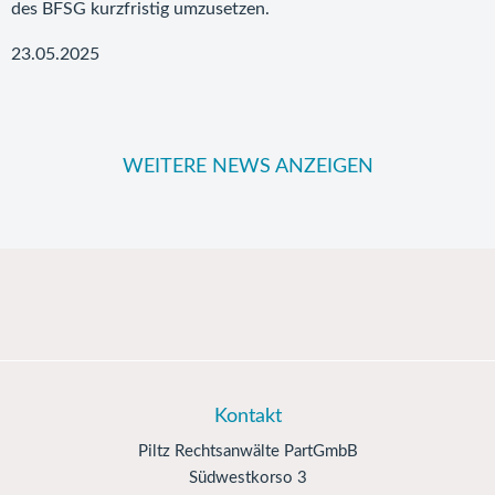
des BFSG kurzfristig umzusetzen.
23.05.2025
WEITERE NEWS ANZEIGEN
Kontakt
Piltz Rechtsanwälte PartGmbB
Südwestkorso 3