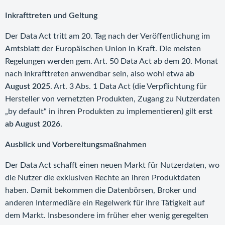
Inkrafttreten und Geltung
Der Data Act tritt am 20. Tag nach der Veröffentlichung im
Amtsblatt der Europäischen Union in Kraft. Die meisten
Regelungen werden gem. Art. 50 Data Act ab dem 20. Monat
nach Inkrafttreten anwendbar sein, also wohl etwa
ab
August 2025
. Art. 3 Abs. 1 Data Act (die Verpflichtung für
Hersteller von vernetzten Produkten, Zugang zu Nutzerdaten
„by default“ in ihren Produkten zu implementieren) gilt
erst
ab August 2026
.
Ausblick und Vorbereitungsmaßnahmen
Der Data Act schafft einen neuen Markt für Nutzerdaten, wo
die Nutzer die exklusiven Rechte an ihren Produktdaten
haben. Damit bekommen die Datenbörsen, Broker und
anderen Intermediäre ein Regelwerk für ihre Tätigkeit auf
dem Markt. Insbesondere im früher eher wenig geregelten