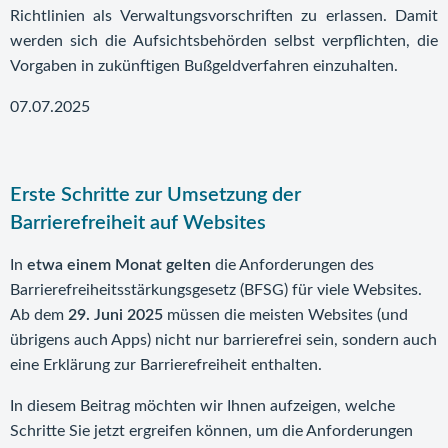
Richtlinien als Verwaltungsvorschriften zu erlassen. Damit
werden sich die Aufsichtsbehörden selbst verpflichten, die
Vorgaben in zukünftigen Bußgeldverfahren einzuhalten.
07.07.2025
Erste Schritte zur Umsetzung der
Barrierefreiheit auf Websites
In
etwa einem Monat gelten
die Anforderungen des
Barrierefreiheitsstärkungsgesetz (BFSG) für viele Websites.
Ab dem
29. Juni 2025
müssen die meisten Websites (und
übrigens auch Apps) nicht nur barrierefrei sein, sondern auch
eine Erklärung zur Barrierefreiheit enthalten.
In diesem Beitrag möchten wir Ihnen aufzeigen, welche
Schritte Sie jetzt ergreifen können, um die Anforderungen