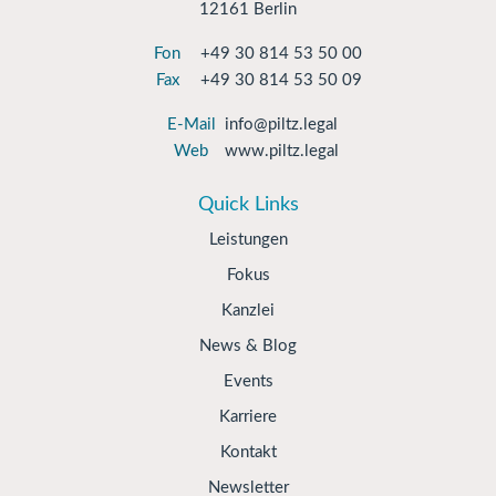
12161 Berlin
Fon
+49 30 814 53 50 00
Fax
+49 30 814 53 50 09
E-Mail
info@piltz.legal
Web
www.piltz.legal
Quick Links
Leistungen
Fokus
Kanzlei
News & Blog
Events
Karriere
Kontakt
Newsletter