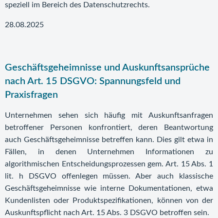
speziell im Bereich des Datenschutzrechts.
28.08.2025
Geschäftsgeheimnisse und Auskunftsansprüche
nach Art. 15 DSGVO: Spannungsfeld und
Praxisfragen
Unternehmen sehen sich häufig mit Auskunftsanfragen
betroffener Personen konfrontiert, deren Beantwortung
auch Geschäftsgeheimnisse betreffen kann. Dies gilt etwa in
Fällen, in denen Unternehmen Informationen zu
algorithmischen Entscheidungsprozessen gem. Art. 15 Abs. 1
lit. h DSGVO offenlegen müssen. Aber auch klassische
Geschäftsgeheimnisse wie interne Dokumentationen, etwa
Kundenlisten oder Produktspezifikationen, können von der
Auskunftspflicht nach Art. 15 Abs. 3 DSGVO betroffen sein.