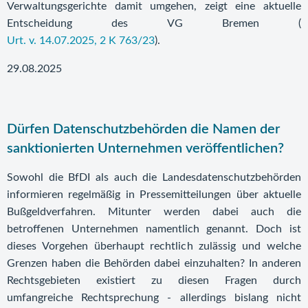
Verwaltungsgerichte damit umgehen, zeigt eine aktuelle
Entscheidung des VG Bremen (
Urt. v. 14.07.2025, 2 K 763/23
).
29.08.2025
Dürfen Datenschutzbehörden die Namen der
sanktionierten Unternehmen veröffentlichen?
Sowohl die BfDI als auch die Landesdatenschutzbehörden
informieren regelmäßig in Pressemitteilungen über aktuelle
Bußgeldverfahren. Mitunter werden dabei auch die
betroffenen Unternehmen namentlich genannt. Doch ist
dieses Vorgehen überhaupt rechtlich zulässig und welche
Grenzen haben die Behörden dabei einzuhalten? In anderen
Rechtsgebieten existiert zu diesen Fragen durch
umfangreiche Rechtsprechung - allerdings bislang nicht