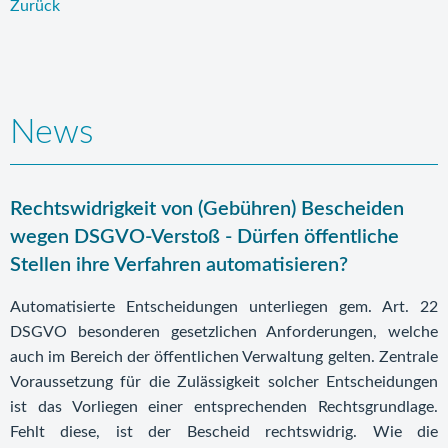
Zurück
News
Rechtswidrigkeit von (Gebühren) Bescheiden
wegen DSGVO-Verstoß - Dürfen öffentliche
Stellen ihre Verfahren automatisieren?
Automatisierte Entscheidungen unterliegen gem. Art. 22
DSGVO besonderen gesetzlichen Anforderungen, welche
auch im Bereich der öffentlichen Verwaltung gelten. Zentrale
Voraussetzung für die Zulässigkeit solcher Entscheidungen
ist das Vorliegen einer entsprechenden Rechtsgrundlage.
Fehlt diese, ist der Bescheid rechtswidrig. Wie die