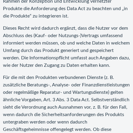
Rahmen der Konzeption und Entwicklung vernetzter
Produkte die Anforderung des Data Act zu beachten und „in
die Produkte“ zu integrieren ist.
Dieses Recht wird dadurch ergänzt, dass die Nutzer vor dem
Abschluss des (Kauf- oder Nutzungs-)Vertrags umfassend
informiert werden müssen, ob und welche Daten in welchem
Umfang durch das Produkt generiert und gespeichert
werden. Die Informationspflicht umfasst auch Angaben dazu,
wie der Nutzer den Zugang zu Daten erhalten kann.
Für die mit den Produkten verbundenen Dienste (z. B.
zusätzliche Beratungs-, Analyse- oder Finanzdienstleistungen
oder regelmäßige Reparatur- und Wartungsdienste) gelten
ähnliche Vorgaben, Art. 3 Abs. 3 Data Act. Selbstverständlich
sieht die Verordnung auch Ausnahmen vor, z. B. für den Fall,
wenn dadurch die Sicherheitsanforderungen des Produkts
untergraben werden oder wenn dadurch
Geschäftsgeheimnisse offengelegt werden. Ob diese