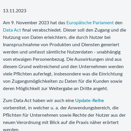
13.11.2023
Am 9. November 2023 hat das
Europäische Parlament
den
Data Act
final verabschiedet. Dieser soll den Zugang und die
Nutzung von Daten erleichtern, die durch Nutzer bei
Inanspruchnahme von Produkten und Diensten generiert
werden und umfasst sämtliche Nutzerdaten - unabhängig
vom etwaigen Personenbezug. Die Auswirkungen sind aus
diesem Grund weitreichend und den Unternehmen werden
viele Pflichten auferlegt, insbesondere was die Einrichtung
von Zugangsmöglichkeiten zu Daten für die Kunden sowie
deren Möglichkeit zur Weitergabe an Dritte angeht.
Zum Data Act haben wir auch eine
Update-Reihe
vorbereitet, in welcher u. a. der Anwendungsbereich, die
Pflichten für Unternehmen sowie Rechte der Nutzer aus der
neuen Verordnung mit Blick auf die Praxis näher erörtert
werden.