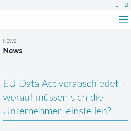
NEWS
News
EU Data Act verabschiedet –
worauf müssen sich die
Unternehmen einstellen?