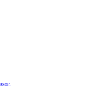
rketten