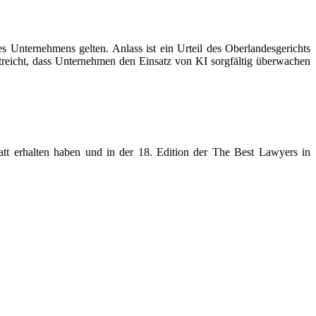
s Unternehmens gelten. Anlass ist ein Urteil des Oberlandesgerichts
streicht, dass Unternehmen den Einsatz von KI sorgfältig überwachen
tt erhalten haben und in der 18. Edition der The Best Lawyers in