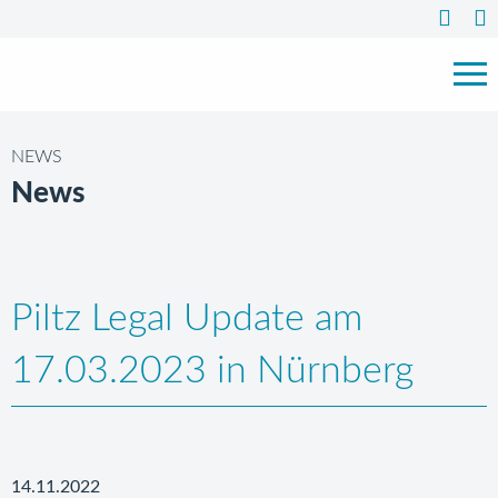
NEWS
News
Piltz Legal Update am
17.03.2023 in Nürnberg
14.11.2022