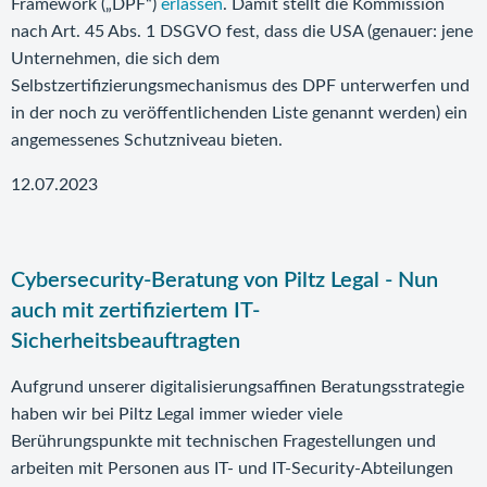
Framework („DPF“)
erlassen
. Damit stellt die Kommission
nach Art. 45 Abs. 1 DSGVO fest, dass die USA (genauer: jene
Unternehmen, die sich dem
Selbstzertifizierungsmechanismus des DPF unterwerfen und
in der noch zu veröffentlichenden Liste genannt werden) ein
angemessenes Schutzniveau bieten.
12.07.2023
Cybersecurity-Beratung von Piltz Legal - Nun
auch mit zertifiziertem IT-
Sicherheitsbeauftragten
Aufgrund unserer digitalisierungsaffinen Beratungsstrategie
haben wir bei Piltz Legal immer wieder viele
Berührungspunkte mit technischen Fragestellungen und
arbeiten mit Personen aus IT- und IT-Security-Abteilungen