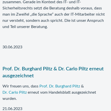
zusammen. Gerade im Kontext des IT- und IT-
Sicherheitsrechts setzt die Beratung deshalb voraus, dass
man im Zweifel „die Sprache“ auch der IT-Mitarbeiter nicht
nur versteht, sondern auch spricht. Die ist unser Anspruch
und Teil unserer Beratung.
30.06.2023
Prof. Dr. Burghard Piltz & Dr. Carlo Piltz erneut
ausgezeichnet
Wir freuen uns, dass
Prof. Dr. Burghard Piltz
&
Dr. Carlo Piltz
erneut vom Handelsblatt ausgezeichnet
wurden.
21.06.2023