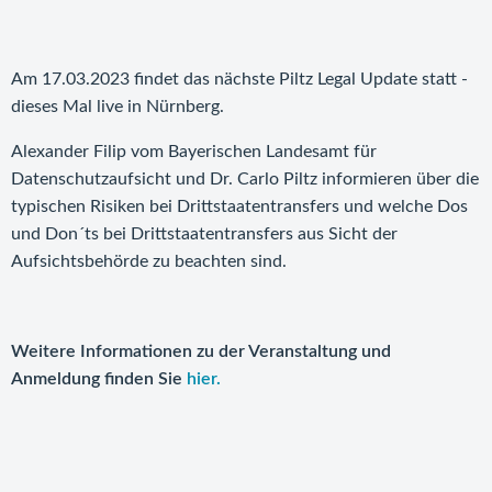
Am 17.03.2023 findet das nächste Piltz Legal Update statt -
dieses Mal live in Nürnberg.
Alexander Filip vom Bayerischen Landesamt für
Datenschutzaufsicht und Dr. Carlo Piltz informieren über die
typischen Risiken bei Drittstaatentransfers und welche Dos
und Don´ts bei Drittstaatentransfers aus Sicht der
Aufsichtsbehörde zu beachten sind.
Weitere Informationen zu der Veranstaltung und
Anmeldung finden Sie
hier.