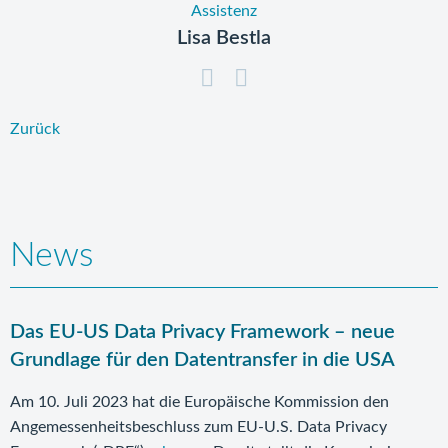
Assistenz
Lisa Bestla
Zurück
News
Das EU-US Data Privacy Framework – neue
Grundlage für den Datentransfer in die USA
Am 10. Juli 2023 hat die Europäische Kommission den
Angemessenheitsbeschluss zum EU-U.S. Data Privacy