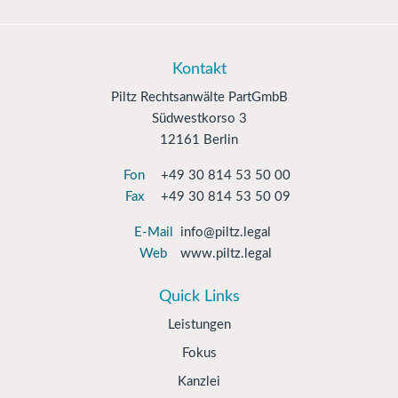
Kontakt
Piltz Rechtsanwälte PartGmbB
Südwestkorso 3
12161 Berlin
Fon
+49 30 814 53 50 00
Fax
+49 30 814 53 50 09
E-Mail
info@piltz.legal
Web
www.piltz.legal
Quick Links
Leistungen
Fokus
Kanzlei