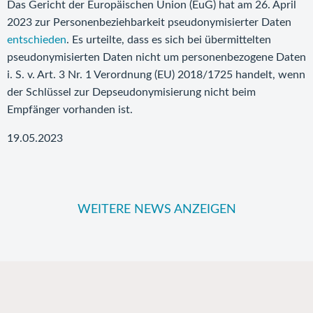
Das Gericht der Europäischen Union (EuG) hat am 26. April
2023 zur Personenbeziehbarkeit pseudonymisierter Daten
entschieden
. Es urteilte, dass es sich bei übermittelten
pseudonymisierten Daten nicht um personenbezogene Daten
i. S. v. Art. 3 Nr. 1 Verordnung (EU) 2018/1725 handelt, wenn
der Schlüssel zur Depseudonymisierung nicht beim
Empfänger vorhanden ist.
19.05.2023
WEITERE NEWS ANZEIGEN