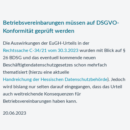
Betriebsvereinbarungen müssen auf DSGVO-
Konformität geprüft werden
Die Auswirkungen der EuGH-Urteils in der
Rechtssache C-34/21 vom 30.3.2023
wurden mit Blick auf §
26 BDSG und das eventuell kommende neuen
Beschäftigtendatenschutzgesetzes schon mehrfach
thematisiert (hierzu eine aktuelle
Handreichung der Hessischen Datenschutzbehörde
). Jedoch
wird bislang nur selten darauf eingegangen, dass das Urteil
auch weitreichende Konsequenzen für
Betriebsvereinbarungen haben kann.
20.06.2023