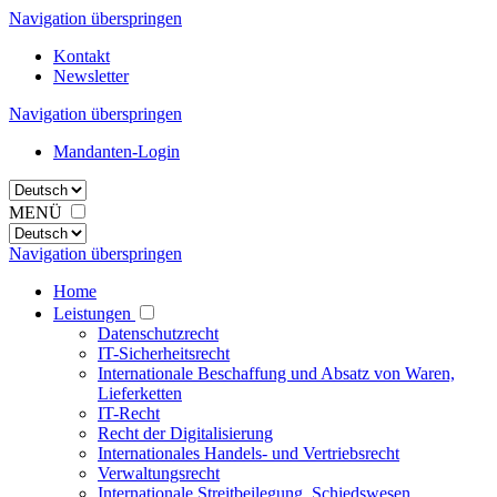
Navigation überspringen
Kontakt
Newsletter
Navigation überspringen
Mandanten-Login
MENÜ
Navigation überspringen
Home
Leistungen
Datenschutzrecht
IT-Sicherheitsrecht
Internationale Beschaffung und Absatz von Waren,
Lieferketten
IT-Recht
Recht der Digitalisierung
Internationales Handels- und Vertriebsrecht
Verwaltungsrecht
Internationale Streitbeilegung, Schiedswesen