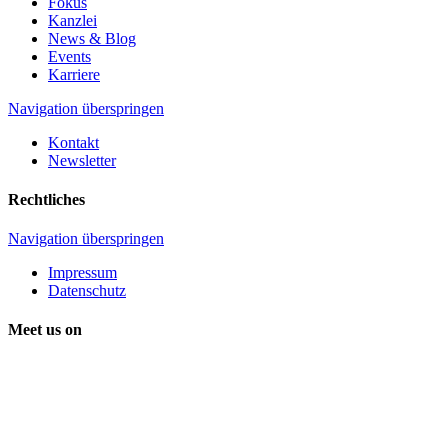
Fokus
Kanzlei
News & Blog
Events
Karriere
Navigation überspringen
Kontakt
Newsletter
Rechtliches
Navigation überspringen
Impressum
Datenschutz
Meet us on