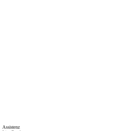
Assistenz