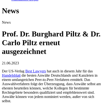
News
News
Prof. Dr. Burghard Piltz & Dr.
Carlo Piltz erneut
ausgezeichnet
21.06.2023
Der US-Verlag
Best Lawyers
hat auch in diesem Jahr für das
Handelsblatt
die besten Anwälte Deutschlands und Kanzleien in
einem umfangreichen Peer-to-Peer-Verfahren ermittelt. Das
Auswahlverfahren folgt der Überzeugung, dass Anwälte selbst am
ehesten beurteilen können, welche Kollegen für bestimmte
Rechtsgebiete besonders qualifiziert und empfehlenswert sind.
Anwälte können von jedem nominiert werden, außer von sich
selbst.