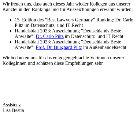
Wir freuen uns, dass auch dieses Jahr wieder Kollegen aus unserer
Kanzlei in den Rankings und für Auszeichnungen erwähnt wurden:
15. Edition des "Best Lawyers Germany" Ranking: Dr. Carlo
Piltz im Datenschutz- und IT-Recht
Handelsblatt 2023: Auszeichnung "Deutschlands Beste
Anwälte":
Dr. Carlo Piltz
im Datenschutz- und IT-Recht
Handelsblatt 2023: Auszeichnung "Deutschlands Beste
Anwälte":
Prof. Dr. Burghard Piltz
im Außenhandelsrecht
Wir bedanken uns für das entgegengebrachte Vertrauen unserer
KollegInnen und schätzen diese Empfehlungen sehr.
Assistenz
Lisa Bestla