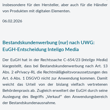
insbesondere für den Hersteller, aber auch für die Händler
von Produkten mit digitalen Elementen.
06.02.2026
Bestandskundenwerbung (nur) nach UWG:
EuGH-Entscheidung Inteligo Media
Der EuGH hat in der Rechtssache C-654/23 (
Inteligo Media
)
klargestellt, dass bei Bestandskundenwerbung nach Art. 13
Abs. 2 ePrivacy-RL die Rechtmäßigkeitsvoraussetzungen des
Art. 6 Abs. 1 DSGVO nicht zur Anwendung kommen. Damit
weicht das Urteil von der bislang vielfach vertretenen
Behördenpraxis ab. Zugleich erweitert der EuGH durch seine
Auslegung des Begriffs „Verkauf“ den Anwendungsbereich
der Bestandskundenausnahme.