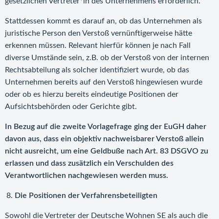
gesetzlichen Vertreter*in des Unternehmens erforderlich.
Stattdessen kommt es darauf an, ob das Unternehmen als
juristische Person den Verstoß vernünftigerweise hätte
erkennen müssen. Relevant hierfür können je nach Fall
diverse Umstände sein, z.B. ob der Verstoß von der internen
Rechtsabteilung als solcher identifiziert wurde, ob das
Unternehmen bereits auf den Verstoß hingewiesen wurde
oder ob es hierzu bereits eindeutige Positionen der
Aufsichtsbehörden oder Gerichte gibt.
In Bezug auf die zweite Vorlagefrage ging der EuGH daher
davon aus, dass ein objektiv nachweisbarer Verstoß allein
nicht ausreicht, um eine Geldbuße nach Art. 83 DSGVO zu
erlassen und dass zusätzlich ein Verschulden des
Verantwortlichen nachgewiesen werden muss.
Die Positionen der Verfahrensbeteiligten
Sowohl die Vertreter der Deutsche Wohnen SE als auch die