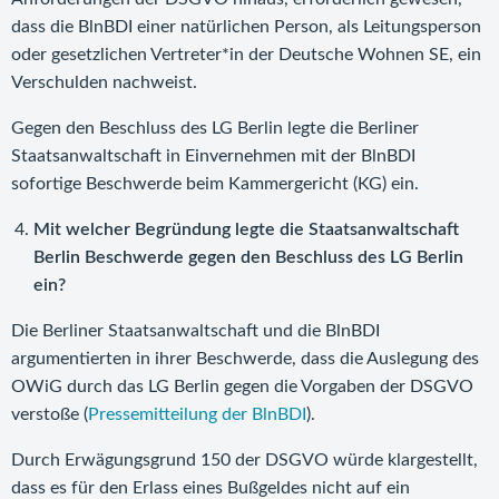
dass die BlnBDI einer natürlichen Person, als Leitungsperson
oder gesetzlichen Vertreter*in der Deutsche Wohnen SE, ein
Verschulden nachweist.
Gegen den Beschluss des LG Berlin legte die Berliner
Staatsanwaltschaft in Einvernehmen mit der BlnBDI
sofortige Beschwerde beim Kammergericht (KG) ein.
Mit welcher Begründung legte die Staatsanwaltschaft
Berlin Beschwerde gegen den Beschluss des LG Berlin
ein?
Die Berliner Staatsanwaltschaft und die BlnBDI
argumentierten in ihrer Beschwerde, dass die Auslegung des
OWiG durch das LG Berlin gegen die Vorgaben der DSGVO
verstoße (
Pressemitteilung der BlnBDI
).
Durch Erwägungsgrund 150 der DSGVO würde klargestellt,
dass es für den Erlass eines Bußgeldes nicht auf ein