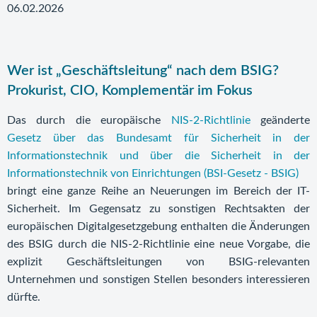
06.02.2026
Wer ist „Geschäftsleitung“ nach dem BSIG?
Prokurist, CIO, Komplementär im Fokus
Das durch die europäische
NIS-2-Richtlinie
geänderte
Gesetz über das Bundesamt für Sicherheit in der
Informationstechnik und über die Sicherheit in der
Informationstechnik von Einrichtungen (BSI-Gesetz - BSIG)
bringt eine ganze Reihe an Neuerungen im Bereich der IT-
Sicherheit. Im Gegensatz zu sonstigen Rechtsakten der
europäischen Digitalgesetzgebung enthalten die Änderungen
des BSIG durch die NIS-2-Richtlinie eine neue Vorgabe, die
explizit Geschäftsleitungen von BSIG-relevanten
Unternehmen und sonstigen Stellen besonders interessieren
dürfte.