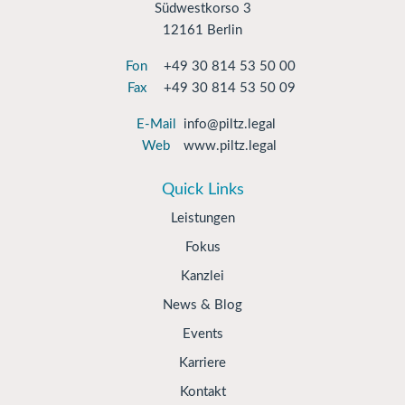
Südwestkorso 3
12161 Berlin
Fon
+49 30 814 53 50 00
Fax
+49 30 814 53 50 09
E-Mail
info@piltz.legal
Web
www.piltz.legal
Quick Links
Leistungen
Fokus
Kanzlei
News & Blog
Events
Karriere
Kontakt