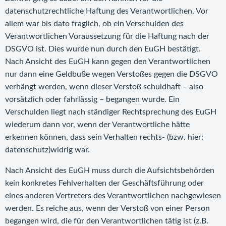
datenschutzrechtliche Haftung des Verantwortlichen. Vor
allem war bis dato fraglich, ob ein Verschulden des
Verantwortlichen Voraussetzung für die Haftung nach der
DSGVO ist. Dies wurde nun durch den EuGH bestätigt.
Nach Ansicht des EuGH kann gegen den Verantwortlichen
nur dann eine Geldbuße wegen Verstoßes gegen die DSGVO
verhängt werden, wenn dieser Verstoß schuldhaft – also
vorsätzlich oder fahrlässig – begangen wurde. Ein
Verschulden liegt nach ständiger Rechtsprechung des EuGH
wiederum dann vor, wenn der Verantwortliche hätte
erkennen können, dass sein Verhalten rechts- (bzw. hier:
datenschutz)widrig war.
Nach Ansicht des EuGH muss durch die Aufsichtsbehörden
kein
konkretes Fehlverhalten der Geschäftsführung oder
eines anderen Vertreters des Verantwortlichen nachgewiesen
werden. Es reiche aus, wenn der Verstoß von einer Person
begangen wird, die für den Verantwortlichen tätig ist (z.B.