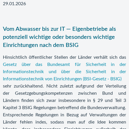
29.01.2026
Vom Abwasser bis zur IT — Eigenbetriebe als
potenziell wichtige oder besonders wichtige
Einrichtungen nach dem BSIG
Hinsichtlich öffentlicher Stellen der Länder verhält sich das
Gesetz über das Bundesamt für Sicherheit in der
Informationstechnik und über die Sicherheit in der
Informationstechnik von Einrichtungen (BSI-Gesetz - BSIG)
sehr zurückhaltend. Nicht zuletzt aufgrund der Verteilung
der Gesetzgebungskompetenzen zwischen Bund und
Ländern finden sich zwar insbesondere in § 29 und Teil 3
Kapitel 3 BSIG Regelungen betreffend die Bundesverwaltung.
Entsprechende Regelungen in Bezug auf Verwaltungen der
Länder fehlen indes, sodass man auf die Idee kommen