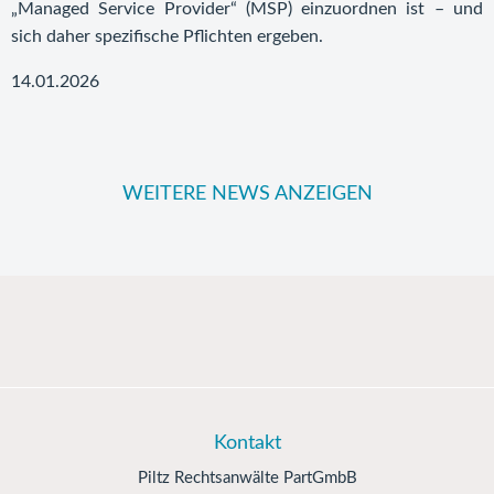
„Managed Service Provider“ (MSP) einzuordnen ist – und
sich daher spezifische Pflichten ergeben.
14.01.2026
WEITERE NEWS ANZEIGEN
Kontakt
Piltz Rechtsanwälte PartGmbB