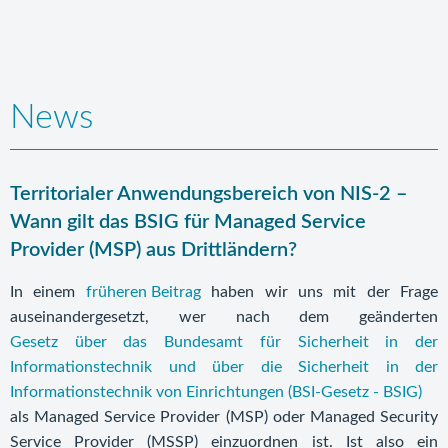
News
Territorialer Anwendungsbereich von NIS-2 –
Wann gilt das BSIG für Managed Service
Provider (MSP) aus Drittländern?
In einem
früheren Beitrag
haben wir uns mit der Frage
auseinandergesetzt, wer nach dem geänderten
Gesetz über das Bundesamt für Sicherheit in der
Informationstechnik und über die Sicherheit in der
Informationstechnik von Einrichtungen (BSI-Gesetz - BSIG)
als Managed Service Provider (MSP) oder Managed Security
Service Provider (MSSP) einzuordnen ist. Ist also ein