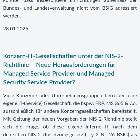
könnte, dass insbesondere Einrichtungen außerhalb der
Bundes- und Landesverwaltung nicht vom BSIG adressiert
werden.
28.01.2026
Konzern-IT-Gesellschaften unter der NIS-2-
Richtlinie – Neue Herausforderungen für
Managed Service Provider und Managed
Security Service Provider?
Viele Konzerne oder Unternehmensgruppen betreiben eine
eigene IT-(Service) Gesellschaft, die bspw. ERP, MS 365 & Co.
ausschließlich für andere Konzerngesellschaften bereitstellt.
Mit Geltung der neuen Vorgaben der NIS-2-Richtlinie stellt
sich die Frage, ob diese eigene interne IT nach dem
deutschen NIS-2-Umsetzungsgesetz (= § 2 Nr. 26 BSIG) als