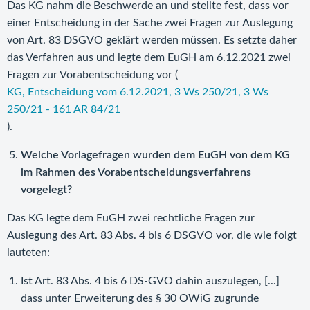
Das KG nahm die Beschwerde an und stellte fest, dass vor
einer Entscheidung in der Sache zwei Fragen zur Auslegung
von Art. 83 DSGVO geklärt werden müssen. Es setzte daher
das Verfahren aus und legte dem EuGH am 6.12.2021 zwei
Fragen zur Vorabentscheidung vor (
KG, Entscheidung vom 6.12.2021, 3 Ws 250/21, 3 Ws
250/21 - 161 AR 84/21
).
Welche Vorlagefragen wurden dem EuGH von dem KG
im Rahmen des Vorabentscheidungsverfahrens
vorgelegt?
Das KG legte dem EuGH zwei rechtliche Fragen zur
Auslegung des Art. 83 Abs. 4 bis 6 DSGVO vor, die wie folgt
lauteten:
Ist Art. 83 Abs. 4 bis 6 DS-GVO dahin auszulegen, [...]
dass unter Erweiterung des § 30 OWiG zugrunde