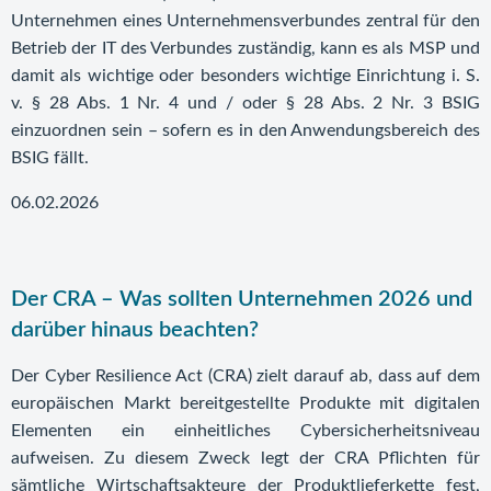
Unternehmen eines Unternehmensverbundes zentral für den
Betrieb der IT des Verbundes zuständig, kann es als MSP und
damit als wichtige oder besonders wichtige Einrichtung i. S.
v. § 28 Abs. 1 Nr. 4 und / oder § 28 Abs. 2 Nr. 3 BSIG
einzuordnen sein – sofern es in den Anwendungsbereich des
BSIG fällt.
06.02.2026
Der CRA – Was sollten Unternehmen 2026 und
darüber hinaus beachten?
Der Cyber Resilience Act (CRA) zielt darauf ab, dass auf dem
europäischen Markt bereitgestellte Produkte mit digitalen
Elementen ein einheitliches Cybersicherheitsniveau
aufweisen. Zu diesem Zweck legt der CRA Pflichten für
sämtliche Wirtschaftsakteure der Produktlieferkette fest,