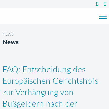
NEWS
News
FAQ: Entscheidung des
Europäischen Gerichtshofs
zur Verhängung von
Bußgeldern nach der