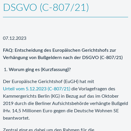
DSGVO (C-807/21)
07.12.2023
FAQ: Entscheidung des Europäischen Gerichtshofs zur
Verhängung von Bußgeldern nach der DSGVO (C-807/21)
Worum ging es (Kurzfassung)?
Der Europäische Gerichtshof (EuGH) hat mit
Urteil vom 5.12.2023 (C-807/21)
die Vorlagefragen des
Kammergerichts Berlin (KG) in Bezug auf das im Oktober
2019 durch die Berliner Aufsichtsbehörde verhängte Bußgeld
iHv. 14,5 Millionen Euro gegen die Deutsche Wohnen SE
beantwortet.
Zentral ging es dabei um den Rahmen für die