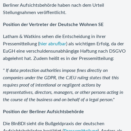
Berliner Aufsichtsbehörde haben nach dem Urteil
Stellungnahmen veröffentlicht.
Position der Vertreter der Deutsche Wohnen SE
Latham & Watkins sehen die Entscheidung in ihrer
Pressemitteilung (
hier abrufbar
) als wichtigen Erfolg, da der
EuGH eine verschuldensunabhängige Haftung nach DSGVO
abgelehnt hat. Zudem heißt es in der Pressemitteilung:
"
If data protection authorities impose fines directly on
companies under the GDPR, the CJEU ruling states that this
requires proof of intentional or negligent actions by
representatives, directors, managers, or other persons acting in
the course of the business and on behalf of a legal person."
Position der Berliner Aufsichtsbehörde
Die BlnBDI sieht die Bußgeldpraxis der deutschen