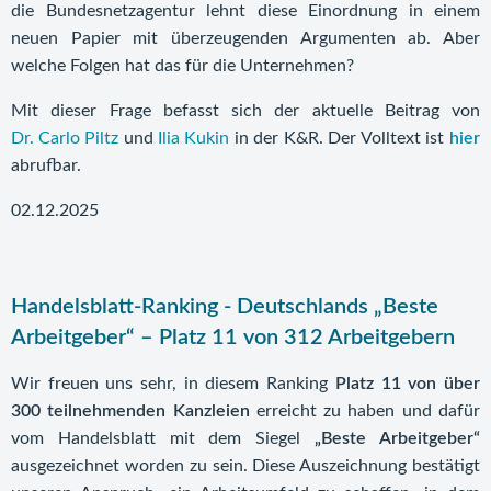
die Bundesnetzagentur lehnt diese Einordnung in einem
neuen Papier mit überzeugenden Argumenten ab. Aber
welche Folgen hat das für die Unternehmen?
Mit dieser Frage befasst sich der aktuelle Beitrag von
Dr. Carlo Piltz
und
Ilia Kukin
in der K&R. Der Volltext ist
hier
abrufbar.
02.12.2025
Handelsblatt-Ranking - Deutschlands „Beste
Arbeitgeber“ – Platz 11 von 312 Arbeitgebern
Wir freuen uns sehr, in diesem Ranking
Platz 11 von über
300 teilnehmenden Kanzleien
erreicht zu haben und dafür
vom Handelsblatt mit dem Siegel
„Beste Arbeitgeber“
ausgezeichnet worden zu sein. Diese Auszeichnung bestätigt