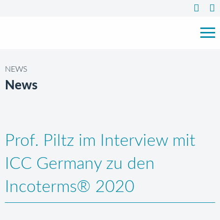
NEWS
News
Prof. Piltz im Interview mit
ICC Germany zu den
Incoterms® 2020