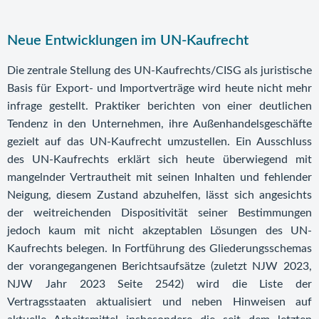
Neue Entwicklungen im UN-Kaufrecht
Die zentrale Stellung des UN-Kaufrechts/CISG als juristische
Basis für Export- und Importverträge wird heute nicht mehr
infrage gestellt. Praktiker berichten von einer deutlichen
Tendenz in den Unternehmen, ihre Außenhandelsgeschäfte
gezielt auf das UN-Kaufrecht umzustellen. Ein Ausschluss
des UN-Kaufrechts erklärt sich heute überwiegend mit
mangelnder Vertrautheit mit seinen Inhalten und fehlender
Neigung, diesem Zustand abzuhelfen, lässt sich angesichts
der weitreichenden Dispositivität seiner Bestimmungen
jedoch kaum mit nicht akzeptablen Lösungen des UN-
Kaufrechts belegen. In Fortführung des Gliederungsschemas
der vorangegangenen Berichtsaufsätze (zuletzt
NJW 2023,
NJW Jahr 2023 Seite
2542
) wird die Liste der
Vertragsstaaten aktualisiert und neben Hinweisen auf