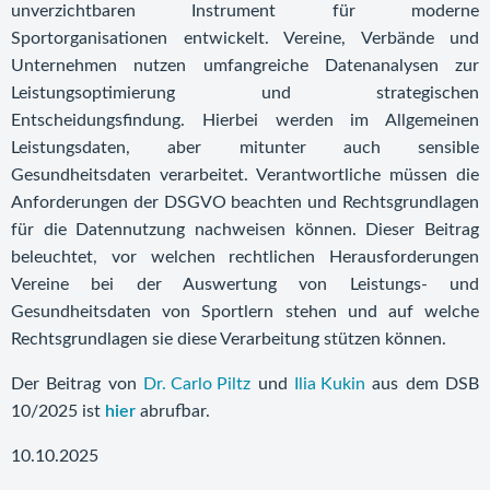
unverzichtbaren Instrument für moderne
Sportorganisationen entwickelt. Vereine, Verbände und
Unternehmen nutzen umfangreiche Datenanalysen zur
Leistungsoptimierung und strategischen
Entscheidungsfindung. Hierbei werden im Allgemeinen
Leistungsdaten, aber mitunter auch sensible
Gesundheitsdaten verarbeitet. Verantwortliche müssen die
Anforderungen der DSGVO beachten und Rechtsgrundlagen
für die Datennutzung nachweisen können. Dieser Beitrag
beleuchtet, vor welchen rechtlichen Herausforderungen
Vereine bei der Auswertung von Leistungs- und
Gesundheitsdaten von Sportlern stehen und auf welche
Rechtsgrundlagen sie diese Verarbeitung stützen können.
Der Beitrag von
Dr. Carlo Piltz
und
Ilia Kukin
aus dem DSB
10/2025 ist
hier
abrufbar.
10.10.2025