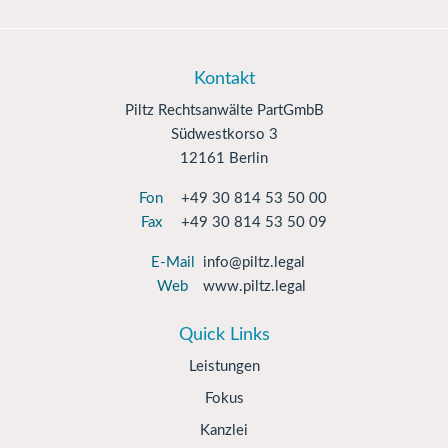
Kontakt
Piltz Rechtsanwälte PartGmbB
Südwestkorso 3
12161 Berlin
Fon
+49 30 814 53 50 00
Fax
+49 30 814 53 50 09
E-Mail
info@piltz.legal
Web
www.piltz.legal
Quick Links
Leistungen
Fokus
Kanzlei