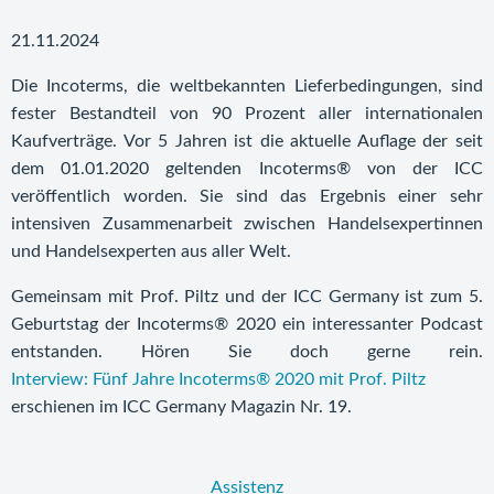
21.11.2024
Die Incoterms, die weltbekannten Lieferbedingungen, sind
fester Bestandteil von 90 Prozent aller internationalen
Kaufverträge. Vor 5 Jahren ist die aktuelle Auflage der seit
dem 01.01.2020 geltenden Incoterms® von der ICC
veröffentlich worden. Sie sind das Ergebnis einer sehr
intensiven Zusammenarbeit zwischen Handelsexpertinnen
und Handelsexperten aus aller Welt.
Gemeinsam mit Prof. Piltz und der ICC Germany ist zum 5.
Geburtstag der Incoterms® 2020 ein interessanter Podcast
entstanden. Hören Sie doch gerne rein.
Interview: Fünf Jahre Incoterms® 2020 mit Prof. Piltz
erschienen im ICC Germany Magazin Nr. 19.
Assistenz