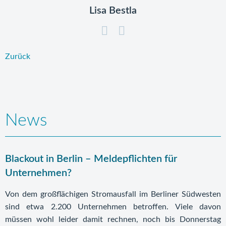
Lisa Bestla
Zurück
News
Blackout in Berlin – Meldepflichten für
Unternehmen?
Von dem großflächigen Stromausfall im Berliner Südwesten
sind etwa 2.200 Unternehmen betroffen. Viele davon
müssen wohl leider damit rechnen, noch bis Donnerstag