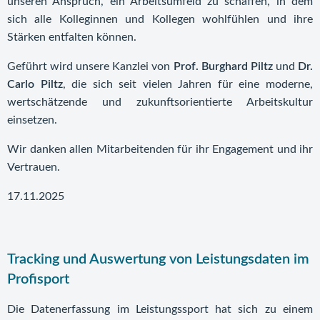
unseren Anspruch, ein Arbeitsumfeld zu schaffen, in dem
sich alle Kolleginnen und Kollegen wohlfühlen und ihre
Stärken entfalten können.
Geführt wird unsere Kanzlei von
Prof. Burghard Piltz
und
Dr.
Carlo Piltz
, die sich seit vielen Jahren für eine moderne,
wertschätzende und zukunftsorientierte Arbeitskultur
einsetzen.
Wir danken allen Mitarbeitenden für ihr Engagement und ihr
Vertrauen.
17.11.2025
Tracking und Auswertung von Leistungsdaten im
Profisport
Die Datenerfassung im Leistungssport hat sich zu einem