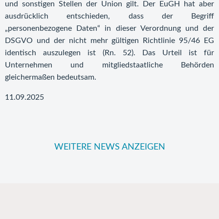
und sonstigen Stellen der Union gilt. Der EuGH hat aber
ausdrücklich entschieden, dass der Begriff
„personenbezogene Daten“ in dieser Verordnung und der
DSGVO und der nicht mehr gültigen Richtlinie 95/46 EG
identisch auszulegen ist (Rn. 52). Das Urteil ist für
Unternehmen und mitgliedstaatliche Behörden
gleichermaßen bedeutsam.
11.09.2025
WEITERE NEWS ANZEIGEN