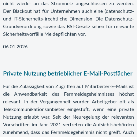
nicht wieder an das Stromnetz angeschlossen zu werden.
Der Blackout hat für Unternehmen auch eine (datenschutz-
und IT-Sicherheits-)rechtliche Dimension. Die Datenschutz-
Grundverordnung sowie das BSI-Gesetz sehen für relevante
Sicherheitsvorfälle Meldepflichten vor.
06.01.2026
Private Nutzung betrieblicher E-Mail-Postfächer
Für die Zulässigkeit von Zugriffen auf Mitarbeiter-E-Mails ist
die Anwendbarkeit des Fernmeldegeheimnisses höchst
relevant. In der Vergangenheit wurden Arbeitgeber oft als
Telekommunikationsanbieter eingestuft, wenn eine private
Nutzung erlaubt war. Seit der Neuregelung der relevanten
Vorschriften im Jahr 2021 vertreten die Aufsichtsbehörden
zunehmend, dass das Fernmeldegeheimnis nicht greift. Auch