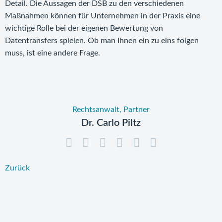
Detail. Die Aussagen der DSB zu den verschiedenen
Maßnahmen können für Unternehmen in der Praxis eine
wichtige Rolle bei der eigenen Bewertung von
Datentransfers spielen. Ob man Ihnen ein zu eins folgen
muss, ist eine andere Frage.
Rechtsanwalt, Partner
Dr. Carlo Piltz
Zurück