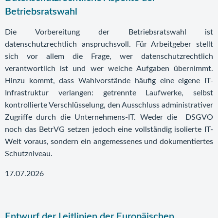
Betriebsratswahl
Die Vorbereitung der Betriebsratswahl ist
datenschutzrechtlich anspruchsvoll. Für Arbeitgeber stellt
sich vor allem die Frage, wer datenschutzrechtlich
verantwortlich ist und wer welche Aufgaben übernimmt.
Hinzu kommt, dass Wahlvorstände häufig eine eigene IT-
Infrastruktur verlangen: getrennte Laufwerke, selbst
kontrollierte Verschlüsselung, den Ausschluss administrativer
Zugriffe durch die Unternehmens-IT. Weder die DSGVO
noch das BetrVG setzen jedoch eine vollständig isolierte IT-
Welt voraus, sondern ein angemessenes und dokumentiertes
Schutzniveau.
17.07.2026
Entwurf der Leitlinien der Europäischen