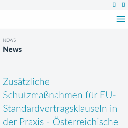
NEWS
News
Zusätzliche
Schutzmaßnahmen für EU-
Standardvertragsklauseln in
der Praxis - Österreichische