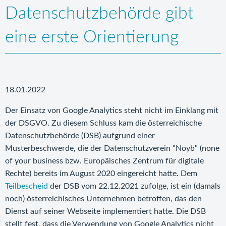
Datenschutzbehörde gibt
eine erste Orientierung
18.01.2022
Der Einsatz von Google Analytics steht nicht im Einklang mit
der DSGVO. Zu diesem Schluss kam die österreichische
Datenschutzbehörde (DSB) aufgrund einer
Musterbeschwerde, die der Datenschutzverein "Noyb" (none
of your business bzw. Europäisches Zentrum für digitale
Rechte) bereits im August 2020 eingereicht hatte. Dem
Teilbescheid
der DSB vom 22.12.2021 zufolge, ist ein (damals
noch) österreichisches Unternehmen betroffen, das den
Dienst auf seiner Webseite implementiert hatte. Die DSB
stellt fest, dass die Verwendung von Google Analytics nicht