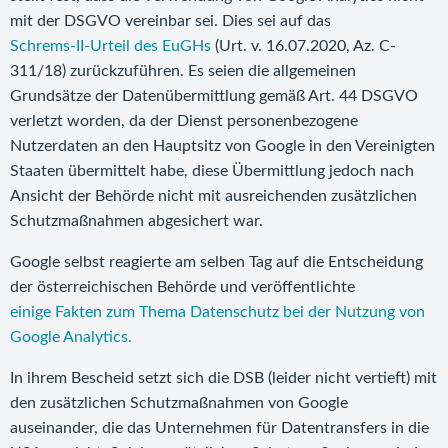
mit der DSGVO vereinbar sei. Dies sei auf das
Schrems-II-Urteil des EuGHs
(Urt. v. 16.07.2020, Az. C-
311/18) zurückzuführen. Es seien die allgemeinen
Grundsätze der Datenübermittlung gemäß Art. 44 DSGVO
verletzt worden, da der Dienst personenbezogene
Nutzerdaten an den Hauptsitz von Google in den Vereinigten
Staaten übermittelt habe, diese Übermittlung jedoch nach
Ansicht der Behörde nicht mit ausreichenden zusätzlichen
Schutzmaßnahmen abgesichert war.
Google selbst reagierte am selben Tag auf die Entscheidung
der österreichischen Behörde und veröffentlichte
einige Fakten zum Thema Datenschutz bei der Nutzung von
Google Analytics.
In ihrem Bescheid setzt sich die DSB (leider nicht vertieft) mit
den zusätzlichen Schutzmaßnahmen von Google
auseinander, die das Unternehmen für Datentransfers in die