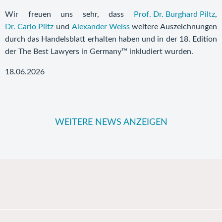
Wir freuen uns sehr, dass
Prof. Dr. Burghard Piltz
,
Dr. Carlo Piltz
und
Alexander Weiss
weitere Auszeichnungen
durch das Handelsblatt erhalten haben und in der 18. Edition
der The Best Lawyers in Germany™ inkludiert wurden.
18.06.2026
WEITERE NEWS ANZEIGEN