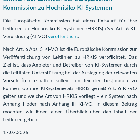
Kommission zu Hochrisiko-KI-Systemen
Die Europäische Kommission hat einen Entwurf für ihre
Leitlinien zu Hochrisiko-KI-Systemen (HRKIS) i.S.v. Art. 6 KI-
Verordnung (KI-VO)
veröffentlicht
.
Nach Art. 6 Abs. 5 KI-VO ist die Europäische Kommission zur
Veröffentlichung von Leitlinien zu HRKIS verpflichtet. Das
Ziel ist, dass Anbieter und Betreiber von KI-Systemen durch
die Leitlinien Unterstützung bei der Auslegung der relevanten
Vorschriften erhalten sollen, um leichter bestimmen zu
können, ob ihre KI-Systeme als HRKIS gemäß Art. 6 KI-VO
gelten und welche Art von HRKIS vorliegt – ein System nach
Anhang I oder nach Anhang III KI-VO. In diesem Beitrag
möchten wir Ihnen einen Überblick über den Inhalt der
Leitlinien geben.
17.07.2026