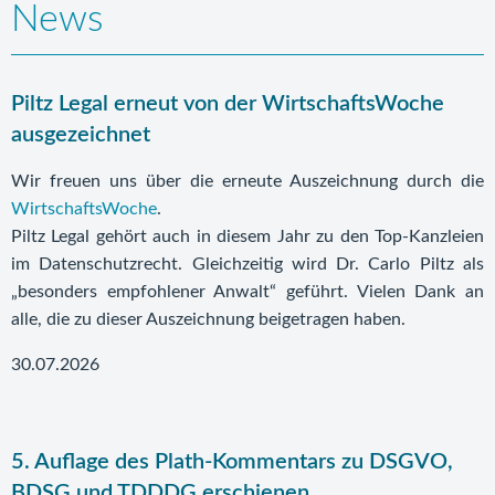
News
Piltz Legal erneut von der WirtschaftsWoche
ausgezeichnet
Wir freuen uns über die erneute Auszeichnung durch die
WirtschaftsWoche
.
Piltz Legal gehört auch in diesem Jahr zu den Top-Kanzleien
im Datenschutzrecht. Gleichzeitig wird Dr. Carlo Piltz als
„besonders empfohlener Anwalt“ geführt. Vielen Dank an
alle, die zu dieser Auszeichnung beigetragen haben.
30.07.2026
5. Auflage des Plath-Kommentars zu DSGVO,
BDSG und TDDDG erschienen