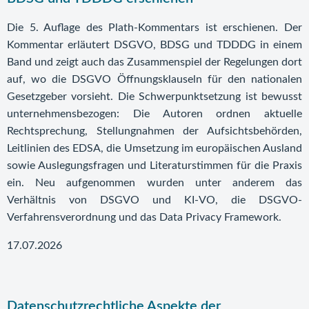
Die 5. Auflage des Plath-Kommentars ist erschienen. Der
Kommentar erläutert DSGVO, BDSG und TDDDG in einem
Band und zeigt auch das Zusammenspiel der Regelungen dort
auf, wo die DSGVO Öffnungsklauseln für den nationalen
Gesetzgeber vorsieht. Die Schwerpunktsetzung ist bewusst
unternehmensbezogen: Die Autoren ordnen aktuelle
Rechtsprechung, Stellungnahmen der Aufsichtsbehörden,
Leitlinien des EDSA, die Umsetzung im europäischen Ausland
sowie Auslegungsfragen und Literaturstimmen für die Praxis
ein. Neu aufgenommen wurden unter anderem das
Verhältnis von DSGVO und KI-VO, die DSGVO-
Verfahrensverordnung und das Data Privacy Framework.
17.07.2026
Datenschutzrechtliche Aspekte der