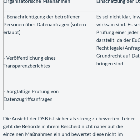
Organisatorische Maßnahmen
Einschätzung der 
- Benachrichtigung der betroffenen
Es sei nicht klar, 
Personen über Datenanfragen (sofern
wirksam sind. Es sei
erlaubt)
Prüfung einer jeder
darstellt, da der Eu
Recht legale) Anfr
Grundrecht auf Da
- Veröffentlichung eines
bringen sind.
Transparenzberichtes
- Sorgfältige Prüfung von
Datenzugriffsanfragen
Die Ansicht der DSB ist sicher als streng zu bewerten. Leider
geht die Behörde in ihrem Bescheid nicht näher auf die
einzelnen Maßnahmen ein und bewertet diese nicht im