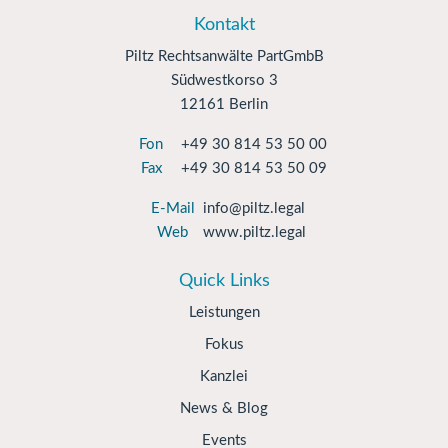
Kontakt
Piltz Rechtsanwälte PartGmbB
Südwestkorso 3
12161 Berlin
Fon
+49 30 814 53 50 00
Fax
+49 30 814 53 50 09
E-Mail
info@piltz.legal
Web
www.piltz.legal
Quick Links
Leistungen
Fokus
Kanzlei
News & Blog
Events