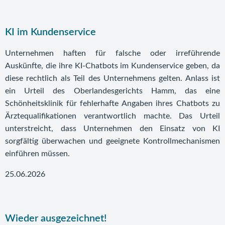
KI im Kundenservice
Unternehmen haften für falsche oder irreführende
Auskünfte, die ihre KI-Chatbots im Kundenservice geben, da
diese rechtlich als Teil des Unternehmens gelten. Anlass ist
ein Urteil des Oberlandesgerichts Hamm, das eine
Schönheitsklinik für fehlerhafte Angaben ihres Chatbots zu
Ärztequalifikationen verantwortlich machte. Das Urteil
unterstreicht, dass Unternehmen den Einsatz von KI
sorgfältig überwachen und geeignete Kontrollmechanismen
einführen müssen.
25.06.2026
Wieder ausgezeichnet!