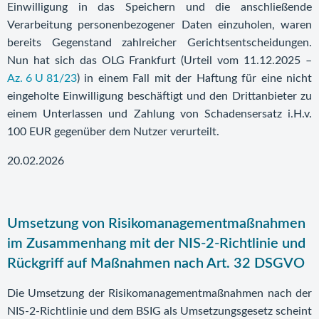
Einwilligung in das Speichern und die anschließende
Verarbeitung personenbezogener Daten einzuholen, waren
bereits Gegenstand zahlreicher Gerichtsentscheidungen.
Nun hat sich das OLG Frankfurt (Urteil vom 11.12.2025 –
Az. 6 U 81/23
) in einem Fall mit der Haftung für eine nicht
eingeholte Einwilligung beschäftigt und den Drittanbieter zu
einem Unterlassen und Zahlung von Schadensersatz i.H.v.
100 EUR gegenüber dem Nutzer verurteilt.
20.02.2026
Umsetzung von Risikomanagementmaßnahmen
im Zusammenhang mit der NIS-2-Richtlinie und
Rückgriff auf Maßnahmen nach Art. 32 DSGVO
Die Umsetzung der Risikomanagementmaßnahmen nach der
NIS-2-Richtlinie und dem BSIG als Umsetzungsgesetz scheint