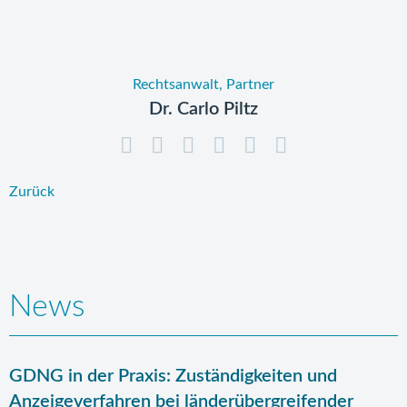
Rechtsanwalt, Partner
Dr. Carlo Piltz
Zurück
News
GDNG in der Praxis: Zuständigkeiten und
Anzeigeverfahren bei länderübergreifender