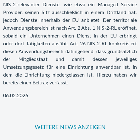
NIS-2-relevanter Dienste, wie etwa ein Managed Service
Provider, seinen Sitz ausschließlich in einem Drittland hat,
jedoch Dienste innerhalb der EU anbietet. Der territoriale
Anwendungsbereich ist nach Art. 2 Abs. 1 NIS-2-RL eröffnet,
sobald ein Unternehmen einen Dienst in der EU erbringt
oder dort Tätigkeiten ausübt. Art. 26 NIS-2-RL konkretisiert
diesen Anwendungsbereich dahingehend, dass grundsätzlich
der Mitgliedstaat und damit dessen jeweiliges
Umsetzungsgesetz für eine Einrichtung anwendbar ist, in
dem die Einrichtung niedergelassen ist. Hierzu haben wir
bereits einen Beitrag verfasst.
06.02.2026
WEITERE NEWS ANZEIGEN