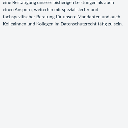
eine Bestätigung unserer bisherigen Leistungen als auch
einen Ansporn, weiterhin mit spezialisierter und
fachspezifischer Beratung für unsere Mandanten und auch
Kolleginnen und Kollegen im Datenschutzrecht tätig zu sein.