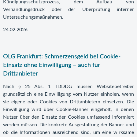
Kündigungsschutzprozess, dem Aufbau von
Verhandlungsdruck oder der Überprüfung interner
Untersuchungsmaßnahmen.
24.02.2026
OLG Frankfurt: Schmerzensgeld bei Cookie-
Einsatz ohne Einwilligung – auch für
Drittanbieter
Nach § 25 Abs. 1 TDDDG müssen Websitebetreiber
grundsätzlich eine Einwilligung vom Nutzer einholen, wenn
sie eigene oder Cookies von Drittanbietern einsetzen. Die
Einwilligung wird über Cookie-Banner eingeholt, in denen
Nutzer über den Einsatz der Cookies umfassend informiert
werden müssen. Die konkrete Ausgestaltung der Banner und
ob die Informationen ausreichend sind, um eine wirksame