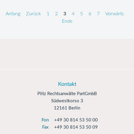
Anfang
Zurück
1
2
3
4
5
6
7
Vorwärts
Ende
Kontakt
Piltz Rechtsanwälte PartGmbB
Südwestkorso 3
12161 Berlin
Fon
+49 30 814 53 50 00
Fax
+49 30 814 53 50 09