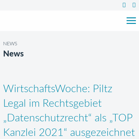
NEWS
News
WirtschaftsWoche: Piltz
Legal im Rechtsgebiet
„Datenschutzrecht“ als „TOP
Kanzlei 2021“ ausgezeichnet