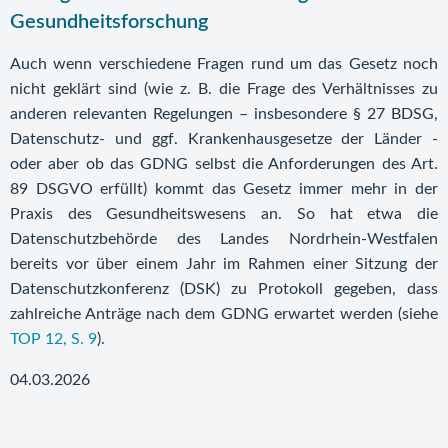
Gesundheitsforschung
Auch wenn verschiedene Fragen rund um das Gesetz noch
nicht geklärt sind (wie z. B. die Frage des Verhältnisses zu
anderen relevanten Regelungen – insbesondere § 27 BDSG,
Datenschutz- und ggf. Krankenhausgesetze der Länder -
oder aber ob das GDNG selbst die Anforderungen des Art.
89 DSGVO erfüllt) kommt das Gesetz immer mehr in der
Praxis des Gesundheitswesens an. So hat etwa die
Datenschutzbehörde des Landes Nordrhein-Westfalen
bereits vor über einem Jahr im Rahmen einer Sitzung der
Datenschutzkonferenz (DSK) zu Protokoll gegeben, dass
zahlreiche Anträge nach dem GDNG erwartet werden (siehe
TOP 12, S. 9
).
04.03.2026