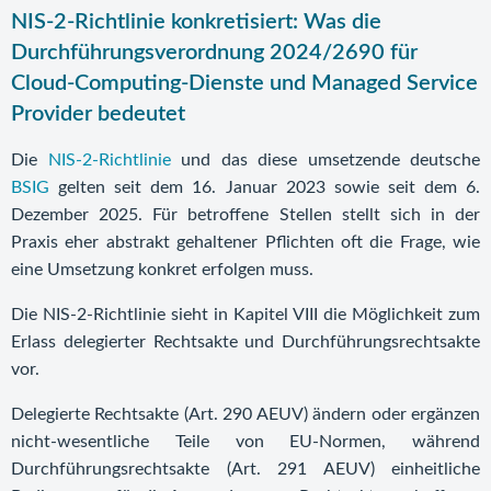
NIS-2-Richtlinie konkretisiert: Was die
Durchführungsverordnung 2024/2690 für
Cloud-Computing-Dienste und Managed Service
Provider bedeutet
Die
NIS-2-Richtlinie
und das diese umsetzende deutsche
BSIG
gelten seit dem 16. Januar 2023 sowie seit dem 6.
Dezember 2025. Für betroffene Stellen stellt sich in der
Praxis eher abstrakt gehaltener Pflichten oft die Frage, wie
eine Umsetzung konkret erfolgen muss.
Die NIS-2-Richtlinie sieht in Kapitel VIII die Möglichkeit zum
Erlass delegierter Rechtsakte und Durchführungsrechtsakte
vor.
Delegierte Rechtsakte (Art. 290 AEUV) ändern oder ergänzen
nicht-wesentliche Teile von EU-Normen, während
Durchführungsrechtsakte (Art. 291 AEUV) einheitliche