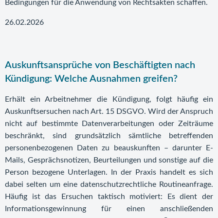
Bedingungen für die Anwendung von Rechtsakten schaffen.
26.02.2026
Auskunftsansprüche von Beschäftigten nach
Kündigung: Welche Ausnahmen greifen?
Erhält ein Arbeitnehmer die Kündigung, folgt häufig ein
Auskunftsersuchen nach Art. 15 DSGVO. Wird der Anspruch
nicht auf bestimmte Datenverarbeitungen oder Zeiträume
beschränkt, sind grundsätzlich sämtliche betreffenden
personenbezogenen Daten zu beauskunften – darunter E-
Mails, Gesprächsnotizen, Beurteilungen und sonstige auf die
Person bezogene Unterlagen. In der Praxis handelt es sich
dabei selten um eine datenschutzrechtliche Routineanfrage.
Häufig ist das Ersuchen taktisch motiviert: Es dient der
Informationsgewinnung für einen anschließenden