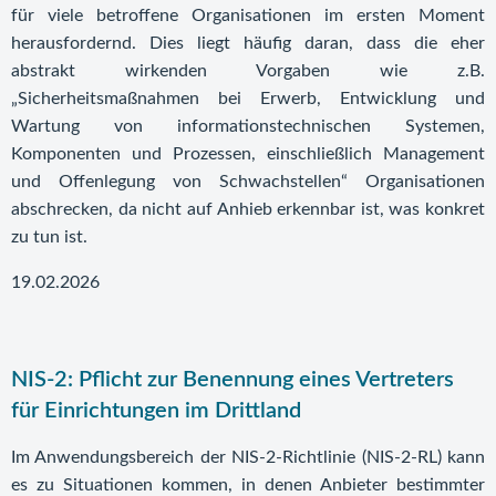
für viele betroffene Organisationen im ersten Moment
herausfordernd. Dies liegt häufig daran, dass die eher
abstrakt wirkenden Vorgaben wie z.B.
„Sicherheitsmaßnahmen bei Erwerb, Entwicklung und
Wartung von informationstechnischen Systemen,
Komponenten und Prozessen, einschließlich Management
und Offenlegung von Schwachstellen“ Organisationen
abschrecken, da nicht auf Anhieb erkennbar ist, was konkret
zu tun ist.
19.02.2026
NIS-2: Pflicht zur Benennung eines Vertreters
für Einrichtungen im Drittland
Im Anwendungsbereich der NIS-2-Richtlinie (NIS-2-RL) kann
es zu Situationen kommen, in denen Anbieter bestimmter