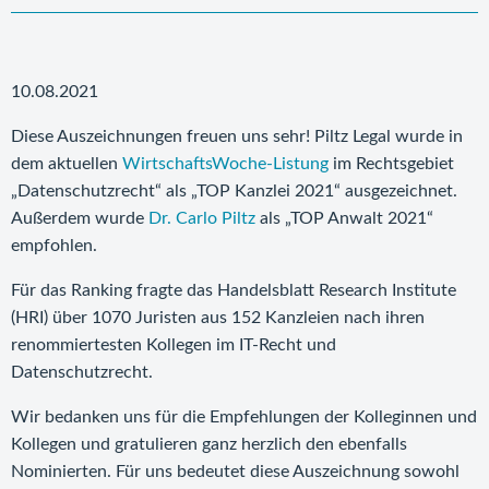
10.08.2021
Diese Auszeichnungen freuen uns sehr! Piltz Legal wurde in
dem aktuellen
WirtschaftsWoche-Listung
im Rechtsgebiet
„Datenschutzrecht“ als „TOP Kanzlei 2021“ ausgezeichnet.
Außerdem wurde
Dr. Carlo Piltz
als „TOP Anwalt 2021“
empfohlen.
Für das Ranking fragte das Handelsblatt Research Institute
(HRI) über 1070 Juristen aus 152 Kanzleien nach ihren
renommiertesten Kollegen im IT-Recht und
Datenschutzrecht.
Wir bedanken uns für die Empfehlungen der Kolleginnen und
Kollegen und gratulieren ganz herzlich den ebenfalls
Nominierten. Für uns bedeutet diese Auszeichnung sowohl