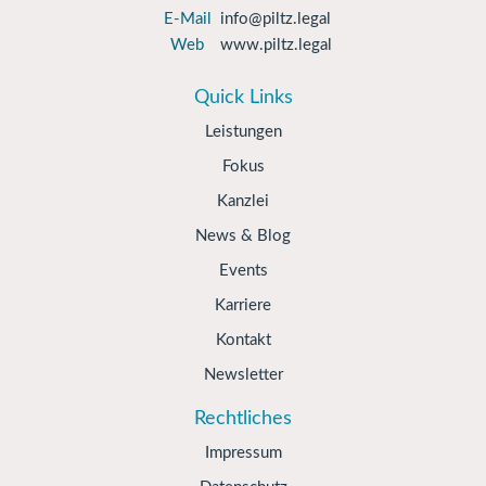
E-Mail
info@piltz.legal
Web
www.piltz.legal
Quick Links
Leistungen
Fokus
Kanzlei
News & Blog
Events
Karriere
Kontakt
Newsletter
Rechtliches
Impressum