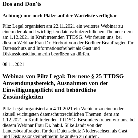
Dos and Don'ts
Achtung: nur noch Plätze auf der Warteliste verfügbar
Piltz Legal organisiert am 22.11.2021 ein weiteres Webinar zu
einem der aktuell wichtigsten datenschutzrechtlichen Themen: dem
am 1.12.2021 in Kraft tretenden TTDSG. Wir freuen uns, bei
diesem Webinar Frau Dr. Herbort von der Berliner Beauftragten für
Datenschutz und Informationsfreiheit als Gast und
Diskussionsteilnehmerin begrüßen zu dürfen.
08.11.2021
Webinar von Piltz Legal: Der neue § 25 TTDSG –
Anwendungsbereich, Ausnahmen von der
Einwilligungspflicht und behördliche
Zuständigkeiten
Piltz Legal organisiert am 4.11.2021 ein Webinar zu einem der
aktuell wichtigsten datenschutzrechtlichen Themen: dem am
1.12.2021 in Kraft tretenden TTDSG. Besonders freuen wir uns, bei
diesem Webinar Frau Dr. habil. Silke Jandt von der
Landesbeauftragten für den Datenschutz Niedersachsen als Gast
und Diskussionsteilnehmerin begrüßen zu dürfen.