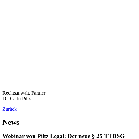
Rechtsanwalt, Partner
Dr. Carlo Piltz
Zurück
News
Webinar von Piltz Legal: Der neue § 25 TTDSG –