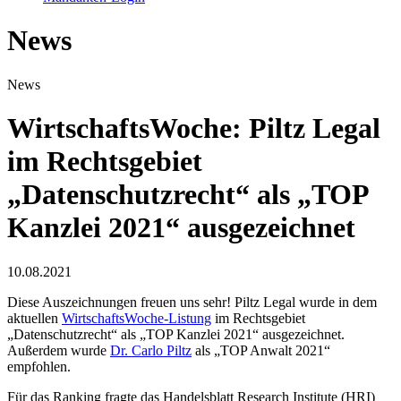
News
News
WirtschaftsWoche: Piltz Legal
im Rechtsgebiet
„Datenschutzrecht“ als „TOP
Kanzlei 2021“ ausgezeichnet
10.08.2021
Diese Auszeichnungen freuen uns sehr! Piltz Legal wurde in dem
aktuellen
WirtschaftsWoche-Listung
im Rechtsgebiet
„Datenschutzrecht“ als „TOP Kanzlei 2021“ ausgezeichnet.
Außerdem wurde
Dr. Carlo Piltz
als „TOP Anwalt 2021“
empfohlen.
Für das Ranking fragte das Handelsblatt Research Institute (HRI)