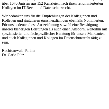
über 1070 Juristen aus 152 Kanzleien nach ihren renommiertesten
Kollegen im IT-Recht und Datenschutzrecht.
Wir bedanken uns für die Empfehlungen der Kolleginnen und
Kollegen und gratulieren ganz herzlich den ebenfalls Nominierten.
Für uns bedeutet diese Auszeichnung sowohl eine Bestätigung
unserer bisherigen Leistungen als auch einen Ansporn, weiterhin mit
spezialisierter und fachspezifischer Beratung für unsere Mandanten
und auch Kolleginnen und Kollegen im Datenschutzrecht tätig zu
sein.
Rechtsanwalt, Partner
Dr. Carlo Piltz