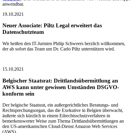
anwendbar.
19.10.2021
Neuer Associate: Piltz Legal erweitert das
Datenschutzteam
Wir heißen den IT-Juristen Philip Schweers herzlich willkommen,
der ab sofort das Team um Dr. Carlo Piltz unterstützen wird.
15.10.2021
Belgischer Staatsrat: Drittlandsübermittlung an
AWS kann unter gewissen Umständen DSGVO-
konform sein
Der belgische Staatsrat, ein außergerichtliches Beratungs- und
Rechtsprechungsorgan, das die Exekutive in Belgien überwacht,
äußerte sich kürzlich in einem Eilrechtsschutzverfahren in
bemerkenswerter Weise zum Thema Drittlandsübermittlungen an
den US-amerikanischen Cloud-Dienst Amazon Web Services
(AWS).