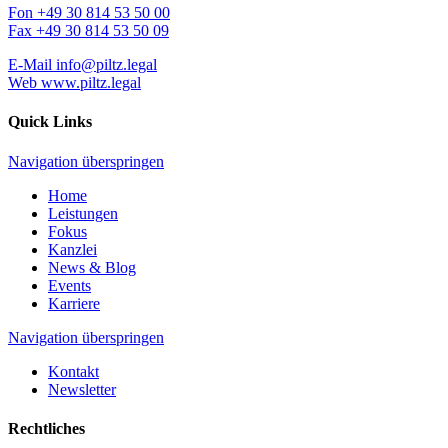
Fon
+49 30 814 53 50 00
Fax
+49 30 814 53 50 09
E-Mail
info@piltz.legal
Web
www.piltz.legal
Quick Links
Navigation überspringen
Home
Leistungen
Fokus
Kanzlei
News & Blog
Events
Karriere
Navigation überspringen
Kontakt
Newsletter
Rechtliches