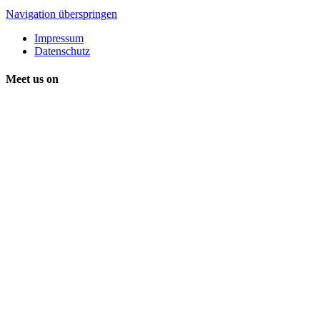
Navigation überspringen
Impressum
Datenschutz
Meet us on