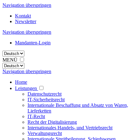
Navigation überspringen
Kontakt
Newsletter
Navigation überspringen
Mandanten-Login
MENÜ
Navigation überspringen
Home
Leistungen
Datenschutzrecht
IT-Sicherheitsrecht
Internationale Beschaffung und Absatz von Waren,
Lieferketten
IT-Recht
Recht der Digitalisierung
Internationales Handels- und Vertriebsrecht
Verwaltungsrecht
Internationale Streitbeilegung, Schiedswesen