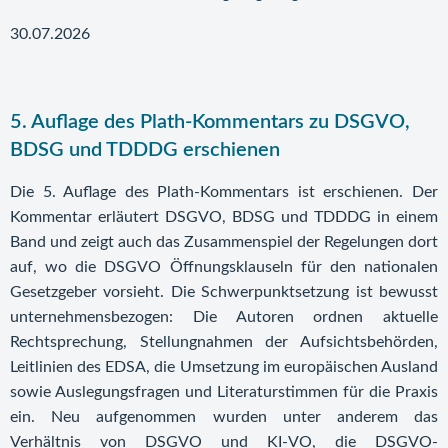
30.07.2026
5. Auflage des Plath-Kommentars zu DSGVO,
BDSG und TDDDG erschienen
Die 5. Auflage des Plath-Kommentars ist erschienen. Der
Kommentar erläutert DSGVO, BDSG und TDDDG in einem
Band und zeigt auch das Zusammenspiel der Regelungen dort
auf, wo die DSGVO Öffnungsklauseln für den nationalen
Gesetzgeber vorsieht. Die Schwerpunktsetzung ist bewusst
unternehmensbezogen: Die Autoren ordnen aktuelle
Rechtsprechung, Stellungnahmen der Aufsichtsbehörden,
Leitlinien des EDSA, die Umsetzung im europäischen Ausland
sowie Auslegungsfragen und Literaturstimmen für die Praxis
ein. Neu aufgenommen wurden unter anderem das
Verhältnis von DSGVO und KI-VO, die DSGVO-