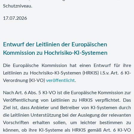
Schutzniveau.
17.07.2026
Entwurf der Leitlinien der Europäischen
Kommission zu Hochrisiko-KI-Systemen
Die Europäische Kommission hat einen Entwurf für ihre
Leitlinien zu Hochrisiko-KI-Systemen (HRKIS) i.S.v. Art. 6 KI-
Verordnung (KI-VO)
veröffentlicht
.
Nach Art. 6 Abs. 5 KI-VO ist die Europäische Kommission zur
Veröffentlichung von Leitlinien zu HRKIS verpflichtet. Das
Ziel ist, dass Anbieter und Betreiber von KI-Systemen durch
die Leitlinien Unterstützung bei der Auslegung der relevanten
Vorschriften erhalten sollen, um leichter bestimmen zu
können, ob ihre KI-Systeme als HRKIS gemäß Art. 6 KI-VO