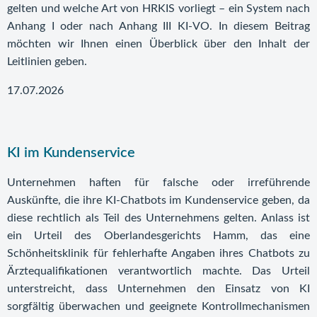
gelten und welche Art von HRKIS vorliegt – ein System nach
Anhang I oder nach Anhang III KI-VO. In diesem Beitrag
möchten wir Ihnen einen Überblick über den Inhalt der
Leitlinien geben.
17.07.2026
KI im Kundenservice
Unternehmen haften für falsche oder irreführende
Auskünfte, die ihre KI-Chatbots im Kundenservice geben, da
diese rechtlich als Teil des Unternehmens gelten. Anlass ist
ein Urteil des Oberlandesgerichts Hamm, das eine
Schönheitsklinik für fehlerhafte Angaben ihres Chatbots zu
Ärztequalifikationen verantwortlich machte. Das Urteil
unterstreicht, dass Unternehmen den Einsatz von KI
sorgfältig überwachen und geeignete Kontrollmechanismen