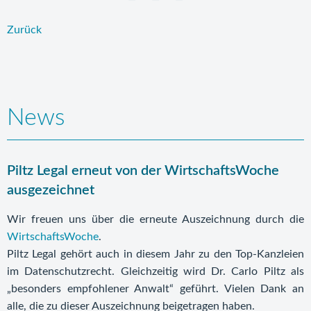
Zurück
News
Piltz Legal erneut von der WirtschaftsWoche
ausgezeichnet
Wir freuen uns über die erneute Auszeichnung durch die
WirtschaftsWoche
.
Piltz Legal gehört auch in diesem Jahr zu den Top-Kanzleien
im Datenschutzrecht. Gleichzeitig wird Dr. Carlo Piltz als
„besonders empfohlener Anwalt“ geführt. Vielen Dank an
alle, die zu dieser Auszeichnung beigetragen haben.