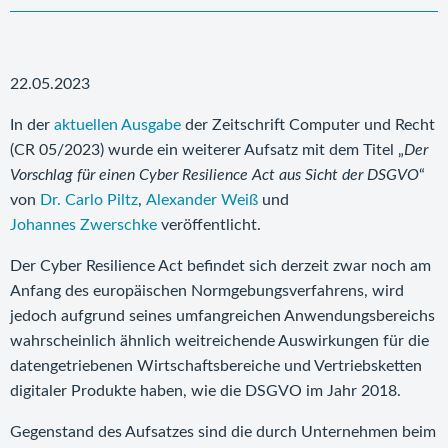
22.05.2023
In der
aktuellen Ausgabe
der Zeitschrift Computer und Recht
(CR 05/2023) wurde ein weiterer Aufsatz mit dem Titel „
Der
Vorschlag für einen Cyber Resilience Act aus Sicht der DSGVO
“
von
Dr. Carlo Piltz
,
Alexander Weiß
und
Johannes Zwerschke
veröffentlicht.
Der Cyber Resilience Act befindet sich derzeit zwar noch am
Anfang des europäischen Normgebungsverfahrens, wird
jedoch aufgrund seines umfangreichen Anwendungsbereichs
wahrscheinlich ähnlich weitreichende Auswirkungen für die
datengetriebenen Wirtschaftsbereiche und Vertriebsketten
digitaler Produkte haben, wie die DSGVO im Jahr 2018.
Gegenstand des Aufsatzes sind die durch Unternehmen beim