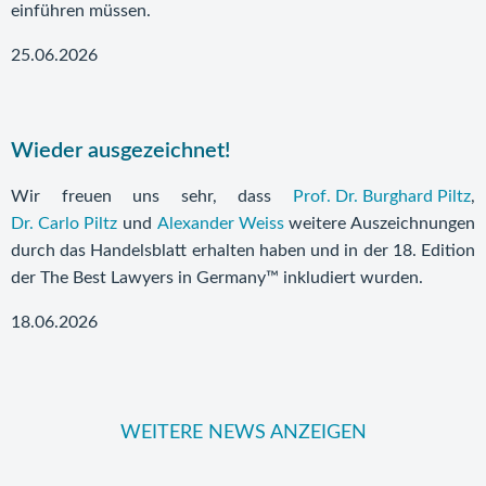
einführen müssen.
25.06.2026
Wieder ausgezeichnet!
Wir freuen uns sehr, dass
Prof. Dr. Burghard Piltz
,
Dr. Carlo Piltz
und
Alexander Weiss
weitere Auszeichnungen
durch das Handelsblatt erhalten haben und in der 18. Edition
der The Best Lawyers in Germany™ inkludiert wurden.
18.06.2026
WEITERE NEWS ANZEIGEN