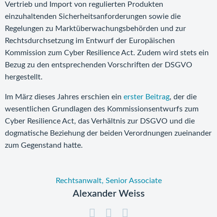
Vertrieb und Import von regulierten Produkten
einzuhaltenden Sicherheitsanforderungen sowie die
Regelungen zu Marktüberwachungsbehörden und zur
Rechtsdurchsetzung im Entwurf der Europäischen
Kommission zum Cyber Resilience Act. Zudem wird stets ein
Bezug zu den entsprechenden Vorschriften der DSGVO
hergestellt.
Im März dieses Jahres erschien ein
erster Beitrag
, der die
wesentlichen Grundlagen des Kommissionsentwurfs zum
Cyber Resilience Act, das Verhältnis zur DSGVO und die
dogmatische Beziehung der beiden Verordnungen zueinander
zum Gegenstand hatte.
Rechtsanwalt, Senior Associate
Alexander Weiss