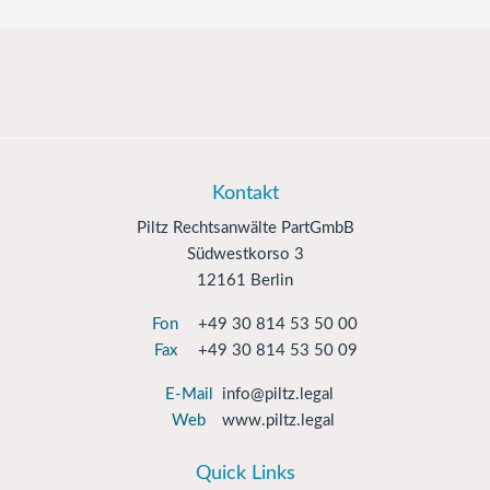
Kontakt
Piltz Rechtsanwälte PartGmbB
Südwestkorso 3
12161 Berlin
Fon
+49 30 814 53 50 00
Fax
+49 30 814 53 50 09
E-Mail
info@piltz.legal
Web
www.piltz.legal
Quick Links