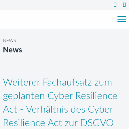
NEWS
News
Weiterer Fachaufsatz zum
geplanten Cyber Resilience
Act - Verhältnis des Cyber
Resilience Act zur DSGVO