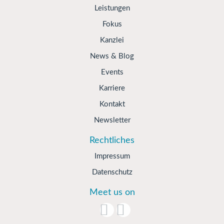
Leistungen
Fokus
Kanzlei
News & Blog
Events
Karriere
Kontakt
Newsletter
Rechtliches
Impressum
Datenschutz
Meet us on