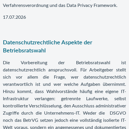
Verfahrensverordnung und das Data Privacy Framework.
17.07.2026
Datenschutzrechtliche Aspekte der
Betriebsratswahl
Die Vorbereitung der Betriebsratswahl ist
datenschutzrechtlich anspruchsvoll. Für Arbeitgeber stellt
sich vor allem die Frage, wer datenschutzrechtlich
verantwortlich ist und wer welche Aufgaben übernimmt.
Hinzu kommt, dass Wahlvorstände häufig eine eigene IT-
Infrastruktur verlangen: getrennte Laufwerke, selbst
kontrollierte Verschlüsselung, den Ausschluss administrativer
Zugriffe durch die Unternehmens-IT. Weder die DSGVO
noch das BetrVG setzen jedoch eine vollständig isolierte IT-
Welt voraus, sondern ein angemessenes und dokumentiertes