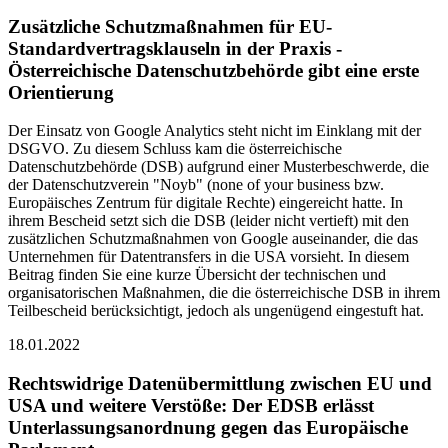
Zusätzliche Schutzmaßnahmen für EU-
Standardvertragsklauseln in der Praxis -
Österreichische Datenschutzbehörde gibt eine erste
Orientierung
Der Einsatz von Google Analytics steht nicht im Einklang mit der
DSGVO. Zu diesem Schluss kam die österreichische
Datenschutzbehörde (DSB) aufgrund einer Musterbeschwerde, die
der Datenschutzverein "Noyb" (none of your business bzw.
Europäisches Zentrum für digitale Rechte) eingereicht hatte. In
ihrem Bescheid setzt sich die DSB (leider nicht vertieft) mit den
zusätzlichen Schutzmaßnahmen von Google auseinander, die das
Unternehmen für Datentransfers in die USA vorsieht. In diesem
Beitrag finden Sie eine kurze Übersicht der technischen und
organisatorischen Maßnahmen, die die österreichische DSB in ihrem
Teilbescheid berücksichtigt, jedoch als ungenügend eingestuft hat.
18.01.2022
Rechtswidrige Datenübermittlung zwischen EU und
USA und weitere Verstöße: Der EDSB erlässt
Unterlassungsanordnung gegen das Europäische