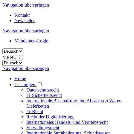
Navigation überspringen
Kontakt
Newsletter
Navigation überspringen
Mandanten-Login
MENÜ
Navigation überspringen
Home
Leistungen
Datenschutzrecht
IT-Sicherheitsrecht
Internationale Beschaffung und Absatz von Waren,
Lieferketten
IT-Recht
Recht der Digitalisierung
Internationales Handels- und Vertriebsrecht
Verwaltungsrecht
Internationale Streitbeilegung, Schiedswesen