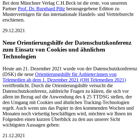
Bei dem Münchner Verlag C.H.Beck ist die erste, von unserem
Partner
Prof. Dr. Burghard Piltz
herausgegebene Edition zu
Musterverträgen für das internationale Handels- und Vertriebsrecht
erschienen.
29.12.2021
Neue Orientierungshilfe der Datenschutzkonferenz
zum Einsatz von Cookies und ähnlichen
Technologien
Heute am 21. Dezember 2021 wurde von der Datenschutzkonferenz
(DSK) die neue
Orientierungshilfe für Anbieter:innen von
Telemedien ab dem 1. Dezember 2021 (OH Telemedien 2021)
veröffentlicht. Durch die Orientierungshilfe versucht die
Datenschutzkonferenz, zahlreiche Fragen zu klären, die sich vor
allem im Bezug auf die Anwendung des § 25 TTDSG stellen, der
den Umgang mit Cookies und ähnlichen Tracking-Technologien
regelt. Auch wenn uns das Papier in den kommenden Wochen und
Monaten noch vielseitig beschäftigen wird, möchten wir Ihnen im
Folgenden einen kurzen Überblick zu den aus unserer Sicht
wichtigsten Aussagen geben:
21.12.2021