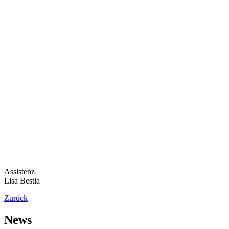
Assistenz
Lisa Bestla
Zurück
News