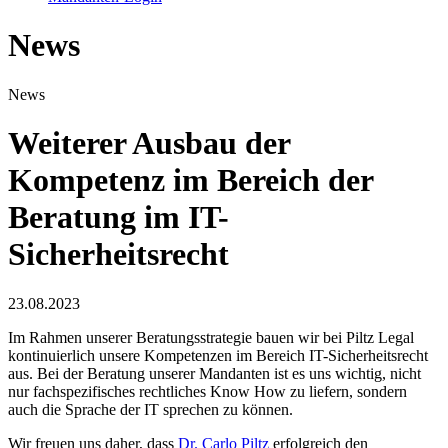
News
News
Weiterer Ausbau der
Kompetenz im Bereich der
Beratung im IT-
Sicherheitsrecht
23.08.2023
Im Rahmen unserer Beratungsstrategie bauen wir bei Piltz Legal
kontinuierlich unsere Kompetenzen im Bereich IT-Sicherheitsrecht
aus. Bei der Beratung unserer Mandanten ist es uns wichtig, nicht
nur fachspezifisches rechtliches Know How zu liefern, sondern
auch die Sprache der IT sprechen zu können.
Wir freuen uns daher, dass
Dr. Carlo Piltz
erfolgreich den