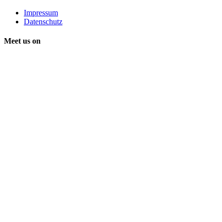
Impressum
Datenschutz
Meet us on