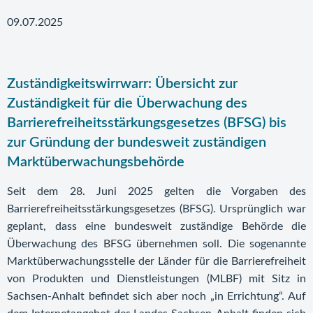
09.07.2025
Zuständigkeitswirrwarr: Übersicht zur
Zuständigkeit für die Überwachung des
Barrierefreiheitsstärkungsgesetzes (BFSG) bis
zur Gründung der bundesweit zuständigen
Marktüberwachungsbehörde
Seit dem 28. Juni 2025 gelten die Vorgaben des
Barrierefreiheitsstärkungsgesetzes (BFSG). Ursprünglich war
geplant, dass eine bundesweit zuständige Behörde die
Überwachung des BFSG übernehmen soll. Die sogenannte
Marktüberwachungsstelle der Länder für die Barrierefreiheit
von Produkten und Dienstleistungen (MLBF) mit Sitz in
Sachsen-Anhalt befindet sich aber noch „in Errichtung“. Auf