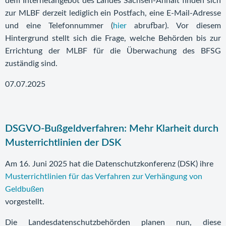
dem Internetangebot des Landes Sachsen-Anhalt finden sich
zur MLBF derzeit lediglich ein Postfach, eine E-Mail-Adresse
und eine Telefonnummer (
hier
abrufbar). Vor diesem
Hintergrund stellt sich die Frage, welche Behörden bis zur
Errichtung der MLBF für die Überwachung des BFSG
zuständig sind.
07.07.2025
DSGVO-Bußgeldverfahren: Mehr Klarheit durch
Musterrichtlinien der DSK
Am 16. Juni 2025 hat die Datenschutzkonferenz (DSK) ihre
Musterrichtlinien für das Verfahren zur Verhängung von
Geldbußen
vorgestellt.
Die Landesdatenschutzbehörden planen nun, diese