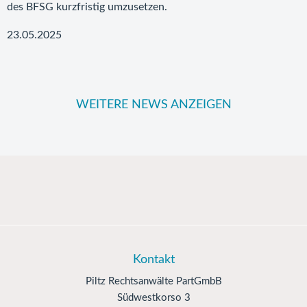
des BFSG kurzfristig umzusetzen.
23.05.2025
WEITERE NEWS ANZEIGEN
Kontakt
Piltz Rechtsanwälte PartGmbB
Südwestkorso 3