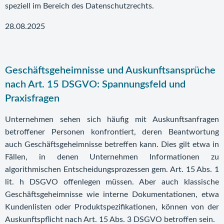
speziell im Bereich des Datenschutzrechts.
28.08.2025
Geschäftsgeheimnisse und Auskunftsansprüche
nach Art. 15 DSGVO: Spannungsfeld und
Praxisfragen
Unternehmen sehen sich häufig mit Auskunftsanfragen
betroffener Personen konfrontiert, deren Beantwortung
auch Geschäftsgeheimnisse betreffen kann. Dies gilt etwa in
Fällen, in denen Unternehmen Informationen zu
algorithmischen Entscheidungsprozessen gem. Art. 15 Abs. 1
lit. h DSGVO offenlegen müssen. Aber auch klassische
Geschäftsgeheimnisse wie interne Dokumentationen, etwa
Kundenlisten oder Produktspezifikationen, können von der
Auskunftspflicht nach Art. 15 Abs. 3 DSGVO betroffen sein.