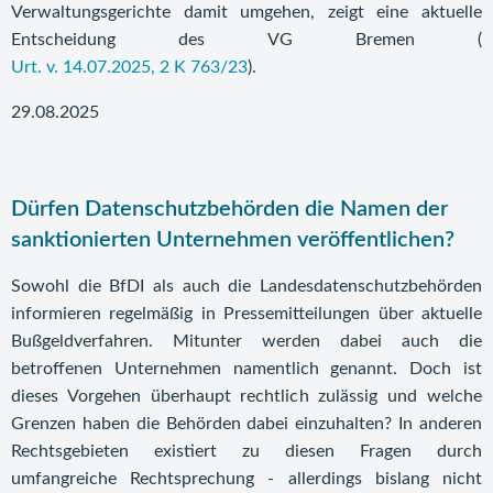
Verwaltungsgerichte damit umgehen, zeigt eine aktuelle
Entscheidung des VG Bremen (
Urt. v. 14.07.2025, 2 K 763/23
).
29.08.2025
Dürfen Datenschutzbehörden die Namen der
sanktionierten Unternehmen veröffentlichen?
Sowohl die BfDI als auch die Landesdatenschutzbehörden
informieren regelmäßig in Pressemitteilungen über aktuelle
Bußgeldverfahren. Mitunter werden dabei auch die
betroffenen Unternehmen namentlich genannt. Doch ist
dieses Vorgehen überhaupt rechtlich zulässig und welche
Grenzen haben die Behörden dabei einzuhalten? In anderen
Rechtsgebieten existiert zu diesen Fragen durch
umfangreiche Rechtsprechung - allerdings bislang nicht