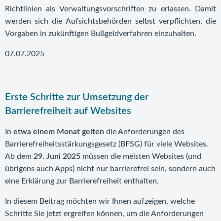
Richtlinien als Verwaltungsvorschriften zu erlassen. Damit
werden sich die Aufsichtsbehörden selbst verpflichten, die
Vorgaben in zukünftigen Bußgeldverfahren einzuhalten.
07.07.2025
Erste Schritte zur Umsetzung der
Barrierefreiheit auf Websites
In
etwa einem Monat gelten
die Anforderungen des
Barrierefreiheitsstärkungsgesetz (BFSG) für viele Websites.
Ab dem
29. Juni 2025
müssen die meisten Websites (und
übrigens auch Apps) nicht nur barrierefrei sein, sondern auch
eine Erklärung zur Barrierefreiheit enthalten.
In diesem Beitrag möchten wir Ihnen aufzeigen, welche
Schritte Sie jetzt ergreifen können, um die Anforderungen