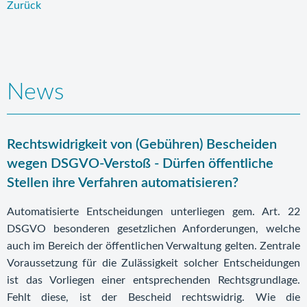
Zurück
News
Rechtswidrigkeit von (Gebühren) Bescheiden
wegen DSGVO-Verstoß - Dürfen öffentliche
Stellen ihre Verfahren automatisieren?
Automatisierte Entscheidungen unterliegen gem. Art. 22
DSGVO besonderen gesetzlichen Anforderungen, welche
auch im Bereich der öffentlichen Verwaltung gelten. Zentrale
Voraussetzung für die Zulässigkeit solcher Entscheidungen
ist das Vorliegen einer entsprechenden Rechtsgrundlage.
Fehlt diese, ist der Bescheid rechtswidrig. Wie die