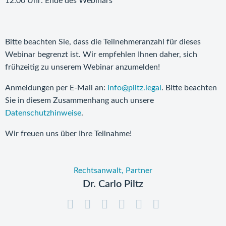
12:00 Uhr: Ende des Webinars
Bitte beachten Sie, dass die Teilnehmeranzahl für dieses
Webinar begrenzt ist. Wir empfehlen Ihnen daher, sich
frühzeitig zu unserem Webinar anzumelden!
Anmeldungen per E-Mail an:
info@piltz.legal
. Bitte beachten
Sie in diesem Zusammenhang auch unsere
Datenschutzhinweise
.
Wir freuen uns über Ihre Teilnahme!
Rechtsanwalt, Partner
Dr. Carlo Piltz