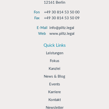
12161 Berlin
Fon
+49 30 814 53 50 00
Fax
+49 30 814 53 50 09
E-Mail
info@piltz.legal
Web
www.piltz.legal
Quick Links
Leistungen
Fokus
Kanzlei
News & Blog
Events
Karriere
Kontakt
Newsletter