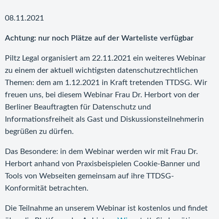
08.11.2021
Achtung: nur noch Plätze auf der Warteliste verfügbar
Piltz Legal organisiert am 22.11.2021 ein weiteres Webinar
zu einem der aktuell wichtigsten datenschutzrechtlichen
Themen: dem am 1.12.2021 in Kraft tretenden TTDSG. Wir
freuen uns, bei diesem Webinar Frau Dr. Herbort von der
Berliner Beauftragten für Datenschutz und
Informationsfreiheit als Gast und Diskussionsteilnehmerin
begrüßen zu dürfen.
Das Besondere: in dem Webinar werden wir mit Frau Dr.
Herbort anhand von Praxisbeispielen Cookie-Banner und
Tools von Webseiten gemeinsam auf ihre TTDSG-
Konformität betrachten.
Die Teilnahme an unserem Webinar ist kostenlos und findet