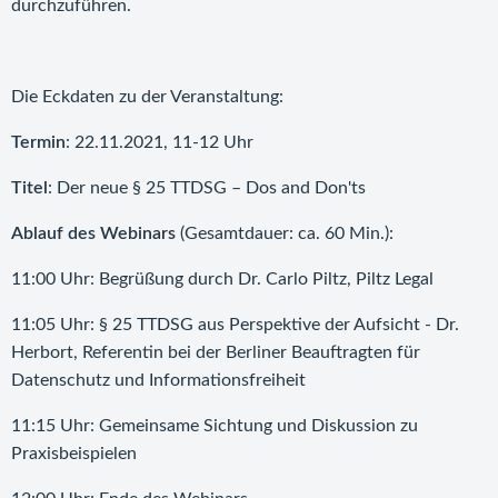
durchzuführen.
Die Eckdaten zu der Veranstaltung:
Termin
: 22.11.2021, 11-12 Uhr
Titel
: Der neue § 25 TTDSG – Dos and Don'ts
Ablauf des Webinars
(Gesamtdauer: ca. 60 Min.):
11:00 Uhr: Begrüßung durch Dr. Carlo Piltz, Piltz Legal
11:05 Uhr: § 25 TTDSG aus Perspektive der Aufsicht - Dr.
Herbort, Referentin bei der Berliner Beauftragten für
Datenschutz und Informationsfreiheit
11:15 Uhr: Gemeinsame Sichtung und Diskussion zu
Praxisbeispielen