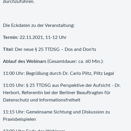
durchzuführen.
Die Eckdaten zu der Veranstaltung:
Termin
: 22.11.2021, 11-12 Uhr
Titel
: Der neue § 25 TTDSG – Dos and Don'ts
Ablauf des Webinars
(Gesamtdauer: ca. 60 Min.):
11:00 Uhr: Begrüßung durch Dr. Carlo Piltz, Piltz Legal
11:05 Uhr: § 25 TTDSG aus Perspektive der Aufsicht - Dr.
Herbort, Referentin bei der Berliner Beauftragten für
Datenschutz und Informationsfreiheit
11:15 Uhr: Gemeinsame Sichtung und Diskussion zu
Praxisbeispielen