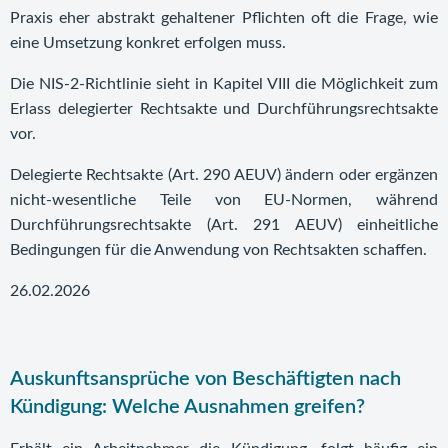
Praxis eher abstrakt gehaltener Pflichten oft die Frage, wie
eine Umsetzung konkret erfolgen muss.
Die NIS-2-Richtlinie sieht in Kapitel VIII die Möglichkeit zum
Erlass delegierter Rechtsakte und Durchführungsrechtsakte
vor.
Delegierte Rechtsakte (Art. 290 AEUV) ändern oder ergänzen
nicht-wesentliche Teile von EU-Normen, während
Durchführungsrechtsakte (Art. 291 AEUV) einheitliche
Bedingungen für die Anwendung von Rechtsakten schaffen.
26.02.2026
Auskunftsansprüche von Beschäftigten nach
Kündigung: Welche Ausnahmen greifen?