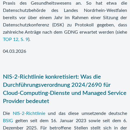
Praxis des Gesundheitswesens an. So hat etwa die
Datenschutzbehörde des Landes Nordrhein-Westfalen
bereits vor über einem Jahr im Rahmen einer Sitzung der
Datenschutzkonferenz (DSK) zu Protokoll gegeben, dass
zahlreiche Anträge nach dem GDNG erwartet werden (siehe
TOP 12, S. 9
).
04.03.2026
NIS-2-Richtlinie konkretisiert: Was die
Durchführungsverordnung 2024/2690 für
Cloud-Computing-Dienste und Managed Service
Provider bedeutet
Die
NIS-2-Richtlinie
und das diese umsetzende deutsche
BSIG
gelten seit dem 16. Januar 2023 sowie seit dem 6.
Dezember 2025. Für betroffene Stellen stellt sich in der