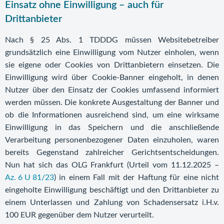
Einsatz ohne Einwilligung – auch für
Drittanbieter
Nach § 25 Abs. 1 TDDDG müssen Websitebetreiber
grundsätzlich eine Einwilligung vom Nutzer einholen, wenn
sie eigene oder Cookies von Drittanbietern einsetzen. Die
Einwilligung wird über Cookie-Banner eingeholt, in denen
Nutzer über den Einsatz der Cookies umfassend informiert
werden müssen. Die konkrete Ausgestaltung der Banner und
ob die Informationen ausreichend sind, um eine wirksame
Einwilligung in das Speichern und die anschließende
Verarbeitung personenbezogener Daten einzuholen, waren
bereits Gegenstand zahlreicher Gerichtsentscheidungen.
Nun hat sich das OLG Frankfurt (Urteil vom 11.12.2025 –
Az. 6 U 81/23
) in einem Fall mit der Haftung für eine nicht
eingeholte Einwilligung beschäftigt und den Drittanbieter zu
einem Unterlassen und Zahlung von Schadensersatz i.H.v.
100 EUR gegenüber dem Nutzer verurteilt.