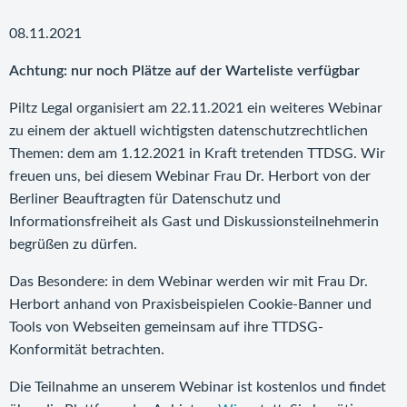
08.11.2021
Achtung: nur noch Plätze auf der Warteliste verfügbar
Piltz Legal organisiert am 22.11.2021 ein weiteres Webinar
zu einem der aktuell wichtigsten datenschutzrechtlichen
Themen: dem am 1.12.2021 in Kraft tretenden TTDSG. Wir
freuen uns, bei diesem Webinar Frau Dr. Herbort von der
Berliner Beauftragten für Datenschutz und
Informationsfreiheit als Gast und Diskussionsteilnehmerin
begrüßen zu dürfen.
Das Besondere: in dem Webinar werden wir mit Frau Dr.
Herbort anhand von Praxisbeispielen Cookie-Banner und
Tools von Webseiten gemeinsam auf ihre TTDSG-
Konformität betrachten.
Die Teilnahme an unserem Webinar ist kostenlos und findet