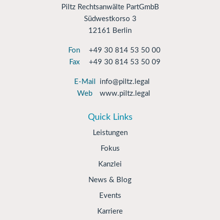
Piltz Rechtsanwälte PartGmbB
Südwestkorso 3
12161 Berlin
Fon
+49 30 814 53 50 00
Fax
+49 30 814 53 50 09
E-Mail
info@piltz.legal
Web
www.piltz.legal
Quick Links
Leistungen
Fokus
Kanzlei
News & Blog
Events
Karriere