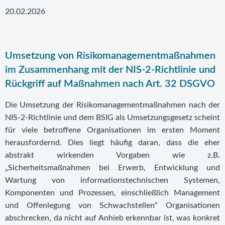
20.02.2026
Umsetzung von Risikomanagementmaßnahmen
im Zusammenhang mit der NIS-2-Richtlinie und
Rückgriff auf Maßnahmen nach Art. 32 DSGVO
Die Umsetzung der Risikomanagementmaßnahmen nach der
NIS-2-Richtlinie und dem BSIG als Umsetzungsgesetz scheint
für viele betroffene Organisationen im ersten Moment
herausfordernd. Dies liegt häufig daran, dass die eher
abstrakt wirkenden Vorgaben wie z.B.
„Sicherheitsmaßnahmen bei Erwerb, Entwicklung und
Wartung von informationstechnischen Systemen,
Komponenten und Prozessen, einschließlich Management
und Offenlegung von Schwachstellen“ Organisationen
abschrecken, da nicht auf Anhieb erkennbar ist, was konkret