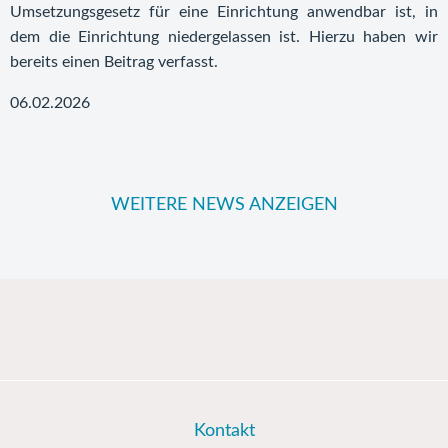
Umsetzungsgesetz für eine Einrichtung anwendbar ist, in
dem die Einrichtung niedergelassen ist. Hierzu haben wir
bereits einen Beitrag verfasst.
06.02.2026
WEITERE NEWS ANZEIGEN
Kontakt