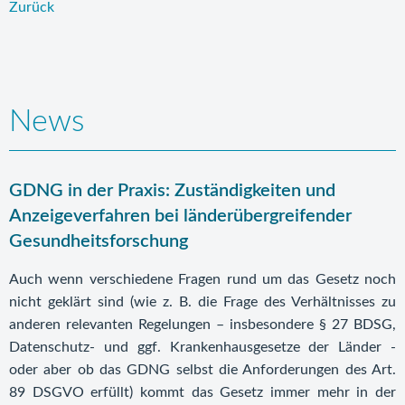
Zurück
News
GDNG in der Praxis: Zuständigkeiten und
Anzeigeverfahren bei länderübergreifender
Gesundheitsforschung
Auch wenn verschiedene Fragen rund um das Gesetz noch
nicht geklärt sind (wie z. B. die Frage des Verhältnisses zu
anderen relevanten Regelungen – insbesondere § 27 BDSG,
Datenschutz- und ggf. Krankenhausgesetze der Länder -
oder aber ob das GDNG selbst die Anforderungen des Art.
89 DSGVO erfüllt) kommt das Gesetz immer mehr in der