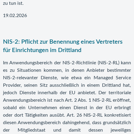
zu tun ist.
19.02.2026
NIS-2: Pflicht zur Benennung eines Vertreters
für Einrichtungen im Drittland
Im Anwendungsbereich der NIS-2-Richtlinie (NIS-2-RL) kann
es zu Situationen kommen, in denen Anbieter bestimmter
NIS-2-relevanter Dienste, wie etwa ein Managed Service
Provider, seinen Sitz ausschließlich in einem Drittland hat,
jedoch Dienste innerhalb der EU anbietet. Der territoriale
Anwendungsbereich ist nach Art. 2 Abs. 1 NIS-2-RL eröffnet,
sobald ein Unternehmen einen Dienst in der EU erbringt
oder dort Tätigkeiten ausübt. Art. 26 NIS-2-RL konkretisiert
diesen Anwendungsbereich dahingehend, dass grundsätzlich
der Mitgliedstaat und damit dessen jeweiliges