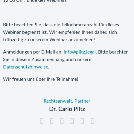
12:00 Uhr: Ende des Webinars
Bitte beachten Sie, dass die Teilnehmeranzahl für dieses
Webinar begrenzt ist. Wir empfehlen Ihnen daher, sich
frühzeitig zu unserem Webinar anzumelden!
Anmeldungen per E-Mail an:
info@piltz.legal
. Bitte beachten
Sie in diesem Zusammenhang auch unsere
Datenschutzhinweise
.
Wir freuen uns über Ihre Teilnahme!
Rechtsanwalt, Partner
Dr. Carlo Piltz