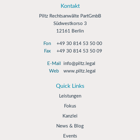
Kontakt
Piltz Rechtsanwälte PartGmbB
Südwestkorso 3
12161 Berlin
Fon
+49 30 814 53 50 00
Fax
+49 30 814 53 50 09
E-Mail
info@piltz.legal
Web
www.piltz.legal
Quick Links
Leistungen
Fokus
Kanzlei
News & Blog
Events