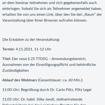
an dem Seminar teilnehmen und sich gegebenenfalls auch
einbringen. Sobald Sie sich als Teilnehmer angemeldet haben,
erhalten Sie von uns einen Link, über den Sie den „Raum“ der
Veranstaltung über Ihren Browser aufrufen können.
Die Eckdaten zu der Veranstaltung:
Termin
: 4.11.2021, 11-12 Uhr
Titel
: Der neue § 25 TTDSG – Anwendungsbereich,
Ausnahmen von der Einwilligungspflicht und behördliche
Zuständigkeiten
Ablauf des Webinars
(Gesamtdauer: ca. 60 Min.):
11:00 Uhr: Begrüßung durch Dr. Carlo Piltz, Piltz Legal
11:05 Uhr: Dr. habil. Silke Jandt, stellvertretende