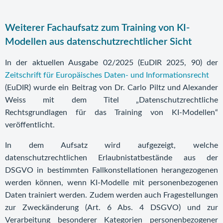
Weiterer Fachaufsatz zum Training von KI-
Modellen aus datenschutzrechtlicher Sicht
In der aktuellen Ausgabe 02/2025 (EuDIR 2025, 90) der
Zeitschrift für Europäisches Daten- und Informationsrecht
(EuDIR) wurde ein Beitrag von Dr. Carlo Piltz und Alexander
Weiss mit dem Titel „Datenschutzrechtliche
Rechtsgrundlagen für das Training von KI-Modellen“
veröffentlicht.
In dem Aufsatz wird aufgezeigt, welche
datenschutzrechtlichen Erlaubnistatbestände aus der
DSGVO in bestimmten Fallkonstellationen herangezogenen
werden können, wenn KI-Modelle mit personenbezogenen
Daten trainiert werden. Zudem werden auch Fragestellungen
zur Zweckänderung (Art. 6 Abs. 4 DSGVO) und zur
Verarbeitung besonderer Kategorien personenbezogener