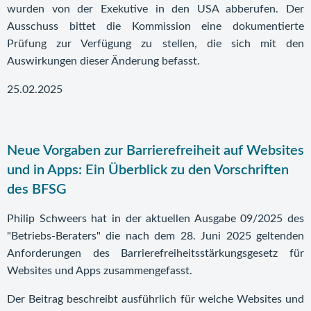
wurden von der Exekutive in den USA abberufen. Der
Ausschuss bittet die Kommission eine dokumentierte
Prüfung zur Verfügung zu stellen, die sich mit den
Auswirkungen dieser Änderung befasst.
25.02.2025
Neue Vorgaben zur Barrierefreiheit auf Websites
und in Apps: Ein Überblick zu den Vorschriften
des BFSG
Philip Schweers hat in der aktuellen Ausgabe 09/2025 des
"Betriebs-Beraters" die nach dem 28. Juni 2025 geltenden
Anforderungen des Barrierefreiheitsstärkungsgesetz für
Websites und Apps zusammengefasst.
Der Beitrag beschreibt ausführlich für welche Websites und