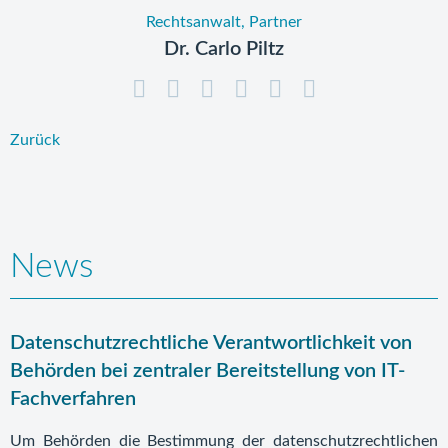
Rechtsanwalt, Partner
Dr. Carlo Piltz
Zurück
News
Datenschutzrechtliche Verantwortlichkeit von
Behörden bei zentraler Bereitstellung von IT-
Fachverfahren
Um Behörden die Bestimmung der datenschutzrechtlichen