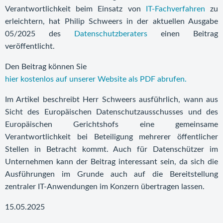
Verantwortlichkeit beim Einsatz von
IT-Fachverfahren
zu
erleichtern, hat Philip Schweers in der aktuellen Ausgabe
05/2025 des
Datenschutzberaters
einen Beitrag
veröffentlicht.
Den Beitrag können Sie
hier kostenlos auf unserer Website als PDF abrufen.
Im Artikel beschreibt Herr Schweers ausführlich, wann aus
Sicht des Europäischen Datenschutzausschusses und des
Europäischen Gerichtshofs eine gemeinsame
Verantwortlichkeit bei Beteiligung mehrerer öffentlicher
Stellen in Betracht kommt. Auch für Datenschützer im
Unternehmen kann der Beitrag interessant sein, da sich die
Ausführungen im Grunde auch auf die Bereitstellung
zentraler IT-Anwendungen im Konzern übertragen lassen.
15.05.2025