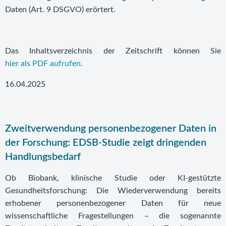
Daten (Art. 9 DSGVO) erörtert.
Das Inhaltsverzeichnis der Zeitschrift können Sie
hier als PDF aufrufen.
16.04.2025
Zweitverwendung personenbezogener Daten in
der Forschung: EDSB-Studie zeigt dringenden
Handlungsbedarf
Ob Biobank, klinische Studie oder KI-gestützte
Gesundheitsforschung: Die Wiederverwendung bereits
erhobener personenbezogener Daten für neue
wissenschaftliche Fragestellungen – die sogenannte