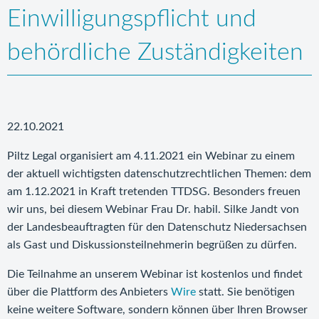
Einwilligungspflicht und
behördliche Zuständigkeiten
22.10.2021
Piltz Legal organisiert am 4.11.2021 ein Webinar zu einem
der aktuell wichtigsten datenschutzrechtlichen Themen: dem
am 1.12.2021 in Kraft tretenden TTDSG. Besonders freuen
wir uns, bei diesem Webinar Frau Dr. habil. Silke Jandt von
der Landesbeauftragten für den Datenschutz Niedersachsen
als Gast und Diskussionsteilnehmerin begrüßen zu dürfen.
Die Teilnahme an unserem Webinar ist kostenlos und findet
über die Plattform des Anbieters
Wire
statt. Sie benötigen
keine weitere Software, sondern können über Ihren Browser