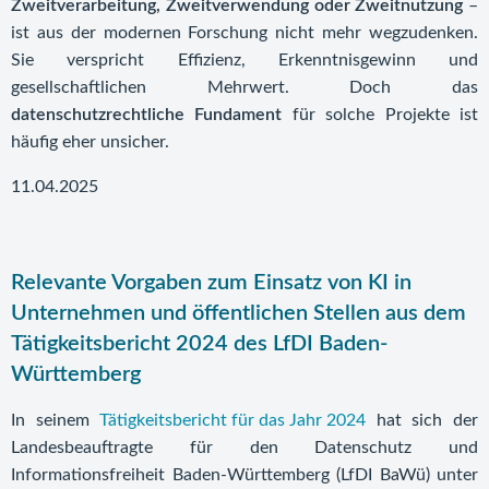
Zweitverarbeitung, Zweitverwendung oder Zweitnutzung
–
ist aus der modernen Forschung nicht mehr wegzudenken.
Sie verspricht Effizienz, Erkenntnisgewinn und
gesellschaftlichen Mehrwert. Doch das
datenschutzrechtliche Fundament
für solche Projekte ist
häufig eher unsicher.
11.04.2025
Relevante Vorgaben zum Einsatz von KI in
Unternehmen und öffentlichen Stellen aus dem
Tätigkeitsbericht 2024 des LfDI Baden-
Württemberg
In seinem
Tätigkeitsbericht für das Jahr 2024
hat sich der
Landesbeauftragte für den Datenschutz und
Informationsfreiheit Baden-Württemberg (LfDI BaWü) unter