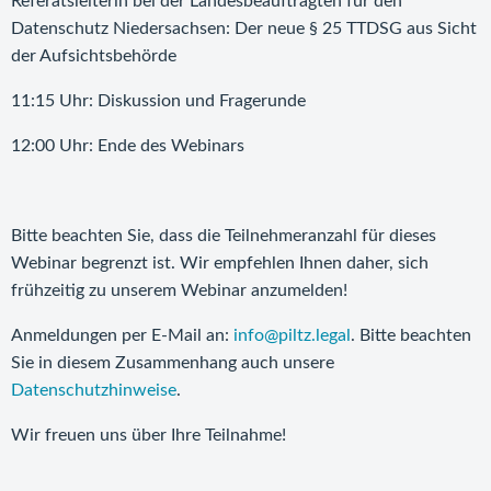
Referatsleiterin bei der Landesbeauftragten für den
Datenschutz Niedersachsen: Der neue § 25 TTDSG aus Sicht
der Aufsichtsbehörde
11:15 Uhr: Diskussion und Fragerunde
12:00 Uhr: Ende des Webinars
Bitte beachten Sie, dass die Teilnehmeranzahl für dieses
Webinar begrenzt ist. Wir empfehlen Ihnen daher, sich
frühzeitig zu unserem Webinar anzumelden!
Anmeldungen per E-Mail an:
info@piltz.legal
. Bitte beachten
Sie in diesem Zusammenhang auch unsere
Datenschutzhinweise
.
Wir freuen uns über Ihre Teilnahme!