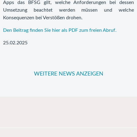
Apps das BFSG gilt, welche Anforderungen bei dessen
Umsetzung beachtet werden müssen und welche
Konsequenzen bei Verstößen drohen.
Den Beitrag finden Sie hier als PDF zum freien Abruf.
25.02.2025
WEITERE NEWS ANZEIGEN