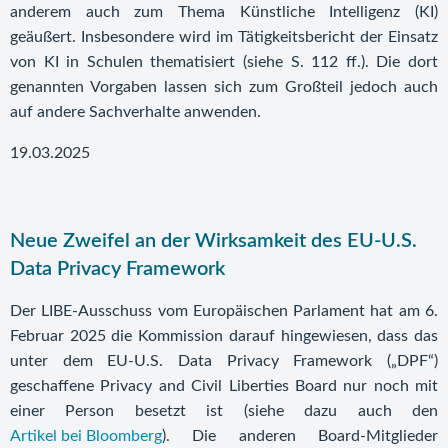
anderem auch zum Thema Künstliche Intelligenz (KI)
geäußert. Insbesondere wird im Tätigkeitsbericht der Einsatz
von KI in Schulen thematisiert (siehe S. 112 ff.). Die dort
genannten Vorgaben lassen sich zum Großteil jedoch auch
auf andere Sachverhalte anwenden.
19.03.2025
Neue Zweifel an der Wirksamkeit des EU-U.S.
Data Privacy Framework
Der LIBE-Ausschuss vom Europäischen Parlament hat am 6.
Februar 2025 die Kommission darauf hingewiesen, dass das
unter dem EU-U.S. Data Privacy Framework („DPF“)
geschaffene Privacy and Civil Liberties Board nur noch mit
einer Person besetzt ist (siehe dazu auch den
Artikel bei Bloomberg
). Die anderen Board-Mitglieder