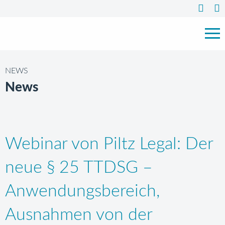
NEWS
News
Webinar von Piltz Legal: Der
neue § 25 TTDSG –
Anwendungsbereich,
Ausnahmen von der