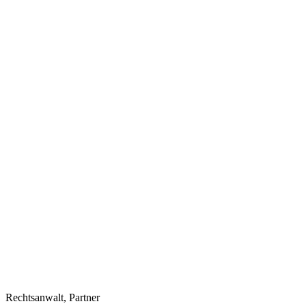
Rechtsanwalt, Partner