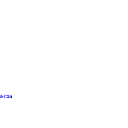
rketten