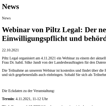
News
News
Webinar von Piltz Legal: Der 
Einwilligungspflicht und behör
22.10.2021
Piltz Legal organisiert am 4.11.2021 ein Webinar zu einem der aktu
Frau Dr. habil. Silke Jandt von der Landesbeauftragten für den Date
Die Teilnahme an unserem Webinar ist kostenlos und findet über die 
und sich gegebenenfalls auch einbringen. Sobald Sie sich als Teilne
Die Eckdaten zu der Veranstaltung:
Termin
: 4.11.2021, 11-12 Uhr