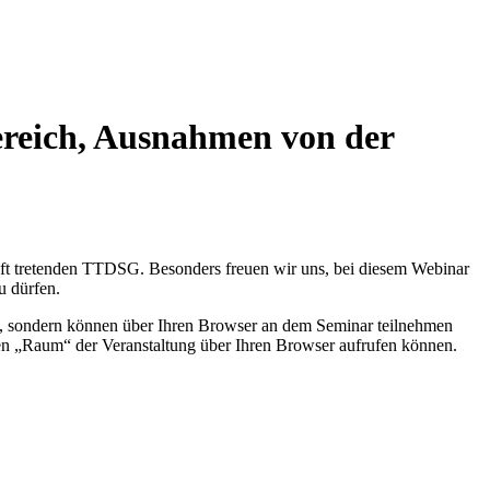
reich, Ausnahmen von der
raft tretenden TTDSG. Besonders freuen wir uns, bei diesem Webinar
u dürfen.
re, sondern können über Ihren Browser an dem Seminar teilnehmen
 den „Raum“ der Veranstaltung über Ihren Browser aufrufen können.