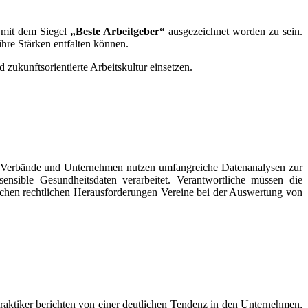
 mit dem Siegel
„Beste Arbeitgeber“
ausgezeichnet worden zu sein.
hre Stärken entfalten können.
d zukunftsorientierte Arbeitskultur einsetzen.
ne, Verbände und Unternehmen nutzen umfangreiche Datenanalysen zur
ensible Gesundheitsdaten verarbeitet. Verantwortliche müssen die
hen rechtlichen Herausforderungen Vereine bei der Auswertung von
 Praktiker berichten von einer deutlichen Tendenz in den Unternehmen,