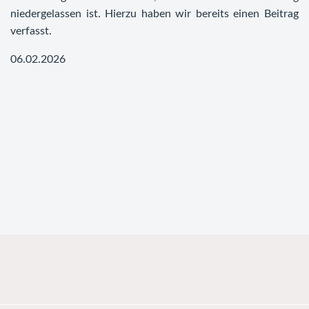
niedergelassen ist. Hierzu haben wir bereits einen Beitrag
verfasst.
06.02.2026