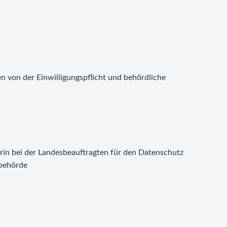
von der Einwilligungspflicht und behördliche
iterin bei der Landesbeauftragten für den Datenschutz
sbehörde