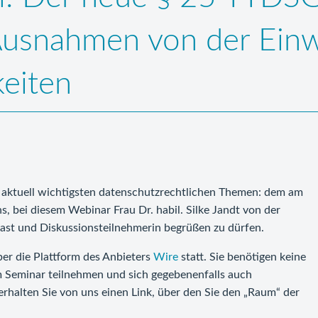
snahmen von der Einwil
keiten
er aktuell wichtigsten datenschutzrechtlichen Themen: dem am
, bei diesem Webinar Frau Dr. habil. Silke Jandt von der
ast und Diskussionsteilnehmerin begrüßen zu dürfen.
er die Plattform des Anbieters
Wire
statt. Sie benötigen keine
 Seminar teilnehmen und sich gegebenenfalls auch
erhalten Sie von uns einen Link, über den Sie den „Raum“ der