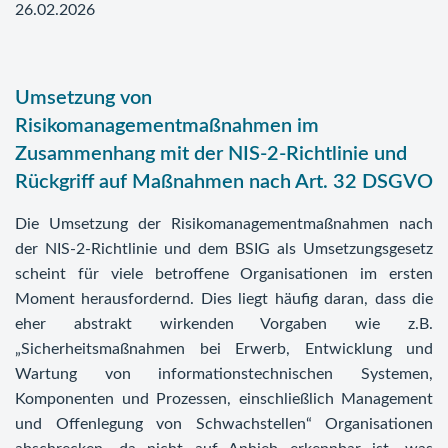
26.02.2026
Umsetzung von
Risikomanagementmaßnahmen im
Zusammenhang mit der NIS-2-Richtlinie und
Rückgriff auf Maßnahmen nach Art. 32 DSGVO
Die Umsetzung der Risikomanagementmaßnahmen nach
der NIS-2-Richtlinie und dem BSIG als Umsetzungsgesetz
scheint für viele betroffene Organisationen im ersten
Moment herausfordernd. Dies liegt häufig daran, dass die
eher abstrakt wirkenden Vorgaben wie z.B.
„Sicherheitsmaßnahmen bei Erwerb, Entwicklung und
Wartung von informationstechnischen Systemen,
Komponenten und Prozessen, einschließlich Management
und Offenlegung von Schwachstellen“ Organisationen