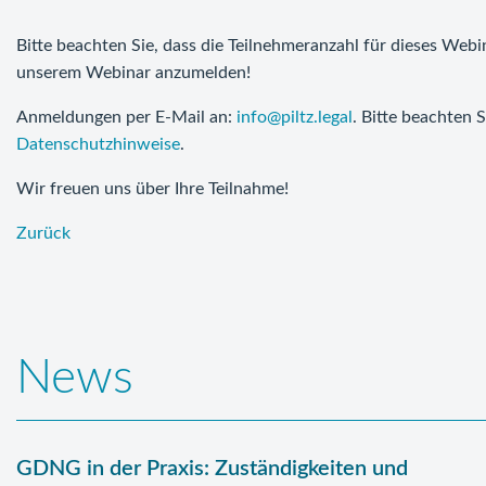
Bitte beachten Sie, dass die Teilnehmeranzahl für dieses Webin
unserem Webinar anzumelden!
Anmeldungen per E-Mail an:
info@piltz.legal
. Bitte beachten
Datenschutzhinweise
.
Wir freuen uns über Ihre Teilnahme!
Zurück
News
GDNG in der Praxis: Zuständigkeiten und