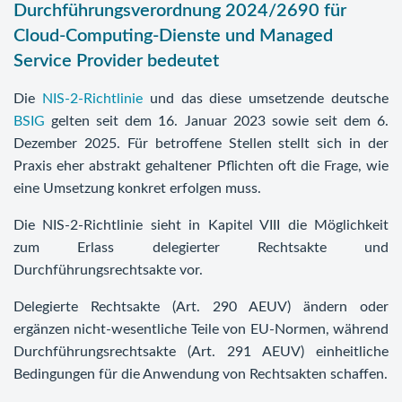
Durchführungsverordnung 2024/2690 für
Cloud-Computing-Dienste und Managed
Service Provider bedeutet
Die
NIS-2-Richtlinie
und das diese umsetzende deutsche
BSIG
gelten seit dem 16. Januar 2023 sowie seit dem 6.
Dezember 2025. Für betroffene Stellen stellt sich in der
Praxis eher abstrakt gehaltener Pflichten oft die Frage, wie
eine Umsetzung konkret erfolgen muss.
Die NIS-2-Richtlinie sieht in Kapitel VIII die Möglichkeit
zum Erlass delegierter Rechtsakte und
Durchführungsrechtsakte vor.
Delegierte Rechtsakte (Art. 290 AEUV) ändern oder
ergänzen nicht-wesentliche Teile von EU-Normen, während
Durchführungsrechtsakte (Art. 291 AEUV) einheitliche
Bedingungen für die Anwendung von Rechtsakten schaffen.