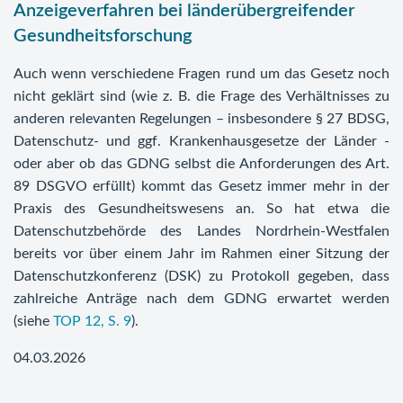
Anzeigeverfahren bei länderübergreifender
Gesundheitsforschung
Auch wenn verschiedene Fragen rund um das Gesetz noch
nicht geklärt sind (wie z. B. die Frage des Verhältnisses zu
anderen relevanten Regelungen – insbesondere § 27 BDSG,
Datenschutz- und ggf. Krankenhausgesetze der Länder -
oder aber ob das GDNG selbst die Anforderungen des Art.
89 DSGVO erfüllt) kommt das Gesetz immer mehr in der
Praxis des Gesundheitswesens an. So hat etwa die
Datenschutzbehörde des Landes Nordrhein-Westfalen
bereits vor über einem Jahr im Rahmen einer Sitzung der
Datenschutzkonferenz (DSK) zu Protokoll gegeben, dass
zahlreiche Anträge nach dem GDNG erwartet werden
(siehe
TOP 12, S. 9
).
04.03.2026