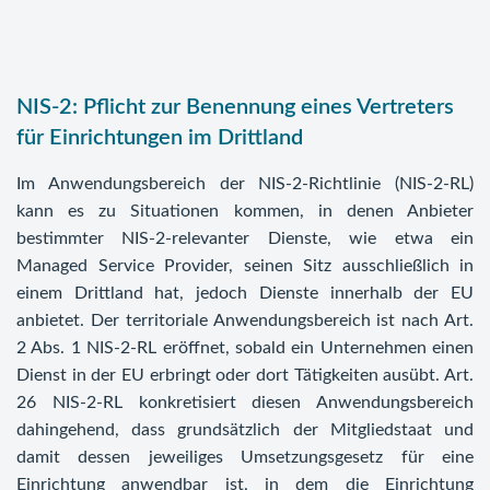
NIS-2: Pflicht zur Benennung eines Vertreters
für Einrichtungen im Drittland
Im Anwendungsbereich der NIS-2-Richtlinie (NIS-2-RL)
kann es zu Situationen kommen, in denen Anbieter
bestimmter NIS-2-relevanter Dienste, wie etwa ein
Managed Service Provider, seinen Sitz ausschließlich in
einem Drittland hat, jedoch Dienste innerhalb der EU
anbietet. Der territoriale Anwendungsbereich ist nach Art.
2 Abs. 1 NIS-2-RL eröffnet, sobald ein Unternehmen einen
Dienst in der EU erbringt oder dort Tätigkeiten ausübt. Art.
26 NIS-2-RL konkretisiert diesen Anwendungsbereich
dahingehend, dass grundsätzlich der Mitgliedstaat und
damit dessen jeweiliges Umsetzungsgesetz für eine
Einrichtung anwendbar ist, in dem die Einrichtung