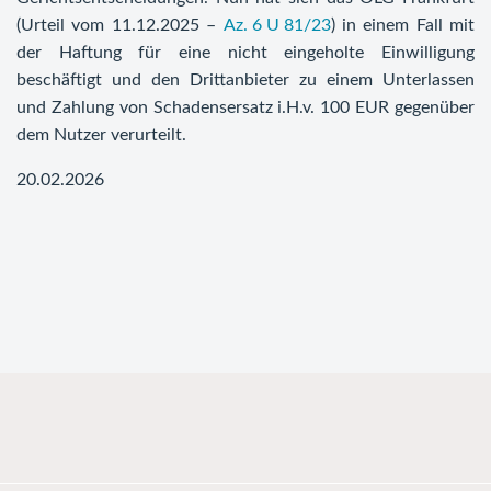
(Urteil vom 11.12.2025 –
Az. 6 U 81/23
) in einem Fall mit
der Haftung für eine nicht eingeholte Einwilligung
beschäftigt und den Drittanbieter zu einem Unterlassen
und Zahlung von Schadensersatz i.H.v. 100 EUR gegenüber
dem Nutzer verurteilt.
20.02.2026