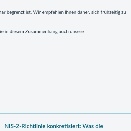
ar begrenzt ist. Wir empfehlen Ihnen daher, sich frühzeitig zu
 Sie in diesem Zusammenhang auch unsere
NIS-2-Richtlinie konkretisiert: Was die