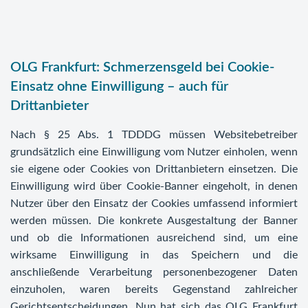
OLG Frankfurt: Schmerzensgeld bei Cookie-
Einsatz ohne Einwilligung – auch für
Drittanbieter
Nach § 25 Abs. 1 TDDDG müssen Websitebetreiber
grundsätzlich eine Einwilligung vom Nutzer einholen, wenn
sie eigene oder Cookies von Drittanbietern einsetzen. Die
Einwilligung wird über Cookie-Banner eingeholt, in denen
Nutzer über den Einsatz der Cookies umfassend informiert
werden müssen. Die konkrete Ausgestaltung der Banner
und ob die Informationen ausreichend sind, um eine
wirksame Einwilligung in das Speichern und die
anschließende Verarbeitung personenbezogener Daten
einzuholen, waren bereits Gegenstand zahlreicher
Gerichtsentscheidungen. Nun hat sich das OLG Frankfurt