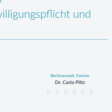
ligungspflicht und
Rechtsanwalt, Partner
Dr. Carlo Piltz