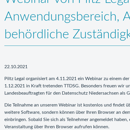
Anwendungsbereich, Au
behördliche Zuständig
22.10.2021
Piltz Legal organisiert am 4.11.2021 ein Webinar zu einem d
1.12.2021 in Kraft tretenden TTDSG. Besonders freuen wir uns
Landesbeauftragten für den Datenschutz Niedersachsen als G
Die Teilnahme an unserem Webinar ist kostenlos und findet üb
weitere Software, sondern können über Ihren Browser an dem
einbringen. Sobald Sie sich als Teilnehmer angemeldet haben, 
Veranstaltung über Ihren Browser aufrufen können.