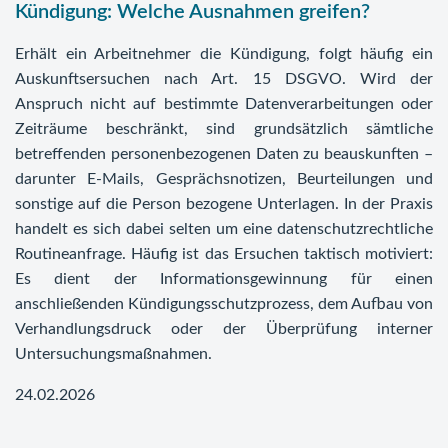
Kündigung: Welche Ausnahmen greifen?
Erhält ein Arbeitnehmer die Kündigung, folgt häufig ein
Auskunftsersuchen nach Art. 15 DSGVO. Wird der
Anspruch nicht auf bestimmte Datenverarbeitungen oder
Zeiträume beschränkt, sind grundsätzlich sämtliche
betreffenden personenbezogenen Daten zu beauskunften –
darunter E-Mails, Gesprächsnotizen, Beurteilungen und
sonstige auf die Person bezogene Unterlagen. In der Praxis
handelt es sich dabei selten um eine datenschutzrechtliche
Routineanfrage. Häufig ist das Ersuchen taktisch motiviert:
Es dient der Informationsgewinnung für einen
anschließenden Kündigungsschutzprozess, dem Aufbau von
Verhandlungsdruck oder der Überprüfung interner
Untersuchungsmaßnahmen.
24.02.2026