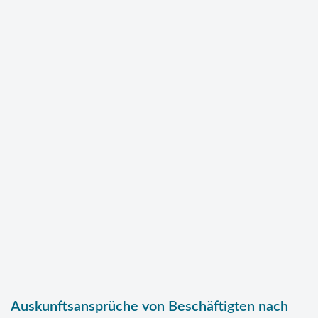
Auskunftsansprüche von Beschäftigten nach