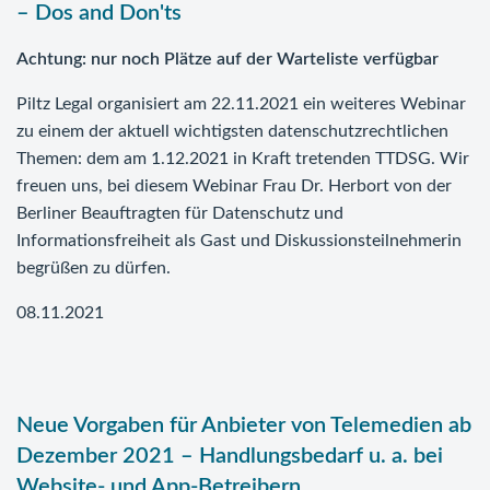
– Dos and Don'ts
Achtung: nur noch Plätze auf der Warteliste verfügbar
Piltz Legal organisiert am 22.11.2021 ein weiteres Webinar
zu einem der aktuell wichtigsten datenschutzrechtlichen
Themen: dem am 1.12.2021 in Kraft tretenden TTDSG. Wir
freuen uns, bei diesem Webinar Frau Dr. Herbort von der
Berliner Beauftragten für Datenschutz und
Informationsfreiheit als Gast und Diskussionsteilnehmerin
begrüßen zu dürfen.
08.11.2021
Neue Vorgaben für Anbieter von Telemedien ab
Dezember 2021 – Handlungsbedarf u. a. bei
Website- und App-Betreibern