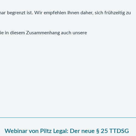
ar begrenzt ist. Wir empfehlen Ihnen daher, sich frühzeitig zu
 Sie in diesem Zusammenhang auch unsere
Webinar von Piltz Legal: Der neue § 25 TTDSG