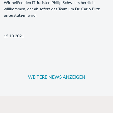
Wir heißen den IT-Juristen Philip Schweers herzlich
willkommen, der ab sofort das Team um Dr. Carlo Piltz
unterstützen wird.
15.10.2021
WEITERE NEWS ANZEIGEN