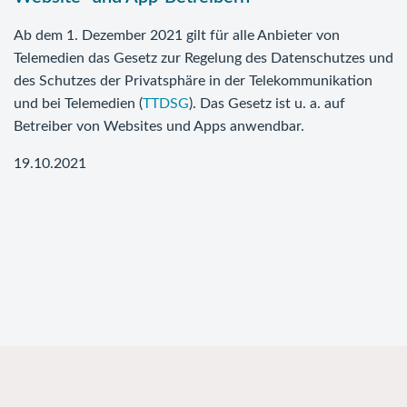
Ab dem 1. Dezember 2021 gilt für alle Anbieter von
Telemedien das Gesetz zur Regelung des Datenschutzes und
des Schutzes der Privatsphäre in der Telekommunikation
und bei Telemedien (
TTDSG
). Das Gesetz ist u. a. auf
Betreiber von Websites und Apps anwendbar.
19.10.2021