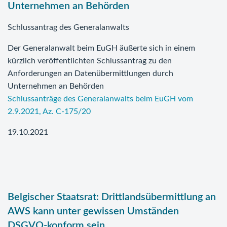
Unternehmen an Behörden
Schlussantrag des Generalanwalts
Der Generalanwalt beim EuGH äußerte sich in einem
kürzlich veröffentlichten Schlussantrag zu den
Anforderungen an Datenübermittlungen durch
Unternehmen an Behörden
Schlussanträge des Generalanwalts beim EuGH vom
2.9.2021, Az. C-175/20
19.10.2021
Belgischer Staatsrat: Drittlandsübermittlung an
AWS kann unter gewissen Umständen
DSGVO-konform sein