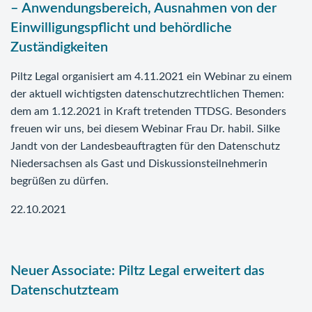
– Anwendungsbereich, Ausnahmen von der
Einwilligungspflicht und behördliche
Zuständigkeiten
Piltz Legal organisiert am 4.11.2021 ein Webinar zu einem
der aktuell wichtigsten datenschutzrechtlichen Themen:
dem am 1.12.2021 in Kraft tretenden TTDSG. Besonders
freuen wir uns, bei diesem Webinar Frau Dr. habil. Silke
Jandt von der Landesbeauftragten für den Datenschutz
Niedersachsen als Gast und Diskussionsteilnehmerin
begrüßen zu dürfen.
22.10.2021
Neuer Associate: Piltz Legal erweitert das
Datenschutzteam