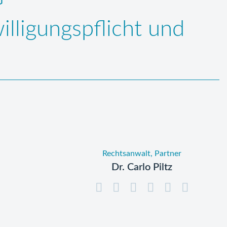
ligungspflicht und
Rechtsanwalt, Partner
Dr. Carlo Piltz