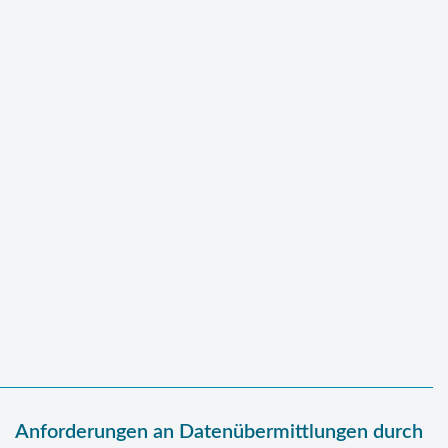
Anforderungen an Datenübermittlungen durch