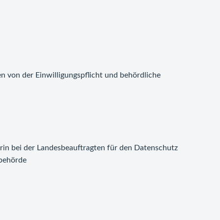
von der Einwilligungspflicht und behördliche
iterin bei der Landesbeauftragten für den Datenschutz
sbehörde