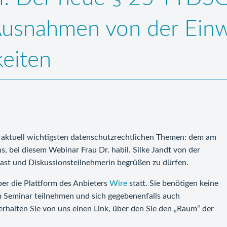
snahmen von der Einwil
keiten
er aktuell wichtigsten datenschutzrechtlichen Themen: dem am
, bei diesem Webinar Frau Dr. habil. Silke Jandt von der
ast und Diskussionsteilnehmerin begrüßen zu dürfen.
er die Plattform des Anbieters
Wire
statt. Sie benötigen keine
 Seminar teilnehmen und sich gegebenenfalls auch
erhalten Sie von uns einen Link, über den Sie den „Raum“ der