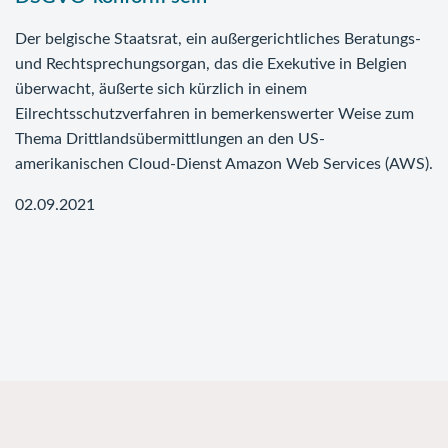
Der belgische Staatsrat, ein außergerichtliches Beratungs-
und Rechtsprechungsorgan, das die Exekutive in Belgien
überwacht, äußerte sich kürzlich in einem
Eilrechtsschutzverfahren in bemerkenswerter Weise zum
Thema Drittlandsübermittlungen an den US-
amerikanischen Cloud-Dienst Amazon Web Services (AWS).
02.09.2021