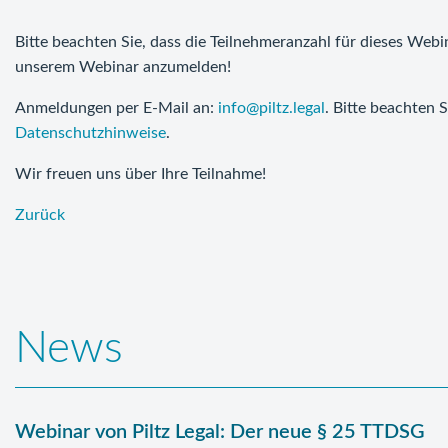
Bitte beachten Sie, dass die Teilnehmeranzahl für dieses Webin
unserem Webinar anzumelden!
Anmeldungen per E-Mail an:
info@piltz.legal
. Bitte beachten
Datenschutzhinweise
.
Wir freuen uns über Ihre Teilnahme!
Zurück
News
Webinar von Piltz Legal: Der neue § 25 TTDSG