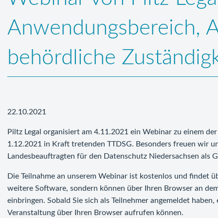
Anwendungsbereich, Au
behördliche Zuständig
22.10.2021
Piltz Legal organisiert am 4.11.2021 ein Webinar zu einem d
1.12.2021 in Kraft tretenden TTDSG. Besonders freuen wir uns
Landesbeauftragten für den Datenschutz Niedersachsen als G
Die Teilnahme an unserem Webinar ist kostenlos und findet üb
weitere Software, sondern können über Ihren Browser an dem
einbringen. Sobald Sie sich als Teilnehmer angemeldet haben, 
Veranstaltung über Ihren Browser aufrufen können.