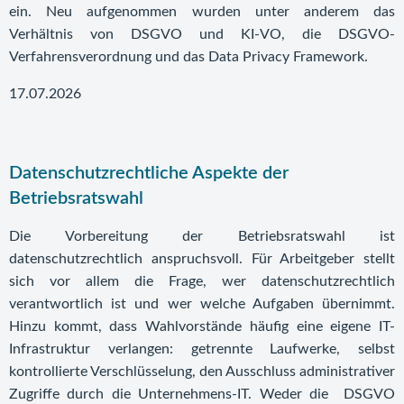
ein. Neu aufgenommen wurden unter anderem das
Verhältnis von DSGVO und KI-VO, die DSGVO-
Verfahrensverordnung und das Data Privacy Framework.
17.07.2026
Datenschutzrechtliche Aspekte der
Betriebsratswahl
Die Vorbereitung der Betriebsratswahl ist
datenschutzrechtlich anspruchsvoll. Für Arbeitgeber stellt
sich vor allem die Frage, wer datenschutzrechtlich
verantwortlich ist und wer welche Aufgaben übernimmt.
Hinzu kommt, dass Wahlvorstände häufig eine eigene IT-
Infrastruktur verlangen: getrennte Laufwerke, selbst
kontrollierte Verschlüsselung, den Ausschluss administrativer
Zugriffe durch die Unternehmens-IT. Weder die DSGVO