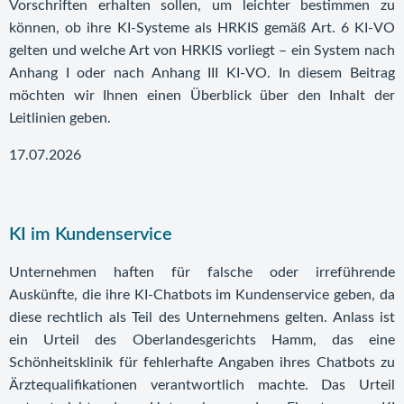
Vorschriften erhalten sollen, um leichter bestimmen zu
können, ob ihre KI-Systeme als HRKIS gemäß Art. 6 KI-VO
gelten und welche Art von HRKIS vorliegt – ein System nach
Anhang I oder nach Anhang III KI-VO. In diesem Beitrag
möchten wir Ihnen einen Überblick über den Inhalt der
Leitlinien geben.
17.07.2026
KI im Kundenservice
Unternehmen haften für falsche oder irreführende
Auskünfte, die ihre KI-Chatbots im Kundenservice geben, da
diese rechtlich als Teil des Unternehmens gelten. Anlass ist
ein Urteil des Oberlandesgerichts Hamm, das eine
Schönheitsklinik für fehlerhafte Angaben ihres Chatbots zu
Ärztequalifikationen verantwortlich machte. Das Urteil