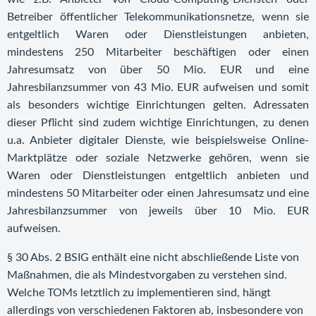
Betreiber öffentlicher Telekommunikationsnetze, wenn sie
entgeltlich Waren oder Dienstleistungen anbieten,
mindestens 250 Mitarbeiter beschäftigen oder einen
Jahresumsatz von über 50 Mio. EUR und eine
Jahresbilanzsummer von 43 Mio. EUR aufweisen und somit
als besonders wichtige Einrichtungen gelten. Adressaten
dieser Pflicht sind zudem wichtige Einrichtungen, zu denen
u.a. Anbieter digitaler Dienste, wie beispielsweise Online-
Marktplätze oder soziale Netzwerke gehören, wenn sie
Waren oder Dienstleistungen entgeltlich anbieten und
mindestens 50 Mitarbeiter oder einen Jahresumsatz und eine
Jahresbilanzsummer von jeweils über 10 Mio. EUR
aufweisen.
§ 30 Abs. 2 BSIG enthält eine nicht abschließende Liste von
Maßnahmen, die als Mindestvorgaben zu verstehen sind.
Welche TOMs letztlich zu implementieren sind, hängt
allerdings von verschiedenen Faktoren ab, insbesondere von