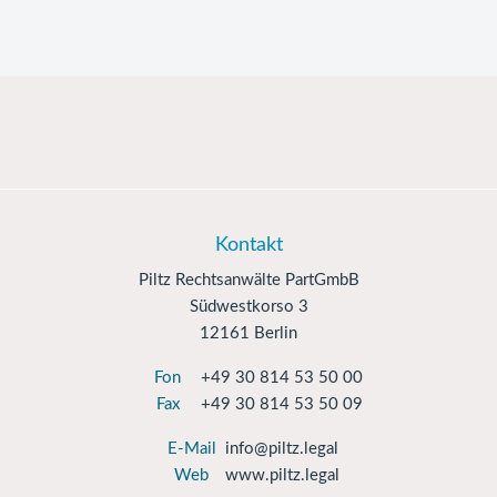
Kontakt
Piltz Rechtsanwälte PartGmbB
Südwestkorso 3
12161 Berlin
Fon
+49 30 814 53 50 00
Fax
+49 30 814 53 50 09
E-Mail
info@piltz.legal
Web
www.piltz.legal