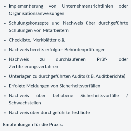
Implementierung von Unternehmensrichtlinien oder
Organisationsanweisungen
Schulungskonzepte und Nachweis über durchgeführte
Schulungen von Mitarbeitern
Checkliste, Merkblätter o.ä.
Nachweis bereits erfolgter Behördenprüfungen
Nachweis zu durchlaufenen Prüf- oder
Zertifizierungsverfahren
Unterlagen zu durchgeführten Audits (z.B. Auditberichte)
Erfolgte Meldungen von Sicherheitsvorfällen
Nachweis über behobene Sicherheitsvorfälle /
Schwachstellen
Nachweis über durchgeführte Testläufe
Empfehlungen für die Praxis: