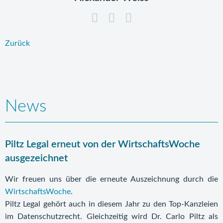
Zurück
News
Piltz Legal erneut von der WirtschaftsWoche
ausgezeichnet
Wir freuen uns über die erneute Auszeichnung durch die
WirtschaftsWoche
.
Piltz Legal gehört auch in diesem Jahr zu den Top-Kanzleien
im Datenschutzrecht. Gleichzeitig wird Dr. Carlo Piltz als