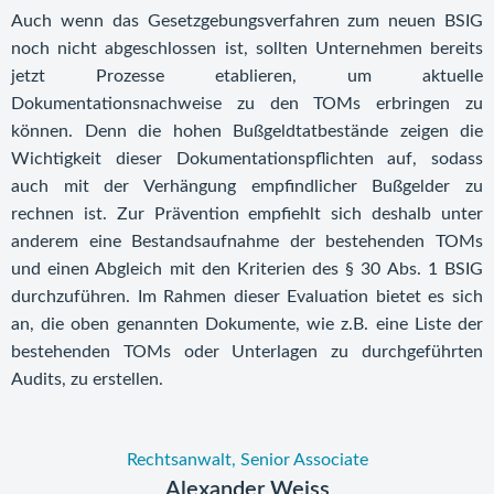
Auch wenn das Gesetzgebungsverfahren zum neuen BSIG
noch nicht abgeschlossen ist, sollten Unternehmen bereits
jetzt Prozesse etablieren, um aktuelle
Dokumentationsnachweise zu den TOMs erbringen zu
können. Denn die hohen Bußgeldtatbestände zeigen die
Wichtigkeit dieser Dokumentationspflichten auf, sodass
auch mit der Verhängung empfindlicher Bußgelder zu
rechnen ist. Zur Prävention empfiehlt sich deshalb unter
anderem eine Bestandsaufnahme der bestehenden TOMs
und einen Abgleich mit den Kriterien des § 30 Abs. 1 BSIG
durchzuführen. Im Rahmen dieser Evaluation bietet es sich
an, die oben genannten Dokumente, wie z.B. eine Liste der
bestehenden TOMs oder Unterlagen zu durchgeführten
Audits, zu erstellen.
Rechtsanwalt, Senior Associate
Alexander Weiss