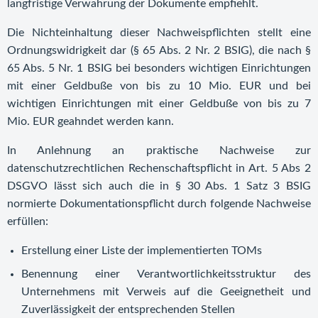
langfristige Verwahrung der Dokumente empfiehlt.
Die Nichteinhaltung dieser Nachweispflichten stellt eine
Ordnungswidrigkeit dar (§ 65 Abs. 2 Nr. 2 BSIG), die nach §
65 Abs. 5 Nr. 1 BSIG bei besonders wichtigen Einrichtungen
mit einer Geldbuße von bis zu 10 Mio. EUR und bei
wichtigen Einrichtungen mit einer Geldbuße von bis zu 7
Mio. EUR geahndet werden kann.
In Anlehnung an praktische Nachweise zur
datenschutzrechtlichen Rechenschaftspflicht in Art. 5 Abs 2
DSGVO lässt sich auch die in § 30 Abs. 1 Satz 3 BSIG
normierte Dokumentationspflicht durch folgende Nachweise
erfüllen:
Erstellung einer Liste der implementierten TOMs
Benennung einer Verantwortlichkeitsstruktur des
Unternehmens mit Verweis auf die Geeignetheit und
Zuverlässigkeit der entsprechenden Stellen