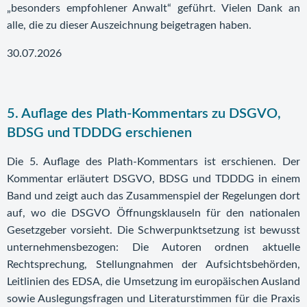
„besonders empfohlener Anwalt“ geführt. Vielen Dank an
alle, die zu dieser Auszeichnung beigetragen haben.
30.07.2026
5. Auflage des Plath-Kommentars zu DSGVO,
BDSG und TDDDG erschienen
Die 5. Auflage des Plath-Kommentars ist erschienen. Der
Kommentar erläutert DSGVO, BDSG und TDDDG in einem
Band und zeigt auch das Zusammenspiel der Regelungen dort
auf, wo die DSGVO Öffnungsklauseln für den nationalen
Gesetzgeber vorsieht. Die Schwerpunktsetzung ist bewusst
unternehmensbezogen: Die Autoren ordnen aktuelle
Rechtsprechung, Stellungnahmen der Aufsichtsbehörden,
Leitlinien des EDSA, die Umsetzung im europäischen Ausland
sowie Auslegungsfragen und Literaturstimmen für die Praxis