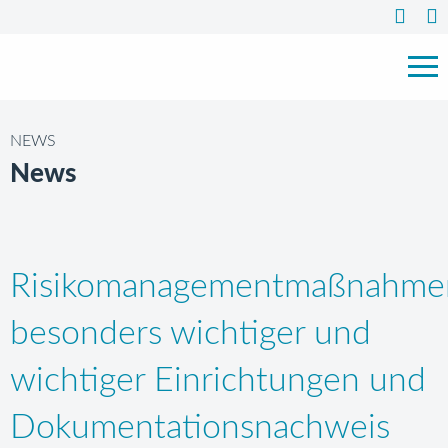
NEWS
News
Risikomanagementmaßnahme
besonders wichtiger und
wichtiger Einrichtungen und
Dokumentationsnachweis