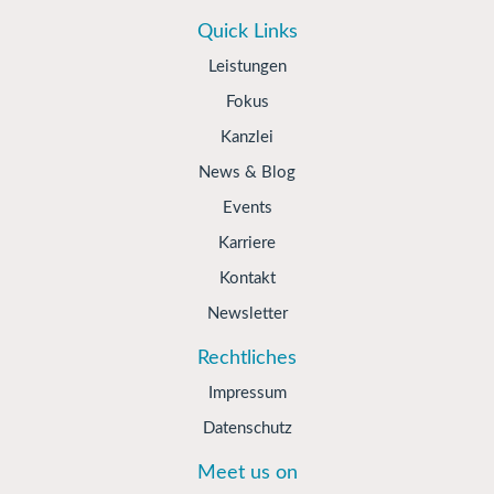
Quick Links
Leistungen
Fokus
Kanzlei
News & Blog
Events
Karriere
Kontakt
Newsletter
Rechtliches
Impressum
Datenschutz
Meet us on