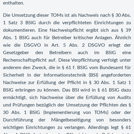
enthalten.
Die Umsetzung dieser TOMs ist als Nachweis nach § 30 Abs.
1 Satz 3 BSIG durch die verpflichteten Einrichtungen zu
dokumentieren. Eine Nachweispflicht ergibt sich aus § 39
Abs. 1 BSIG auch für Betreiber kritischer Anlagen. Ähnlich
wie die DSGVO in Art. 5 Abs. 2 DSGVO erlegt der
Gesetzgeber den Betreibern auch im BSIG eine
Rechenschaftspflicht auf. Diese Verpflichtung verfolgt unter
anderem den Zweck, die in § 61 f. BSIG vom Bundesamt für
Sicherheit in der Informationstechnik (BSI) angeforderten
Nachweise zur Erfüllung der Pflicht in § 30 Abs. 1 Satz 1
BSIG erbringen zu können. Das BSI wird in § 61 BSIG dazu
ermächtigt, sich Nachweise über die Erfüllung von Audits
und Prüfungen bezüglich der Umsetzung der Pflichten des §
30 Abs. 1 BSIG (Implementierung von TOMs) oder der
Durchführung der Mängelbeseitigung von besonders
wichtigen Einrichtungen zu verlangen. Allerdings legt § 61