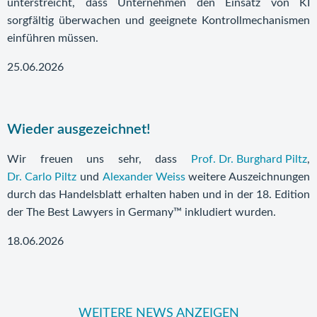
unterstreicht, dass Unternehmen den Einsatz von KI
sorgfältig überwachen und geeignete Kontrollmechanismen
einführen müssen.
25.06.2026
Wieder ausgezeichnet!
Wir freuen uns sehr, dass
Prof. Dr. Burghard Piltz
,
Dr. Carlo Piltz
und
Alexander Weiss
weitere Auszeichnungen
durch das Handelsblatt erhalten haben und in der 18. Edition
der The Best Lawyers in Germany™ inkludiert wurden.
18.06.2026
WEITERE NEWS ANZEIGEN