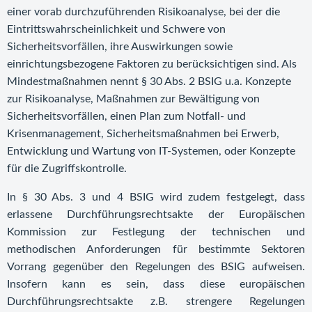
einer vorab durchzuführenden Risikoanalyse, bei der die
Eintrittswahrscheinlichkeit und Schwere von
Sicherheitsvorfällen, ihre Auswirkungen sowie
einrichtungsbezogene Faktoren zu berücksichtigen sind. Als
Mindestmaßnahmen nennt § 30 Abs. 2 BSIG u.a. Konzepte
zur Risikoanalyse, Maßnahmen zur Bewältigung von
Sicherheitsvorfällen, einen Plan zum Notfall- und
Krisenmanagement, Sicherheitsmaßnahmen bei Erwerb,
Entwicklung und Wartung von IT-Systemen, oder Konzepte
für die Zugriffskontrolle.
In § 30 Abs. 3 und 4 BSIG wird zudem festgelegt, dass
erlassene Durchführungsrechtsakte der Europäischen
Kommission zur Festlegung der technischen und
methodischen Anforderungen für bestimmte Sektoren
Vorrang gegenüber den Regelungen des BSIG aufweisen.
Insofern kann es sein, dass diese europäischen
Durchführungsrechtsakte z.B. strengere Regelungen