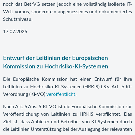
noch das BetrVG setzen jedoch eine vollständig isolierte IT-
Welt voraus, sondern ein angemessenes und dokumentiertes
Schutzniveau.
17.07.2026
Entwurf der Leitlinien der Europäischen
Kommission zu Hochrisiko-KI-Systemen
Die Europäische Kommission hat einen Entwurf für ihre
Leitlinien zu Hochrisiko-KI-Systemen (HRKIS) i.S.v. Art. 6 KI-
Verordnung (KI-VO)
veröffentlicht
.
Nach Art. 6 Abs. 5 KI-VO ist die Europäische Kommission zur
Veröffentlichung von Leitlinien zu HRKIS verpflichtet. Das
Ziel ist, dass Anbieter und Betreiber von KI-Systemen durch
die Leitlinien Unterstützung bei der Auslegung der relevanten