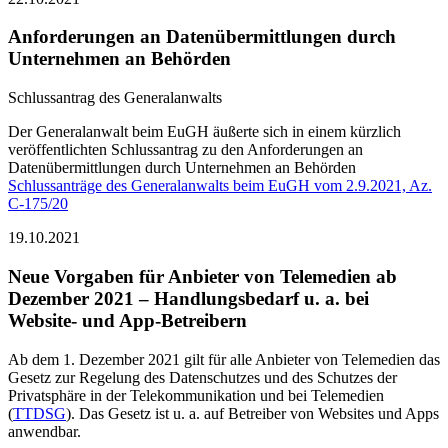
Anforderungen an Datenübermittlungen durch
Unternehmen an Behörden
Schlussantrag des Generalanwalts
Der Generalanwalt beim EuGH äußerte sich in einem kürzlich
veröffentlichten Schlussantrag zu den Anforderungen an
Datenübermittlungen durch Unternehmen an Behörden
Schlussanträge des Generalanwalts beim EuGH vom 2.9.2021, Az.
C-175/20
19.10.2021
Neue Vorgaben für Anbieter von Telemedien ab
Dezember 2021 – Handlungsbedarf u. a. bei
Website- und App-Betreibern
Ab dem 1. Dezember 2021 gilt für alle Anbieter von Telemedien das
Gesetz zur Regelung des Datenschutzes und des Schutzes der
Privatsphäre in der Telekommunikation und bei Telemedien
(
TTDSG
). Das Gesetz ist u. a. auf Betreiber von Websites und Apps
anwendbar.