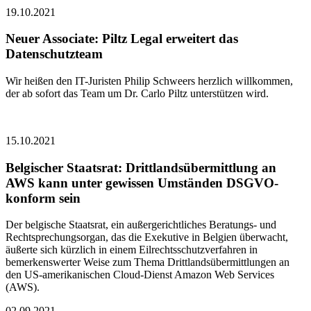
19.10.2021
Neuer Associate: Piltz Legal erweitert das
Datenschutzteam
Wir heißen den IT-Juristen Philip Schweers herzlich willkommen,
der ab sofort das Team um Dr. Carlo Piltz unterstützen wird.
15.10.2021
Belgischer Staatsrat: Drittlandsübermittlung an
AWS kann unter gewissen Umständen DSGVO-
konform sein
Der belgische Staatsrat, ein außergerichtliches Beratungs- und
Rechtsprechungsorgan, das die Exekutive in Belgien überwacht,
äußerte sich kürzlich in einem Eilrechtsschutzverfahren in
bemerkenswerter Weise zum Thema Drittlandsübermittlungen an
den US-amerikanischen Cloud-Dienst Amazon Web Services
(AWS).
02.09.2021