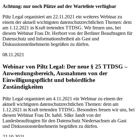
Achtung: nur noch Plätze auf der Warteliste verfügbar
Piltz Legal organisiert am 22.11.2021 ein weiteres Webinar zu
einem der aktuell wichtigsten datenschutzrechtlichen Themen: dem
am 1.12.2021 in Kraft tretenden TTDSG. Wir freuen uns, bei
diesem Webinar Frau Dr. Herbort von der Berliner Beauftragten für
Datenschutz und Informationsfreiheit als Gast und
Diskussionsteilnehmerin begrüßen zu dürfen.
08.11.2021
Webinar von Piltz Legal: Der neue § 25 TTDSG –
Anwendungsbereich, Ausnahmen von der
Einwilligungspflicht und behördliche
Zuständigkeiten
Piltz Legal organisiert am 4.11.2021 ein Webinar zu einem der
aktuell wichtigsten datenschutzrechtlichen Themen: dem am
1.12.2021 in Kraft tretenden TTDSG. Besonders freuen wir uns, bei
diesem Webinar Frau Dr. habil. Silke Jandt von der
Landesbeauftragten für den Datenschutz Niedersachsen als Gast
und Diskussionsteilnehmerin begrüßen zu dürfen.
22.10.2021