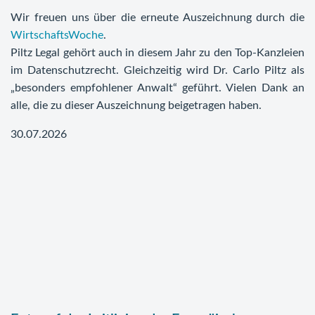
Wir freuen uns über die erneute Auszeichnung durch die
WirtschaftsWoche
.
Piltz Legal gehört auch in diesem Jahr zu den Top-Kanzleien
im Datenschutzrecht. Gleichzeitig wird Dr. Carlo Piltz als
„besonders empfohlener Anwalt“ geführt. Vielen Dank an
alle, die zu dieser Auszeichnung beigetragen haben.
30.07.2026