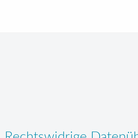
Rechtswidrige Datenü