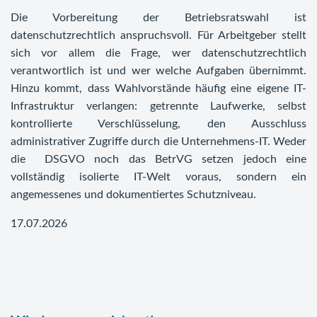
Die Vorbereitung der Betriebsratswahl ist
datenschutzrechtlich anspruchsvoll. Für Arbeitgeber stellt
sich vor allem die Frage, wer datenschutzrechtlich
verantwortlich ist und wer welche Aufgaben übernimmt.
Hinzu kommt, dass Wahlvorstände häufig eine eigene IT-
Infrastruktur verlangen: getrennte Laufwerke, selbst
kontrollierte Verschlüsselung, den Ausschluss
administrativer Zugriffe durch die Unternehmens-IT. Weder
die DSGVO noch das BetrVG setzen jedoch eine
vollständig isolierte IT-Welt voraus, sondern ein
angemessenes und dokumentiertes Schutzniveau.
17.07.2026