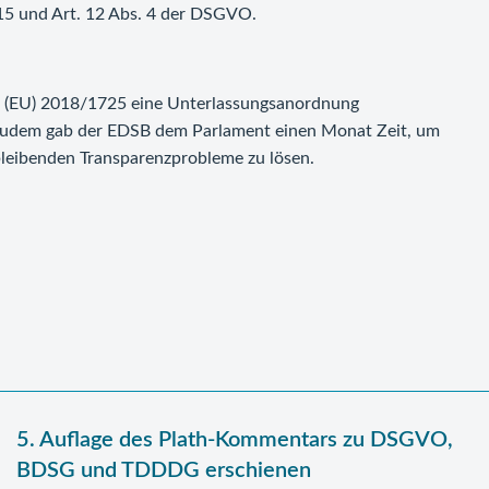
. 15 und Art. 12 Abs. 4 der DSGVO.
g (EU) 2018/1725 eine Unterlassungsanordnung
 Zudem gab der EDSB dem Parlament einen Monat Zeit, um
bleibenden Transparenzprobleme zu lösen.
5. Auflage des Plath-Kommentars zu DSGVO,
BDSG und TDDDG erschienen