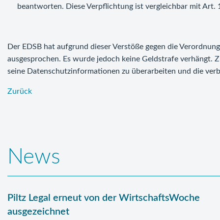
beantworten. Diese Verpflichtung ist vergleichbar mit Art
Der EDSB hat aufgrund dieser Verstöße gegen die Verordnun
ausgesprochen. Es wurde jedoch keine Geldstrafe verhängt.
seine Datenschutzinformationen zu überarbeiten und die ver
Zurück
News
Piltz Legal erneut von der WirtschaftsWoche
ausgezeichnet