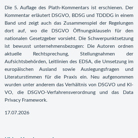
Die 5. Auflage des Plath-Kommentars ist erschienen. Der
Kommentar erläutert DSGVO, BDSG und TDDDG in einem
Band und zeigt auch das Zusammenspiel der Regelungen
dort auf, wo die DSGVO Öffnungsklauseln für den
nationalen Gesetzgeber vorsieht. Die Schwerpunktsetzung
ist bewusst unternehmensbezogen: Die Autoren ordnen
aktuelle Rechtsprechung, Stellungnahmen der
Aufsichtsbehörden, Leitlinien des EDSA, die Umsetzung im
europäischen Ausland sowie Auslegungsfragen und
Literaturstimmen für die Praxis ein. Neu aufgenommen
wurden unter anderem das Verhältnis von DSGVO und KI-
VO, die DSGVO-Verfahrensverordnung und das Data
Privacy Framework.
17.07.2026