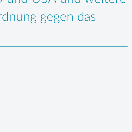
rdnung gegen das