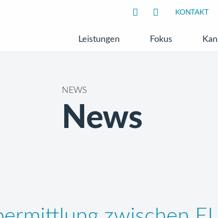
KONTAKT
Leistungen
Fokus
Kan
NEWS
News
bermittlung zwischen E