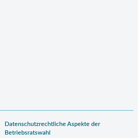
Datenschutzrechtliche Aspekte der
Betriebsratswahl