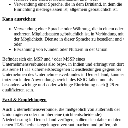
Verwendung einer Sprache, die in dem Drittland, in dem die
Einrichtung niedergelassen ist, allgemein gebräuchlich ist.
Kann ausreichen:
Verwendung einer Sprache oder Währung, die in einem oder
mehreren Mitgliedstaaten gebräuchlich ist, in Verbindung mit
der Möglichkeit, Dienste in dieser Sprache zu bestellen; und /
oder
Erwähnung von Kunden oder Nutzern in der Union.
Befindet sich ein MSP und / oder MSSP eines
Unternehmensverbundes also bspw. in Indien und erbringt von dort
aus seine IT-/IT-sicherheitsbezogenen Dienstleistungen gegenüber
Unternehmen des Unternehmensverbundes in Deutschland, kann er
trotzdem in den Anwendungsbereich des BSIG fallen und als
besonders wichtige und / oder wichtige Einrichtung nach § 28 zu
qualifizieren sein.
Fazit & Empfehlungen
Auch Unternehmensverbünde, die maßgeblich von außerhalb der
Union agieren oder nur über eine (nicht entscheidende)
Niederlassung in Deutschland verfügen, sollten sich daher mit den
neuen IT-Sicherheitsregelungen vertraut machen und prüfen, ob