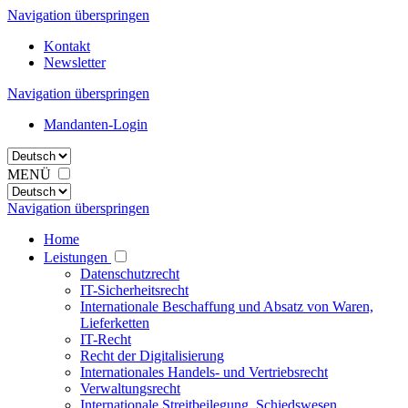
Navigation überspringen
Kontakt
Newsletter
Navigation überspringen
Mandanten-Login
MENÜ
Navigation überspringen
Home
Leistungen
Datenschutzrecht
IT-Sicherheitsrecht
Internationale Beschaffung und Absatz von Waren,
Lieferketten
IT-Recht
Recht der Digitalisierung
Internationales Handels- und Vertriebsrecht
Verwaltungsrecht
Internationale Streitbeilegung, Schiedswesen