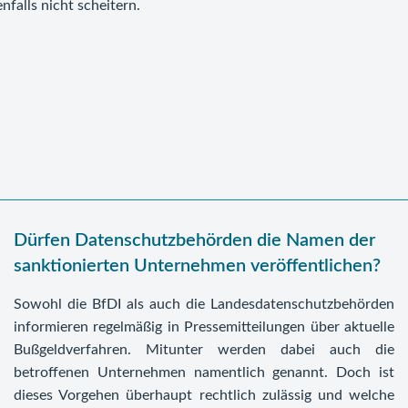
falls nicht scheitern.
Dürfen Datenschutzbehörden die Namen der
sanktionierten Unternehmen veröffentlichen?
Sowohl die BfDI als auch die Landesdatenschutzbehörden
informieren regelmäßig in Pressemitteilungen über aktuelle
Bußgeldverfahren. Mitunter werden dabei auch die
betroffenen Unternehmen namentlich genannt. Doch ist
dieses Vorgehen überhaupt rechtlich zulässig und welche