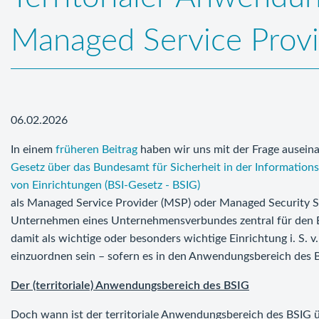
Managed Service Provi
06.02.2026
In einem
früheren Beitrag
haben wir uns mit der Frage ausein
Gesetz über das Bundesamt für Sicherheit in der Informations
von Einrichtungen (BSI-Gesetz - BSIG)
als Managed Service Provider (MSP) oder Managed Security Ser
Unternehmen eines Unternehmensverbundes zentral für den Be
damit als wichtige oder besonders wichtige Einrichtung i. S. v.
einzuordnen sein – sofern es in den Anwendungsbereich des BS
Der (territoriale) Anwendungsbereich des BSIG
Doch wann ist der territoriale Anwendungsbereich des BSIG üb