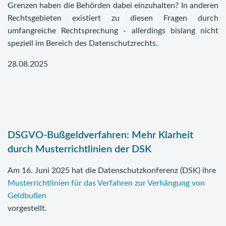
Grenzen haben die Behörden dabei einzuhalten? In anderen
Rechtsgebieten existiert zu diesen Fragen durch
umfangreiche Rechtsprechung - allerdings bislang nicht
speziell im Bereich des Datenschutzrechts.
28.08.2025
DSGVO-Bußgeldverfahren: Mehr Klarheit
durch Musterrichtlinien der DSK
Am 16. Juni 2025 hat die Datenschutzkonferenz (DSK) ihre
Musterrichtlinien für das Verfahren zur Verhängung von
Geldbußen
vorgestellt.