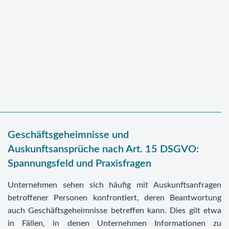
Geschäftsgeheimnisse und
Auskunftsansprüche nach Art. 15 DSGVO:
Spannungsfeld und Praxisfragen
Unternehmen sehen sich häufig mit Auskunftsanfragen
betroffener Personen konfrontiert, deren Beantwortung
auch Geschäftsgeheimnisse betreffen kann. Dies gilt etwa
in Fällen, in denen Unternehmen Informationen zu