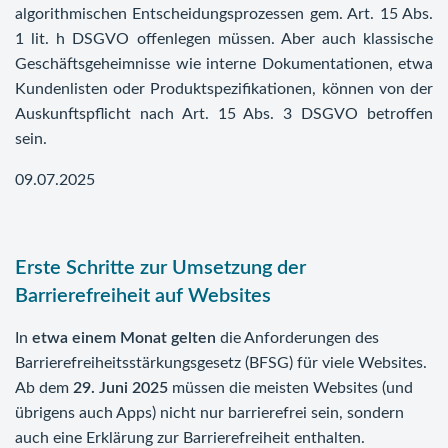
algorithmischen Entscheidungsprozessen gem. Art. 15 Abs.
1 lit. h DSGVO offenlegen müssen. Aber auch klassische
Geschäftsgeheimnisse wie interne Dokumentationen, etwa
Kundenlisten oder Produktspezifikationen, können von der
Auskunftspflicht nach Art. 15 Abs. 3 DSGVO betroffen
sein.
09.07.2025
Erste Schritte zur Umsetzung der
Barrierefreiheit auf Websites
In
etwa einem Monat gelten
die Anforderungen des
Barrierefreiheitsstärkungsgesetz (BFSG) für viele Websites.
Ab dem
29. Juni 2025
müssen die meisten Websites (und
übrigens auch Apps) nicht nur barrierefrei sein, sondern
auch eine Erklärung zur Barrierefreiheit enthalten.