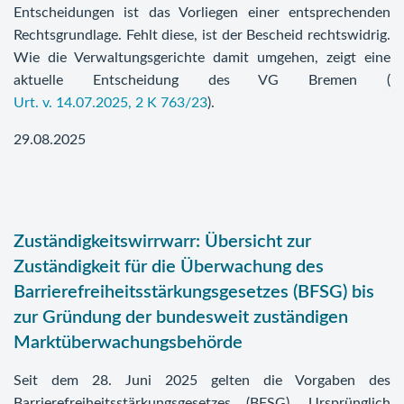
Entscheidungen ist das Vorliegen einer entsprechenden
Rechtsgrundlage. Fehlt diese, ist der Bescheid rechtswidrig.
Wie die Verwaltungsgerichte damit umgehen, zeigt eine
aktuelle Entscheidung des VG Bremen (
Urt. v. 14.07.2025, 2 K 763/23
).
29.08.2025
Zuständigkeitswirrwarr: Übersicht zur
Zuständigkeit für die Überwachung des
Barrierefreiheitsstärkungsgesetzes (BFSG) bis
zur Gründung der bundesweit zuständigen
Marktüberwachungsbehörde
Seit dem 28. Juni 2025 gelten die Vorgaben des
Barrierefreiheitsstärkungsgesetzes (BFSG). Ursprünglich