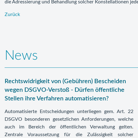
die Adressierung und Behandlung solcher Konstellationen jeden
Zurück
News
Rechtswidrigkeit von (Gebühren) Bescheiden
wegen DSGVO-Verstoß - Dürfen öffentliche
Stellen ihre Verfahren automatisieren?
Automatisierte Entscheidungen unterliegen gem. Art. 22
DSGVO besonderen gesetzlichen Anforderungen, welche
auch im Bereich der öffentlichen Verwaltung gelten.
Zentrale Voraussetzung für die Zulässigkeit solcher