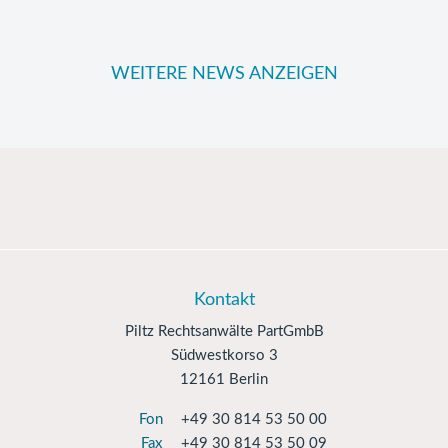
WEITERE NEWS ANZEIGEN
Kontakt
Piltz Rechtsanwälte PartGmbB
Südwestkorso 3
12161 Berlin
Fon
+49 30 814 53 50 00
Fax
+49 30 814 53 50 09