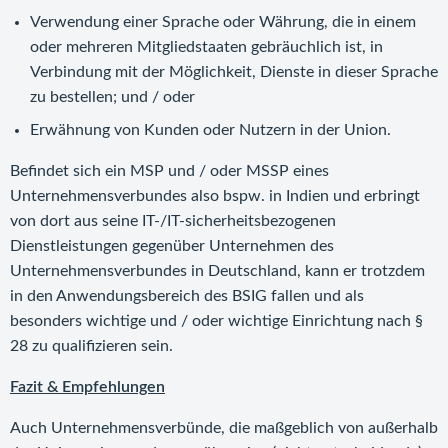
Verwendung einer Sprache oder Währung, die in einem
oder mehreren Mitgliedstaaten gebräuchlich ist, in
Verbindung mit der Möglichkeit, Dienste in dieser Sprache
zu bestellen; und / oder
Erwähnung von Kunden oder Nutzern in der Union.
Befindet sich ein MSP und / oder MSSP eines
Unternehmensverbundes also bspw. in Indien und erbringt
von dort aus seine IT-/IT-sicherheitsbezogenen
Dienstleistungen gegenüber Unternehmen des
Unternehmensverbundes in Deutschland, kann er trotzdem
in den Anwendungsbereich des BSIG fallen und als
besonders wichtige und / oder wichtige Einrichtung nach §
28 zu qualifizieren sein.
Fazit & Empfehlungen
Auch Unternehmensverbünde, die maßgeblich von außerhalb