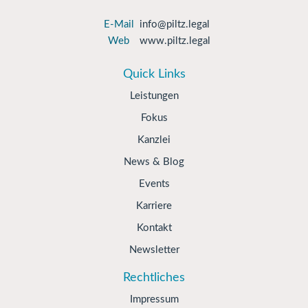
E-Mail
info@piltz.legal
Web
www.piltz.legal
Quick Links
Leistungen
Fokus
Kanzlei
News & Blog
Events
Karriere
Kontakt
Newsletter
Rechtliches
Impressum