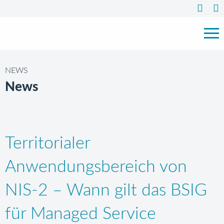
NEWS
News
Territorialer
Anwendungsbereich von
NIS-2 – Wann gilt das BSIG
für Managed Service