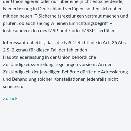
der Union agieren oder nur über eine (nicht entscheidende)
Niederlassung in Deutschland verfügen, sollten sich daher
mit den neuen IT-Sicherheitsregelungen vertraut machen und
prüfen, ob auch sie mglw. einen Einrichtungsbegriff –
insbesondere den des MSP und / oder MSSP – erfüllen.
Interessant dabei ist, dass die NIS-2-Richtlinie in Art. 26 Abs.
2 S. 2 genau für diesen Fall der fehlenden
Hauptniederlassung in der Union behördliche
Zuständigkeitsverteilungsregelungen vorsieht. An der
Zuständigkeit der jeweiligen Behörde dürfte die Adressierung
und Behandlung solcher Konstellationen jedenfalls nicht
scheitern.
Zurück