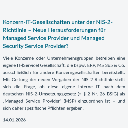
Konzern-IT-Gesellschaften unter der NIS-2-
Richtlinie – Neue Herausforderungen für
Managed Service Provider und Managed
Security Service Provider?
Viele Konzerne oder Unternehmensgruppen betreiben eine
eigene IT-(Service) Gesellschaft, die bspw. ERP, MS 365 & Co.
ausschließlich für andere Konzerngesellschaften bereitstellt.
Mit Geltung der neuen Vorgaben der NIS-2-Richtlinie stellt
sich die Frage, ob diese eigene interne IT nach dem
deutschen NIS-2-Umsetzungsgesetz (= § 2 Nr. 26 BSIG) als
„Managed Service Provider“ (MSP) einzuordnen ist – und
sich daher spezifische Pflichten ergeben.
14.01.2026