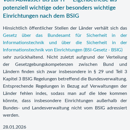
potenziell wichtige oder besonders wichtige
Einrichtungen nach dem BSIG
Hinsichtlich öffentlicher Stellen der Länder verhält sich das
Gesetz über das Bundesamt für Sicherheit in der
Informationstechnik und über die Sicherheit in der
Informationstechnik von Einrichtungen (BSI-Gesetz - BSIG)
sehr zurückhaltend. Nicht zuletzt aufgrund der Verteilung
der Gesetzgebungskompetenzen zwischen Bund und
Ländern finden sich zwar insbesondere in § 29 und Teil 3
Kapitel 3 BSIG Regelungen betreffend die Bundesverwaltung.
Entsprechende Regelungen in Bezug auf Verwaltungen der
Länder fehlen indes, sodass man auf die Idee kommen
könnte, dass insbesondere Einrichtungen außerhalb der
Bundes- und Landesverwaltung nicht vom BSIG adressiert
werden.
28.01.2026