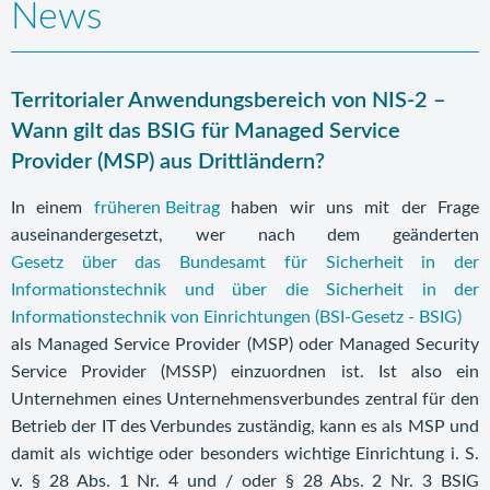
News
Territorialer Anwendungsbereich von NIS-2 –
Wann gilt das BSIG für Managed Service
Provider (MSP) aus Drittländern?
In einem
früheren Beitrag
haben wir uns mit der Frage
auseinandergesetzt, wer nach dem geänderten
Gesetz über das Bundesamt für Sicherheit in der
Informationstechnik und über die Sicherheit in der
Informationstechnik von Einrichtungen (BSI-Gesetz - BSIG)
als Managed Service Provider (MSP) oder Managed Security
Service Provider (MSSP) einzuordnen ist. Ist also ein
Unternehmen eines Unternehmensverbundes zentral für den
Betrieb der IT des Verbundes zuständig, kann es als MSP und
damit als wichtige oder besonders wichtige Einrichtung i. S.
v. § 28 Abs. 1 Nr. 4 und / oder § 28 Abs. 2 Nr. 3 BSIG