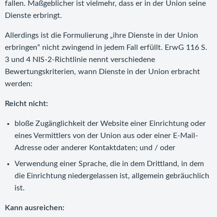
fallen. Maßgeblicher ist vielmehr, dass er in der Union seine
Dienste erbringt.
Allerdings ist die Formulierung „ihre Dienste in der Union
erbringen“ nicht zwingend in jedem Fall erfüllt. ErwG 116 S.
3 und 4 NIS-2-Richtlinie nennt verschiedene
Bewertungskriterien, wann Dienste in der Union erbracht
werden:
Reicht nicht:
bloße Zugänglichkeit der Website einer Einrichtung oder
eines Vermittlers von der Union aus oder einer E-Mail-
Adresse oder anderer Kontaktdaten; und / oder
Verwendung einer Sprache, die in dem Drittland, in dem
die Einrichtung niedergelassen ist, allgemein gebräuchlich
ist.
Kann ausreichen: