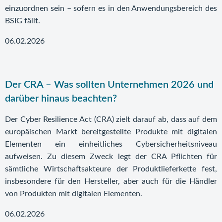
einzuordnen sein – sofern es in den Anwendungsbereich des
BSIG fällt.
06.02.2026
Der CRA – Was sollten Unternehmen 2026 und
darüber hinaus beachten?
Der Cyber Resilience Act (CRA) zielt darauf ab, dass auf dem
europäischen Markt bereitgestellte Produkte mit digitalen
Elementen ein einheitliches Cybersicherheitsniveau
aufweisen. Zu diesem Zweck legt der CRA Pflichten für
sämtliche Wirtschaftsakteure der Produktlieferkette fest,
insbesondere für den Hersteller, aber auch für die Händler
von Produkten mit digitalen Elementen.
06.02.2026