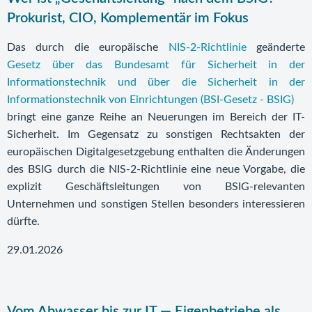
Prokurist, CIO, Komplementär im Fokus
Das durch die europäische
NIS-2-Richtlinie
geänderte
Gesetz über das Bundesamt für Sicherheit in der
Informationstechnik und über die Sicherheit in der
Informationstechnik von Einrichtungen (BSI-Gesetz - BSIG)
bringt eine ganze Reihe an Neuerungen im Bereich der IT-
Sicherheit. Im Gegensatz zu sonstigen Rechtsakten der
europäischen Digitalgesetzgebung enthalten die Änderungen
des BSIG durch die NIS-2-Richtlinie eine neue Vorgabe, die
explizit Geschäftsleitungen von BSIG-relevanten
Unternehmen und sonstigen Stellen besonders interessieren
dürfte.
29.01.2026
Vom Abwasser bis zur IT — Eigenbetriebe als