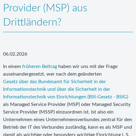
Provider (MSP) aus
Drittländern?
06.02.2026
In einem
früheren Beitrag
haben wir uns mit der Frage
auseinandergesetzt, wer nach dem geänderten
Gesetz über das Bundesamt für Sicherheit in der
Informationstechnik und über die Sicherheit in der
Informationstechnik von Einrichtungen (BSI-Gesetz - BSIG)
als Managed Service Provider (MSP) oder Managed Security
Service Provider (MSSP) einzuordnen ist. Ist also ein
Unternehmen eines Unternehmensverbundes zentral für den
Betrieb der IT des Verbundes zuständig, kann es als MSP und
damit als wichtige oder besonders wichtige Einrichtung i. S.