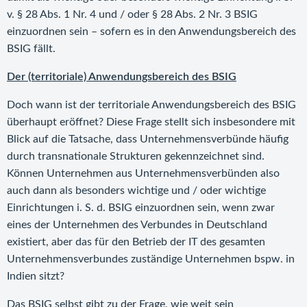
v. § 28 Abs. 1 Nr. 4 und / oder § 28 Abs. 2 Nr. 3 BSIG
einzuordnen sein – sofern es in den Anwendungsbereich des
BSIG fällt.
Der (territoriale) Anwendungsbereich des BSIG
Doch wann ist der territoriale Anwendungsbereich des BSIG
überhaupt eröffnet? Diese Frage stellt sich insbesondere mit
Blick auf die Tatsache, dass Unternehmensverbünde häufig
durch transnationale Strukturen gekennzeichnet sind.
Können Unternehmen aus Unternehmensverbünden also
auch dann als besonders wichtige und / oder wichtige
Einrichtungen i. S. d. BSIG einzuordnen sein, wenn zwar
eines der Unternehmen des Verbundes in Deutschland
existiert, aber das für den Betrieb der IT des gesamten
Unternehmensverbundes zuständige Unternehmen bspw. in
Indien sitzt?
Das BSIG selbst gibt zu der Frage, wie weit sein