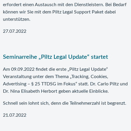
erfordert einen Austausch mit den Dienstleistern. Bei Bedarf
können wir Sie mit dem Piltz Legal Support Paket dabei
unterstützen.
27.07.2022
Seminarreihe „Piltz Legal Update“ startet
Am 09.09.2022 findet die erste „Piltz Legal Update“
Veranstaltung unter dem Thema „Tracking, Cookies,
Advertising – § 25 TTDSG im Fokus“ statt. Dr. Carlo Piltz und
Dr. Nina Elisabeth Herbort geben aktuelle Einblicke.
Schnell sein lohnt sich, denn die Teilnehmerzahl ist begrenzt.
21.07.2022