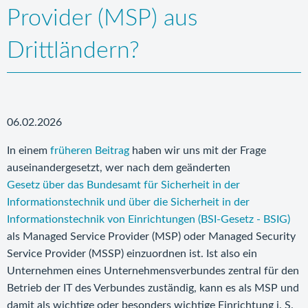
Provider (MSP) aus
Drittländern?
06.02.2026
In einem
früheren Beitrag
haben wir uns mit der Frage
auseinandergesetzt, wer nach dem geänderten
Gesetz über das Bundesamt für Sicherheit in der
Informationstechnik und über die Sicherheit in der
Informationstechnik von Einrichtungen (BSI-Gesetz - BSIG)
als Managed Service Provider (MSP) oder Managed Security
Service Provider (MSSP) einzuordnen ist. Ist also ein
Unternehmen eines Unternehmensverbundes zentral für den
Betrieb der IT des Verbundes zuständig, kann es als MSP und
damit als wichtige oder besonders wichtige Einrichtung i. S.