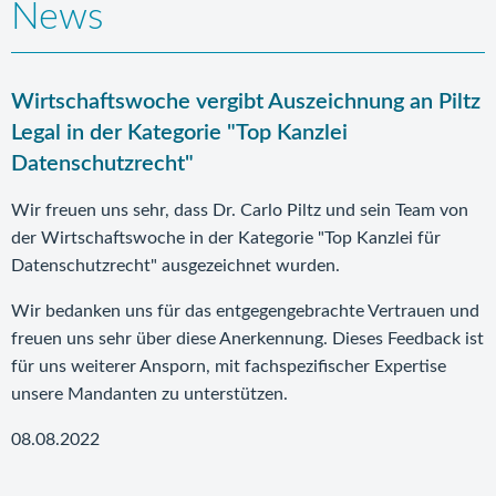
News
Wirtschaftswoche vergibt Auszeichnung an Piltz
Legal in der Kategorie "Top Kanzlei
Datenschutzrecht"
Wir freuen uns sehr, dass Dr. Carlo Piltz und sein Team von
der Wirtschaftswoche in der Kategorie "Top Kanzlei für
Datenschutzrecht" ausgezeichnet wurden.
Wir bedanken uns für das entgegengebrachte Vertrauen und
freuen uns sehr über diese Anerkennung. Dieses Feedback ist
für uns weiterer Ansporn, mit fachspezifischer Expertise
unsere Mandanten zu unterstützen.
08.08.2022