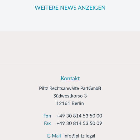
WEITERE NEWS ANZEIGEN
Kontakt
Piltz Rechtsanwälte PartGmbB
Südwestkorso 3
12161 Berlin
Fon
+49 30 814 53 50 00
Fax
+49 30 814 53 50 09
E-Mail
info@piltz.legal