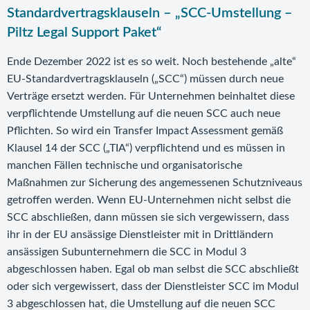
Standardvertragsklauseln – „SCC-Umstellung –
Piltz Legal Support Paket“
Ende Dezember 2022 ist es so weit. Noch bestehende „alte“
EU-Standardvertragsklauseln („SCC“) müssen durch neue
Verträge ersetzt werden. Für Unternehmen beinhaltet diese
verpflichtende Umstellung auf die neuen SCC auch neue
Pflichten. So wird ein Transfer Impact Assessment gemäß
Klausel 14 der SCC („TIA“) verpflichtend und es müssen in
manchen Fällen technische und organisatorische
Maßnahmen zur Sicherung des angemessenen Schutzniveaus
getroffen werden. Wenn EU-Unternehmen nicht selbst die
SCC abschließen, dann müssen sie sich vergewissern, dass
ihr in der EU ansässige Dienstleister mit in Drittländern
ansässigen Subunternehmern die SCC in Modul 3
abgeschlossen haben. Egal ob man selbst die SCC abschließt
oder sich vergewissert, dass der Dienstleister SCC im Modul
3 abgeschlossen hat, die Umstellung auf die neuen SCC