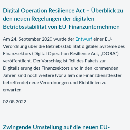
Digital Operation Resilience Act – Überblick zu
den neuen Regelungen der digitalen
Betriebsstabilität von EU-Finanzunternehmen
Am 24. September 2020 wurde der
Entwurf
einer EU-
Verordnung über die Betriebsstabilität digitaler Systeme des
Finanzsektors (Digital Operation Resilience Act, „
DORA
“)
veröffentlicht. Der Vorschlag ist Teil des Pakets zur
Digitalisierung des Finanzsektors und in den kommenden
Jahren sind noch weitere (vor allem die Finanzdienstleister
betreffende) neue Verordnungen und Richtlinien zu
erwarten.
02.08.2022
Zwingende Umstellung auf die neuen EU-