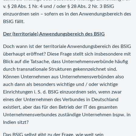
v. § 28 Abs. 1 Nr. 4 und / oder § 28 Abs. 2 Nr. 3 BSIG
einzuordnen sein – sofern es in den Anwendungsbereich des
BSIG fällt.
Der (territoriale) Anwendungsbereich des BSIG
Doch wann ist der territoriale Anwendungsbereich des BSIG
überhaupt eröffnet? Diese Frage stellt sich insbesondere mit
Blick auf die Tatsache, dass Unternehmensverbünde häufig
durch transnationale Strukturen gekennzeichnet sind.
Können Unternehmen aus Unternehmensverbünden also
auch dann als besonders wichtige und / oder wichtige
Einrichtungen i. S. d. BSIG einzuordnen sein, wenn zwar
eines der Unternehmen des Verbundes in Deutschland
existiert, aber das für den Betrieb der IT des gesamten
Unternehmensverbundes zuständige Unternehmen bspw. in
Indien sitzt?
Das BSIG selbst gibt zu der Frage, wie weit sein