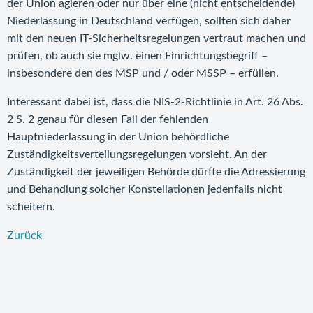
der Union agieren oder nur über eine (nicht entscheidende)
Niederlassung in Deutschland verfügen, sollten sich daher
mit den neuen IT-Sicherheitsregelungen vertraut machen und
prüfen, ob auch sie mglw. einen Einrichtungsbegriff –
insbesondere den des MSP und / oder MSSP – erfüllen.
Interessant dabei ist, dass die NIS-2-Richtlinie in Art. 26 Abs.
2 S. 2 genau für diesen Fall der fehlenden
Hauptniederlassung in der Union behördliche
Zuständigkeitsverteilungsregelungen vorsieht. An der
Zuständigkeit der jeweiligen Behörde dürfte die Adressierung
und Behandlung solcher Konstellationen jedenfalls nicht
scheitern.
Zurück