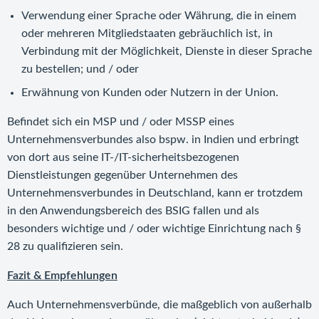
Verwendung einer Sprache oder Währung, die in einem
oder mehreren Mitgliedstaaten gebräuchlich ist, in
Verbindung mit der Möglichkeit, Dienste in dieser Sprache
zu bestellen; und / oder
Erwähnung von Kunden oder Nutzern in der Union.
Befindet sich ein MSP und / oder MSSP eines
Unternehmensverbundes also bspw. in Indien und erbringt
von dort aus seine IT-/IT-sicherheitsbezogenen
Dienstleistungen gegenüber Unternehmen des
Unternehmensverbundes in Deutschland, kann er trotzdem
in den Anwendungsbereich des BSIG fallen und als
besonders wichtige und / oder wichtige Einrichtung nach §
28 zu qualifizieren sein.
Fazit & Empfehlungen
Auch Unternehmensverbünde, die maßgeblich von außerhalb