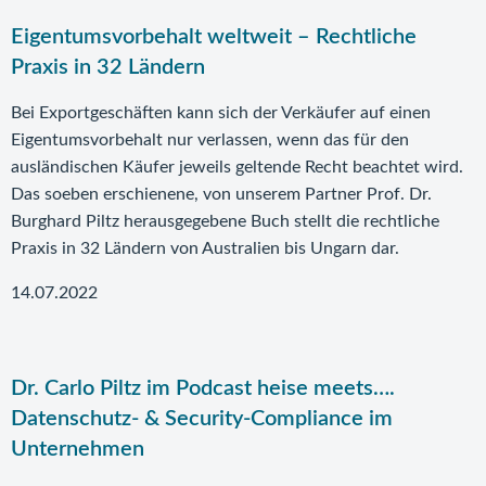
Eigentumsvorbehalt weltweit – Rechtliche
Praxis in 32 Ländern
Bei Exportgeschäften kann sich der Verkäufer auf einen
Eigentumsvorbehalt nur verlassen, wenn das für den
ausländischen Käufer jeweils geltende Recht beachtet wird.
Das soeben erschienene, von unserem Partner Prof. Dr.
Burghard Piltz herausgegebene Buch stellt die rechtliche
Praxis in 32 Ländern von Australien bis Ungarn dar.
14.07.2022
Dr. Carlo Piltz im Podcast heise meets….
Datenschutz- & Security-Compliance im
Unternehmen