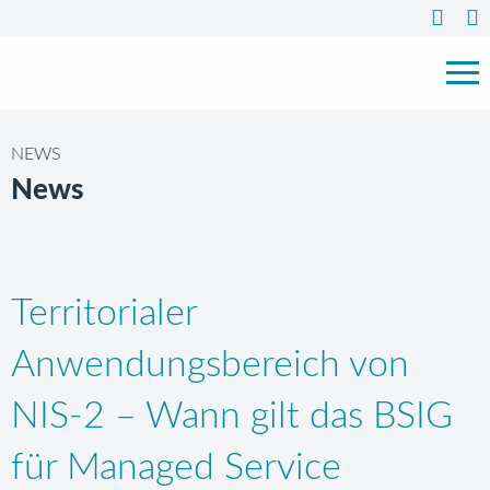
NEWS
News
Territorialer
Anwendungsbereich von
NIS-2 – Wann gilt das BSIG
für Managed Service