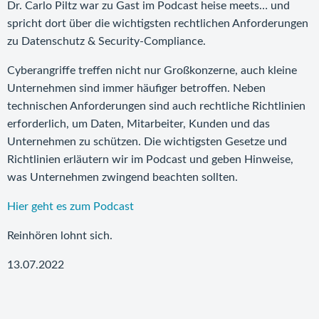
Dr. Carlo Piltz war zu Gast im Podcast heise meets… und
spricht dort über die wichtigsten rechtlichen Anforderungen
zu Datenschutz & Security-Compliance.
Cyberangriffe treffen nicht nur Großkonzerne, auch kleine
Unternehmen sind immer häufiger betroffen. Neben
technischen Anforderungen sind auch rechtliche Richtlinien
erforderlich, um Daten, Mitarbeiter, Kunden und das
Unternehmen zu schützen. Die wichtigsten Gesetze und
Richtlinien erläutern wir im Podcast und geben Hinweise,
was Unternehmen zwingend beachten sollten.
Hier geht es zum Podcast
Reinhören lohnt sich.
13.07.2022