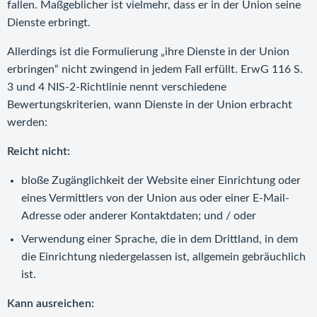
fallen. Maßgeblicher ist vielmehr, dass er in der Union seine
Dienste erbringt.
Allerdings ist die Formulierung „ihre Dienste in der Union
erbringen“ nicht zwingend in jedem Fall erfüllt. ErwG 116 S.
3 und 4 NIS-2-Richtlinie nennt verschiedene
Bewertungskriterien, wann Dienste in der Union erbracht
werden:
Reicht nicht:
bloße Zugänglichkeit der Website einer Einrichtung oder
eines Vermittlers von der Union aus oder einer E-Mail-
Adresse oder anderer Kontaktdaten; und / oder
Verwendung einer Sprache, die in dem Drittland, in dem
die Einrichtung niedergelassen ist, allgemein gebräuchlich
ist.
Kann ausreichen: