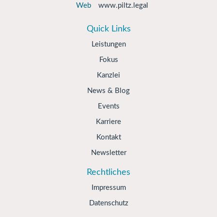
Web
www.piltz.legal
Quick Links
Leistungen
Fokus
Kanzlei
News & Blog
Events
Karriere
Kontakt
Newsletter
Rechtliches
Impressum
Datenschutz