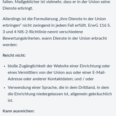
fallen. Maßgeblicher ist vielmehr, dass er in der Union seine
Dienste erbringt.
Allerdings ist die Formulierung „ihre Dienste in der Union
erbringen“ nicht zwingend in jedem Fall erfüllt. ErwG 116 S.
3 und 4 NIS-2-Richtlinie nennt verschiedene
Bewertungskriterien, wann Dienste in der Union erbracht
werden:
Reicht nicht:
bloße Zugänglichkeit der Website einer Einrichtung oder
eines Vermittlers von der Union aus oder einer E-Mail-
Adresse oder anderer Kontaktdaten; und / oder
Verwendung einer Sprache, die in dem Drittland, in dem
die Einrichtung niedergelassen ist, allgemein gebräuchlich
ist.
Kann ausreichen: