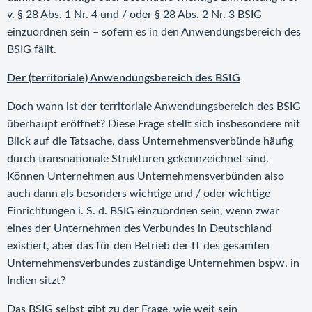
v. § 28 Abs. 1 Nr. 4 und / oder § 28 Abs. 2 Nr. 3 BSIG
einzuordnen sein – sofern es in den Anwendungsbereich des
BSIG fällt.
Der (territoriale) Anwendungsbereich des BSIG
Doch wann ist der territoriale Anwendungsbereich des BSIG
überhaupt eröffnet? Diese Frage stellt sich insbesondere mit
Blick auf die Tatsache, dass Unternehmensverbünde häufig
durch transnationale Strukturen gekennzeichnet sind.
Können Unternehmen aus Unternehmensverbünden also
auch dann als besonders wichtige und / oder wichtige
Einrichtungen i. S. d. BSIG einzuordnen sein, wenn zwar
eines der Unternehmen des Verbundes in Deutschland
existiert, aber das für den Betrieb der IT des gesamten
Unternehmensverbundes zuständige Unternehmen bspw. in
Indien sitzt?
Das BSIG selbst gibt zu der Frage, wie weit sein