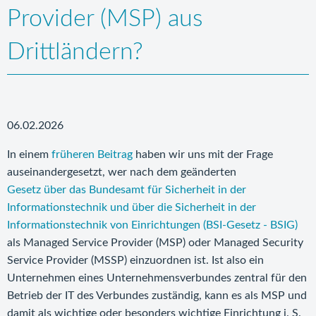
Provider (MSP) aus
Drittländern?
06.02.2026
In einem
früheren Beitrag
haben wir uns mit der Frage
auseinandergesetzt, wer nach dem geänderten
Gesetz über das Bundesamt für Sicherheit in der
Informationstechnik und über die Sicherheit in der
Informationstechnik von Einrichtungen (BSI-Gesetz - BSIG)
als Managed Service Provider (MSP) oder Managed Security
Service Provider (MSSP) einzuordnen ist. Ist also ein
Unternehmen eines Unternehmensverbundes zentral für den
Betrieb der IT des Verbundes zuständig, kann es als MSP und
damit als wichtige oder besonders wichtige Einrichtung i. S.