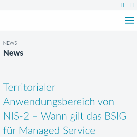
NEWS
News
Territorialer
Anwendungsbereich von
NIS-2 – Wann gilt das BSIG
für Managed Service