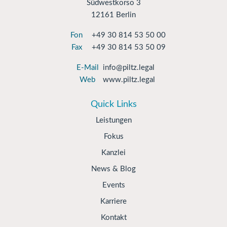
Südwestkorso 3
12161 Berlin
Fon
+49 30 814 53 50 00
Fax
+49 30 814 53 50 09
E-Mail
info@piltz.legal
Web
www.piltz.legal
Quick Links
Leistungen
Fokus
Kanzlei
News & Blog
Events
Karriere
Kontakt