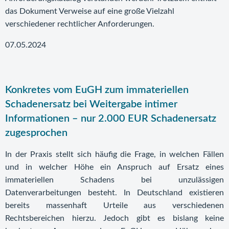
das Dokument Verweise auf eine große Vielzahl
verschiedener rechtlicher Anforderungen.
07.05.2024
Konkretes vom EuGH zum immateriellen
Schadenersatz bei Weitergabe intimer
Informationen – nur 2.000 EUR Schadenersatz
zugesprochen
In der Praxis stellt sich häufig die Frage, in welchen Fällen
und in welcher Höhe ein Anspruch auf Ersatz eines
immateriellen Schadens bei unzulässigen
Datenverarbeitungen besteht. In Deutschland existieren
bereits massenhaft Urteile aus verschiedenen
Rechtsbereichen hierzu. Jedoch gibt es bislang keine