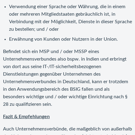
Verwendung einer Sprache oder Währung, die in einem
oder mehreren Mitgliedstaaten gebräuchlich ist, in
Verbindung mit der Möglichkeit, Dienste in dieser Sprache
zu bestellen; und / oder
Erwähnung von Kunden oder Nutzern in der Union.
Befindet sich ein MSP und / oder MSSP eines
Unternehmensverbundes also bspw. in Indien und erbringt
von dort aus seine IT-/IT-sicherheitsbezogenen
Dienstleistungen gegenüber Unternehmen des
Unternehmensverbundes in Deutschland, kann er trotzdem
in den Anwendungsbereich des BSIG fallen und als
besonders wichtige und / oder wichtige Einrichtung nach §
28 zu qualifizieren sein.
Fazit & Empfehlungen
Auch Unternehmensverbünde, die maßgeblich von außerhalb