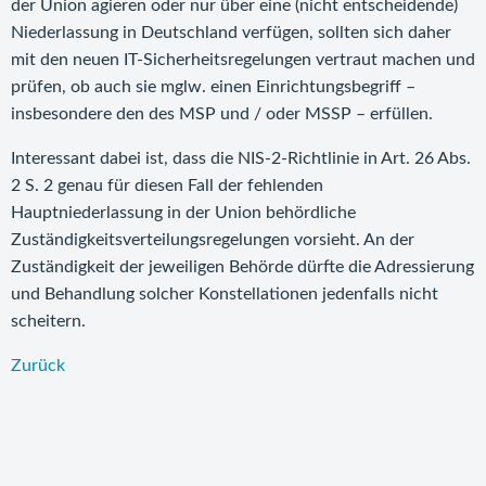
der Union agieren oder nur über eine (nicht entscheidende)
Niederlassung in Deutschland verfügen, sollten sich daher
mit den neuen IT-Sicherheitsregelungen vertraut machen und
prüfen, ob auch sie mglw. einen Einrichtungsbegriff –
insbesondere den des MSP und / oder MSSP – erfüllen.
Interessant dabei ist, dass die NIS-2-Richtlinie in Art. 26 Abs.
2 S. 2 genau für diesen Fall der fehlenden
Hauptniederlassung in der Union behördliche
Zuständigkeitsverteilungsregelungen vorsieht. An der
Zuständigkeit der jeweiligen Behörde dürfte die Adressierung
und Behandlung solcher Konstellationen jedenfalls nicht
scheitern.
Zurück