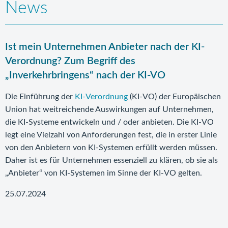
News
Ist mein Unternehmen Anbieter nach der KI-
Verordnung? Zum Begriff des
„Inverkehrbringens“ nach der KI-VO
Die Einführung der
KI-Verordnung
(KI-VO) der Europäischen
Union hat weitreichende Auswirkungen auf Unternehmen,
die KI-Systeme entwickeln und / oder anbieten. Die KI-VO
legt eine Vielzahl von Anforderungen fest, die in erster Linie
von den Anbietern von KI-Systemen erfüllt werden müssen.
Daher ist es für Unternehmen essenziell zu klären, ob sie als
„Anbieter“ von KI-Systemen im Sinne der KI-VO gelten.
25.07.2024