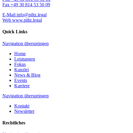
Fax
+49 30 814 53 50 09
E-Mail
info@piltz.legal
Web
www.piltz.legal
Quick Links
Navigation überspringen
Home
Leistungen
Fokus
Kanzlei
News & Blog
Events
Karriere
Navigation überspringen
Kontakt
Newsletter
Rechtliches