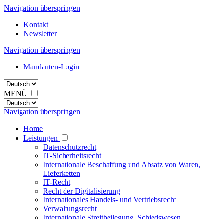
Navigation überspringen
Kontakt
Newsletter
Navigation überspringen
Mandanten-Login
MENÜ
Navigation überspringen
Home
Leistungen
Datenschutzrecht
IT-Sicherheitsrecht
Internationale Beschaffung und Absatz von Waren,
Lieferketten
IT-Recht
Recht der Digitalisierung
Internationales Handels- und Vertriebsrecht
Verwaltungsrecht
Internationale Streitbeilegung, Schiedswesen