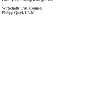
Wirtschaftsjurist, Counsel
Philipp Quiel, LL.M.