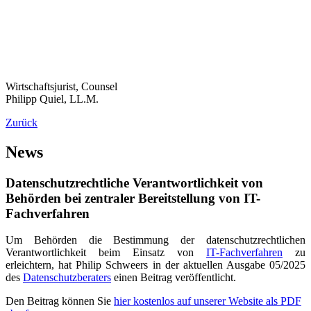
Wirtschaftsjurist, Counsel
Philipp Quiel, LL.M.
Zurück
News
Datenschutzrechtliche Verantwortlichkeit von
Behörden bei zentraler Bereitstellung von IT-
Fachverfahren
Um Behörden die Bestimmung der datenschutzrechtlichen
Verantwortlichkeit beim Einsatz von
IT-Fachverfahren
zu
erleichtern, hat Philip Schweers in der aktuellen Ausgabe 05/2025
des
Datenschutzberaters
einen Beitrag veröffentlicht.
Den Beitrag können Sie
hier kostenlos auf unserer Website als PDF