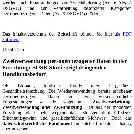
werden auch Fragestellungen zur Zweckänderung (Art. 6 Abs. 4
DSGVO) und zur Verarbeitung besonderer Kategorien
personenbezogener Daten (Art. 9 DSGVO) erörtert.
Das Inhaltsverzeichnis der Zeitschrift können Sie
hier als PDF
aufrufen.
16.04.2025
Zweitverwendung personenbezogener Daten in der
Forschung: EDSB-Studie zeigt dringenden
Handlungsbedarf
Ob Biobank, klinische Studie oder KI-gestützte
Gesundheitsforschung: Die Wiederverwendung bereits erhobener
personenbezogener Daten für neue wissenschaftliche
Fragestellungen – die sogenannte
Zweitverarbeitung,
Zweitverwendung oder Zweitnutzung
– ist aus der modernen
Forschung nicht mehr wegzudenken. Sie verspricht Effizienz,
Erkenntnisgewinn und gesellschaftlichen Mehrwert. Doch das
datenschutzrechtliche Fundament
für solche Projekte ist häufig
eher unsicher.