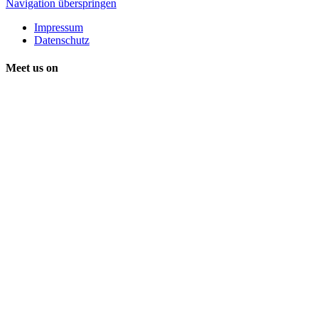
Navigation überspringen
Impressum
Datenschutz
Meet us on