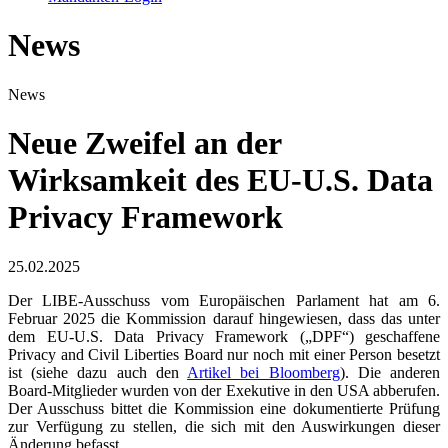
News
News
Neue Zweifel an der
Wirksamkeit des EU-U.S. Data
Privacy Framework
25.02.2025
Der LIBE-Ausschuss vom Europäischen Parlament hat am 6.
Februar 2025 die Kommission darauf hingewiesen, dass das unter
dem EU-U.S. Data Privacy Framework („DPF“) geschaffene
Privacy and Civil Liberties Board nur noch mit einer Person besetzt
ist (siehe dazu auch den
Artikel bei Bloomberg
). Die anderen
Board-Mitglieder wurden von der Exekutive in den USA abberufen.
Der Ausschuss bittet die Kommission eine dokumentierte Prüfung
zur Verfügung zu stellen, die sich mit den Auswirkungen dieser
Änderung befasst.