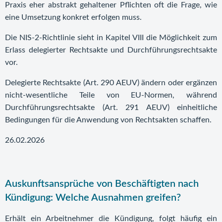
Praxis eher abstrakt gehaltener Pflichten oft die Frage, wie
eine Umsetzung konkret erfolgen muss.
Die NIS-2-Richtlinie sieht in Kapitel VIII die Möglichkeit zum
Erlass delegierter Rechtsakte und Durchführungsrechtsakte
vor.
Delegierte Rechtsakte (Art. 290 AEUV) ändern oder ergänzen
nicht-wesentliche Teile von EU-Normen, während
Durchführungsrechtsakte (Art. 291 AEUV) einheitliche
Bedingungen für die Anwendung von Rechtsakten schaffen.
26.02.2026
Auskunftsansprüche von Beschäftigten nach
Kündigung: Welche Ausnahmen greifen?
Erhält ein Arbeitnehmer die Kündigung, folgt häufig ein