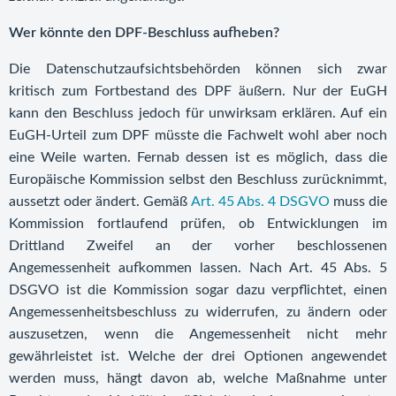
Wer könnte den DPF-Beschluss aufheben?
Die Datenschutzaufsichtsbehörden können sich zwar
kritisch zum Fortbestand des DPF äußern. Nur der EuGH
kann den Beschluss jedoch für unwirksam erklären. Auf ein
EuGH-Urteil zum DPF müsste die Fachwelt wohl aber noch
eine Weile warten. Fernab dessen ist es möglich, dass die
Europäische Kommission selbst den Beschluss zurücknimmt,
aussetzt oder ändert. Gemäß
Art. 45 Abs. 4 DSGVO
muss die
Kommission fortlaufend prüfen, ob Entwicklungen im
Drittland Zweifel an der vorher beschlossenen
Angemessenheit aufkommen lassen. Nach Art. 45 Abs. 5
DSGVO ist die Kommission sogar dazu verpflichtet, einen
Angemessenheitsbeschluss zu widerrufen, zu ändern oder
auszusetzen, wenn die Angemessenheit nicht mehr
gewährleistet ist. Welche der drei Optionen angewendet
werden muss, hängt davon ab, welche Maßnahme unter