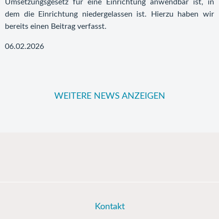
Umsetzungsgesetz für eine Einrichtung anwendbar ist, in
dem die Einrichtung niedergelassen ist. Hierzu haben wir
bereits einen Beitrag verfasst.
06.02.2026
WEITERE NEWS ANZEIGEN
Kontakt