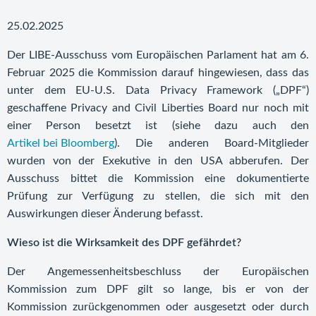
25.02.2025
Der LIBE-Ausschuss vom Europäischen Parlament hat am 6.
Februar 2025 die Kommission darauf hingewiesen, dass das
unter dem EU-U.S. Data Privacy Framework („DPF“)
geschaffene Privacy and Civil Liberties Board nur noch mit
einer Person besetzt ist (siehe dazu auch den
Artikel bei Bloomberg
). Die anderen Board-Mitglieder
wurden von der Exekutive in den USA abberufen. Der
Ausschuss bittet die Kommission eine dokumentierte
Prüfung zur Verfügung zu stellen, die sich mit den
Auswirkungen dieser Änderung befasst.
Wieso ist die Wirksamkeit des DPF gefährdet?
Der Angemessenheitsbeschluss der Europäischen
Kommission zum DPF gilt so lange, bis er von der
Kommission zurückgenommen oder ausgesetzt oder durch