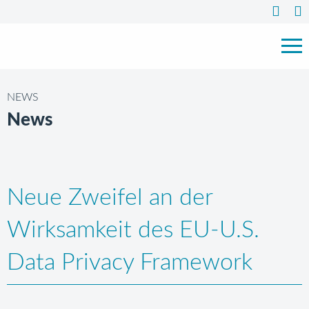
NEWS
News
Neue Zweifel an der
Wirksamkeit des EU-U.S.
Data Privacy Framework