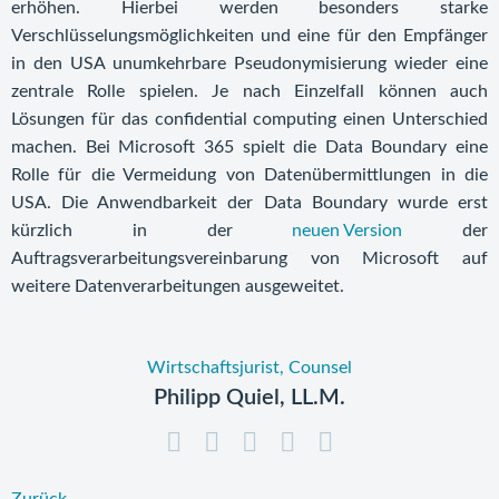
erhöhen. Hierbei werden besonders starke
Verschlüsselungsmöglichkeiten und eine für den Empfänger
in den USA unumkehrbare Pseudonymisierung wieder eine
zentrale Rolle spielen. Je nach Einzelfall können auch
Lösungen für das confidential computing einen Unterschied
machen. Bei Microsoft 365 spielt die Data Boundary eine
Rolle für die Vermeidung von Datenübermittlungen in die
USA. Die Anwendbarkeit der Data Boundary wurde erst
kürzlich in der
neuen Version
der
Auftragsverarbeitungsvereinbarung von Microsoft auf
weitere Datenverarbeitungen ausgeweitet.
Wirtschaftsjurist, Counsel
Philipp Quiel, LL.M.