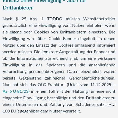
Einsatz ohne Einwilligung – auch für
Drittanbieter
Nach § 25 Abs. 1 TDDDG müssen Websitebetreiber
grundsätzlich eine Einwilligung vom Nutzer einholen, wenn
sie eigene oder Cookies von Drittanbietern einsetzen. Die
Einwilligung wird über Cookie-Banner eingeholt, in denen
Nutzer über den Einsatz der Cookies umfassend informiert
werden müssen. Die konkrete Ausgestaltung der Banner und
ob die Informationen ausreichend sind, um eine wirksame
Einwilligung in das Speichern und die anschließende
Verarbeitung personenbezogener Daten einzuholen, waren
bereits Gegenstand zahlreicher Gerichtsentscheidungen.
Nun hat sich das OLG Frankfurt (Urteil vom 11.12.2025 –
Az. 6 U 81/23
) in einem Fall mit der Haftung für eine nicht
eingeholte Einwilligung beschäftigt und den Drittanbieter zu
einem Unterlassen und Zahlung von Schadensersatz i.H.v.
100 EUR gegenüber dem Nutzer verurteilt.