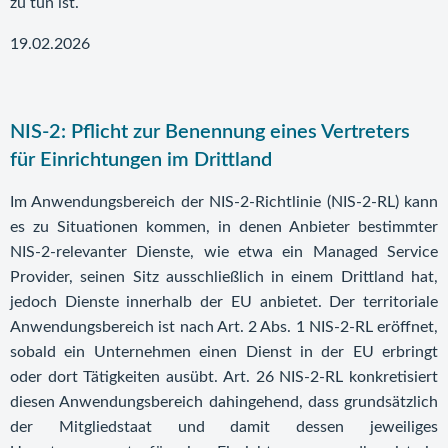
zu tun ist.
19.02.2026
NIS-2: Pflicht zur Benennung eines Vertreters
für Einrichtungen im Drittland
Im Anwendungsbereich der NIS-2-Richtlinie (NIS-2-RL) kann
es zu Situationen kommen, in denen Anbieter bestimmter
NIS-2-relevanter Dienste, wie etwa ein Managed Service
Provider, seinen Sitz ausschließlich in einem Drittland hat,
jedoch Dienste innerhalb der EU anbietet. Der territoriale
Anwendungsbereich ist nach Art. 2 Abs. 1 NIS-2-RL eröffnet,
sobald ein Unternehmen einen Dienst in der EU erbringt
oder dort Tätigkeiten ausübt. Art. 26 NIS-2-RL konkretisiert
diesen Anwendungsbereich dahingehend, dass grundsätzlich
der Mitgliedstaat und damit dessen jeweiliges