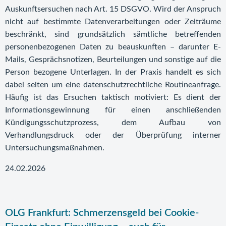
Auskunftsersuchen nach Art. 15 DSGVO. Wird der Anspruch
nicht auf bestimmte Datenverarbeitungen oder Zeiträume
beschränkt, sind grundsätzlich sämtliche betreffenden
personenbezogenen Daten zu beauskunften – darunter E-
Mails, Gesprächsnotizen, Beurteilungen und sonstige auf die
Person bezogene Unterlagen. In der Praxis handelt es sich
dabei selten um eine datenschutzrechtliche Routineanfrage.
Häufig ist das Ersuchen taktisch motiviert: Es dient der
Informationsgewinnung für einen anschließenden
Kündigungsschutzprozess, dem Aufbau von
Verhandlungsdruck oder der Überprüfung interner
Untersuchungsmaßnahmen.
24.02.2026
OLG Frankfurt: Schmerzensgeld bei Cookie-