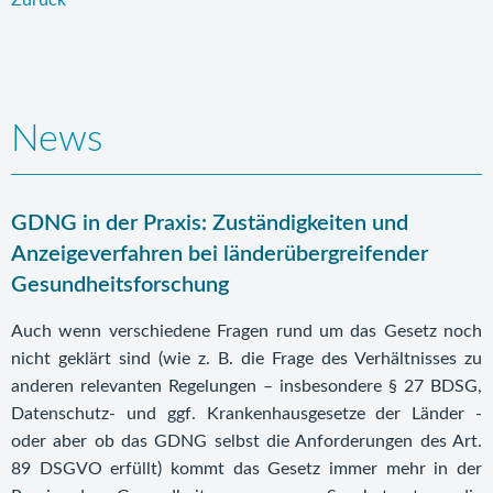
Zurück
News
GDNG in der Praxis: Zuständigkeiten und
Anzeigeverfahren bei länderübergreifender
Gesundheitsforschung
Auch wenn verschiedene Fragen rund um das Gesetz noch
nicht geklärt sind (wie z. B. die Frage des Verhältnisses zu
anderen relevanten Regelungen – insbesondere § 27 BDSG,
Datenschutz- und ggf. Krankenhausgesetze der Länder -
oder aber ob das GDNG selbst die Anforderungen des Art.
89 DSGVO erfüllt) kommt das Gesetz immer mehr in der