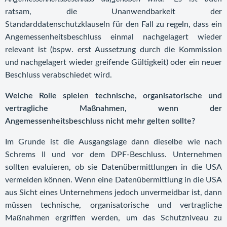
ratsam, die Unanwendbarkeit der
Standarddatenschutzklauseln für den Fall zu regeln, dass ein
Angemessenheitsbeschluss einmal nachgelagert wieder
relevant ist (bspw. erst Aussetzung durch die Kommission
und nachgelagert wieder greifende Gültigkeit) oder ein neuer
Beschluss verabschiedet wird.
Welche Rolle spielen technische, organisatorische und
vertragliche Maßnahmen, wenn der
Angemessenheitsbeschluss nicht mehr gelten sollte?
Im Grunde ist die Ausgangslage dann dieselbe wie nach
Schrems II und vor dem DPF-Beschluss. Unternehmen
sollten evaluieren, ob sie Datenübermittlungen in die USA
vermeiden können. Wenn eine Datenübermittlung in die USA
aus Sicht eines Unternehmens jedoch unvermeidbar ist, dann
müssen technische, organisatorische und vertragliche
Maßnahmen ergriffen werden, um das Schutzniveau zu