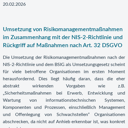
20.02.2026
Umsetzung von Risikomanagementmaßnahmen
im Zusammenhang mit der NIS-2-Richtlinie und
Rückgriff auf Maßnahmen nach Art. 32 DSGVO
Die Umsetzung der Risikomanagementmaßnahmen nach der
NIS-2-Richtlinie und dem BSIG als Umsetzungsgesetz scheint
für viele betroffene Organisationen im ersten Moment
herausfordernd. Dies liegt häufig daran, dass die eher
abstrakt wirkenden Vorgaben wie z.B.
„Sicherheitsmaßnahmen bei Erwerb, Entwicklung und
Wartung von informationstechnischen Systemen,
Komponenten und Prozessen, einschließlich Management
und Offenlegung von Schwachstellen“ Organisationen
abschrecken, da nicht auf Anhieb erkennbar ist, was konkret