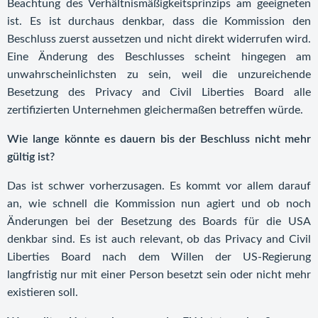
Beachtung des Verhältnismäßigkeitsprinzips am geeigneten
ist. Es ist durchaus denkbar, dass die Kommission den
Beschluss zuerst aussetzen und nicht direkt widerrufen wird.
Eine Änderung des Beschlusses scheint hingegen am
unwahrscheinlichsten zu sein, weil die unzureichende
Besetzung des Privacy and Civil Liberties Board alle
zertifizierten Unternehmen gleichermaßen betreffen würde.
Wie lange könnte es dauern bis der Beschluss nicht mehr
gültig ist?
Das ist schwer vorherzusagen. Es kommt vor allem darauf
an, wie schnell die Kommission nun agiert und ob noch
Änderungen bei der Besetzung des Boards für die USA
denkbar sind. Es ist auch relevant, ob das Privacy and Civil
Liberties Board nach dem Willen der US-Regierung
langfristig nur mit einer Person besetzt sein oder nicht mehr
existieren soll.