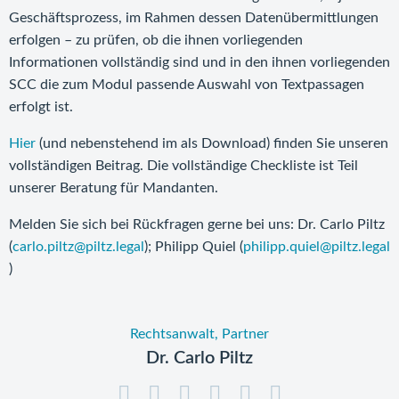
Geschäftsprozess, im Rahmen dessen Datenübermittlungen
erfolgen – zu prüfen, ob die ihnen vorliegenden
Informationen vollständig sind und in den ihnen vorliegenden
SCC die zum Modul passende Auswahl von Textpassagen
erfolgt ist.
Hier
(und nebenstehend im als Download) finden Sie unseren
vollständigen Beitrag. Die vollständige Checkliste ist Teil
unserer Beratung für Mandanten.
Melden Sie sich bei Rückfragen gerne bei uns: Dr. Carlo Piltz
(
carlo.piltz@piltz.legal
); Philipp Quiel (
philipp.quiel@piltz.legal
)
Rechtsanwalt, Partner
Dr. Carlo Piltz