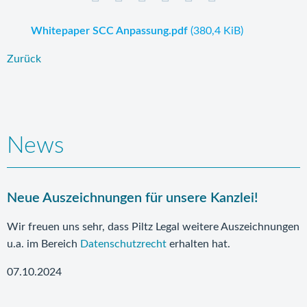
Whitepaper SCC Anpassung.pdf
(380,4 KiB)
Zurück
News
Neue Auszeichnungen für unsere Kanzlei!
Wir freuen uns sehr, dass Piltz Legal weitere Auszeichnungen
u.a. im Bereich
Datenschutzrecht
erhalten hat.
07.10.2024