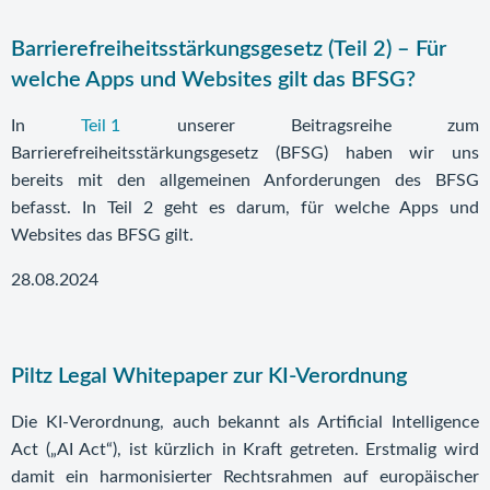
Barrierefreiheitsstärkungsgesetz (Teil 2) – Für
welche Apps und Websites gilt das BFSG?
In
Teil 1
unserer Beitragsreihe zum
Barrierefreiheitsstärkungsgesetz (BFSG) haben wir uns
bereits mit den allgemeinen Anforderungen des BFSG
befasst. In Teil 2 geht es darum, für welche Apps und
Websites das BFSG gilt.
28.08.2024
Piltz Legal Whitepaper zur KI-Verordnung
Die KI-Verordnung, auch bekannt als Artificial Intelligence
Act („AI Act“), ist kürzlich in Kraft getreten. Erstmalig wird
damit ein harmonisierter Rechtsrahmen auf europäischer