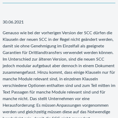
30.06.2021
Genauso wie bei der vorherigen Version der SCC dürfen die
Klauseln der neuen SCC in der Regel nicht geändert werden,
damit sie ohne Genehmigung im Einzelfall als geeignete
Garantien für Drittlandtransfers verwendet werden können.
Im Unterschied zur älteren Version, sind die neuen SCC
jedoch modular aufgebaut aber dennoch in einem Dokument
zusammengefasst. Hinzu kommt, dass einige Klauseln nur für
manche Module relevant sind, in einzelnen Klauseln
verschiedene Optionen enthalten sind und zum Teil mitten im
Text Passagen für manche Module relevant sind und für
manche nicht. Das stellt Unternehmen vor eine
Herausforderung: Es müssen Anpassungen vorgenommen
werden und gleichzeitig müssen diese auf das Notwendige