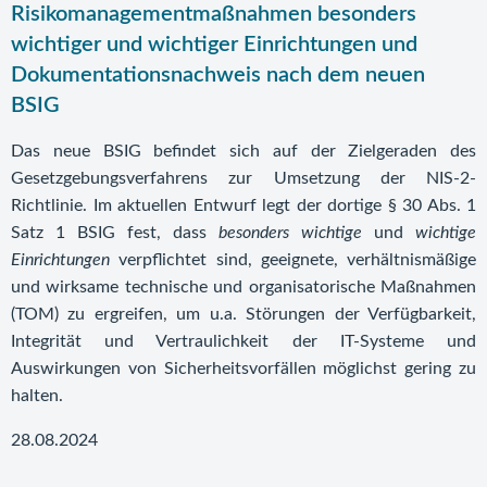
Risikomanagementmaßnahmen besonders
wichtiger und wichtiger Einrichtungen und
Dokumentationsnachweis nach dem neuen
BSIG
Das neue BSIG befindet sich auf der Zielgeraden des
Gesetzgebungsverfahrens zur Umsetzung der NIS-2-
Richtlinie. Im aktuellen Entwurf legt der dortige § 30 Abs. 1
Satz 1 BSIG fest, dass
besonders wichtige
und
wichtige
Einrichtungen
verpflichtet sind, geeignete, verhältnismäßige
und wirksame technische und organisatorische Maßnahmen
(TOM) zu ergreifen, um u.a. Störungen der Verfügbarkeit,
Integrität und Vertraulichkeit der IT-Systeme und
Auswirkungen von Sicherheitsvorfällen möglichst gering zu
halten.
28.08.2024