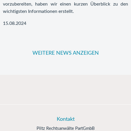
vorzubereiten, haben wir einen kurzen Überblick zu den
wichtigsten Informationen erstellt.
15.08.2024
WEITERE NEWS ANZEIGEN
Kontakt
Piltz Rechtsanwälte PartGmbB