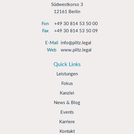
Südwestkorso 3
12161 Berlin
Fon
+49 30 814 53 50 00
Fax
+49 30 814 53 50 09
E-Mail
info@piltz.legal
Web
www.piltz.legal
Quick Links
Leistungen
Fokus
Kanzlei
News & Blog
Events
Karriere
Kontakt