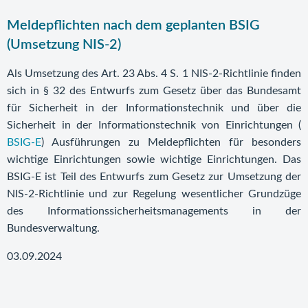
Meldepflichten nach dem geplanten BSIG
(Umsetzung NIS-2)
Als Umsetzung des Art. 23 Abs. 4 S. 1 NIS-2-Richtlinie finden
sich in § 32 des Entwurfs zum Gesetz über das Bundesamt
für Sicherheit in der Informationstechnik und über die
Sicherheit in der Informationstechnik von Einrichtungen (
BSIG-E
) Ausführungen zu Meldepflichten für besonders
wichtige Einrichtungen sowie wichtige Einrichtungen. Das
BSIG-E ist Teil des Entwurfs zum Gesetz zur Umsetzung der
NIS-2-Richtlinie und zur Regelung wesentlicher Grundzüge
des Informationssicherheitsmanagements in der
Bundesverwaltung.
03.09.2024