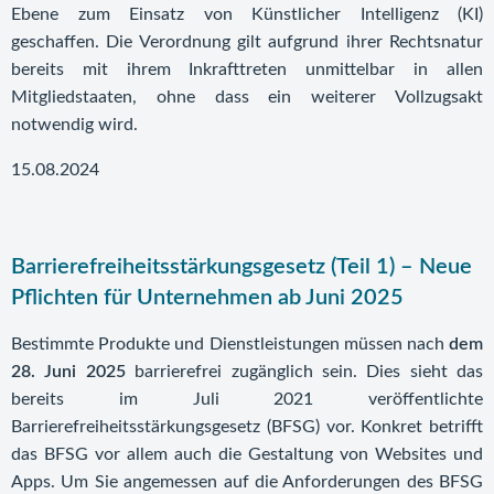
Ebene zum Einsatz von Künstlicher Intelligenz (KI)
geschaffen. Die Verordnung gilt aufgrund ihrer Rechtsnatur
bereits mit ihrem Inkrafttreten unmittelbar in allen
Mitgliedstaaten, ohne dass ein weiterer Vollzugsakt
notwendig wird.
15.08.2024
Barrierefreiheitsstärkungsgesetz (Teil 1) – Neue
Pflichten für Unternehmen ab Juni 2025
Bestimmte Produkte und Dienstleistungen müssen nach
dem
28. Juni 2025
barrierefrei zugänglich sein. Dies sieht das
bereits im Juli 2021 veröffentlichte
Barrierefreiheitsstärkungsgesetz (BFSG) vor. Konkret betrifft
das BFSG vor allem auch die Gestaltung von Websites und
Apps. Um Sie angemessen auf die Anforderungen des BFSG