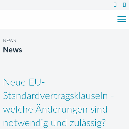
NEWS
News
Neue EU-
Standardvertragsklauseln -
welche Änderungen sind
notwendig und zulässig?