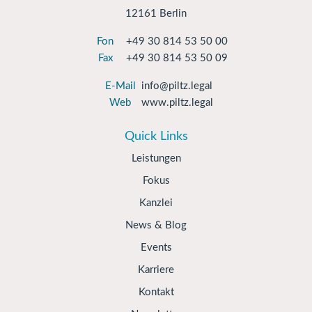
12161 Berlin
Fon
+49 30 814 53 50 00
Fax
+49 30 814 53 50 09
E-Mail
info@piltz.legal
Web
www.piltz.legal
Quick Links
Leistungen
Fokus
Kanzlei
News & Blog
Events
Karriere
Kontakt