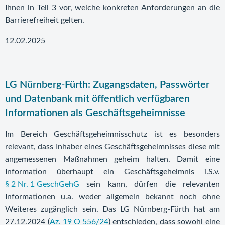
Ihnen in Teil 3 vor, welche konkreten Anforderungen an die
Barrierefreiheit gelten.
12.02.2025
LG Nürnberg-Fürth: Zugangsdaten, Passwörter
und Datenbank mit öffentlich verfügbaren
Informationen als Geschäftsgeheimnisse
Im Bereich Geschäftsgeheimnisschutz ist es besonders
relevant, dass Inhaber eines Geschäftsgeheimnisses diese mit
angemessenen Maßnahmen geheim halten. Damit eine
Information überhaupt ein Geschäftsgeheimnis i.S.v.
§ 2 Nr. 1 GeschGehG
sein kann, dürfen die relevanten
Informationen u.a. weder allgemein bekannt noch ohne
Weiteres zugänglich sein. Das LG Nürnberg-Fürth hat am
27.12.2024 (
Az. 19 O 556/24
) entschieden, dass sowohl eine