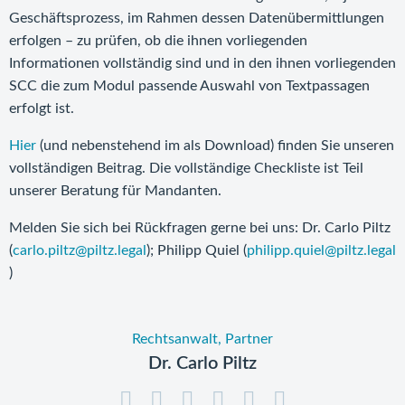
Geschäftsprozess, im Rahmen dessen Datenübermittlungen
erfolgen – zu prüfen, ob die ihnen vorliegenden
Informationen vollständig sind und in den ihnen vorliegenden
SCC die zum Modul passende Auswahl von Textpassagen
erfolgt ist.
Hier
(und nebenstehend im als Download) finden Sie unseren
vollständigen Beitrag. Die vollständige Checkliste ist Teil
unserer Beratung für Mandanten.
Melden Sie sich bei Rückfragen gerne bei uns: Dr. Carlo Piltz
(
carlo.piltz@piltz.legal
); Philipp Quiel (
philipp.quiel@piltz.legal
)
Rechtsanwalt, Partner
Dr. Carlo Piltz