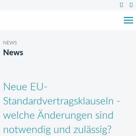
NEWS
News
Neue EU-
Standardvertragsklauseln -
welche Änderungen sind
notwendig und zulässig?