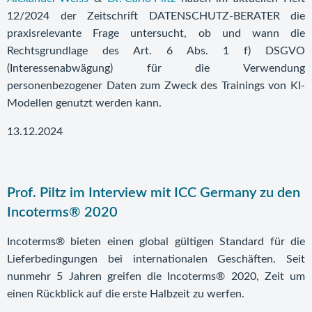
12/2024 der Zeitschrift DATENSCHUTZ-BERATER die
praxisrelevante Frage untersucht, ob und wann die
Rechtsgrundlage des Art. 6 Abs. 1 f) DSGVO
(Interessenabwägung) für die Verwendung
personenbezogener Daten zum Zweck des Trainings von KI-
Modellen genutzt werden kann.
13.12.2024
Prof. Piltz im Interview mit ICC Germany zu den
Incoterms® 2020
Incoterms® bieten einen global gültigen Standard für die
Lieferbedingungen bei internationalen Geschäften. Seit
nunmehr 5 Jahren greifen die Incoterms® 2020, Zeit um
einen Rückblick auf die erste Halbzeit zu werfen.