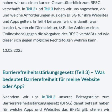
haben wir uns einen kurzen Gesamtüberblick zum BFSG
verschafft. In
Teil 2
und
Teil 3
haben wir uns angesehen, ob
und welche Anforderungen aus dem BFSG für ihre Websites
und Apps gelten. In Teil 4 befassen wir uns damit, was
passiert, wenn ein Dienstleister, (z.B. der Anbieter eines
Onlineshops) gegen die Vorgaben des BFSG verstößt und wie
dieser sich gegen mögliche Rechtsfolgen wehren kann.
13.02.2025
Barrierefreiheitsstärkungsgesetz (Teil 3) – Was
bedeutet Barrierefreiheit für meine Website
oder App?
Nachdem wir uns
in Teil 2
unserer Beitragsreihe zum
Barrierefreiheitsstärkungsgesetz (BFSG) damit befasst haben
für welche Apps und Websites das BFSG gilt, stellen wir