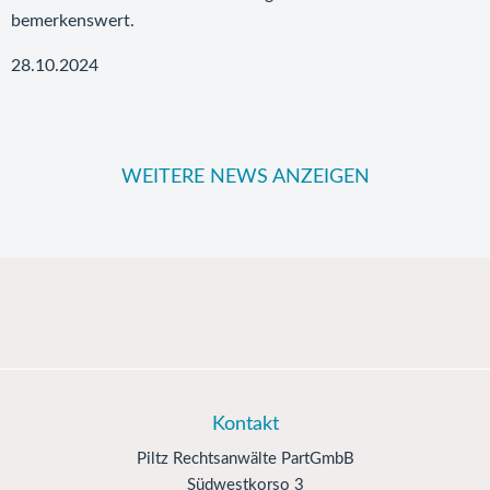
bemerkenswert.
28.10.2024
WEITERE NEWS ANZEIGEN
Kontakt
Piltz Rechtsanwälte PartGmbB
Südwestkorso 3