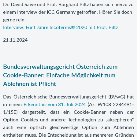
Dr. David Saive und Prof. Burghard Piltz haben sich hierzu zu
einem Interview der ICC Germany getroffen. Hören Sie doch
gerne rein:
Interview: Fünf Jahre Incoterms® 2020 mit Prof. Piltz
21.11.2024
Bundesverwaltungsgericht Österreich zum
Cookie-Banner: Einfache Möglichkeit zum
Ablehnen ist Pflicht
Das Österreichische Bundesverwaltungsgericht (BVwG) hat
in einem
Erkenntnis vom 31. Juli 2024
(Az. W108 2284491-
1/15E) klargestellt, dass ein Cookie-Banner neben der
Option Cookies und andere Technologien zu „akzeptieren“
auch eine optisch gleichwertige Option zum Ablehnen
enthalten muss. Die Entscheidung ist aus mehreren Gründen