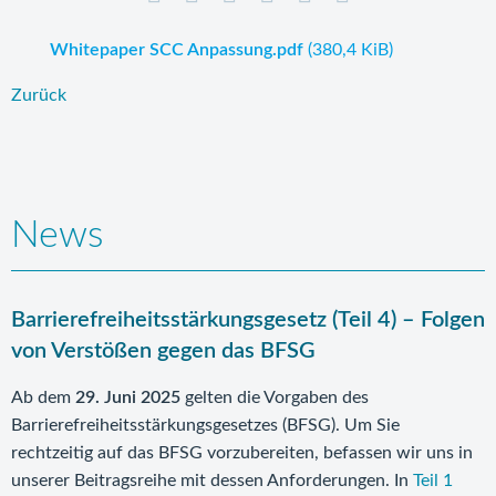
Whitepaper SCC Anpassung.pdf
(380,4 KiB)
Zurück
News
Barrierefreiheitsstärkungsgesetz (Teil 4) – Folgen
von Verstößen gegen das BFSG
Ab dem
29. Juni 2025
gelten die Vorgaben des
Barrierefreiheitsstärkungsgesetzes (BFSG). Um Sie
rechtzeitig auf das BFSG vorzubereiten, befassen wir uns in
unserer Beitragsreihe mit dessen Anforderungen. In
Teil 1