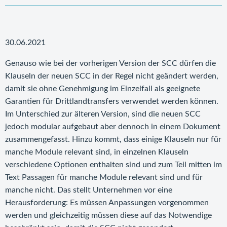
30.06.2021
Genauso wie bei der vorherigen Version der SCC dürfen die
Klauseln der neuen SCC in der Regel nicht geändert werden,
damit sie ohne Genehmigung im Einzelfall als geeignete
Garantien für Drittlandtransfers verwendet werden können.
Im Unterschied zur älteren Version, sind die neuen SCC
jedoch modular aufgebaut aber dennoch in einem Dokument
zusammengefasst. Hinzu kommt, dass einige Klauseln nur für
manche Module relevant sind, in einzelnen Klauseln
verschiedene Optionen enthalten sind und zum Teil mitten im
Text Passagen für manche Module relevant sind und für
manche nicht. Das stellt Unternehmen vor eine
Herausforderung: Es müssen Anpassungen vorgenommen
werden und gleichzeitig müssen diese auf das Notwendige