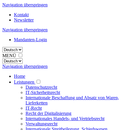
Navigation überspringen
Kontakt
Newsletter
Navigation überspringen
Mandanten-Login
MENÜ
Navigation überspringen
Home
Leistungen
Datenschutzrecht
IT-Sicherheitsrecht
Internationale Beschaffung und Absatz von Waren,
Lieferketten
IT-Recht
Recht der Digitalisierung
Internationales Handels- und Vertriebsrecht
Verwaltungsrecht
Internationale Streitbeilegung, Schiedswesen