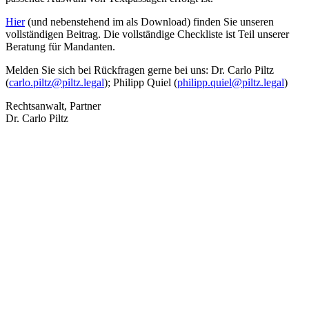
Hier
(und nebenstehend im als Download) finden Sie unseren
vollständigen Beitrag. Die vollständige Checkliste ist Teil unserer
Beratung für Mandanten.
Melden Sie sich bei Rückfragen gerne bei uns: Dr. Carlo Piltz
(
carlo.piltz@piltz.legal
); Philipp Quiel (
philipp.quiel@piltz.legal
)
Rechtsanwalt, Partner
Dr. Carlo Piltz