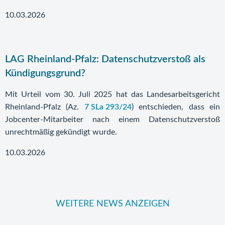
10.03.2026
LAG Rheinland-Pfalz: Datenschutzverstoß als
Kündigungsgrund?
Mit Urteil vom 30. Juli 2025 hat das Landesarbeitsgericht
Rheinland-Pfalz (Az.
7 SLa 293/24
) entschieden, dass ein
Jobcenter-Mitarbeiter nach einem Datenschutzverstoß
unrechtmäßig gekündigt wurde.
10.03.2026
WEITERE NEWS ANZEIGEN