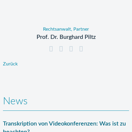
Rechtsanwalt, Partner
Prof. Dr. Burghard Piltz
Zurück
News
Transkription von Videokonferenzen: Was ist zu