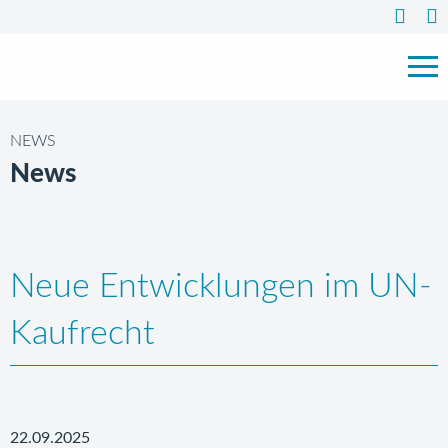
NEWS
News
Neue Entwicklungen im UN-
Kaufrecht
22.09.2025