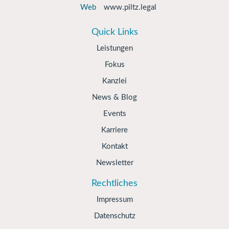
Web
www.piltz.legal
Quick Links
Leistungen
Fokus
Kanzlei
News & Blog
Events
Karriere
Kontakt
Newsletter
Rechtliches
Impressum
Datenschutz