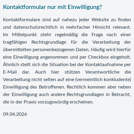
Kontaktformular nur mit Einwilligung?
Kontaktformulare sind auf nahezu jeder Website zu finden
und datenschutzrechtlich in mehrfacher Hinsicht relevant.
Im Mittelpunkt steht regelmäßig die Frage nach einer
tragfähigen Rechtsgrundlage für die Verarbeitung der
übermittelten personenbezogenen Daten. Häufig wird hierfür
eine Einwilligung angenommen und per Checkbox eingeholt.
Ähnlich stellt sich die Situation bei der Kontaktaufnahme per
E-Mail dar. Auch hier stützen Verantwortliche die
Verarbeitung nicht selten auf eine (vermeintlich konkludente)
Einwilligung des Betroffenen. Rechtlich kommen aber neben
der Einwilligung auch andere Rechtsgrundlagen in Betracht,
die in der Praxis vorzugswürdig erscheinen.
09.04.2026