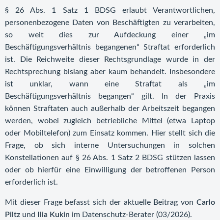
§ 26 Abs. 1 Satz 1 BDSG erlaubt Verantwortlichen,
personenbezogene Daten von Beschäftigten zu verarbeiten,
so weit dies zur Aufdeckung einer „im
Beschäftigungsverhältnis begangenen“ Straftat erforderlich
ist. Die Reichweite dieser Rechtsgrundlage wurde in der
Rechtsprechung bislang aber kaum behandelt. Insbesondere
ist unklar, wann eine Straftat als „im
Beschäftigungsverhältnis begangen“ gilt. In der Praxis
können Straftaten auch außerhalb der Arbeitszeit begangen
werden, wobei zugleich betriebliche Mittel (etwa Laptop
oder Mobiltelefon) zum Einsatz kommen. Hier stellt sich die
Frage, ob sich interne Untersuchungen in solchen
Konstellationen auf § 26 Abs. 1 Satz 2 BDSG stützen lassen
oder ob hierfür eine Einwilligung der betroffenen Person
erforderlich ist.
Mit dieser Frage befasst sich der aktuelle Beitrag von
Carlo
Piltz
und
Ilia Kukin
im Datenschutz-Berater (03/2026).