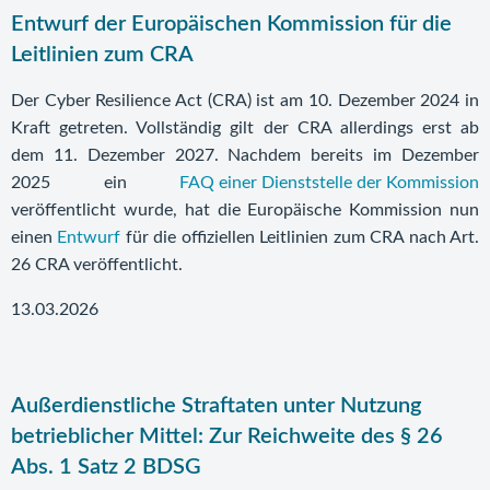
Entwurf der Europäischen Kommission für die
Leitlinien zum CRA
Der Cyber Resilience Act (CRA) ist am 10. Dezember 2024 in
Kraft getreten. Vollständig gilt der CRA allerdings erst ab
dem 11. Dezember 2027. Nachdem bereits im Dezember
2025 ein
FAQ einer Dienststelle der Kommission
veröffentlicht wurde, hat die Europäische Kommission nun
einen
Entwurf
für die offiziellen Leitlinien zum CRA nach Art.
26 CRA veröffentlicht.
13.03.2026
Außerdienstliche Straftaten unter Nutzung
betrieblicher Mittel: Zur Reichweite des § 26
Abs. 1 Satz 2 BDSG