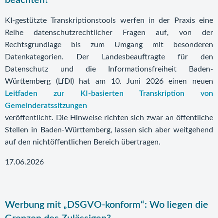
beachten?
KI-gestützte Transkriptionstools werfen in der Praxis eine
Reihe datenschutzrechtlicher Fragen auf, von der
Rechtsgrundlage bis zum Umgang mit besonderen
Datenkategorien. Der Landesbeauftragte für den
Datenschutz und die Informationsfreiheit Baden-
Württemberg (LfDI) hat am 10. Juni 2026 einen neuen
Leitfaden zur KI-basierten Transkription von
Gemeinderatssitzungen
veröffentlicht. Die Hinweise richten sich zwar an öffentliche
Stellen in Baden-Württemberg, lassen sich aber weitgehend
auf den nichtöffentlichen Bereich übertragen.
17.06.2026
Werbung mit „DSGVO-konform“: Wo liegen die