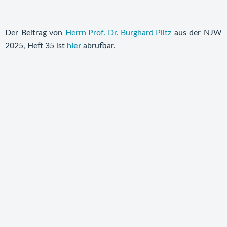
Der Beitrag von
Herrn Prof. Dr. Burghard Piltz
aus der NJW
2025, Heft 35 ist
hier
abrufbar.