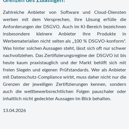
Grenzen des Zulässigen?
Zahlreiche Anbieter von Software und Cloud-Diensten
werben mit dem Versprechen, ihre Lösung erfülle die
Anforderungen der DSGVO. Auch im KI-Bereich bezeichnen
insbesondere kleinere Anbieter ihre Produkte in
Werbematerialien nicht selten als „100 % DSGVO-konform".
Was hinter solchen Aussagen steht, lässt sich oft nur schwer
nachvollziehen. Das Zertifizierungsregime der DSGVO ist bis
heute kaum praxistauglich und der Markt behilft sich mit
freien Siegeln und eigenen Prüfstandards. Wer als Anbieter
mit Datenschutz-Compliance wirbt, muss daher nicht nur die
Grenzen der jeweiligen Zertifizierungen kennen, sondern
auch die wettbewerbsrechtlichen Folgen pauschaler oder
inhaltlich nicht gedeckter Aussagen im Blick behalten.
13.04.2026