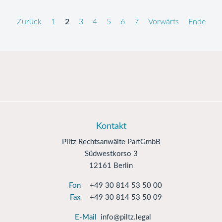
Zurück
1
2
3
4
5
6
7
Vorwärts
Ende
Kontakt
Piltz Rechtsanwälte PartGmbB
Südwestkorso 3
12161 Berlin
Fon
+49 30 814 53 50 00
Fax
+49 30 814 53 50 09
E-Mail
info@piltz.legal