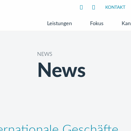
KONTAKT
Leistungen
Fokus
Kan
NEWS
News
ernationale Geschäfte