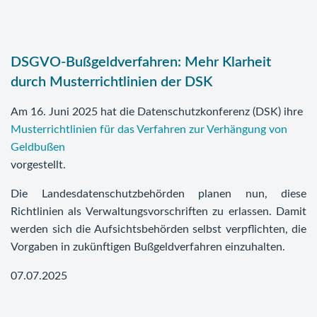
DSGVO-Bußgeldverfahren: Mehr Klarheit
durch Musterrichtlinien der DSK
Am 16. Juni 2025 hat die Datenschutzkonferenz (DSK) ihre
Musterrichtlinien für das Verfahren zur Verhängung von
Geldbußen
vorgestellt.
Die Landesdatenschutzbehörden planen nun, diese
Richtlinien als Verwaltungsvorschriften zu erlassen. Damit
werden sich die Aufsichtsbehörden selbst verpflichten, die
Vorgaben in zukünftigen Bußgeldverfahren einzuhalten.
07.07.2025