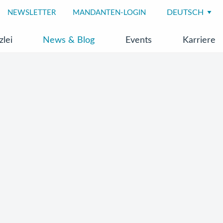
NEWSLETTER
MANDANTEN-LOGIN
zlei
News & Blog
Events
Karriere