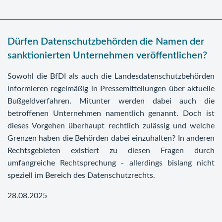
Dürfen Datenschutzbehörden die Namen der
sanktionierten Unternehmen veröffentlichen?
Sowohl die BfDI als auch die Landesdatenschutzbehörden
informieren regelmäßig in Pressemitteilungen über aktuelle
Bußgeldverfahren. Mitunter werden dabei auch die
betroffenen Unternehmen namentlich genannt. Doch ist
dieses Vorgehen überhaupt rechtlich zulässig und welche
Grenzen haben die Behörden dabei einzuhalten? In anderen
Rechtsgebieten existiert zu diesen Fragen durch
umfangreiche Rechtsprechung - allerdings bislang nicht
speziell im Bereich des Datenschutzrechts.
28.08.2025