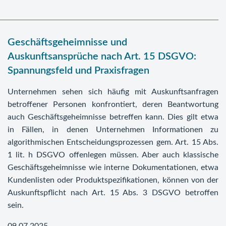
Geschäftsgeheimnisse und
Auskunftsansprüche nach Art. 15 DSGVO:
Spannungsfeld und Praxisfragen
Unternehmen sehen sich häufig mit Auskunftsanfragen
betroffener Personen konfrontiert, deren Beantwortung
auch Geschäftsgeheimnisse betreffen kann. Dies gilt etwa
in Fällen, in denen Unternehmen Informationen zu
algorithmischen Entscheidungsprozessen gem. Art. 15 Abs.
1 lit. h DSGVO offenlegen müssen. Aber auch klassische
Geschäftsgeheimnisse wie interne Dokumentationen, etwa
Kundenlisten oder Produktspezifikationen, können von der
Auskunftspflicht nach Art. 15 Abs. 3 DSGVO betroffen
sein.