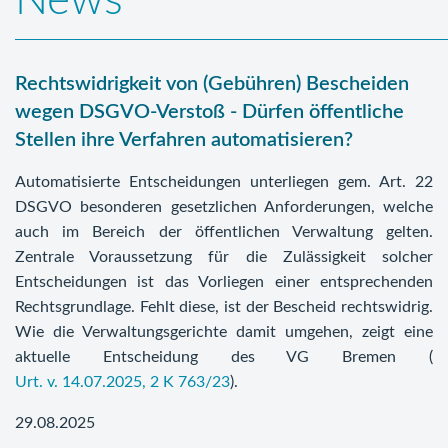
News
Rechtswidrigkeit von (Gebühren) Bescheiden
wegen DSGVO-Verstoß - Dürfen öffentliche
Stellen ihre Verfahren automatisieren?
Automatisierte Entscheidungen unterliegen gem. Art. 22
DSGVO besonderen gesetzlichen Anforderungen, welche
auch im Bereich der öffentlichen Verwaltung gelten.
Zentrale Voraussetzung für die Zulässigkeit solcher
Entscheidungen ist das Vorliegen einer entsprechenden
Rechtsgrundlage. Fehlt diese, ist der Bescheid rechtswidrig.
Wie die Verwaltungsgerichte damit umgehen, zeigt eine
aktuelle Entscheidung des VG Bremen (
Urt. v. 14.07.2025, 2 K 763/23
).
29.08.2025