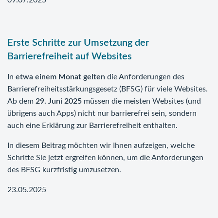
09.07.2025
Erste Schritte zur Umsetzung der
Barrierefreiheit auf Websites
In
etwa einem Monat gelten
die Anforderungen des
Barrierefreiheitsstärkungsgesetz (BFSG) für viele Websites.
Ab dem
29. Juni 2025
müssen die meisten Websites (und
übrigens auch Apps) nicht nur barrierefrei sein, sondern
auch eine Erklärung zur Barrierefreiheit enthalten.
In diesem Beitrag möchten wir Ihnen aufzeigen, welche
Schritte Sie jetzt ergreifen können, um die Anforderungen
des BFSG kurzfristig umzusetzen.
23.05.2025