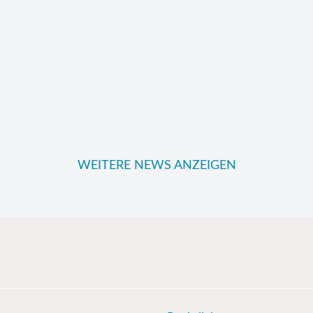
WEITERE NEWS ANZEIGEN