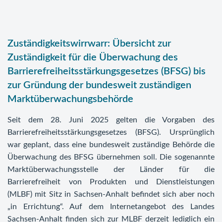
Zuständigkeitswirrwarr: Übersicht zur
Zuständigkeit für die Überwachung des
Barrierefreiheitsstärkungsgesetzes (BFSG) bis
zur Gründung der bundesweit zuständigen
Marktüberwachungsbehörde
Seit dem 28. Juni 2025 gelten die Vorgaben des
Barrierefreiheitsstärkungsgesetzes (BFSG). Ursprünglich
war geplant, dass eine bundesweit zuständige Behörde die
Überwachung des BFSG übernehmen soll. Die sogenannte
Marktüberwachungsstelle der Länder für die
Barrierefreiheit von Produkten und Dienstleistungen
(MLBF) mit Sitz in Sachsen-Anhalt befindet sich aber noch
„in Errichtung“. Auf dem Internetangebot des Landes
Sachsen-Anhalt finden sich zur MLBF derzeit lediglich ein