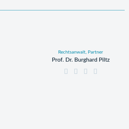
Rechtsanwalt, Partner
Prof. Dr. Burghard Piltz