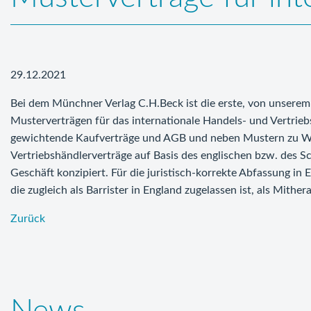
29.12.2021
Bei dem Münchner Verlag C.H.Beck ist die erste, von unsere
Musterverträgen für das internationale Handels- und Vertrie
gewichtende Kaufverträge und AGB und neben Mustern zu Wa
Vertriebshändlerverträge auf Basis des englischen bzw. des Sc
Geschäft konzipiert. Für die juristisch-korrekte Abfassung in 
die zugleich als Barrister in England zugelassen ist, als Mithe
Zurück