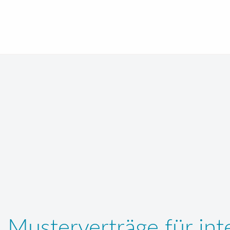
Musterverträge für int