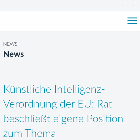
NEWS
News
Künstliche Intelligenz-
Verordnung der EU: Rat
beschließt eigene Position
zum Thema