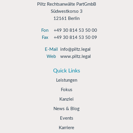
Piltz Rechtsanwälte PartGmbB
Südwestkorso 3
12161 Berlin
Fon
+49 30 814 53 50 00
Fax
+49 30 814 53 50 09
E-Mail
info@piltz.legal
Web
www.piltz.legal
Quick Links
Leistungen
Fokus
Kanzlei
News & Blog
Events
Karriere