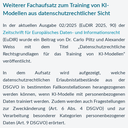
Weiterer Fachaufsatz zum Training von KI-
Modellen aus datenschutzrechtlicher Sicht
In der aktuellen Ausgabe 02/2025 (EuDIR 2025, 90) der
Zeitschrift für Europäisches Daten- und Informationsrecht
(EuDIR) wurde ein Beitrag von Dr. Carlo Piltz und Alexander
Weiss mit dem Titel „Datenschutzrechtliche
Rechtsgrundlagen für das Training von KI-Modellen“
veröffentlicht.
In dem Aufsatz wird aufgezeigt, welche
datenschutzrechtlichen Erlaubnistatbestände aus der
DSGVO in bestimmten Fallkonstellationen herangezogenen
werden können, wenn KI-Modelle mit personenbezogenen
Daten trainiert werden. Zudem werden auch Fragestellungen
zur Zweckänderung (Art. 6 Abs. 4 DSGVO) und zur
Verarbeitung besonderer Kategorien personenbezogener
Daten (Art. 9 DSGVO) erörtert.