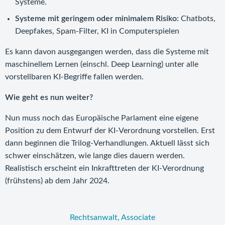
Systeme.
Systeme mit geringem oder minimalem Risiko:
Chatbots,
Deepfakes, Spam-Filter, KI in Computerspielen
Es kann davon ausgegangen werden, dass die Systeme mit
maschinellem Lernen (einschl. Deep Learning) unter alle
vorstellbaren KI-Begriffe fallen werden.
Wie geht es nun weiter?
Nun muss noch das Europäische Parlament eine eigene
Position zu dem Entwurf der KI-Verordnung vorstellen. Erst
dann beginnen die Trilog-Verhandlungen. Aktuell lässt sich
schwer einschätzen, wie lange dies dauern werden.
Realistisch erscheint ein Inkrafttreten der KI-Verordnung
(frühstens) ab dem Jahr 2024.
Rechtsanwalt, Associate