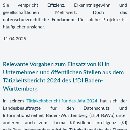
Sie verspricht Effizienz, Erkenntnisgewinn und
gesellschaftlichen Mehrwert. Doch das
datenschutzrechtliche Fundament
für solche Projekte ist
häufig eher unsicher.
11.04.2025
Relevante Vorgaben zum Einsatz von KI in
Unternehmen und öffentlichen Stellen aus dem
Tätigkeitsbericht 2024 des LfDI Baden-
Württemberg
In seinem
Tätigkeitsbericht für das Jahr 2024
hat sich der
Landesbeauftragte für den Datenschutz und
Informationsfreiheit Baden-Württemberg (LfDI BaWü) unter
anderem auch zum Thema Künstliche Intelligenz (KI)