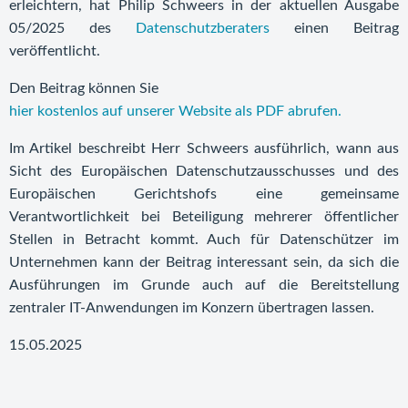
erleichtern, hat Philip Schweers in der aktuellen Ausgabe
05/2025 des
Datenschutzberaters
einen Beitrag
veröffentlicht.
Den Beitrag können Sie
hier kostenlos auf unserer Website als PDF abrufen.
Im Artikel beschreibt Herr Schweers ausführlich, wann aus
Sicht des Europäischen Datenschutzausschusses und des
Europäischen Gerichtshofs eine gemeinsame
Verantwortlichkeit bei Beteiligung mehrerer öffentlicher
Stellen in Betracht kommt. Auch für Datenschützer im
Unternehmen kann der Beitrag interessant sein, da sich die
Ausführungen im Grunde auch auf die Bereitstellung
zentraler IT-Anwendungen im Konzern übertragen lassen.
15.05.2025