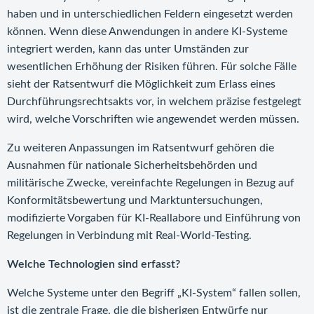
haben und in unterschiedlichen Feldern eingesetzt werden
können. Wenn diese Anwendungen in andere KI-Systeme
integriert werden, kann das unter Umständen zur
wesentlichen Erhöhung der Risiken führen. Für solche Fälle
sieht der Ratsentwurf die Möglichkeit zum Erlass eines
Durchführungsrechtsakts vor, in welchem präzise festgelegt
wird, welche Vorschriften wie angewendet werden müssen.
Zu weiteren Anpassungen im Ratsentwurf gehören die
Ausnahmen für nationale Sicherheitsbehörden und
militärische Zwecke, vereinfachte Regelungen in Bezug auf
Konformitätsbewertung und Marktuntersuchungen,
modifizierte Vorgaben für KI-Reallabore und Einführung von
Regelungen in Verbindung mit Real-World-Testing.
Welche Technologien sind erfasst?
Welche Systeme unter den Begriff „KI-System“ fallen sollen,
ist die zentrale Frage, die die bisherigen Entwürfe nur