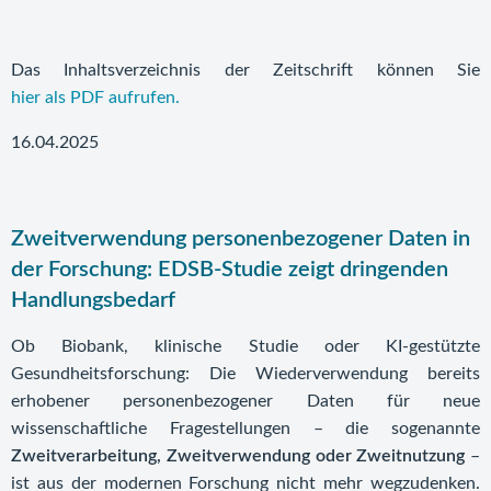
Das Inhaltsverzeichnis der Zeitschrift können Sie
hier als PDF aufrufen.
16.04.2025
Zweitverwendung personenbezogener Daten in
der Forschung: EDSB-Studie zeigt dringenden
Handlungsbedarf
Ob Biobank, klinische Studie oder KI-gestützte
Gesundheitsforschung: Die Wiederverwendung bereits
erhobener personenbezogener Daten für neue
wissenschaftliche Fragestellungen – die sogenannte
Zweitverarbeitung, Zweitverwendung oder Zweitnutzung
–
ist aus der modernen Forschung nicht mehr wegzudenken.