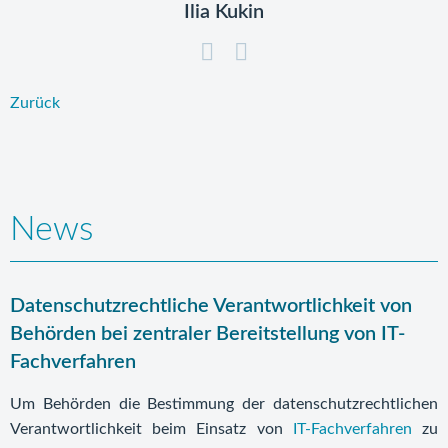
Ilia Kukin
Zurück
News
Datenschutzrechtliche Verantwortlichkeit von
Behörden bei zentraler Bereitstellung von IT-
Fachverfahren
Um Behörden die Bestimmung der datenschutzrechtlichen
Verantwortlichkeit beim Einsatz von
IT-Fachverfahren
zu