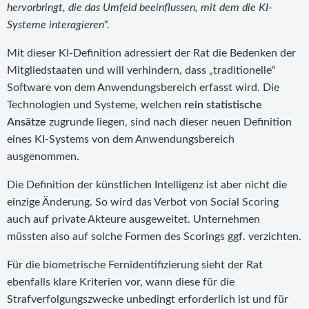
hervorbringt, die das Umfeld beeinflussen, mit dem die KI-
Systeme interagieren
“.
Mit dieser KI-Definition adressiert der Rat die Bedenken der
Mitgliedstaaten und will verhindern, dass „traditionelle“
Software von dem Anwendungsbereich erfasst wird. Die
Technologien und Systeme, welchen
rein statistische
Ansätze
zugrunde liegen, sind nach dieser neuen Definition
eines KI-Systems von dem Anwendungsbereich
ausgenommen.
Die Definition der künstlichen Intelligenz ist aber nicht die
einzige Änderung. So wird das Verbot von Social Scoring
auch auf private Akteure ausgeweitet. Unternehmen
müssten also auf solche Formen des Scorings ggf. verzichten.
Für die biometrische Fernidentifizierung sieht der Rat
ebenfalls klare Kriterien vor, wann diese für die
Strafverfolgungszwecke unbedingt erforderlich ist und für