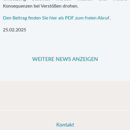
Konsequenzen bei Verstößen drohen.
Den Beitrag finden Sie hier als PDF zum freien Abruf.
25.02.2025
WEITERE NEWS ANZEIGEN
Kontakt