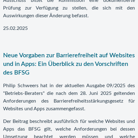
Ausschuss bittet die Kommission eine dokumentierte
Prüfung zur Verfügung zu stellen, die sich mit den
Auswirkungen dieser Änderung befasst.
25.02.2025
Neue Vorgaben zur Barrierefreiheit auf Websites
und in Apps: Ein Überblick zu den Vorschriften
des BFSG
Philip Schweers hat in der aktuellen Ausgabe 09/2025 des
"Betriebs-Beraters" die nach dem 28. Juni 2025 geltenden
Anforderungen des Barrierefreiheitsstärkungsgesetz für
Websites und Apps zusammengefasst.
Der Beitrag beschreibt ausführlich für welche Websites und
Apps das BFSG gilt, welche Anforderungen bei dessen
Umsetzung beachtet werden müssen und welche