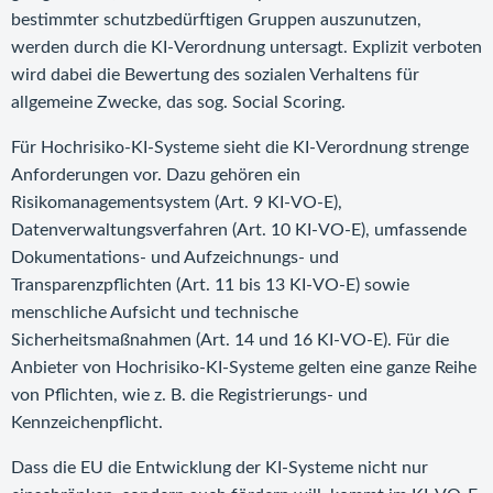
bestimmter schutzbedürftigen Gruppen auszunutzen,
werden durch die KI-Verordnung untersagt. Explizit verboten
wird dabei die Bewertung des sozialen Verhaltens für
allgemeine Zwecke, das sog. Social Scoring.
Für Hochrisiko-KI-Systeme sieht die KI-Verordnung strenge
Anforderungen vor. Dazu gehören ein
Risikomanagementsystem (Art. 9 KI-VO-E),
Datenverwaltungsverfahren (Art. 10 KI-VO-E), umfassende
Dokumentations- und Aufzeichnungs- und
Transparenzpflichten (Art. 11 bis 13 KI-VO-E) sowie
menschliche Aufsicht und technische
Sicherheitsmaßnahmen (Art. 14 und 16 KI-VO-E). Für die
Anbieter von Hochrisiko-KI-Systeme gelten eine ganze Reihe
von Pflichten, wie z. B. die Registrierungs- und
Kennzeichenpflicht.
Dass die EU die Entwicklung der KI-Systeme nicht nur