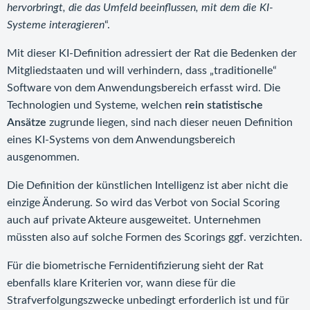
hervorbringt, die das Umfeld beeinflussen, mit dem die KI-
Systeme interagieren
“.
Mit dieser KI-Definition adressiert der Rat die Bedenken der
Mitgliedstaaten und will verhindern, dass „traditionelle“
Software von dem Anwendungsbereich erfasst wird. Die
Technologien und Systeme, welchen
rein statistische
Ansätze
zugrunde liegen, sind nach dieser neuen Definition
eines KI-Systems von dem Anwendungsbereich
ausgenommen.
Die Definition der künstlichen Intelligenz ist aber nicht die
einzige Änderung. So wird das Verbot von Social Scoring
auch auf private Akteure ausgeweitet. Unternehmen
müssten also auf solche Formen des Scorings ggf. verzichten.
Für die biometrische Fernidentifizierung sieht der Rat
ebenfalls klare Kriterien vor, wann diese für die
Strafverfolgungszwecke unbedingt erforderlich ist und für