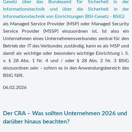
Gesetz über das Bundesamt für Sicherheit in der
Informationstechnik und über die Sicherheit in der
Informationstechnik von Einrichtungen (BSI-Gesetz - BSIG)
als Managed Service Provider (MSP) oder Managed Security
Service Provider (MSSP) einzuordnen ist. Ist also ein
Unternehmen eines Unternehmensverbundes zentral für den
Betrieb der IT des Verbundes zuständig, kann es als MSP und
damit als wichtige oder besonders wichtige Einrichtung i. S.
v. § 28 Abs. 1 Nr. 4 und / oder § 28 Abs. 2 Nr. 3 BSIG
einzuordnen sein – sofern es in den Anwendungsbereich des
BSIG fällt.
06.02.2026
Der CRA – Was sollten Unternehmen 2026 und
darüber hinaus beachten?