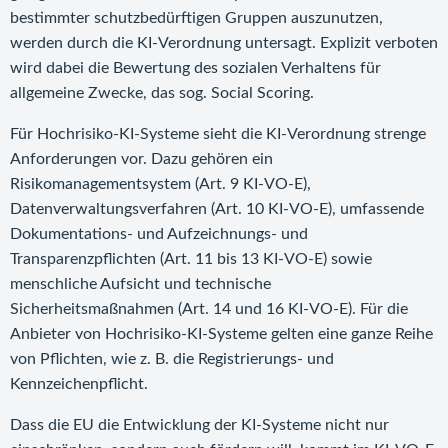
bestimmter schutzbedürftigen Gruppen auszunutzen,
werden durch die KI-Verordnung untersagt. Explizit verboten
wird dabei die Bewertung des sozialen Verhaltens für
allgemeine Zwecke, das sog. Social Scoring.
Für Hochrisiko-KI-Systeme sieht die KI-Verordnung strenge
Anforderungen vor. Dazu gehören ein
Risikomanagementsystem (Art. 9 KI-VO-E),
Datenverwaltungsverfahren (Art. 10 KI-VO-E), umfassende
Dokumentations- und Aufzeichnungs- und
Transparenzpflichten (Art. 11 bis 13 KI-VO-E) sowie
menschliche Aufsicht und technische
Sicherheitsmaßnahmen (Art. 14 und 16 KI-VO-E). Für die
Anbieter von Hochrisiko-KI-Systeme gelten eine ganze Reihe
von Pflichten, wie z. B. die Registrierungs- und
Kennzeichenpflicht.
Dass die EU die Entwicklung der KI-Systeme nicht nur