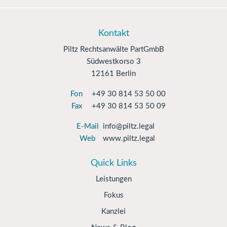
Kontakt
Piltz Rechtsanwälte PartGmbB
Südwestkorso 3
12161 Berlin
Fon
+49 30 814 53 50 00
Fax
+49 30 814 53 50 09
E-Mail
info@piltz.legal
Web
www.piltz.legal
Quick Links
Leistungen
Fokus
Kanzlei