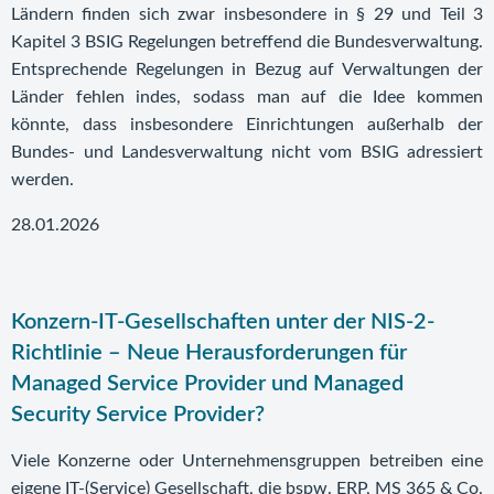
Ländern finden sich zwar insbesondere in § 29 und Teil 3
Kapitel 3 BSIG Regelungen betreffend die Bundesverwaltung.
Entsprechende Regelungen in Bezug auf Verwaltungen der
Länder fehlen indes, sodass man auf die Idee kommen
könnte, dass insbesondere Einrichtungen außerhalb der
Bundes- und Landesverwaltung nicht vom BSIG adressiert
werden.
28.01.2026
Konzern-IT-Gesellschaften unter der NIS-2-
Richtlinie – Neue Herausforderungen für
Managed Service Provider und Managed
Security Service Provider?
Viele Konzerne oder Unternehmensgruppen betreiben eine
eigene IT-(Service) Gesellschaft, die bspw. ERP, MS 365 & Co.