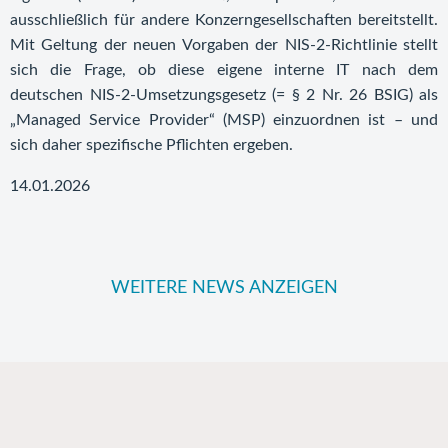
ausschließlich für andere Konzerngesellschaften bereitstellt.
Mit Geltung der neuen Vorgaben der NIS-2-Richtlinie stellt
sich die Frage, ob diese eigene interne IT nach dem
deutschen NIS-2-Umsetzungsgesetz (= § 2 Nr. 26 BSIG) als
„Managed Service Provider“ (MSP) einzuordnen ist – und
sich daher spezifische Pflichten ergeben.
14.01.2026
WEITERE NEWS ANZEIGEN