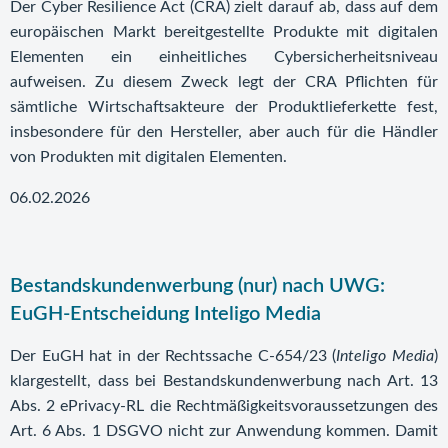
Der Cyber Resilience Act (CRA) zielt darauf ab, dass auf dem
europäischen Markt bereitgestellte Produkte mit digitalen
Elementen ein einheitliches Cybersicherheitsniveau
aufweisen. Zu diesem Zweck legt der CRA Pflichten für
sämtliche Wirtschaftsakteure der Produktlieferkette fest,
insbesondere für den Hersteller, aber auch für die Händler
von Produkten mit digitalen Elementen.
06.02.2026
Bestandskundenwerbung (nur) nach UWG:
EuGH-Entscheidung Inteligo Media
Der EuGH hat in der Rechtssache C-654/23 (
Inteligo Media
)
klargestellt, dass bei Bestandskundenwerbung nach Art. 13
Abs. 2 ePrivacy-RL die Rechtmäßigkeitsvoraussetzungen des
Art. 6 Abs. 1 DSGVO nicht zur Anwendung kommen. Damit