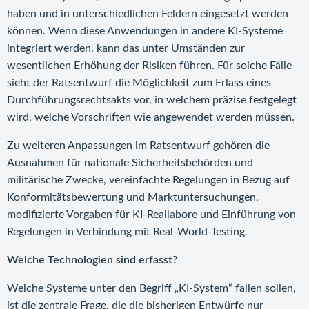
haben und in unterschiedlichen Feldern eingesetzt werden
können. Wenn diese Anwendungen in andere KI-Systeme
integriert werden, kann das unter Umständen zur
wesentlichen Erhöhung der Risiken führen. Für solche Fälle
sieht der Ratsentwurf die Möglichkeit zum Erlass eines
Durchführungsrechtsakts vor, in welchem präzise festgelegt
wird, welche Vorschriften wie angewendet werden müssen.
Zu weiteren Anpassungen im Ratsentwurf gehören die
Ausnahmen für nationale Sicherheitsbehörden und
militärische Zwecke, vereinfachte Regelungen in Bezug auf
Konformitätsbewertung und Marktuntersuchungen,
modifizierte Vorgaben für KI-Reallabore und Einführung von
Regelungen in Verbindung mit Real-World-Testing.
Welche Technologien sind erfasst?
Welche Systeme unter den Begriff „KI-System“ fallen sollen,
ist die zentrale Frage, die die bisherigen Entwürfe nur