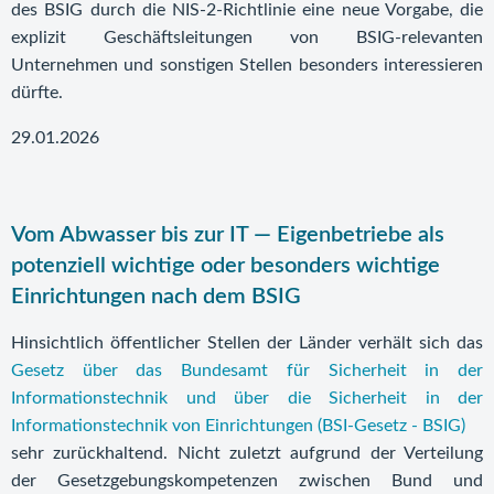
des BSIG durch die NIS-2-Richtlinie eine neue Vorgabe, die
explizit Geschäftsleitungen von BSIG-relevanten
Unternehmen und sonstigen Stellen besonders interessieren
dürfte.
29.01.2026
Vom Abwasser bis zur IT — Eigenbetriebe als
potenziell wichtige oder besonders wichtige
Einrichtungen nach dem BSIG
Hinsichtlich öffentlicher Stellen der Länder verhält sich das
Gesetz über das Bundesamt für Sicherheit in der
Informationstechnik und über die Sicherheit in der
Informationstechnik von Einrichtungen (BSI-Gesetz - BSIG)
sehr zurückhaltend. Nicht zuletzt aufgrund der Verteilung
der Gesetzgebungskompetenzen zwischen Bund und