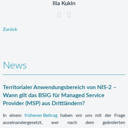
Ilia Kukin
Zurück
News
Territorialer Anwendungsbereich von NIS-2 –
Wann gilt das BSIG für Managed Service
Provider (MSP) aus Drittländern?
In einem
früheren Beitrag
haben wir uns mit der Frage
auseinandergesetzt, wer nach dem geänderten