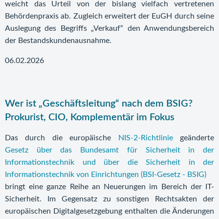
weicht das Urteil von der bislang vielfach vertretenen
Behördenpraxis ab. Zugleich erweitert der EuGH durch seine
Auslegung des Begriffs „Verkauf“ den Anwendungsbereich
der Bestandskundenausnahme.
06.02.2026
Wer ist „Geschäftsleitung“ nach dem BSIG?
Prokurist, CIO, Komplementär im Fokus
Das durch die europäische
NIS-2-Richtlinie
geänderte
Gesetz über das Bundesamt für Sicherheit in der
Informationstechnik und über die Sicherheit in der
Informationstechnik von Einrichtungen (BSI-Gesetz - BSIG)
bringt eine ganze Reihe an Neuerungen im Bereich der IT-
Sicherheit. Im Gegensatz zu sonstigen Rechtsakten der
europäischen Digitalgesetzgebung enthalten die Änderungen