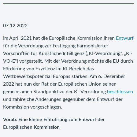
07.12.2022
Im April 2021 hat die Europäische Kommission ihren
Entwurf
für die Verordnung zur Festlegung harmonisierter
Vorschriften für Künstliche Intelligenz („KI-Verordnung“, „KI-
VO-E“) vorgestellt. Mit der Verordnung möchte die EU durch
Förderung von Exzellenz im KI-Bereich das
Wettbewerbspotenzial Europas stärken. Am 6. Dezember
2022 hat nun der Rat der Europäischen Union seinen
gemeinsamen Standpunkt zu der KI-Verordnung
beschlossen
und zahlreiche Änderungen gegenüber dem Entwurf der
Kommission vorgeschlagen.
Vorab: Eine kleine Einführung zum Entwurf der
Europäischen Kommission