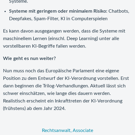
Systeme.
Systeme mit geringem oder minimalem Risiko:
Chatbots,
Deepfakes, Spam-Filter, KI in Computerspielen
Es kann davon ausgegangen werden, dass die Systeme mit
maschinellem Lernen (einschl. Deep Learning) unter alle
vorstellbaren KI-Begriffe fallen werden.
Wie geht es nun weiter?
Nun muss noch das Europäische Parlament eine eigene
Position zu dem Entwurf der KI-Verordnung vorstellen. Erst
dann beginnen die Trilog-Verhandlungen. Aktuell lässt sich
schwer einschätzen, wie lange dies dauern werden.
Realistisch erscheint ein Inkrafttreten der KI-Verordnung
(frühstens) ab dem Jahr 2024.
Rechtsanwalt, Associate