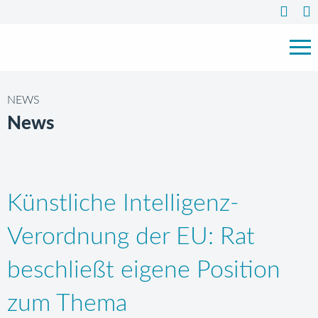
NEWS
News
Künstliche Intelligenz-
Verordnung der EU: Rat
beschließt eigene Position
zum Thema